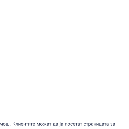
мош. Клиентите можат да ја посетат страницата за