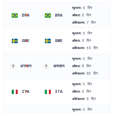
1 दिन
न्यूनतम:
BRA
BRA
2 दिन
औसत:
ब्राज़ील
ब्राज़ील
7 दिन
अधिकतम:
1 दिन
न्यूनतम:
SWE
SWE
2 दिन
औसत:
स्वीडन
स्वीडन
15 दिन
अधिकतम:
1 दिन
न्यूनतम:
अनजान
अनजान
5 दिन
औसत:
अनजान
अनजान
91 दिन
अधिकतम:
1 दिन
न्यूनतम:
ITA
ITA
2 दिन
औसत:
इटली
इटली
5 दिन
अधिकतम:
1 दिन
न्यूनतम: