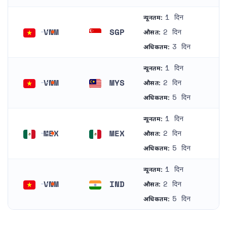
1 दिन
न्यूनतम:
VNM
SGP
2 दिन
औसत:
वियतनाम
सिंगापुर
3 दिन
अधिकतम:
1 दिन
न्यूनतम:
VNM
MYS
2 दिन
औसत:
वियतनाम
मलेशिया
5 दिन
अधिकतम:
1 दिन
न्यूनतम:
MEX
MEX
2 दिन
औसत:
मेक्सिको
मेक्सिको
5 दिन
अधिकतम:
1 दिन
न्यूनतम:
VNM
IND
2 दिन
औसत:
वियतनाम
भारत
5 दिन
अधिकतम: