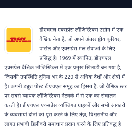
डीएचएल एक्सप्रेस लॉजिस्टिक्स उद्योग में एक
वैश्विक नेता है, जो अपने अंतरराष्ट्रीय कूरियर,
पार्सल और एक्सप्रेस मेल सेवाओं के लिए
प्रसिद्ध है। 1969 में स्थापित, डीएचएल
एक्सप्रेस वैश्विक लॉजिस्टिक्स में एक प्रमुख खिलाड़ी बन गया है,
जिसकी उपस्थिति दुनिया भर के 220 से अधिक देशों और क्षेत्रों में
है। कंपनी ड्यूश पोस्ट डीएचएल समूह का हिस्सा है, जो वैश्विक स्तर
पर सबसे व्यापक लॉजिस्टिक्स नेटवर्क में से एक का संचालन
करती है। डीएचएल एक्सप्रेस व्यक्तिगत ग्राहकों और सभी आकारों
के व्यवसायों दोनों को पूरा करने के लिए तेज़, विश्वसनीय और
लागत प्रभावी डिलीवरी समाधान प्रदान करने के लिए प्रतिबद्ध है।