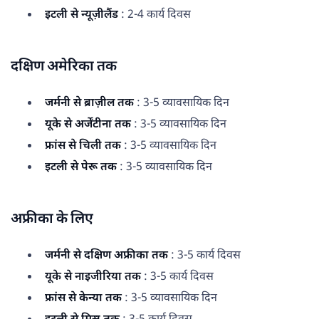
इटली से न्यूज़ीलैंड
: 2-4 कार्य दिवस
दक्षिण अमेरिका तक
जर्मनी से ब्राज़ील तक
: 3-5 व्यावसायिक दिन
यूके से अर्जेंटीना तक
: 3-5 व्यावसायिक दिन
फ्रांस से चिली तक
: 3-5 व्यावसायिक दिन
इटली से पेरू तक
: 3-5 व्यावसायिक दिन
अफ्रीका के लिए
जर्मनी से दक्षिण अफ्रीका तक
: 3-5 कार्य दिवस
यूके से नाइजीरिया तक
: 3-5 कार्य दिवस
फ्रांस से केन्या तक
: 3-5 व्यावसायिक दिन