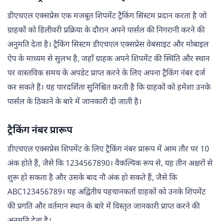
डीएचएल एक्सप्रेस एक मजबूत शिपमेंट ट्रैकिंग सिस्टम प्रदान करता है जो
ग्राहकों को डिलीवरी प्रक्रिया के दौरान अपने पार्सल की निगरानी करने की
अनुमति देता है। ट्रैकिंग सिस्टम डीएचएल एक्सप्रेस वेबसाइट और मोबाइल
ऐप के माध्यम से सुलभ है, जहाँ ग्राहक अपने शिपमेंट की स्थिति और स्थान
पर वास्तविक समय के अपडेट प्राप्त करने के लिए अपना ट्रैकिंग नंबर दर्ज
कर सकते हैं। यह पारदर्शिता सुनिश्चित करती है कि ग्राहकों को हमेशा उनके
पार्सल के ठिकाने के बारे में जानकारी दी जाती है।
ट्रैकिंग नंबर प्रारूप
डीएचएल एक्सप्रेस शिपमेंट के लिए ट्रैकिंग नंबर प्रारूप में आम तौर पर 10
अंक होते हैं, जैसे कि 1234567890। वैकल्पिक रूप से, यह तीन अक्षरों से
शुरू हो सकता है और उसके बाद नौ अंक हो सकते हैं, जैसे कि
ABC123456789। यह अद्वितीय पहचानकर्ता ग्राहकों को उनके शिपमेंट
की प्रगति और वर्तमान स्थान के बारे में विस्तृत जानकारी प्राप्त करने की