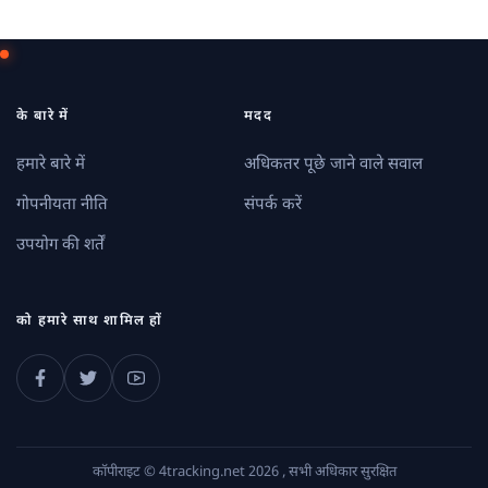
के बारे में
मदद
हमारे बारे में
अधिकतर पूछे जाने वाले सवाल
गोपनीयता नीति
संपर्क करें
उपयोग की शर्तें
को हमारे साथ शामिल हों
कॉपीराइट © 4tracking.net 2026 , सभी अधिकार सुरक्षित