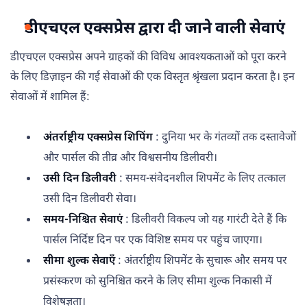
डीएचएल एक्सप्रेस द्वारा दी जाने वाली सेवाएं
डीएचएल एक्सप्रेस अपने ग्राहकों की विविध आवश्यकताओं को पूरा करने
के लिए डिज़ाइन की गई सेवाओं की एक विस्तृत श्रृंखला प्रदान करता है। इन
सेवाओं में शामिल हैं:
अंतर्राष्ट्रीय एक्सप्रेस शिपिंग
: दुनिया भर के गंतव्यों तक दस्तावेजों
और पार्सल की तीव्र और विश्वसनीय डिलीवरी।
उसी दिन डिलीवरी
: समय-संवेदनशील शिपमेंट के लिए तत्काल
उसी दिन डिलीवरी सेवा।
समय-निश्चित सेवाएं
: डिलीवरी विकल्प जो यह गारंटी देते हैं कि
पार्सल निर्दिष्ट दिन पर एक विशिष्ट समय पर पहुंच जाएगा।
सीमा शुल्क सेवाएँ
: अंतर्राष्ट्रीय शिपमेंट के सुचारू और समय पर
प्रसंस्करण को सुनिश्चित करने के लिए सीमा शुल्क निकासी में
विशेषज्ञता।