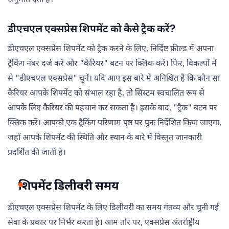
अनुमति देता है।
डीएचएल एक्सप्रेस शिपमेंट को कैसे ट्रैक करें?
डीएचएल एक्सप्रेस शिपमेंट को ट्रैक करने के लिए, निर्दिष्ट फ़ील्ड में अपना
ट्रैकिंग नंबर दर्ज करें और "कैरियर" बटन पर क्लिक करें। फिर, विकल्पों में
से "डीएचएल एक्सप्रेस" चुनें। यदि आप इस बारे में अनिश्चित हैं कि कौन सा
कैरियर आपके शिपमेंट को संभाल रहा है, तो सिस्टम स्वचालित रूप से
आपके लिए कैरियर की पहचान कर सकता है। इसके बाद, "ट्रैक" बटन पर
क्लिक करें। आपको एक ट्रैकिंग परिणाम पृष्ठ पर पुनः निर्देशित किया जाएगा,
जहाँ आपके शिपमेंट की स्थिति और स्थान के बारे में विस्तृत जानकारी
प्रदर्शित की जाती है।
शिपमेंट डिलीवरी समय
डीएचएल एक्सप्रेस शिपमेंट के लिए डिलीवरी का समय गंतव्य और चुनी गई
सेवा के प्रकार पर निर्भर करता है। आम तौर पर, एक्सप्रेस अंतर्राष्ट्रीय