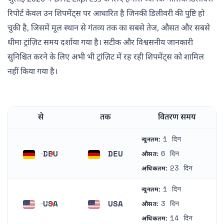
रिपोर्ट केवल उन शिपमेंट्स पर आधारित है जिनकी डिलीवरी की पुष्टि हो
चुकी है, जिसमें मूल स्थान से गंतव्य तक का सबसे तेज, औसत और सबसे
धीमा ट्रांज़िट समय दर्शाया गया है। सटीक और विश्वसनीय जानकारी
सुनिश्चित करने के लिए अभी भी ट्रांज़िट में रह रही शिपमेंट्स को शामिल
नहीं किया गया है।
से
तक
वितरण समय
1 दिन
न्यूनतम:
DEU
DEU
6 दिन
औसत:
जर्मनी
जर्मनी
23 दिन
अधिकतम:
1 दिन
न्यूनतम:
USA
USA
3 दिन
औसत:
संयुक्त राज्य अमरीका
संयुक्त राज्य अमरीका
14 दिन
अधिकतम: