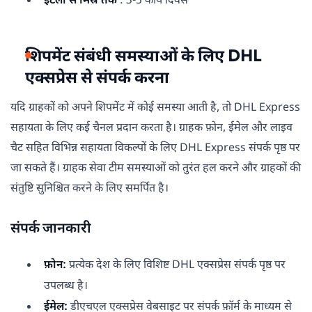
इटली से मिस्र तक
: 3-5 कार्य दिवस
शिपमेंट संबंधी समस्याओं के लिए DHL
एक्सप्रेस से संपर्क करना
यदि ग्राहकों को अपने शिपमेंट में कोई समस्या आती है, तो DHL Express
सहायता के लिए कई चैनल प्रदान करता है। ग्राहक फ़ोन, ईमेल और लाइव
चैट सहित विभिन्न सहायता विकल्पों के लिए DHL Express संपर्क पृष्ठ पर
जा सकते हैं। ग्राहक सेवा टीम समस्याओं को तुरंत हल करने और ग्राहकों की
संतुष्टि सुनिश्चित करने के लिए समर्पित है।
संपर्क जानकारी
फ़ोन:
प्रत्येक देश के लिए विशिष्ट DHL एक्सप्रेस संपर्क पृष्ठ पर
उपलब्ध है।
ईमेल:
डीएचएल एक्सप्रेस वेबसाइट पर संपर्क फ़ॉर्म के माध्यम से