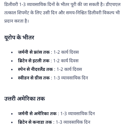
डिलीवरी 1-3 व्यावसायिक दिनों के भीतर पूरी की जा सकती है। डीएचएल
तत्काल शिपमेंट के लिए उसी दिन और समय-निश्चित डिलीवरी विकल्प भी
प्रदान करता है।
यूरोप के भीतर
जर्मनी से फ्रांस तक
: 1-2 कार्य दिवस
ब्रिटेन से इटली तक
: 1-2 कार्य दिवस
स्पेन से नीदरलैंड तक
: 1-2 कार्य दिवस
स्वीडन से ग्रीस तक
: 1-3 व्यावसायिक दिन
उत्तरी अमेरिका तक
जर्मनी से अमेरिका तक
: 1-3 व्यावसायिक दिन
ब्रिटेन से कनाडा तक
: 1-3 व्यावसायिक दिन