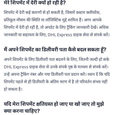
मेरे शिपमेंट में देरी क्यों हो रही है?
शिपमेंट में देरी कई कारणों से हो सकती है, जिसमें कस्टम क्लीयरेंस,
प्रतिकूल मौसम की स्थिति या लॉजिस्टिक मुद्दे शामिल हैं। अगर आपके
शिपमेंट में देरी हो रही है, तो अपडेट के लिए ट्रैकिंग जानकारी देखें। अधिक
जानकारी या सहायता के लिए, DHL Express ग्राहक सेवा से संपर्क करें।
मैं अपने शिपमेंट का डिलीवरी पता कैसे बदल सकता हूँ?
अपने शिपमेंट के लिए डिलीवरी पता बदलने के लिए, जितनी जल्दी हो सके
DHL Express ग्राहक सेवा से उनके संपर्क पृष्ठ के माध्यम से संपर्क करें।
उन्हें अपना ट्रैकिंग नंबर और नया डिलीवरी पता प्रदान करें। ध्यान दें कि यदि
शिपमेंट पहले से ही डिलीवरी के अंतिम चरण में है तो परिवर्तन संभव नहीं
हो सकता है।
यदि मेरा शिपमेंट क्षतिग्रस्त हो जाए या खो जाए तो मुझे
क्या करना चाहिए?