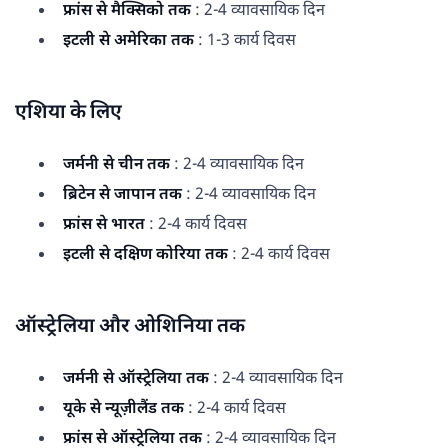
फ्रांस से मैक्सिको तक
: 2-4 व्यावसायिक दिन
इटली से अमेरिका तक
: 1-3 कार्य दिवस
एशिया के लिए
जर्मनी से चीन तक
: 2-4 व्यावसायिक दिन
ब्रिटेन से जापान तक
: 2-4 व्यावसायिक दिन
फ्रांस से भारत
: 2-4 कार्य दिवस
इटली से दक्षिण कोरिया तक
: 2-4 कार्य दिवस
ऑस्ट्रेलिया और ओशिनिया तक
जर्मनी से ऑस्ट्रेलिया तक
: 2-4 व्यावसायिक दिन
यूके से न्यूज़ीलैंड तक
: 2-4 कार्य दिवस
फ्रांस से ऑस्ट्रेलिया तक
: 2-4 व्यावसायिक दिन