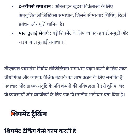
ई-कॉमर्स समाधान
: ऑनलाइन खुदरा विक्रेताओं के लिए
अनुकूलित लॉजिस्टिक्स समाधान, जिसमें सीमा-पार शिपिंग, रिटर्न
प्रबंधन और पूर्ति शामिल है।
माल ढुलाई सेवाएँ
: बड़े शिपमेंट के लिए व्यापक हवाई, समुद्री और
सड़क माल ढुलाई समाधान।
डीएचएल एक्सप्रेस निर्बाध लॉजिस्टिक्स समाधान प्रदान करने के लिए उन्नत
प्रौद्योगिकी और व्यापक वैश्विक नेटवर्क का लाभ उठाने के लिए समर्पित है।
नवाचार और ग्राहक संतुष्टि के प्रति कंपनी की प्रतिबद्धता ने इसे दुनिया भर
के व्यवसायों और व्यक्तियों के लिए एक विश्वसनीय भागीदार बना दिया है।
शिपमेंट ट्रैकिंग
शिपमेंट ट्रैकिंग कैसे काम करती है