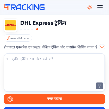
4Tracking
DHL Express ट्रैकिंग
www.dhl.com
डीएचएल एक्सप्रेस एक प्रमुख, वैश्विक ट्रैकिंग और एक्सप्रेस शिपिंग प्रदाता है।
अपना ट्रैकिंग नंबर दर्ज करें:
1.
नज़र रखना