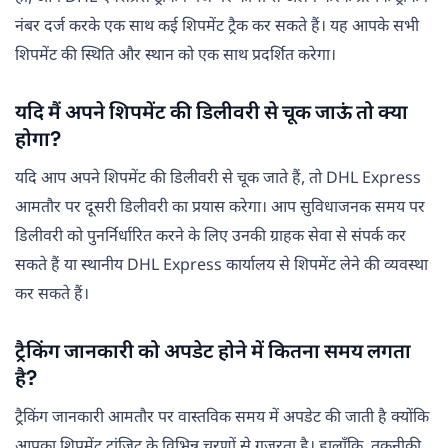
नंबर दर्ज करके एक साथ कई शिपमेंट ट्रैक कर सकते हैं। यह आपके सभी
शिपमेंट की स्थिति और स्थान को एक साथ प्रदर्शित करेगा।
यदि मैं अपने शिपमेंट की डिलीवरी से चूक जाऊं तो क्या
होगा?
यदि आप अपने शिपमेंट की डिलीवरी से चूक जाते हैं, तो DHL Express
आमतौर पर दूसरी डिलीवरी का प्रयास करेगा। आप सुविधाजनक समय पर
डिलीवरी को पुनर्निर्धारित करने के लिए उनकी ग्राहक सेवा से संपर्क कर
सकते हैं या स्थानीय DHL Express कार्यालय से शिपमेंट लेने की व्यवस्था
कर सकते हैं।
ट्रैकिंग जानकारी को अपडेट होने में कितना समय लगता
है?
ट्रैकिंग जानकारी आमतौर पर वास्तविक समय में अपडेट की जाती है क्योंकि
आपका शिपमेंट ट्रांज़िट के विभिन्न चरणों से गुज़रता है। हालाँकि, तकनीकी