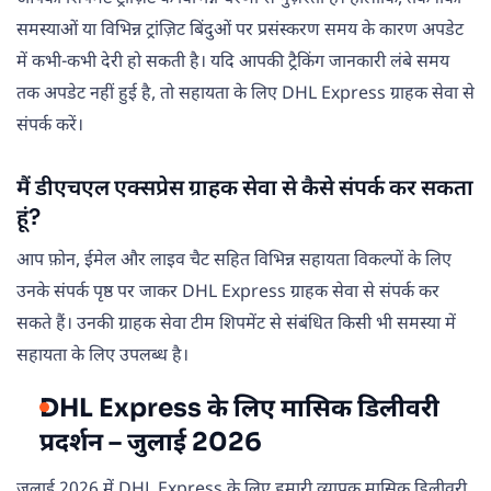
समस्याओं या विभिन्न ट्रांज़िट बिंदुओं पर प्रसंस्करण समय के कारण अपडेट
में कभी-कभी देरी हो सकती है। यदि आपकी ट्रैकिंग जानकारी लंबे समय
तक अपडेट नहीं हुई है, तो सहायता के लिए DHL Express ग्राहक सेवा से
संपर्क करें।
मैं डीएचएल एक्सप्रेस ग्राहक सेवा से कैसे संपर्क कर सकता
हूं?
आप फ़ोन, ईमेल और लाइव चैट सहित विभिन्न सहायता विकल्पों के लिए
उनके संपर्क पृष्ठ पर जाकर DHL Express ग्राहक सेवा से संपर्क कर
सकते हैं। उनकी ग्राहक सेवा टीम शिपमेंट से संबंधित किसी भी समस्या में
सहायता के लिए उपलब्ध है।
DHL Express के लिए मासिक डिलीवरी
प्रदर्शन – जुलाई 2026
जुलाई 2026 में DHL Express के लिए हमारी व्यापक मासिक डिलीवरी