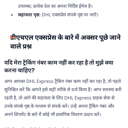
उपलब्ध; प्रत्येक देश का अपना निर्दिष्ट ईमेल है।
सहायता पृष्ठ:
DHL एक्सप्रेस संपर्क पृष्ठ पर जाएँ।
डीएचएल एक्सप्रेस के बारे में अक्सर पूछे जाने
वाले प्रश्न
यदि मेरा ट्रैकिंग नंबर काम नहीं कर रहा है तो मुझे क्या
करना चाहिए?
अगर आपका DHL Express ट्रैकिंग नंबर काम नहीं कर रहा है, तो पहले
सुनिश्चित करें कि आपने इसे सही तरीके से दर्ज किया है। अगर समस्या बनी
रहती है, तो आगे की सहायता के लिए DHL Express ग्राहक सेवा से
उनके संपर्क पृष्ठ के माध्यम से संपर्क करें। उन्हें अपना ट्रैकिंग नंबर और
अपने शिपमेंट के बारे में कोई भी प्रासंगिक विवरण प्रदान करें।