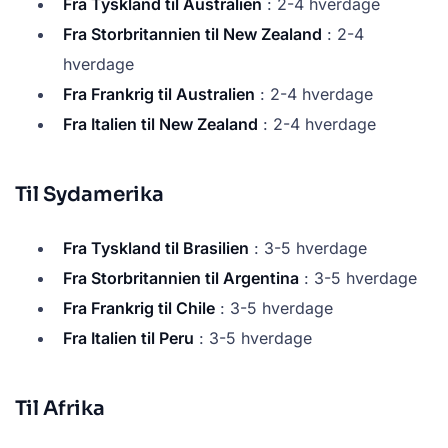
Fra Tyskland til Australien
: 2-4 hverdage
Fra Storbritannien til New Zealand
: 2-4
hverdage
Fra Frankrig til Australien
: 2-4 hverdage
Fra Italien til New Zealand
: 2-4 hverdage
Til Sydamerika
Fra Tyskland til Brasilien
: 3-5 hverdage
Fra Storbritannien til Argentina
: 3-5 hverdage
Fra Frankrig til Chile
: 3-5 hverdage
Fra Italien til Peru
: 3-5 hverdage
Til Afrika