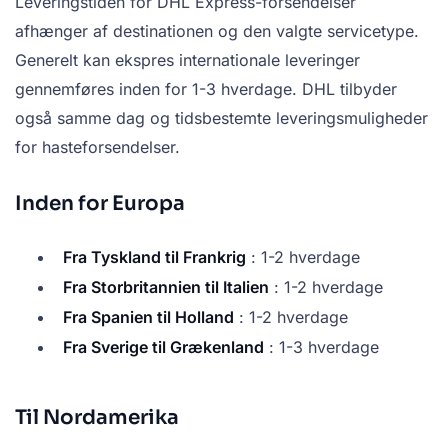
Leveringstiden for DHL Express-forsendelser
afhænger af destinationen og den valgte servicetype.
Generelt kan ekspres internationale leveringer
gennemføres inden for 1-3 hverdage. DHL tilbyder
også samme dag og tidsbestemte leveringsmuligheder
for hasteforsendelser.
Inden for Europa
Fra Tyskland til Frankrig
: 1-2 hverdage
Fra Storbritannien til Italien
: 1-2 hverdage
Fra Spanien til Holland
: 1-2 hverdage
Fra Sverige til Grækenland
: 1-3 hverdage
Til Nordamerika