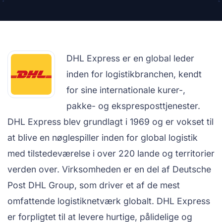
DHL Express er en global leder
inden for logistikbranchen, kendt
for sine internationale kurer-,
pakke- og ekspresposttjenester.
DHL Express blev grundlagt i 1969 og er vokset til
at blive en nøglespiller inden for global logistik
med tilstedeværelse i over 220 lande og territorier
verden over. Virksomheden er en del af Deutsche
Post DHL Group, som driver et af de mest
omfattende logistiknetværk globalt. DHL Express
er forpligtet til at levere hurtige, pålidelige og