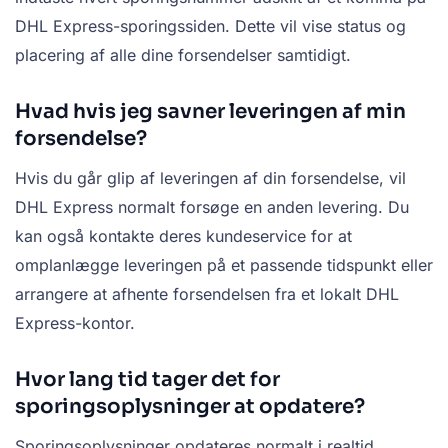
DHL Express-sporingssiden. Dette vil vise status og
placering af alle dine forsendelser samtidigt.
Hvad hvis jeg savner leveringen af min
forsendelse?
Hvis du går glip af leveringen af din forsendelse, vil
DHL Express normalt forsøge en anden levering. Du
kan også kontakte deres kundeservice for at
omplanlægge leveringen på et passende tidspunkt eller
arrangere at afhente forsendelsen fra et lokalt DHL
Express-kontor.
Hvor lang tid tager det for
sporingsoplysninger at opdatere?
Sporingsoplysninger opdateres normalt i realtid,