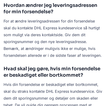
Hvordan ændrer jeg leveringsadressen
for min forsendelse?
For at ændre leveringsadressen for din forsendelse
skal du kontakte DHL Express kundeservice så hurtigt
som muligt via deres kontaktside. Giv dem dit
sporingsnummer og den nye leveringsadresse.
Bemærk, at ændringer muligvis ikke er mulige, hvis
forsendelsen allerede er i de sidste faser af leveringen.
Hvad skal jeg gøre, hvis min forsendelse
er beskadiget eller bortkommet?
Hvis din forsendelse er beskadiget eller bortkommet,
skal du straks kontakte DHL Express kundeservice. Giv
dem dit sporingsnummer og detaljer om skaden eller
tabet. De vil guide dig gennem processen med at