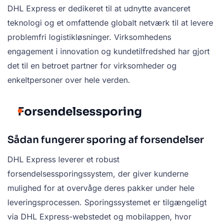
DHL Express er dedikeret til at udnytte avanceret
teknologi og et omfattende globalt netværk til at levere
problemfri logistikløsninger. Virksomhedens
engagement i innovation og kundetilfredshed har gjort
det til en betroet partner for virksomheder og
enkeltpersoner over hele verden.
Forsendelsessporing
Sådan fungerer sporing af forsendelser
DHL Express leverer et robust
forsendelsessporingssystem, der giver kunderne
mulighed for at overvåge deres pakker under hele
leveringsprocessen. Sporingssystemet er tilgængeligt
via DHL Express-webstedet og mobilappen, hvor