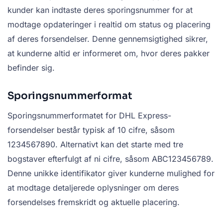
kunder kan indtaste deres sporingsnummer for at
modtage opdateringer i realtid om status og placering
af deres forsendelser. Denne gennemsigtighed sikrer,
at kunderne altid er informeret om, hvor deres pakker
befinder sig.
Sporingsnummerformat
Sporingsnummerformatet for DHL Express-
forsendelser består typisk af 10 cifre, såsom
1234567890. Alternativt kan det starte med tre
bogstaver efterfulgt af ni cifre, såsom ABC123456789.
Denne unikke identifikator giver kunderne mulighed for
at modtage detaljerede oplysninger om deres
forsendelses fremskridt og aktuelle placering.