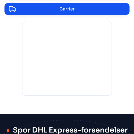
Carrier
Spor DHL Express-forsendelser