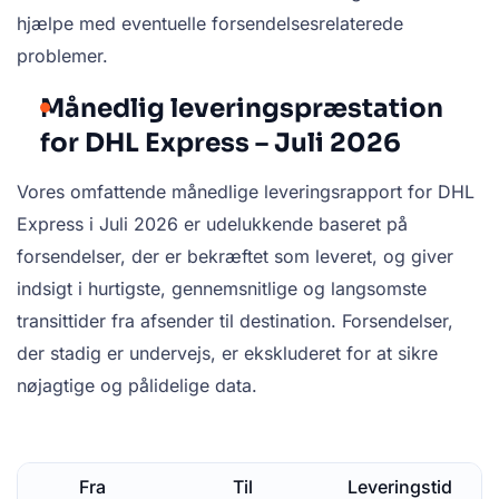
hjælpe med eventuelle forsendelsesrelaterede
problemer.
Månedlig leveringspræstation
for DHL Express – Juli 2026
Vores omfattende månedlige leveringsrapport for DHL
Express i Juli 2026 er udelukkende baseret på
forsendelser, der er bekræftet som leveret, og giver
indsigt i hurtigste, gennemsnitlige og langsomste
transittider fra afsender til destination. Forsendelser,
der stadig er undervejs, er ekskluderet for at sikre
nøjagtige og pålidelige data.
Fra
Til
Leveringstid