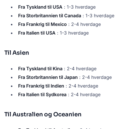
Fra Tyskland til USA
: 1-3 hverdage
Fra Storbritannien til Canada
: 1-3 hverdage
Fra Frankrig til Mexico
: 2-4 hverdage
Fra Italien til USA
: 1-3 hverdage
Til Asien
Fra Tyskland til Kina
: 2-4 hverdage
Fra Storbritannien til Japan
: 2-4 hverdage
Fra Frankrig til Indien
: 2-4 hverdage
Fra Italien til Sydkorea
: 2-4 hverdage
Til Australien og Oceanien