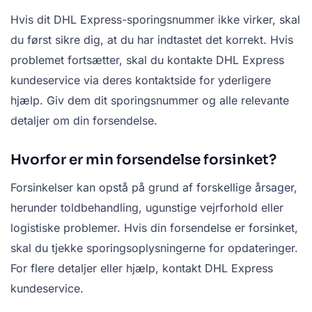
Hvis dit DHL Express-sporingsnummer ikke virker, skal
du først sikre dig, at du har indtastet det korrekt. Hvis
problemet fortsætter, skal du kontakte DHL Express
kundeservice via deres kontaktside for yderligere
hjælp. Giv dem dit sporingsnummer og alle relevante
detaljer om din forsendelse.
Hvorfor er min forsendelse forsinket?
Forsinkelser kan opstå på grund af forskellige årsager,
herunder toldbehandling, ugunstige vejrforhold eller
logistiske problemer. Hvis din forsendelse er forsinket,
skal du tjekke sporingsoplysningerne for opdateringer.
For flere detaljer eller hjælp, kontakt DHL Express
kundeservice.