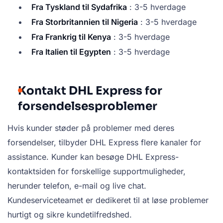
Fra Tyskland til Sydafrika
: 3-5 hverdage
Fra Storbritannien til Nigeria
: 3-5 hverdage
Fra Frankrig til Kenya
: 3-5 hverdage
Fra Italien til Egypten
: 3-5 hverdage
Kontakt DHL Express for
forsendelsesproblemer
Hvis kunder støder på problemer med deres
forsendelser, tilbyder DHL Express flere kanaler for
assistance. Kunder kan besøge DHL Express-
kontaktsiden for forskellige supportmuligheder,
herunder telefon, e-mail og live chat.
Kundeserviceteamet er dedikeret til at løse problemer
hurtigt og sikre kundetilfredshed.