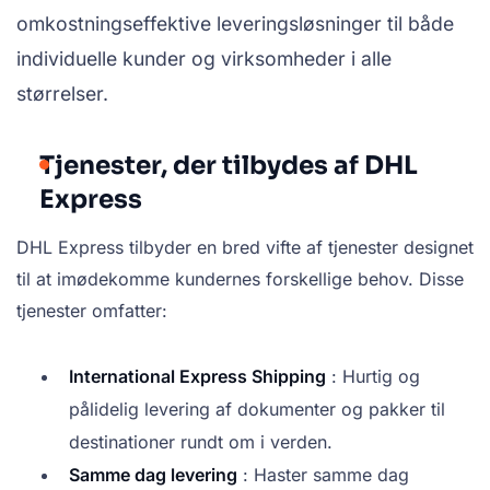
omkostningseffektive leveringsløsninger til både
individuelle kunder og virksomheder i alle
størrelser.
Tjenester, der tilbydes af DHL
Express
DHL Express tilbyder en bred vifte af tjenester designet
til at imødekomme kundernes forskellige behov. Disse
tjenester omfatter:
International Express Shipping
: Hurtig og
pålidelig levering af dokumenter og pakker til
destinationer rundt om i verden.
Samme dag levering
: Haster samme dag