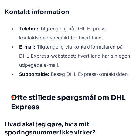
Kontakt information
Telefon:
Tilgængelig på DHL Express-
kontaktsiden specifikt for hvert land.
E-mail:
Tilgængelig via kontaktformularen på
DHL Express-webstedet; hvert land har sin egen
udpegede e-mail.
Supportside:
Besøg DHL Express-kontaktsiden.
Ofte stillede spørgsmål om DHL
Express
Hvad skal jeg gøre, hvis mit
sporingsnummer ikke virker?