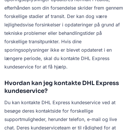
efterhånden som din forsendelse skrider frem gennem
forskellige stadier af transit. Der kan dog være
lejlighedsvise forsinkelser i opdateringer på grund af
tekniske problemer eller behandlingstider på
forskellige transitpunkter. Hvis dine
sporingsoplysninger ikke er blevet opdateret i en
længere periode, skal du kontakte DHL Express
kundeservice for at få hjælp.
Hvordan kan jeg kontakte DHL Express
kundeservice?
Du kan kontakte DHL Express kundeservice ved at
besøge deres kontaktside for forskellige
supportmuligheder, herunder telefon, e-mail og live
chat. Deres kundeserviceteam er til rådighed for at