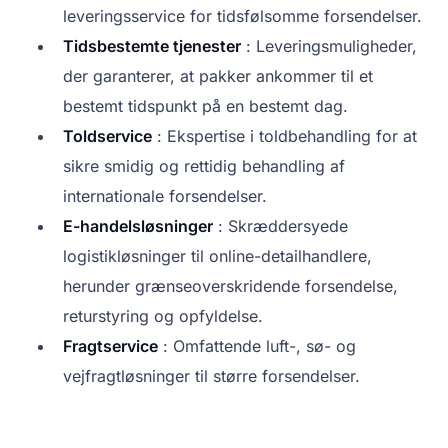
leveringsservice for tidsfølsomme forsendelser.
Tidsbestemte tjenester
: Leveringsmuligheder,
der garanterer, at pakker ankommer til et
bestemt tidspunkt på en bestemt dag.
Toldservice
: Ekspertise i toldbehandling for at
sikre smidig og rettidig behandling af
internationale forsendelser.
E-handelsløsninger
: Skræddersyede
logistikløsninger til online-detailhandlere,
herunder grænseoverskridende forsendelse,
returstyring og opfyldelse.
Fragtservice
: Omfattende luft-, sø- og
vejfragtløsninger til større forsendelser.