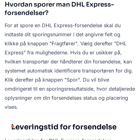
Hvordan sporer man DHL Express-
forsendelser?
For at spore en DHL Express-forsendelse skal du
indtaste dit sporingsnummer i det angivne felt og
klikke på knappen "Fragtfører". Vælg derefter "DHL
Express" fra mulighederne. Hvis du er usikker på,
hvilken transportør der håndterer din forsendelse, kan
systemet automatisk identificere transportøren for dig.
Klik derefter på knappen "Spor". Du vil blive
omdirigeret til en sporingsresultatside, hvor detaljerede
oplysninger om din forsendelses status og placering
vises.
Leveringstid for forsendelse