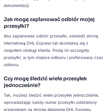
dokumentacji.
Jak mogę zaplanować odbiór mojej
przesyłki?
Aby zaplanować odbiór przesyłki, odwiedź stronę
internetową DHL Express lub skontaktuj się z
zespołem obsługi klienta. Podaj im szczegóły
przesyłki, w tym miejsce odbioru i preferowany czas
odbioru.
Czy mogę śledzić wiele przesyłek
jednocześnie?
Tak, możesz śledzić wiele przesyłek jednocześnie,
wprowadzając każdy numer przesyłki oddzielony
przecinkiem na stronie śledzenia DHL Express.