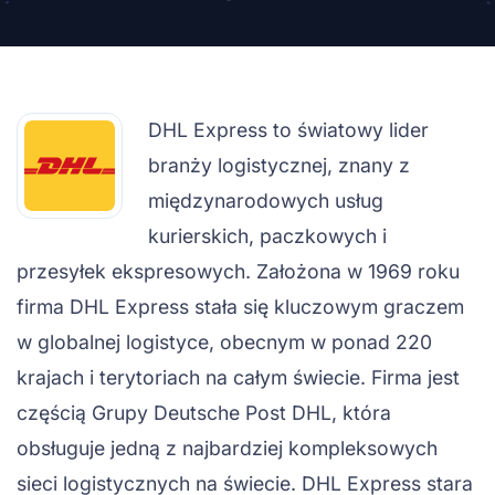
DHL Express to światowy lider
branży logistycznej, znany z
międzynarodowych usług
kurierskich, paczkowych i
przesyłek ekspresowych. Założona w 1969 roku
firma DHL Express stała się kluczowym graczem
w globalnej logistyce, obecnym w ponad 220
krajach i terytoriach na całym świecie. Firma jest
częścią Grupy Deutsche Post DHL, która
obsługuje jedną z najbardziej kompleksowych
sieci logistycznych na świecie. DHL Express stara