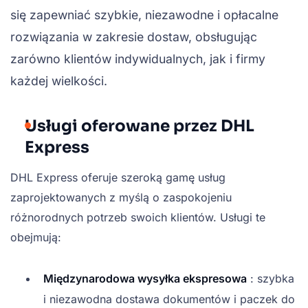
się zapewniać szybkie, niezawodne i opłacalne
rozwiązania w zakresie dostaw, obsługując
zarówno klientów indywidualnych, jak i firmy
każdej wielkości.
Usługi oferowane przez DHL
Express
DHL Express oferuje szeroką gamę usług
zaprojektowanych z myślą o zaspokojeniu
różnorodnych potrzeb swoich klientów. Usługi te
obejmują:
Międzynarodowa wysyłka ekspresowa
: szybka
i niezawodna dostawa dokumentów i paczek do