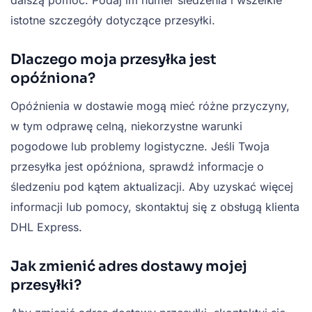
dalszą pomoc. Podaj im numer śledzenia i wszelkie
istotne szczegóły dotyczące przesyłki.
Dlaczego moja przesyłka jest
opóźniona?
Opóźnienia w dostawie mogą mieć różne przyczyny,
w tym odprawę celną, niekorzystne warunki
pogodowe lub problemy logistyczne. Jeśli Twoja
przesyłka jest opóźniona, sprawdź informacje o
śledzeniu pod kątem aktualizacji. Aby uzyskać więcej
informacji lub pomocy, skontaktuj się z obsługą klienta
DHL Express.
Jak zmienić adres dostawy mojej
przesyłki?