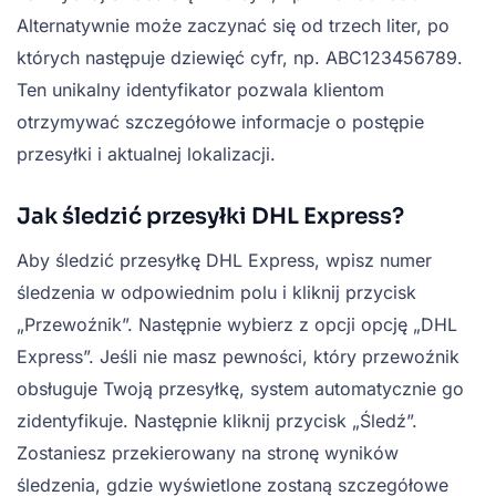
Alternatywnie może zaczynać się od trzech liter, po
których następuje dziewięć cyfr, np. ABC123456789.
Ten unikalny identyfikator pozwala klientom
otrzymywać szczegółowe informacje o postępie
przesyłki i aktualnej lokalizacji.
Jak śledzić przesyłki DHL Express?
Aby śledzić przesyłkę DHL Express, wpisz numer
śledzenia w odpowiednim polu i kliknij przycisk
„Przewoźnik”. Następnie wybierz z opcji opcję „DHL
Express”. Jeśli nie masz pewności, który przewoźnik
obsługuje Twoją przesyłkę, system automatycznie go
zidentyfikuje. Następnie kliknij przycisk „Śledź”.
Zostaniesz przekierowany na stronę wyników
śledzenia, gdzie wyświetlone zostaną szczegółowe