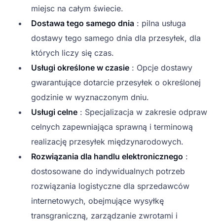
miejsc na całym świecie.
Dostawa tego samego dnia
: pilna usługa
dostawy tego samego dnia dla przesyłek, dla
których liczy się czas.
Usługi określone w czasie
: Opcje dostawy
gwarantujące dotarcie przesyłek o określonej
godzinie w wyznaczonym dniu.
Usługi celne
: Specjalizacja w zakresie odpraw
celnych zapewniająca sprawną i terminową
realizację przesyłek międzynarodowych.
Rozwiązania dla handlu elektronicznego
:
dostosowane do indywidualnych potrzeb
rozwiązania logistyczne dla sprzedawców
internetowych, obejmujące wysyłkę
transgraniczną, zarządzanie zwrotami i