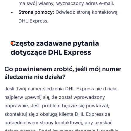
ma swój własny, wyznaczony adres e-mail.
Strona pomocy:
Odwiedź stronę kontaktową
DHL Express.
Często zadawane pytania
dotyczące DHL Express
Co powinienem zrobić, jeśli mój numer
śledzenia nie działa?
Jeśli Twój numer śledzenia DHL Express nie działa,
najpierw upewnij się, że został wprowadzony
poprawnie. Jeśli problem będzie się powtarzał,
skontaktuj się z obsługą klienta DHL Express za
pośrednictwem strony kontaktowej, aby uzyskać