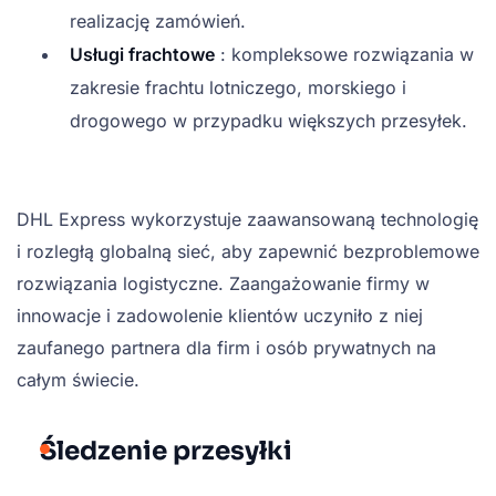
realizację zamówień.
Usługi frachtowe
: kompleksowe rozwiązania w
zakresie frachtu lotniczego, morskiego i
drogowego w przypadku większych przesyłek.
DHL Express wykorzystuje zaawansowaną technologię
i rozległą globalną sieć, aby zapewnić bezproblemowe
rozwiązania logistyczne. Zaangażowanie firmy w
innowacje i zadowolenie klientów uczyniło z niej
zaufanego partnera dla firm i osób prywatnych na
całym świecie.
Śledzenie przesyłki