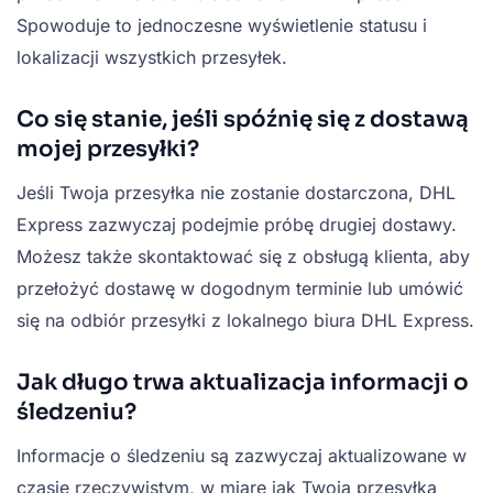
Spowoduje to jednoczesne wyświetlenie statusu i
lokalizacji wszystkich przesyłek.
Co się stanie, jeśli spóźnię się z dostawą
mojej przesyłki?
Jeśli Twoja przesyłka nie zostanie dostarczona, DHL
Express zazwyczaj podejmie próbę drugiej dostawy.
Możesz także skontaktować się z obsługą klienta, aby
przełożyć dostawę w dogodnym terminie lub umówić
się na odbiór przesyłki z lokalnego biura DHL Express.
Jak długo trwa aktualizacja informacji o
śledzeniu?
Informacje o śledzeniu są zazwyczaj aktualizowane w
czasie rzeczywistym, w miarę jak Twoja przesyłka