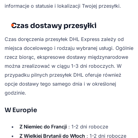
informacje o statusie i lokalizacji Twojej przesyłki.
Czas dostawy przesyłki
Czas doręczenia przesyłek DHL Express zależy od
miejsca docelowego i rodzaju wybranej usługi. Ogólnie
rzecz biorąc, ekspresowe dostawy międzynarodowe
można zrealizować w ciągu 1-3 dni roboczych. W
przypadku pilnych przesyłek DHL oferuje również
opcje dostawy tego samego dnia i w określonej
godzinie.
W Europie
Z Niemiec do Francji
: 1-2 dni robocze
Z Wielkiej Brytanii do Włoch
: 1-2 dni robocze