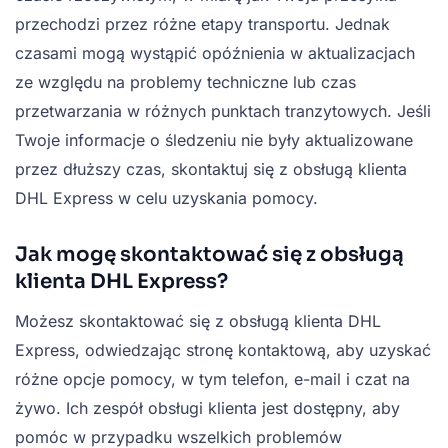
przechodzi przez różne etapy transportu. Jednak
czasami mogą wystąpić opóźnienia w aktualizacjach
ze względu na problemy techniczne lub czas
przetwarzania w różnych punktach tranzytowych. Jeśli
Twoje informacje o śledzeniu nie były aktualizowane
przez dłuższy czas, skontaktuj się z obsługą klienta
DHL Express w celu uzyskania pomocy.
Jak mogę skontaktować się z obsługą
klienta DHL Express?
Możesz skontaktować się z obsługą klienta DHL
Express, odwiedzając stronę kontaktową, aby uzyskać
różne opcje pomocy, w tym telefon, e-mail i czat na
żywo. Ich zespół obsługi klienta jest dostępny, aby
pomóc w przypadku wszelkich problemów