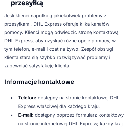
przesyłką
Jeśli klienci napotkają jakiekolwiek problemy z
przesyłkami, DHL Express oferuje kilka kanałów
pomocy. Klienci mogą odwiedzić stronę kontaktową
DHL Express, aby uzyskać różne opcje pomocy, w
tym telefon, e-mail i czat na żywo. Zespół obsługi
klienta stara się szybko rozwiązywać problemy i
zapewniać satysfakcję klienta.
Informacje kontaktowe
Telefon:
dostępny na stronie kontaktowej DHL
Express właściwej dla każdego kraju.
E-mail:
dostępny poprzez formularz kontaktowy
na stronie internetowej DHL Express; każdy kraj