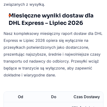
związanych z wysyłką.
Miesięczne wyniki dostaw dla
DHL Express – Lipiec 2026
Nasz kompleksowy miesięczny raport dostaw dla DHL
Express w Lipiec 2026 opiera się wyłącznie na
przesyłkach potwierdzonych jako dostarczone,
prezentując najszybsze, średnie i najwolniejsze czasy
transportu od nadawcy do odbiorcy. Przesyłki wciąż
będące w tranzycie są wyłączone, aby zapewnić
dokładne i wiarygodne dane.
Od
Do
Czas Dostawy