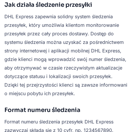
Jak działa śledzenie przesyłki
DHL Express zapewnia solidny system śledzenia
przesyłek, który umożliwia klientom monitorowanie
przesyłek przez cały proces dostawy. Dostęp do
systemu śledzenia można uzyskać za pośrednictwem
strony internetowej i aplikacji mobilnej DHL Express,
gdzie klienci mogą wprowadzić swój numer śledzenia,
aby otrzymywać w czasie rzeczywistym aktualizacje
dotyczące statusu i lokalizacji swoich przesyłek.
Dzięki tej przejrzystości klienci są zawsze informowani
o miejscu pobytu ich przesyłek.
Format numeru śledzenia
Format numeru śledzenia przesyłek DHL Express
zazwyczaj składa się z 10 cyfr, np. 1234567890.