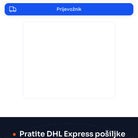
Prijevožnik
Pratite DHL Express pošiljke