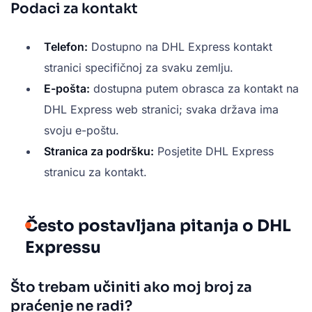
Podaci za kontakt
Telefon:
Dostupno na DHL Express kontakt
stranici specifičnoj za svaku zemlju.
E-pošta:
dostupna putem obrasca za kontakt na
DHL Express web stranici; svaka država ima
svoju e-poštu.
Stranica za podršku:
Posjetite DHL Express
stranicu za kontakt.
Često postavljana pitanja o DHL
Expressu
Što trebam učiniti ako moj broj za
praćenje ne radi?