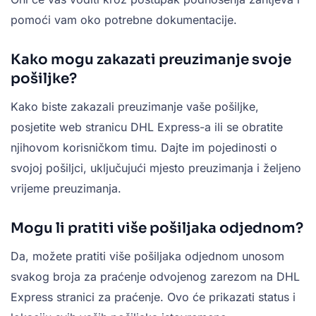
pomoći vam oko potrebne dokumentacije.
Kako mogu zakazati preuzimanje svoje
pošiljke?
Kako biste zakazali preuzimanje vaše pošiljke,
posjetite web stranicu DHL Express-a ili se obratite
njihovom korisničkom timu. Dajte im pojedinosti o
svojoj pošiljci, uključujući mjesto preuzimanja i željeno
vrijeme preuzimanja.
Mogu li pratiti više pošiljaka odjednom?
Da, možete pratiti više pošiljaka odjednom unosom
svakog broja za praćenje odvojenog zarezom na DHL
Express stranici za praćenje. Ovo će prikazati status i