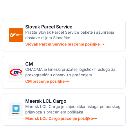
Slovak Parcel Service
Pratite Slovak Parcel Service pakete i ažuriranja
dostave diljem Slovačke.
Slovak Parcel Service praćenje pošiljke
CM
CHAOMA je kineski pružatelj logističkih usluga za
prekograničnu dostavu s praćenjem.
CM praćenje pošiljke
Maersk LCL Cargo
Maersk LCL Cargo je zajednička usluga pomorskog
prijevoza s praćenjem pošiljaka.
Maersk LCL Cargo praćenje pošiljke