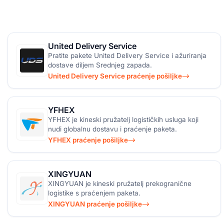
United Delivery Service
Pratite pakete United Delivery Service i ažuriranja
dostave diljem Srednjeg zapada.
United Delivery Service praćenje pošiljke
YFHEX
YFHEX je kineski pružatelj logističkih usluga koji
nudi globalnu dostavu i praćenje paketa.
YFHEX praćenje pošiljke
XINGYUAN
XINGYUAN je kineski pružatelj prekogranične
logistike s praćenjem paketa.
XINGYUAN praćenje pošiljke