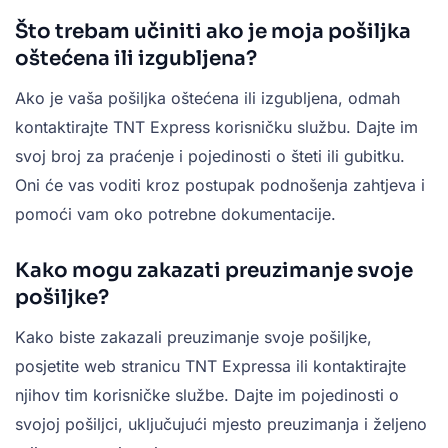
Što trebam učiniti ako je moja pošiljka
oštećena ili izgubljena?
Ako je vaša pošiljka oštećena ili izgubljena, odmah
kontaktirajte TNT Express korisničku službu. Dajte im
svoj broj za praćenje i pojedinosti o šteti ili gubitku.
Oni će vas voditi kroz postupak podnošenja zahtjeva i
pomoći vam oko potrebne dokumentacije.
Kako mogu zakazati preuzimanje svoje
pošiljke?
Kako biste zakazali preuzimanje svoje pošiljke,
posjetite web stranicu TNT Expressa ili kontaktirajte
njihov tim korisničke službe. Dajte im pojedinosti o
svojoj pošiljci, uključujući mjesto preuzimanja i željeno