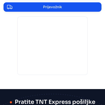
Prijevožnik
Pratite TNT Express pošiljke