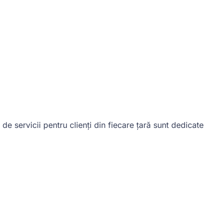
e servicii pentru clienți din fiecare țară sunt dedicate