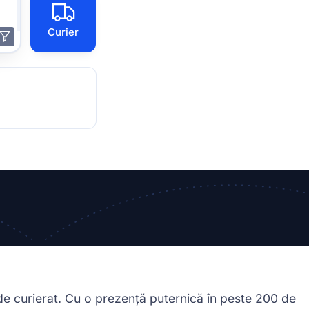
Curier
de curierat. Cu o prezență puternică în peste 200 de