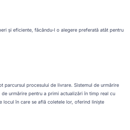
eri și eficiente, făcându-l o alegere preferată atât pentru
ot parcursul procesului de livrare. Sistemul de urmărire
 de urmărire pentru a primi actualizări în timp real cu
locul în care se află coletele lor, oferind liniște