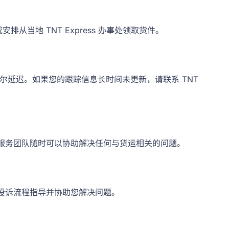
从当地 TNT Express 办事处领取货件。
延迟。如果您的跟踪信息长时间未更新，请联系 TNT
服务团队随时可以协助解决任何与货运相关的问题。
供投诉流程指导并协助您解决问题。