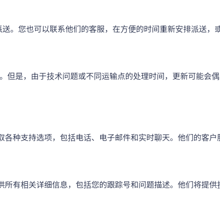
次派送。您也可以联系他们的客服，在方便的时间重新安排派送，或安排
。但是，由于技术问题或不同运输点的处理时间，更新可能会偶尔
取各种支持选项，包括电话、电子邮件和实时聊天。他们的客户
客服并提供所有相关详细信息，包括您的跟踪号和问题描述。他们将提