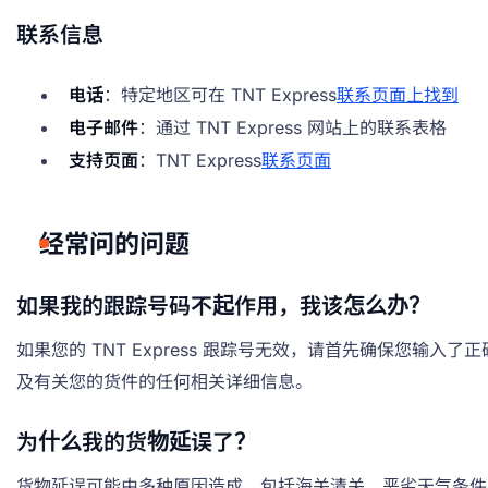
联系信息
电话
：特定地区可在 TNT Express
联系页面上找到
电子邮件
：通过 TNT Express 网站上的联系表格
支持页面
：TNT Express
联系页面
经常问的问题
如果我的跟踪号码不起作用，我该怎么办？
如果您的 TNT Express 跟踪号无效，请首先确保您输
及有关您的货件的任何相关详细信息。
为什么我的货物延误了？
货物延误可能由多种原因造成，包括海关清关、恶劣天气条件或物