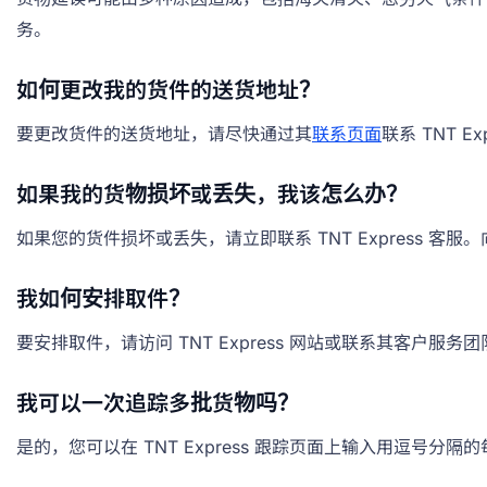
务。
如何更改我的货件的送货地址？
要更改货件的送货地址，请尽快通过其
联系页面
联系 TNT
如果我的货物损坏或丢失，我该怎么办？
如果您的货件损坏或丢失，请立即联系 TNT Express
我如何安排取件？
要安排取件，请访问 TNT Express 网站或联系其客户
我可以一次追踪多批货物吗？
是的，您可以在 TNT Express 跟踪页面上输入用逗