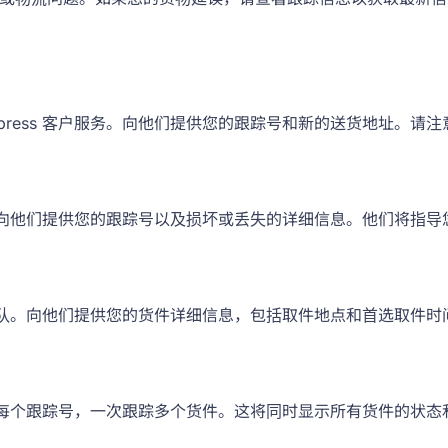
 Express 客户服务。向他们提供您的跟踪号和新的送货地址
 客服。向他们提供您的跟踪号以及损坏或丢失的详细信息。他们将
服务团队。向他们提供您的货件详细信息，包括取件地点和首选取件时
号分隔的每个跟踪号，一次跟踪多个货件。这将同时显示所有货件的状