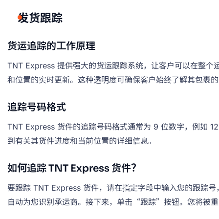
发货跟踪
货运追踪的工作原理
TNT Express 提供强大的货运跟踪系统，让客户可以在
和位置的实时更新。这种透明度可确保客户始终了解其包裹的
追踪号码格式
TNT Express 货件的追踪号码格式通常为 9 位数字，例
到有关其货件进度和当前位置的详细信息。
如何追踪 TNT Express 货件？
要跟踪 TNT Express 货件，请在指定字段中输入您的
自动为您识别承运商。接下来，单击“跟踪”按钮。您将被重