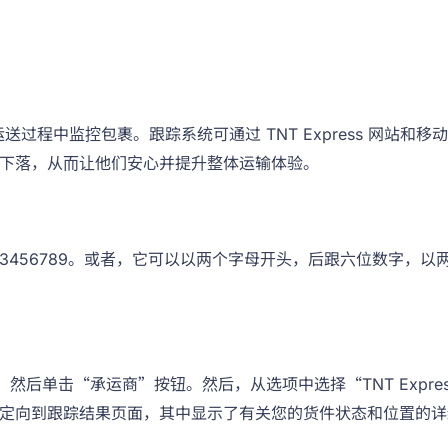
整个运送过程中监控包裹。跟踪系统可通过 TNT Express 网
下落，从而让他们安心并提升整体运输体验。
如 123456789。或者，它可以以两个字母开头，后跟六位数字，
跟踪号，然后单击“承运商”按钮。然后，从选项中选择“TNT Ex
定向到跟踪结果页面，其中显示了有关您的货件状态和位置的详