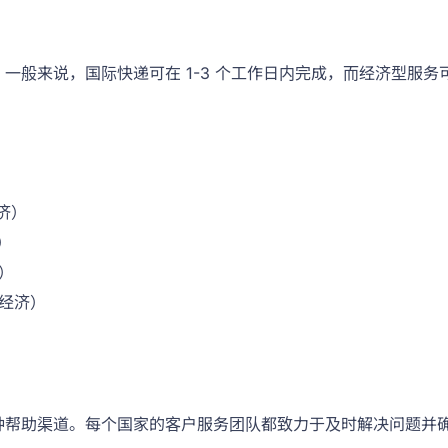
型。一般来说，国际快递可在 1-3 个工作日内完成，而经济型服务可
经济）
）
济）
（经济）
提供多种帮助渠道。每个国家的客户服务团队都致力于及时解决问题并