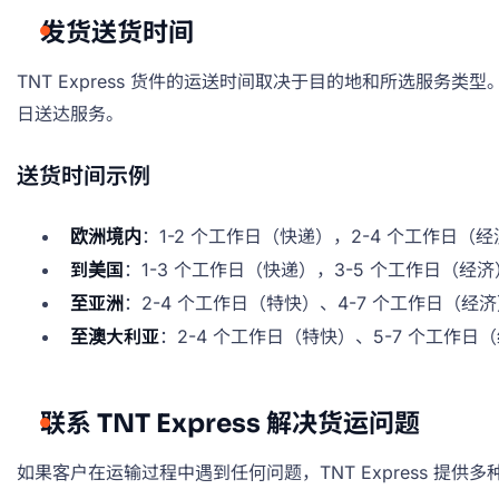
发货送货时间
TNT Express 货件的运送时间取决于目的地和所选服务类
日送达服务。
送货时间示例
欧洲境内
：1-2 个工作日（快递），2-4 个工作日（
到美国
：1-3 个工作日（快递），3-5 个工作日（经济
至亚洲
：2-4 个工作日（特快）、4-7 个工作日（经
至澳大利亚
：2-4 个工作日（特快）、5-7 个工作日
联系 TNT Express 解决货运问题
如果客户在运输过程中遇到任何问题，TNT Express 