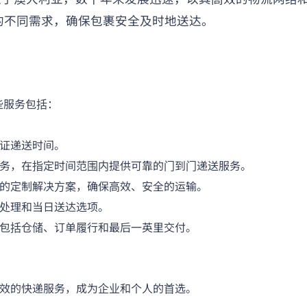
的不同需求，确保包裹安全及时地送达。
这些服务包括：
证递送时间。
务，在指定时间范围内提供可靠的门到门递送服务。
的定制解决方案，确保高效、安全的运输。
处理和当日送达选项。
包括仓储、订单履行和最后一英里交付。
高效的快递服务，成为企业和个人的首选。