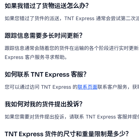
如果我错过了货物运送怎么办？
如果您错过了货件的派送，TNT Express 通常会尝试第二
跟踪信息需要多长时间更新？
跟踪信息通常会随着您的货件在运输的各个阶段进行实时更新
Express 客户服务寻求帮助。
如何联系 TNT Express 客服？
您可以通过访问 TNT Express 的
联系页面
联系客户服务，获
我如何对我的货件提出投诉？
如果您需要对货件提出投诉，请联系 TNT Express 
TNT Express 货件的尺寸和重量限制是多少？