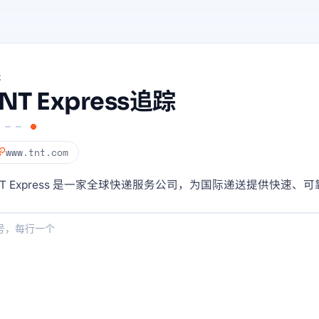
体
NT Express追踪
www.tnt.com
NT Express 是一家全球快递服务公司，为国际递送提供快速、
：