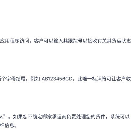
站和移动应用程序访问，客户可以输入其跟踪号以接收有关其货运状态
以两个字母结尾，例如 AB123456CD。此唯一标识符可让客户收
press”。如果您不确定哪家承运商负责处理您的货件，系统可以
细信息。