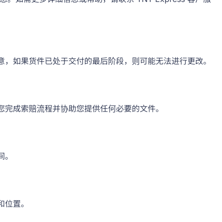
。请注意，如果货件已处于交付的最后阶段，则可能无法进行更改。
指导您完成索赔流程并协助您提供任何必要的文件。
间。
态和位置。