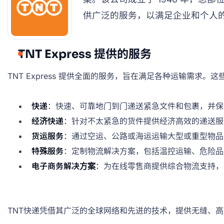
供广泛的服务，以满足企业和个人
TNT Express 提供的服务
TNT Express 提供全面的服务，旨在满足各种运输需求。
快递
：快速、可靠地门到门递送紧急文件和包裹，并保
经济快递
：针对不太紧急的货件提供经济高效的递送服
货运服务
：通过空运、公路或海运运输大型或重型物品
特殊服务
：定制物流解决方案，包括温控运输、危险品
电子商务解决方案
：为在线零售商提供综合物流支持，
TNT快递凭借其广泛的全球网络和先进的技术，提供无缝、