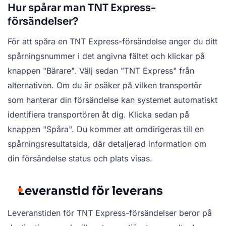
Hur spårar man TNT Express-
försändelser?
För att spåra en TNT Express-försändelse anger du ditt
spårningsnummer i det angivna fältet och klickar på
knappen "Bärare". Välj sedan "TNT Express" från
alternativen. Om du är osäker på vilken transportör
som hanterar din försändelse kan systemet automatiskt
identifiera transportören åt dig. Klicka sedan på
knappen "Spåra". Du kommer att omdirigeras till en
spårningsresultatsida, där detaljerad information om
din försändelse status och plats visas.
Leveranstid för leverans
Leveranstiden för TNT Express-försändelser beror på