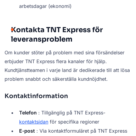
arbetsdagar (ekonomi)
Kontakta TNT Express för
leveransproblem
Om kunder stöter på problem med sina försändelser
erbjuder TNT Express flera kanaler för hjälp.
Kundtjänstteamen i varje land är dedikerade till att lösa
problem snabbt och säkerställa kundnöjdhet.
Kontaktinformation
Telefon
: Tillgänglig på TNT Express-
kontaktsidan
för specifika regioner
E-post
: Via kontaktformuläret på TNT Express