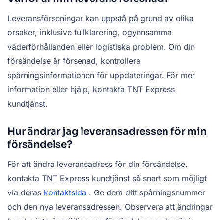
Leveransförseningar kan uppstå på grund av olika
orsaker, inklusive tullklarering, ogynnsamma
väderförhållanden eller logistiska problem. Om din
försändelse är försenad, kontrollera
spårningsinformationen för uppdateringar. För mer
information eller hjälp, kontakta TNT Express
kundtjänst.
Hur ändrar jag leveransadressen för min
försändelse?
För att ändra leveransadress för din försändelse,
kontakta TNT Express kundtjänst så snart som möjligt
via deras
kontaktsida
. Ge dem ditt spårningsnummer
och den nya leveransadressen. Observera att ändringar