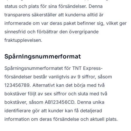
status och plats för sina försändelser. Denna
transparens säkerställer att kunderna alltid är
informerade om var deras paket befinner sig, vilket ger
sinnesfrid och förbättrar den övergripande
fraktupplevelsen.
Spårningsnummerformat
Spårningsnummerformatet för TNT Express-
försändelser består vanligtvis av 9 siffror, såsom
123456789. Alternativt kan det börja med två
bokstäver följt av sex siffror och sluta med två
bokstäver, såsom AB123456CD. Denna unika
identifierare gör att kunder kan få detaljerad
information om deras försändelse och aktuell plats.