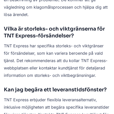
vägledning om klagomålsprocessen och hjälpa dig att
lösa ärendet.
Vilka är storleks- och viktgränserna för
TNT Express-försändelser?
TNT Express har specifika storleks- och viktgränser
för försändelser, som kan variera beroende på vald
tjänst. Det rekommenderas att du kollar TNT Express-
webbplatsen eller kontaktar kundtjänst för detaljerad
information om storleks- och viktbegränsningar.
Kan jag begära ett leveranstidsfönster?
TNT Express erbjuder flexibla leveransalternativ,
inklusive möjligheten att begära specifika leveranstider