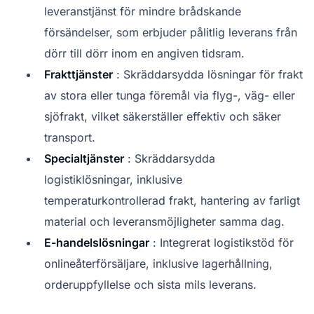
leveranstjänst för mindre brådskande
försändelser, som erbjuder pålitlig leverans från
dörr till dörr inom en angiven tidsram.
Frakttjänster
: Skräddarsydda lösningar för frakt
av stora eller tunga föremål via flyg-, väg- eller
sjöfrakt, vilket säkerställer effektiv och säker
transport.
Specialtjänster
: Skräddarsydda
logistiklösningar, inklusive
temperaturkontrollerad frakt, hantering av farligt
material och leveransmöjligheter samma dag.
E-handelslösningar
: Integrerat logistikstöd för
onlineåterförsäljare, inklusive lagerhållning,
orderuppfyllelse och sista mils leverans.