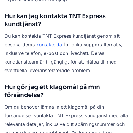
Hur kan jag kontakta TNT Express
kundtjänst?
Du kan kontakta TNT Express kundtjänst genom att
besöka deras
kontaktsida
för olika supportalternativ,
inklusive telefon, e-post och livechatt. Deras
kundtjänstteam är tillgängligt för att hjälpa till med
eventuella leveransrelaterade problem.
Hur gör jag ett klagomål på min
försändelse?
Om du behöver lämna in ett klagomål på din
försändelse, kontakta TNT Express kundtjänst med alla
relevanta detaljer, inklusive ditt spårningsnummer och
en beskrivning av problemet. De kommer att ge