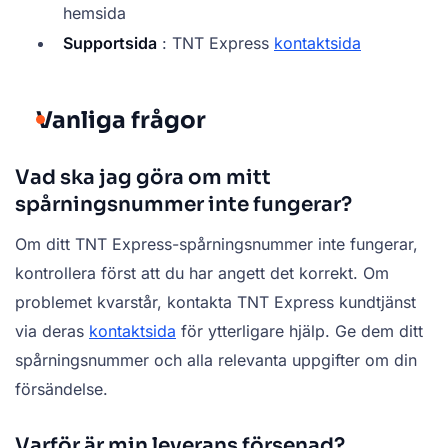
hemsida
Supportsida
: TNT Express
kontaktsida
Vanliga frågor
Vad ska jag göra om mitt
spårningsnummer inte fungerar?
Om ditt TNT Express-spårningsnummer inte fungerar,
kontrollera först att du har angett det korrekt. Om
problemet kvarstår, kontakta TNT Express kundtjänst
via deras
kontaktsida
för ytterligare hjälp. Ge dem ditt
spårningsnummer och alla relevanta uppgifter om din
försändelse.
Varför är min leverans försenad?