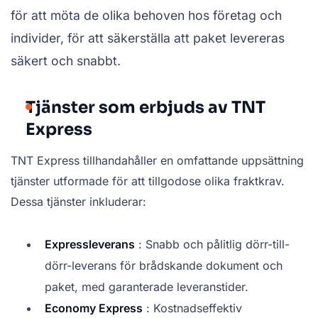
för att möta de olika behoven hos företag och
individer, för att säkerställa att paket levereras
säkert och snabbt.
Tjänster som erbjuds av TNT
Express
TNT Express tillhandahåller en omfattande uppsättning
tjänster utformade för att tillgodose olika fraktkrav.
Dessa tjänster inkluderar:
Expressleverans
: Snabb och pålitlig dörr-till-
dörr-leverans för brådskande dokument och
paket, med garanterade leveranstider.
Economy Express
: Kostnadseffektiv