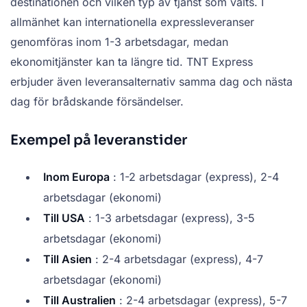
destinationen och vilken typ av tjänst som valts. I
allmänhet kan internationella expressleveranser
genomföras inom 1-3 arbetsdagar, medan
ekonomitjänster kan ta längre tid. TNT Express
erbjuder även leveransalternativ samma dag och nästa
dag för brådskande försändelser.
Exempel på leveranstider
Inom Europa
: 1-2 arbetsdagar (express), 2-4
arbetsdagar (ekonomi)
Till USA
: 1-3 arbetsdagar (express), 3-5
arbetsdagar (ekonomi)
Till Asien
: 2-4 arbetsdagar (express), 4-7
arbetsdagar (ekonomi)
Till Australien
: 2-4 arbetsdagar (express), 5-7