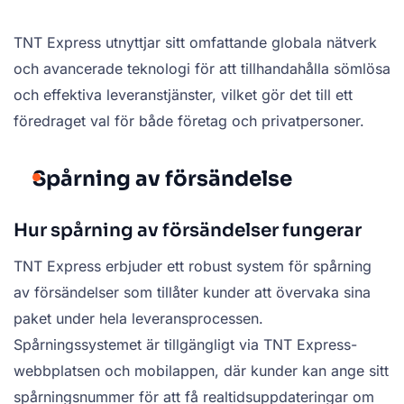
TNT Express utnyttjar sitt omfattande globala nätverk
och avancerade teknologi för att tillhandahålla sömlösa
och effektiva leveranstjänster, vilket gör det till ett
föredraget val för både företag och privatpersoner.
Spårning av försändelse
Hur spårning av försändelser fungerar
TNT Express erbjuder ett robust system för spårning
av försändelser som tillåter kunder att övervaka sina
paket under hela leveransprocessen.
Spårningssystemet är tillgängligt via TNT Express-
webbplatsen och mobilappen, där kunder kan ange sitt
spårningsnummer för att få realtidsuppdateringar om