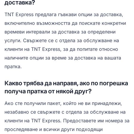
доставка?
TNT Express предлага гъвкави опции за доставка,
включително възможността да поискате конкретни
времеви интервали за доставка за определени
услуги. Свържете се с отдела за обслужване на
клиенти на TNT Express, за да попитате относно
наличните опции за време за доставка на вашата
пратка.
Какво трябва да направя, ако по погрешка
получа пратка от някой друг?
Ако сте получили пакет, който не ви принадлежи,
незабавно се свържете с отдела за обслужване на
клиенти на TNT Express. Предоставете им номера за
проследяване и всички други подходящи