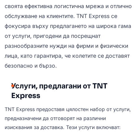
своята ефективна логистична мрежа и отлично
обслужване на клиентите. TNT Express се
фокусира върху предлагането на широка гама
от услуги, пригодени да посрещнат
разнообразните нужди на фирми и физически
лица, като гарантира, че колетите се доставят
безопасно и бързо.
Услуги, предлагани от TNT
Express
TNT Express предоставя цялостен набор от услуги,
предназначени да отговорят на различни
изисквания за доставка. Тези услуги включват: