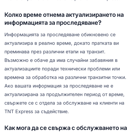
Колко време отнема актуализирането на
информацията за проследяване?
Информацията за проследяване обикновено се
актуализира в реално време, докато пратката ви
преминава през различни етапи на транзит.
Възможно е обаче да има случайни забавяния в
актуализациите поради технически проблеми или
времена за обработка на различни транзитни точки.
Ако вашата информация за проследяване не е
актуализирана за продължителен период от време,
свържете се с отдела за обслужване на клиенти на
TNT Express за съдействие.
Как мога да се свържа с обслужването на