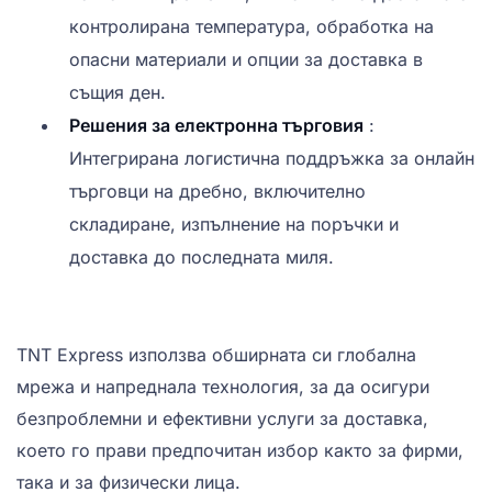
контролирана температура, обработка на
опасни материали и опции за доставка в
същия ден.
Решения за електронна търговия
:
Интегрирана логистична поддръжка за онлайн
търговци на дребно, включително
складиране, изпълнение на поръчки и
доставка до последната миля.
TNT Express използва обширната си глобална
мрежа и напреднала технология, за да осигури
безпроблемни и ефективни услуги за доставка,
което го прави предпочитан избор както за фирми,
така и за физически лица.