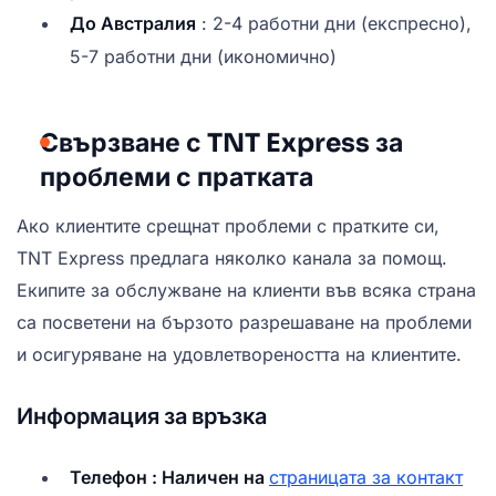
До Австралия
: 2-4 работни дни (експресно),
5-7 работни дни (икономично)
Свързване с TNT Express за
проблеми с пратката
Ако клиентите срещнат проблеми с пратките си,
TNT Express предлага няколко канала за помощ.
Екипите за обслужване на клиенти във всяка страна
са посветени на бързото разрешаване на проблеми
и осигуряване на удовлетвореността на клиентите.
Информация за връзка
Телефон : Наличен на
страницата за контакт