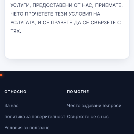
УСЛУГИ, ПРЕДОСТАВЕНИ ОТ НАС, ПРИЕМАТЕ,
ЧЕТО ПРОЧЕТЕТЕ ТЕЗИ УСЛОВИЯ НА
УСЛУГАТА, И СЕ ПРАВЕТЕ ДА СЕ СВЪРЗЕТЕ С
ТЯХ.
ОТНОСНО
ПОМОГНЕ
За нас
Често задавани въпроси
политика за поверителност
Свържете се с нас
Условия за ползване