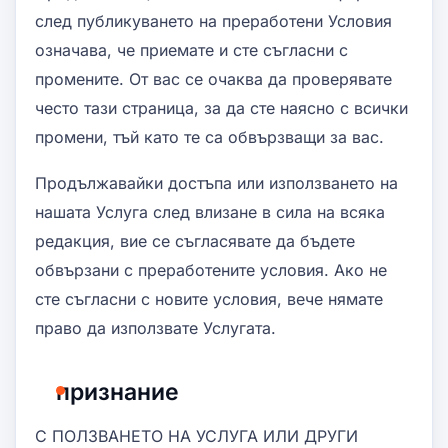
след публикуването на преработени Условия
означава, че приемате и сте съгласни с
промените. От вас се очаква да проверявате
често тази страница, за да сте наясно с всички
промени, тъй като те са обвързващи за вас.
Продължавайки достъпа или използването на
нашата Услуга след влизане в сила на всяка
редакция, вие се съгласявате да бъдете
обвързани с преработените условия. Ако не
сте съгласни с новите условия, вече нямате
право да използвате Услугата.
признание
С ПОЛЗВАНЕТО НА УСЛУГА ИЛИ ДРУГИ