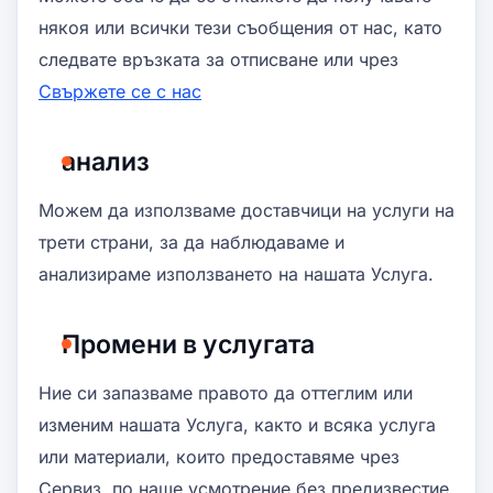
някоя или всички тези съобщения от нас, като
следвате връзката за отписване или чрез
Свържете се с нас
анализ
Можем да използваме доставчици на услуги на
трети страни, за да наблюдаваме и
анализираме използването на нашата Услуга.
Промени в услугата
Ние си запазваме правото да оттеглим или
изменим нашата Услуга, както и всяка услуга
или материали, които предоставяме чрез
Сервиз, по наше усмотрение без предизвестие.