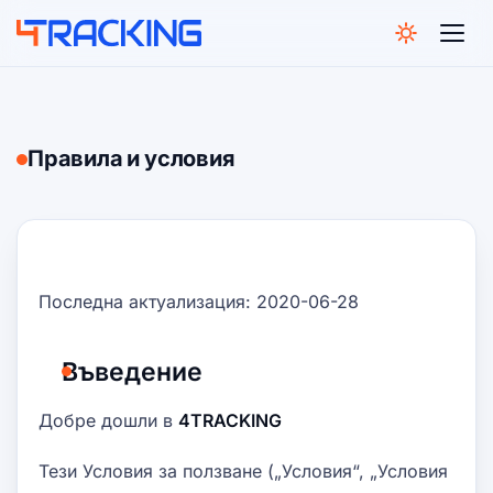
4Tracking
Правила и условия
Последна актуализация: 2020-06-28
Въведение
Добре дошли в
4TRACKING
Тези Условия за ползване („Условия“, „Условия