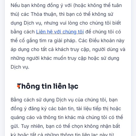
Nếu bạn không đồng ý với (hoặc không thể tuân
thủ) các Thỏa thuận, thì bạn có thể không sử
dụng Dịch vụ, nhưng vui lòng cho chúng tôi biết
bằng cách
Liên hệ với chúng tôi
để chúng tôi có
thể cố gắng tìm ra giải pháp. Các Điều khoản này
áp dụng cho tất cả khách truy cập, người dùng và
những người khác muốn truy cập hoặc sử dụng
Dịch vụ.
Thông tin liên lạc
Bằng cách sử dụng Dịch vụ của chúng tôi, bạn
đồng ý đăng ký các bản tin, tài liệu tiếp thị hoặc
quảng cáo và thông tin khác mà chúng tôi có thể
gửi. Tuy nhiên, bạn có thể chọn không nhận bất
kỳ hoặc tất cả những thông tin liên lạc này từ