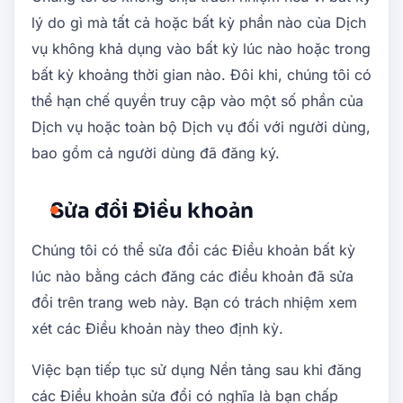
lý do gì mà tất cả hoặc bất kỳ phần nào của Dịch
vụ không khả dụng vào bất kỳ lúc nào hoặc trong
bất kỳ khoảng thời gian nào. Đôi khi, chúng tôi có
thể hạn chế quyền truy cập vào một số phần của
Dịch vụ hoặc toàn bộ Dịch vụ đối với người dùng,
bao gồm cả người dùng đã đăng ký.
Sửa đổi Điều khoản
Chúng tôi có thể sửa đổi các Điều khoản bất kỳ
lúc nào bằng cách đăng các điều khoản đã sửa
đổi trên trang web này. Bạn có trách nhiệm xem
xét các Điều khoản này theo định kỳ.
Việc bạn tiếp tục sử dụng Nền tảng sau khi đăng
các Điều khoản sửa đổi có nghĩa là bạn chấp