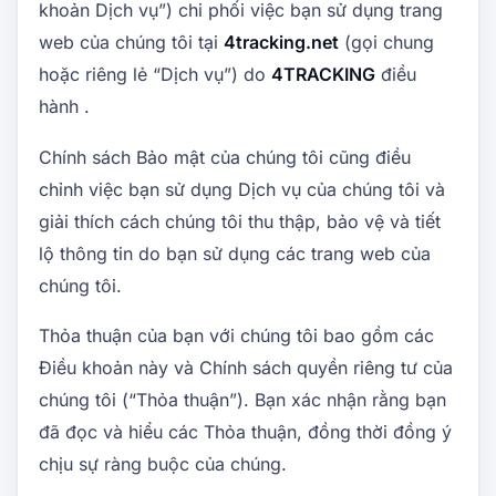
khoản Dịch vụ”) chi phối việc bạn sử dụng trang
web của chúng tôi tại
4tracking.net
(gọi chung
hoặc riêng lẻ “Dịch vụ”) do
4TRACKING
điều
hành .
Chính sách Bảo mật của chúng tôi cũng điều
chỉnh việc bạn sử dụng Dịch vụ của chúng tôi và
giải thích cách chúng tôi thu thập, bảo vệ và tiết
lộ thông tin do bạn sử dụng các trang web của
chúng tôi.
Thỏa thuận của bạn với chúng tôi bao gồm các
Điều khoản này và Chính sách quyền riêng tư của
chúng tôi (“Thỏa thuận”). Bạn xác nhận rằng bạn
đã đọc và hiểu các Thỏa thuận, đồng thời đồng ý
chịu sự ràng buộc của chúng.