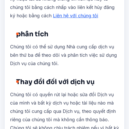
chúng tôi bằng cách nhấp vào liên kết hủy đăng
ký hoặc bằng cách
Liên hệ với chúng tôi
phân tích
Chúng tôi có thể sử dụng Nhà cung cấp dịch vụ
bên thứ ba để theo dõi và phân tích việc sử dụng
Dịch vụ của chúng tôi.
Thay đổi đối với dịch vụ
Chúng tôi có quyền rút lại hoặc sửa đổi Dịch vụ
của mình và bất kỳ dịch vụ hoặc tài liệu nào mà
chúng tôi cung cấp qua Dịch vụ, theo quyết định
riêng của chúng tôi mà không cần thông báo.
Chúng tôi sẽ không chịu trách nhiệm nếu vì bất kỳ