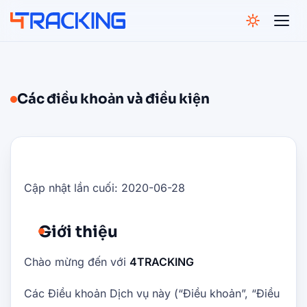
4Tracking
Các điều khoản và điều kiện
Cập nhật lần cuối: 2020-06-28
Giới thiệu
Chào mừng đến với
4TRACKING
Các Điều khoản Dịch vụ này (“Điều khoản”, “Điều