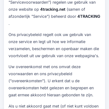
"Servicevoorwaarden") regelen uw gebruik van
onze website op
4tracking.net
(samen of
afzonderlijk "Service") beheerd door
4TRACKING
.
Ons privacybeleid regelt ook uw gebruik van
onze service en legt uit hoe we informatie
verzamelen, beschermen en openbaar maken die
voortvloeit uit uw gebruik van onze webpagina's.
Uw overeenkomst met ons omvat deze
voorwaarden en ons privacybeleid
("overeenkomsten"). U erkent dat u de
overeenkomsten hebt gelezen en begrepen en
gaat ermee akkoord hieraan gebonden te zijn.
Als u niet akkoord gaat met (of niet kunt voldoen