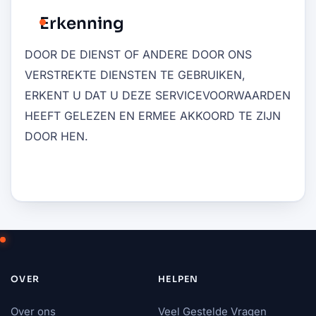
Erkenning
DOOR DE DIENST OF ANDERE DOOR ONS
VERSTREKTE DIENSTEN TE GEBRUIKEN,
ERKENT U DAT U DEZE SERVICEVOORWAARDEN
HEEFT GELEZEN EN ERMEE AKKOORD TE ZIJN
DOOR HEN.
OVER
HELPEN
Over ons
Veel Gestelde Vragen