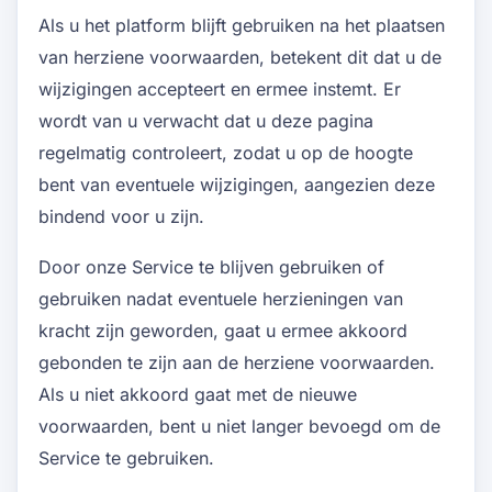
Als u het platform blijft gebruiken na het plaatsen
van herziene voorwaarden, betekent dit dat u de
wijzigingen accepteert en ermee instemt. Er
wordt van u verwacht dat u deze pagina
regelmatig controleert, zodat u op de hoogte
bent van eventuele wijzigingen, aangezien deze
bindend voor u zijn.
Door onze Service te blijven gebruiken of
gebruiken nadat eventuele herzieningen van
kracht zijn geworden, gaat u ermee akkoord
gebonden te zijn aan de herziene voorwaarden.
Als u niet akkoord gaat met de nieuwe
voorwaarden, bent u niet langer bevoegd om de
Service te gebruiken.