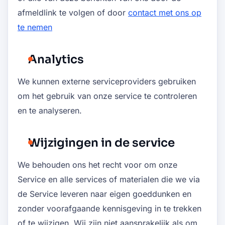
afmeldlink te volgen of door
contact met ons op
te nemen
Analytics
We kunnen externe serviceproviders gebruiken
om het gebruik van onze service te controleren
en te analyseren.
Wijzigingen in de service
We behouden ons het recht voor om onze
Service en alle services of materialen die we via
de Service leveren naar eigen goeddunken en
zonder voorafgaande kennisgeving in te trekken
of te wijzigen. Wij zijn niet aansprakelijk als om