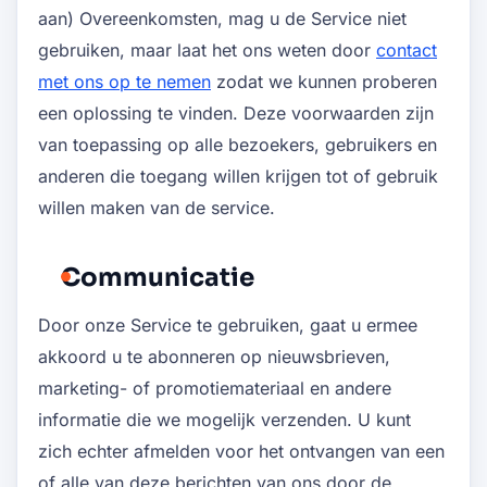
aan) Overeenkomsten, mag u de Service niet
gebruiken, maar laat het ons weten door
contact
met ons op te nemen
zodat we kunnen proberen
een oplossing te vinden. Deze voorwaarden zijn
van toepassing op alle bezoekers, gebruikers en
anderen die toegang willen krijgen tot of gebruik
willen maken van de service.
Communicatie
Door onze Service te gebruiken, gaat u ermee
akkoord u te abonneren op nieuwsbrieven,
marketing- of promotiemateriaal en andere
informatie die we mogelijk verzenden. U kunt
zich echter afmelden voor het ontvangen van een
of alle van deze berichten van ons door de