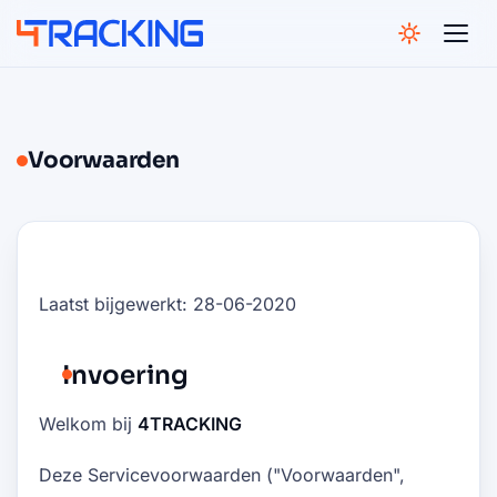
4Tracking
Voorwaarden
Laatst bijgewerkt: 28-06-2020
Invoering
Welkom bij
4TRACKING
Deze Servicevoorwaarden ("Voorwaarden",