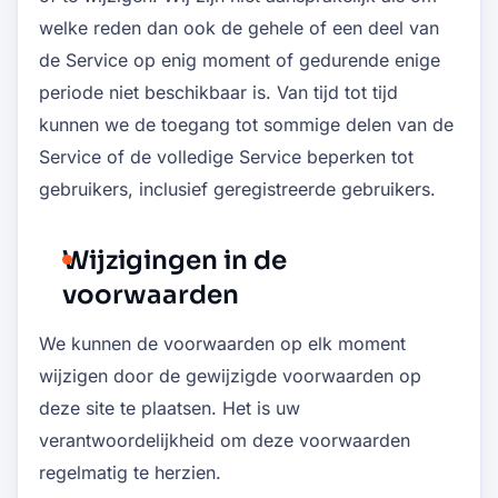
welke reden dan ook de gehele of een deel van
de Service op enig moment of gedurende enige
periode niet beschikbaar is. Van tijd tot tijd
kunnen we de toegang tot sommige delen van de
Service of de volledige Service beperken tot
gebruikers, inclusief geregistreerde gebruikers.
Wijzigingen in de
voorwaarden
We kunnen de voorwaarden op elk moment
wijzigen door de gewijzigde voorwaarden op
deze site te plaatsen. Het is uw
verantwoordelijkheid om deze voorwaarden
regelmatig te herzien.