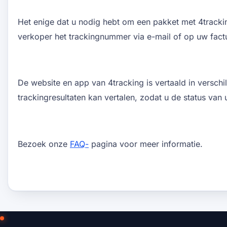
Het enige dat u nodig hebt om een ​​pakket met 4tracki
verkoper het trackingnummer via e-mail of op uw fact
De website en app van 4tracking is vertaald in versch
trackingresultaten kan vertalen, zodat u de status van
Bezoek onze
FAQ-
pagina voor meer informatie.