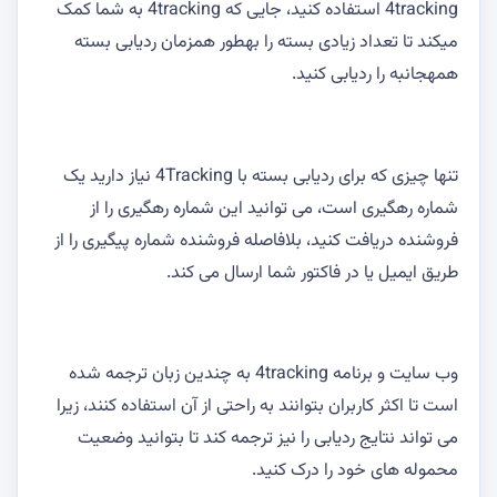
4tracking استفاده کنید، جایی که 4tracking به شما کمک
میکند تا تعداد زیادی بسته را بهطور همزمان ردیابی بسته
همهجانبه را ردیابی کنید.
تنها چیزی که برای ردیابی بسته با 4Tracking نیاز دارید یک
شماره رهگیری است، می توانید این شماره رهگیری را از
فروشنده دریافت کنید، بلافاصله فروشنده شماره پیگیری را از
طریق ایمیل یا در فاکتور شما ارسال می کند.
وب سایت و برنامه 4tracking به چندین زبان ترجمه شده
است تا اکثر کاربران بتوانند به راحتی از آن استفاده کنند، زیرا
می تواند نتایج ردیابی را نیز ترجمه کند تا بتوانید وضعیت
محموله های خود را درک کنید.