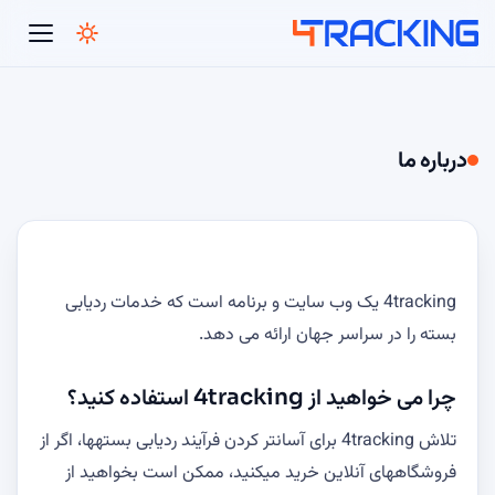
4Tracking
درباره ما
4tracking یک وب سایت و برنامه است که خدمات ردیابی
بسته را در سراسر جهان ارائه می دهد.
چرا می خواهید از 4tracking استفاده کنید؟
تلاش 4tracking برای آسانتر کردن فرآیند ردیابی بستهها، اگر از
فروشگاههای آنلاین خرید میکنید، ممکن است بخواهید از