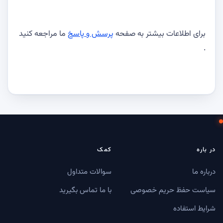
برای اطلاعات بیشتر به صفحه
پرسش و پاسخ
ما مراجعه کنید
.
در باره
کمک
درباره ما
سوالات متداول
سیاست حفظ حریم خصوصی
با ما تماس بگیرید
شرایط استفاده