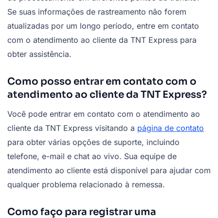
Se suas informações de rastreamento não forem
atualizadas por um longo período, entre em contato
com o atendimento ao cliente da TNT Express para
obter assistência.
Como posso entrar em contato com o
atendimento ao cliente da TNT Express?
Você pode entrar em contato com o atendimento ao
cliente da TNT Express visitando a
página de contato
para obter várias opções de suporte, incluindo
telefone, e-mail e chat ao vivo. Sua equipe de
atendimento ao cliente está disponível para ajudar com
qualquer problema relacionado à remessa.
Como faço para registrar uma