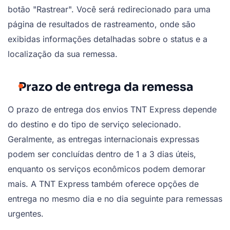
botão "Rastrear". Você será redirecionado para uma
página de resultados de rastreamento, onde são
exibidas informações detalhadas sobre o status e a
localização da sua remessa.
Prazo de entrega da remessa
O prazo de entrega dos envios TNT Express depende
do destino e do tipo de serviço selecionado.
Geralmente, as entregas internacionais expressas
podem ser concluídas dentro de 1 a 3 dias úteis,
enquanto os serviços econômicos podem demorar
mais. A TNT Express também oferece opções de
entrega no mesmo dia e no dia seguinte para remessas
urgentes.