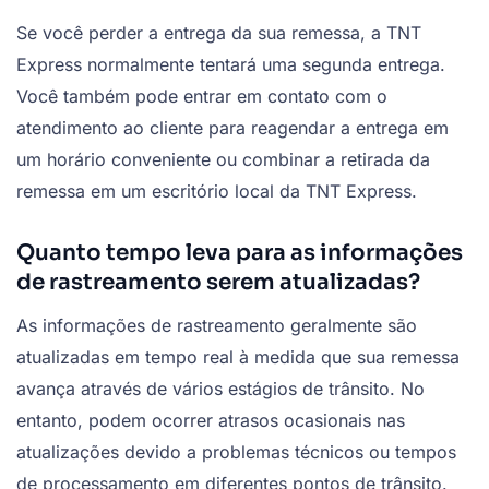
Se você perder a entrega da sua remessa, a TNT
Express normalmente tentará uma segunda entrega.
Você também pode entrar em contato com o
atendimento ao cliente para reagendar a entrega em
um horário conveniente ou combinar a retirada da
remessa em um escritório local da TNT Express.
Quanto tempo leva para as informações
de rastreamento serem atualizadas?
As informações de rastreamento geralmente são
atualizadas em tempo real à medida que sua remessa
avança através de vários estágios de trânsito. No
entanto, podem ocorrer atrasos ocasionais nas
atualizações devido a problemas técnicos ou tempos
de processamento em diferentes pontos de trânsito.