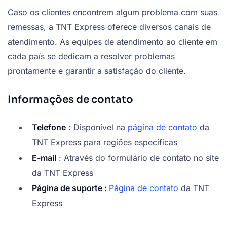
Caso os clientes encontrem algum problema com suas
remessas, a TNT Express oferece diversos canais de
atendimento. As equipes de atendimento ao cliente em
cada país se dedicam a resolver problemas
prontamente e garantir a satisfação do cliente.
Informações de contato
Telefone
: Disponível na
página de contato
da
TNT Express para regiões específicas
E-mail
: Através do formulário de contato no site
da TNT Express
Página de suporte :
Página de contato
da TNT
Express