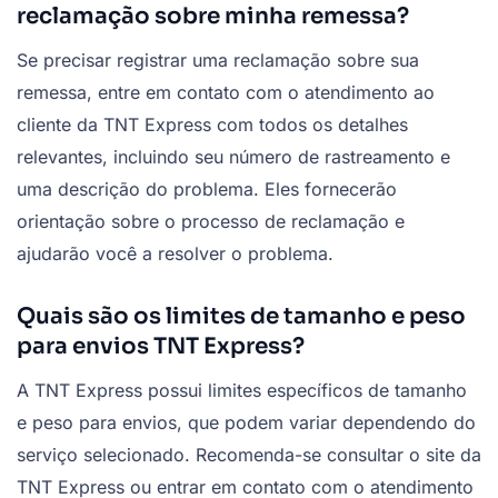
reclamação sobre minha remessa?
Se precisar registrar uma reclamação sobre sua
remessa, entre em contato com o atendimento ao
cliente da TNT Express com todos os detalhes
relevantes, incluindo seu número de rastreamento e
uma descrição do problema. Eles fornecerão
orientação sobre o processo de reclamação e
ajudarão você a resolver o problema.
Quais são os limites de tamanho e peso
para envios TNT Express?
A TNT Express possui limites específicos de tamanho
e peso para envios, que podem variar dependendo do
serviço selecionado. Recomenda-se consultar o site da
TNT Express ou entrar em contato com o atendimento