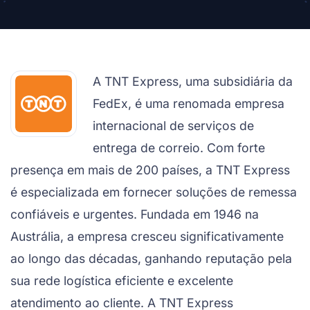
A TNT Express, uma subsidiária da
FedEx, é uma renomada empresa
internacional de serviços de
entrega de correio. Com forte
presença em mais de 200 países, a TNT Express
é especializada em fornecer soluções de remessa
confiáveis e urgentes. Fundada em 1946 na
Austrália, a empresa cresceu significativamente
ao longo das décadas, ganhando reputação pela
sua rede logística eficiente e excelente
atendimento ao cliente. A TNT Express