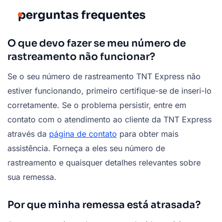
perguntas frequentes
O que devo fazer se meu número de
rastreamento não funcionar?
Se o seu número de rastreamento TNT Express não
estiver funcionando, primeiro certifique-se de inseri-lo
corretamente. Se o problema persistir, entre em
contato com o atendimento ao cliente da TNT Express
através da
página de contato
para obter mais
assistência. Forneça a eles seu número de
rastreamento e quaisquer detalhes relevantes sobre
sua remessa.
Por que minha remessa está atrasada?