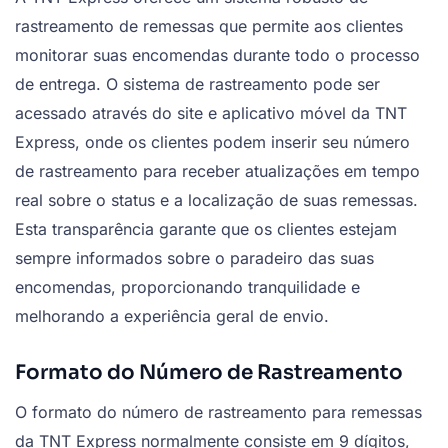
rastreamento de remessas que permite aos clientes
monitorar suas encomendas durante todo o processo
de entrega. O sistema de rastreamento pode ser
acessado através do site e aplicativo móvel da TNT
Express, onde os clientes podem inserir seu número
de rastreamento para receber atualizações em tempo
real sobre o status e a localização de suas remessas.
Esta transparência garante que os clientes estejam
sempre informados sobre o paradeiro das suas
encomendas, proporcionando tranquilidade e
melhorando a experiência geral de envio.
Formato do Número de Rastreamento
O formato do número de rastreamento para remessas
da TNT Express normalmente consiste em 9 dígitos,