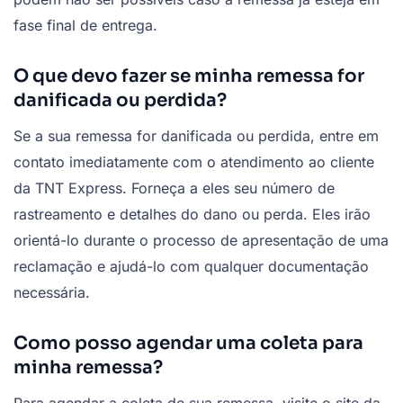
fase final de entrega.
O que devo fazer se minha remessa for
danificada ou perdida?
Se a sua remessa for danificada ou perdida, entre em
contato imediatamente com o atendimento ao cliente
da TNT Express. Forneça a eles seu número de
rastreamento e detalhes do dano ou perda. Eles irão
orientá-lo durante o processo de apresentação de uma
reclamação e ajudá-lo com qualquer documentação
necessária.
Como posso agendar uma coleta para
minha remessa?