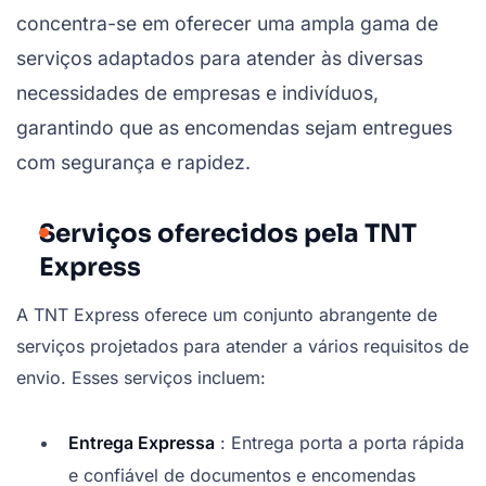
concentra-se em oferecer uma ampla gama de
serviços adaptados para atender às diversas
necessidades de empresas e indivíduos,
garantindo que as encomendas sejam entregues
com segurança e rapidez.
Serviços oferecidos pela TNT
Express
A TNT Express oferece um conjunto abrangente de
serviços projetados para atender a vários requisitos de
envio. Esses serviços incluem:
Entrega Expressa
: Entrega porta a porta rápida
e confiável de documentos e encomendas