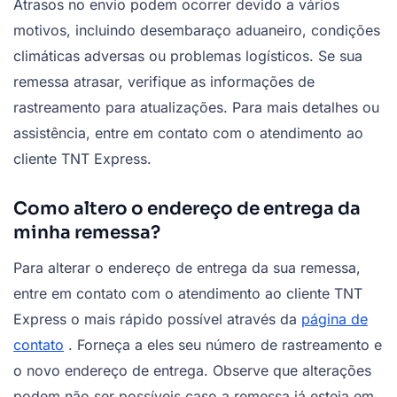
Atrasos no envio podem ocorrer devido a vários
motivos, incluindo desembaraço aduaneiro, condições
climáticas adversas ou problemas logísticos. Se sua
remessa atrasar, verifique as informações de
rastreamento para atualizações. Para mais detalhes ou
assistência, entre em contato com o atendimento ao
cliente TNT Express.
Como altero o endereço de entrega da
minha remessa?
Para alterar o endereço de entrega da sua remessa,
entre em contato com o atendimento ao cliente TNT
Express o mais rápido possível através da
página de
contato
. Forneça a eles seu número de rastreamento e
o novo endereço de entrega. Observe que alterações
podem não ser possíveis caso a remessa já esteja em