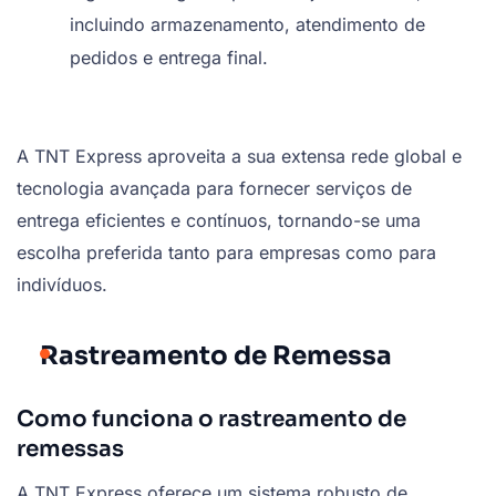
incluindo armazenamento, atendimento de
pedidos e entrega final.
A TNT Express aproveita a sua extensa rede global e
tecnologia avançada para fornecer serviços de
entrega eficientes e contínuos, tornando-se uma
escolha preferida tanto para empresas como para
indivíduos.
Rastreamento de Remessa
Como funciona o rastreamento de
remessas
A TNT Express oferece um sistema robusto de