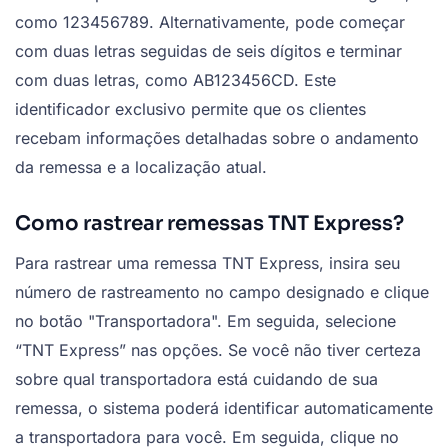
como 123456789. Alternativamente, pode começar
com duas letras seguidas de seis dígitos e terminar
com duas letras, como AB123456CD. Este
identificador exclusivo permite que os clientes
recebam informações detalhadas sobre o andamento
da remessa e a localização atual.
Como rastrear remessas TNT Express?
Para rastrear uma remessa TNT Express, insira seu
número de rastreamento no campo designado e clique
no botão "Transportadora". Em seguida, selecione
“TNT Express” nas opções. Se você não tiver certeza
sobre qual transportadora está cuidando de sua
remessa, o sistema poderá identificar automaticamente
a transportadora para você. Em seguida, clique no