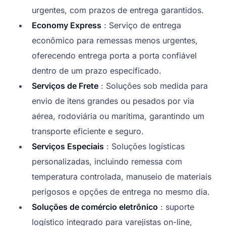
urgentes, com prazos de entrega garantidos.
Economy Express
: Serviço de entrega
econômico para remessas menos urgentes,
oferecendo entrega porta a porta confiável
dentro de um prazo especificado.
Serviços de Frete
: Soluções sob medida para
envio de itens grandes ou pesados por via
aérea, rodoviária ou marítima, garantindo um
transporte eficiente e seguro.
Serviços Especiais
: Soluções logísticas
personalizadas, incluindo remessa com
temperatura controlada, manuseio de materiais
perigosos e opções de entrega no mesmo dia.
Soluções de comércio eletrônico
: suporte
logístico integrado para varejistas on-line,