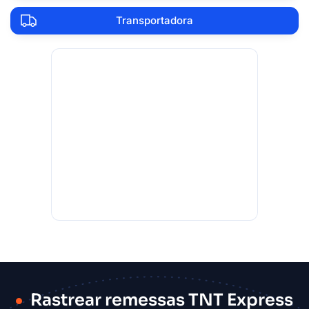
Transportadora
Rastrear remessas TNT Express