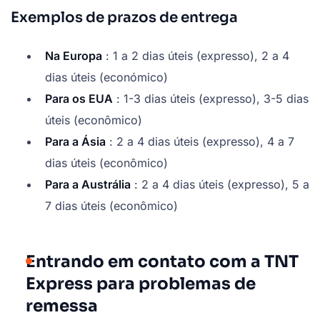
Exemplos de prazos de entrega
Na Europa
: 1 a 2 dias úteis (expresso), 2 a 4
dias úteis (económico)
Para os EUA
: 1-3 dias úteis (expresso), 3-5 dias
úteis (econômico)
Para a Ásia
: 2 a 4 dias úteis (expresso), 4 a 7
dias úteis (econômico)
Para a Austrália
: 2 a 4 dias úteis (expresso), 5 a
7 dias úteis (econômico)
Entrando em contato com a TNT
Express para problemas de
remessa