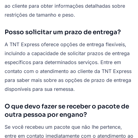
ao cliente para obter informações detalhadas sobre
restrições de tamanho e peso.
Posso solicitar um prazo de entrega?
A TNT Express oferece opções de entrega flexíveis,
incluindo a capacidade de solicitar prazos de entrega
específicos para determinados serviços. Entre em
contato com o atendimento ao cliente da TNT Express
para saber mais sobre as opções de prazo de entrega
disponíveis para sua remessa.
O que devo fazer se receber o pacote de
outra pessoa por engano?
Se você recebeu um pacote que não lhe pertence,
entre em contato imediatamente com o atendimento ao