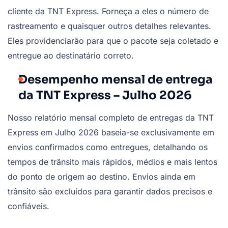
cliente da TNT Express. Forneça a eles o número de
rastreamento e quaisquer outros detalhes relevantes.
Eles providenciarão para que o pacote seja coletado e
entregue ao destinatário correto.
Desempenho mensal de entrega
da TNT Express – Julho 2026
Nosso relatório mensal completo de entregas da TNT
Express em Julho 2026 baseia-se exclusivamente em
envios confirmados como entregues, detalhando os
tempos de trânsito mais rápidos, médios e mais lentos
do ponto de origem ao destino. Envios ainda em
trânsito são excluídos para garantir dados precisos e
confiáveis.