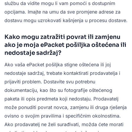
službu da vidite mogu li vam pomoći s dostupnim
opcijama. Imajte na umu da sve promjene adrese za
dostavu mogu uzrokovati kašnjenja u procesu dostave.
Kako mogu zatražiti povrat ili zamjenu
ako je moja ePacket pošiljka oštećena ili
nedostaje sadržaj?
Ako vaša ePacket pošiljka stigne oštećena ili joj
nedostaje sadržaj, trebate kontaktirati prodavatelja i
prijaviti problem. Dostavite svu potrebnu
dokumentaciju, kao što su fotografije oštećenog
paketa ili opis predmeta koji nedostaju. Prodavatelj
može ponuditi povrat novca, zamjenu ili druga rješenja
ovisno o svojim pravilima i specifičnim okolnostima.
Ako prodavatelj ne želi surađivati, možda ćete morati