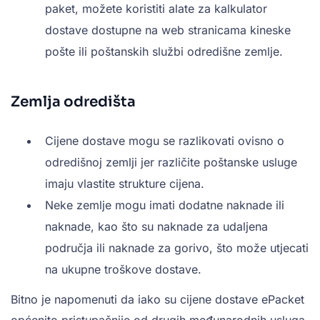
paket, možete koristiti alate za kalkulator
dostave dostupne na web stranicama kineske
pošte ili poštanskih službi odredišne zemlje.
Zemlja odredišta
Cijene dostave mogu se razlikovati ovisno o
odredišnoj zemlji jer različite poštanske usluge
imaju vlastite strukture cijena.
Neke zemlje mogu imati dodatne naknade ili
naknade, kao što su naknade za udaljena
područja ili naknade za gorivo, što može utjecati
na ukupne troškove dostave.
Bitno je napomenuti da iako su cijene dostave ePacket