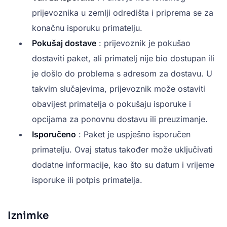
prijevoznika u zemlji odredišta i priprema se za
konačnu isporuku primatelju.
Pokušaj dostave
: prijevoznik je pokušao
dostaviti paket, ali primatelj nije bio dostupan ili
je došlo do problema s adresom za dostavu. U
takvim slučajevima, prijevoznik može ostaviti
obavijest primatelja o pokušaju isporuke i
opcijama za ponovnu dostavu ili preuzimanje.
Isporučeno
: Paket je uspješno isporučen
primatelju. Ovaj status također može uključivati
dodatne informacije, kao što su datum i vrijeme
isporuke ili potpis primatelja.
Iznimke