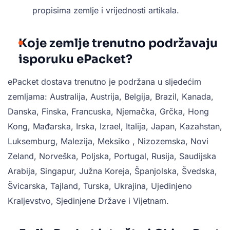
propisima zemlje i vrijednosti artikala.
Koje zemlje trenutno podržavaju
isporuku ePacket?
ePacket dostava trenutno je podržana u sljedećim
zemljama: Australija, Austrija, Belgija, Brazil, Kanada,
Danska, Finska, Francuska, Njemačka, Grčka, Hong
Kong, Mađarska, Irska, Izrael, Italija, Japan, Kazahstan,
Luksemburg, Malezija, Meksiko , Nizozemska, Novi
Zeland, Norveška, Poljska, Portugal, Rusija, Saudijska
Arabija, Singapur, Južna Koreja, Španjolska, Švedska,
Švicarska, Tajland, Turska, Ukrajina, Ujedinjeno
Kraljevstvo, Sjedinjene Države i Vijetnam.