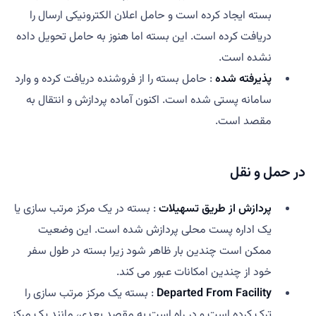
بسته ایجاد کرده است و حامل اعلان الکترونیکی ارسال را
دریافت کرده است. این بسته اما هنوز به حامل تحویل داده
نشده است.
پذیرفته شده
: حامل بسته را از فروشنده دریافت کرده و وارد
سامانه پستی شده است. اکنون آماده پردازش و انتقال به
مقصد است.
در حمل و نقل
پردازش از طریق تسهیلات
: بسته در یک مرکز مرتب سازی یا
یک اداره پست محلی پردازش شده است. این وضعیت
ممکن است چندین بار ظاهر شود زیرا بسته در طول سفر
خود از چندین امکانات عبور می کند.
Departed From Facility
: بسته یک مرکز مرتب سازی را
ترک کرده است و در راه است به مقصد بعدی، مانند یک مرکز