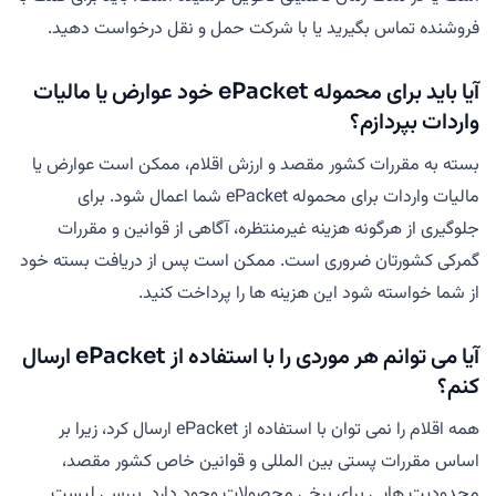
فروشنده تماس بگیرید یا با شرکت حمل و نقل درخواست دهید.
آیا باید برای محموله ePacket خود عوارض یا مالیات
واردات بپردازم؟
بسته به مقررات کشور مقصد و ارزش اقلام، ممکن است عوارض یا
مالیات واردات برای محموله ePacket شما اعمال شود. برای
جلوگیری از هرگونه هزینه غیرمنتظره، آگاهی از قوانین و مقررات
گمرکی کشورتان ضروری است. ممکن است پس از دریافت بسته خود
از شما خواسته شود این هزینه ها را پرداخت کنید.
آیا می توانم هر موردی را با استفاده از ePacket ارسال
کنم؟
همه اقلام را نمی توان با استفاده از ePacket ارسال کرد، زیرا بر
اساس مقررات پستی بین المللی و قوانین خاص کشور مقصد،
محدودیت هایی برای برخی محصولات وجود دارد. بررسی لیست