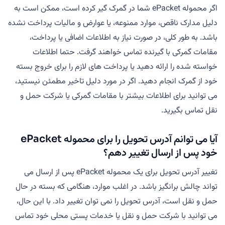
اگر محموله ePacket شما در گمرک گیر کرده است، ممکن است به
دلیل مدارک ناقص، موارد ممنوعه، یا عوارض و مالیات پرداخت نشده
باشد. به طور کلی، در صورت نیاز به اطلاعات اضافی یا پرداخت،
مقامات گمرکی با گیرنده تماس خواهند گرفت. حتما اطلاعات
خواسته شده را ارائه دهید یا پرداخت های لازم را برای خروج بسته
خود از گمرک انجام دهید. اگر در مورد دلیل تاخیر مطمئن نیستید،
می توانید برای اطلاعات بیشتر با مقامات گمرکی یا شرکت حمل و
نقل تماس بگیرید.
آیا می توانم آدرس تحویل را برای محموله ePacket
خود پس از ارسال تغییر دهم؟
تغییر آدرس تحویل برای یک محموله ePacket پس از ارسال می
تواند چالش برانگیز باشد. در اغلب موارد، هنگامی که بسته در حال
حمل و نقل است، آدرس تحویل را نمی توان تغییر داد. با این حال،
می توانید با شرکت حمل و نقل یا خدمات پستی محلی خود تماس