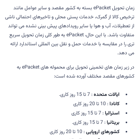
زمان تحویل ePacket بسته به کشور مقصد و سایر عوامل مانند
ترخیص کالا از گمرک، خدمات پستی محلی و تاخیرهای احتمالی ناشی
از تعطیلات، آب و هوا یا سایر رویدادهای پیش بینی نشده می تواند
متفاوت باشد. با این حال، ePacket به طور کلی زمان تحویل سریع
تری را در مقایسه با خدمات حمل و نقل بین المللی استاندارد ارائه
می دهد.
در زیر زمان های تخمینی تحویل برای محموله های ePacket به
کشورهای مقصد مختلف آورده شده است:
ایالات متحده
: 7 تا 15 روز کاری.
کانادا
: 10 تا 20 روز کاری
استرالیا
: 7 تا 15 روز کاری
بریتانیا
: 7 تا 15 روز کاری.
کشورهای اروپایی
: 10 تا 20 روز کاری