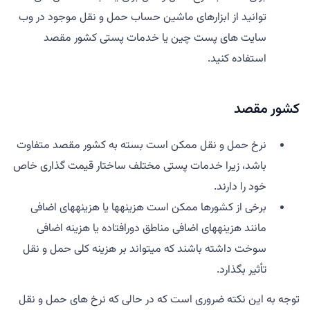
توانید از ابزارهای ماشین حساب حمل و نقل موجود در وب
سایت های پست چین یا خدمات پستی کشور مقصد
استفاده کنید.
کشور مقصد
نرخ حمل و نقل ممکن است بسته به کشور مقصد متفاوت
باشد، زیرا خدمات پستی مختلف ساختار قیمت گذاری خاص
خود را دارند.
برخی از کشورها ممکن است هزینهها یا هزینههای اضافی
مانند هزینههای اضافی مناطق دورافتاده یا هزینه اضافی
سوخت داشته باشند که میتواند بر هزینه کلی حمل و نقل
تأثیر بگذارد.
توجه به این نکته ضروری است که در حالی که نرخ های حمل و نقل