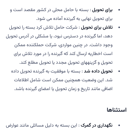
برای تحویل
: بسته با حامل محلی در کشور مقصد است و
برای تحویل نهایی به گیرنده آماده می شود.
تلاش برای تحویل
: شرکت حامل تلاش کرد بسته را تحویل
دهد، اما گیرنده در دسترس نبود، یا مشکلی در آدرس تحویل
وجود داشت. در چنین مواردی، شرکت حملکننده ممکن
است اخطاریه ارسال کند که گیرنده را در مورد تلاش برای
تحویل و گزینههای تحویل مجدد یا تحویل مطلع کند.
تحویل داده شد
: بسته با موفقیت به گیرنده تحویل داده
شد. این وضعیت همچنین ممکن است شامل اطلاعات
اضافی مانند تاریخ و زمان تحویل یا امضای گیرنده باشد.
استثناها
نگهداری در گمرک
: این بسته به دلیل مسائلی مانند عوارض