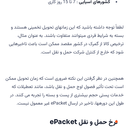
کشورهای آسیایی
: 7 تا 15 روز کاری
لطفاً توجه داشته باشید که این زمانهای تحویل تخمینی هستند و
بسته به شرایط فردی میتوانند متفاوت باشند. به عنوان مثال،
ترخیص کالا از گمرک در کشور مقصد ممکن است باعث تاخیرهایی
شود که خارج از کنترل شرکت حمل و نقل است.
همچنین در نظر گرفتن این نکته ضروری است که زمان تحویل ممکن
است تحت تأثیر فصول اوج حمل و نقل باشد، مانند تعطیلات که
خدمات پستی حجم بیشتری از پست و بسته را تجربه می کنند. در
طول این دورهها، تاخیر در ارسال ePacket غیر معمول نیست.
نرخ حمل و نقل ePacket