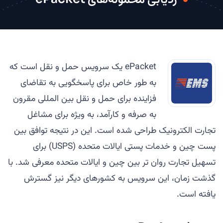
ePacket یک سرویس حمل و نقل است که
به طور خاص برای پاسخگویی به تقاضای
فزاینده برای حمل و نقل بین المللی مقرون
به صرفه و کارآمد، به ویژه برای مشاغل
تجارت الکترونیک طراحی شده است. این در نتیجه توافق بین
پست چین و خدمات پستی ایالات متحده (USPS) برای
تسهیل تجارت روان تر بین چین و ایالات متحده معرفی شد. با
گذشت زمان، این سرویس به کشورهای دیگر نیز گسترش
یافته است.