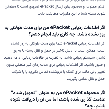
اقلام ممنوعه و محدود برای ارسال ePacket ضروری است تا مطمئن
شوید بسته شما با این مقررات مطابقت دارد.
اگر اطلاعات ردیابی ePacket من برای مدت طولانی به
روز نشده باشد، چه کاری باید انجام دهم؟
اگر اطلاعات ردیابی ePacket شما برای مدت طولانی به روز نشده
است، ممکن است به دلیل تاخیر در حمل و نقل بسته یا به روز
نشدن سیستم ردیابی باشد. به نظارت بر اطلاعات ردیابی ادامه دهید
و صبور باشید. اگر اطلاعات ردیابی برای مدت زمان غیر منطقی بدون
تغییر باقی ماند، برای کمک با فروشنده تماس بگیرید یا با شرکت
حمل و نقل تماس بگیرید.
اگر محموله ePacket من به عنوان "تحویل شده"
علامت گذاری شده باشد، اما من آن را دریافت نکرده
باشم، چه؟