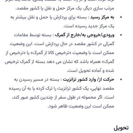
مرتب سازی دیگر، یک مرکز حمل و نقل یا کشور مقصد.
به مرکز رسید
: بسته برای پردازش یا حمل و نقل بیشتر به
یک مرکز جدید رسیده است.
ورودی/خروجی به/خارج از گمرک
: بسته توسط مقامات
گمرکی در کشور مقصد در حال پردازش است. این وضعیت
ممکن است با وضعیت «ترخیص کالا از گمرک» یا «ترخیص از
گمرک» همراه باشد که نشان می دهد بسته از گمرک ترخیص
شده و آماده تحویل است.
حرکت از/ وارد کشور ترانزیت
: بسته در مسیر رسیدن به
مقصد نهایی، یک کشور ترانزیت را ترک کرده یا به آن رسیده
است. اگر محموله در طول سفر از چندین کشور عبور کند،
ممکن است این وضعیت ظاهر شود.
تحویل