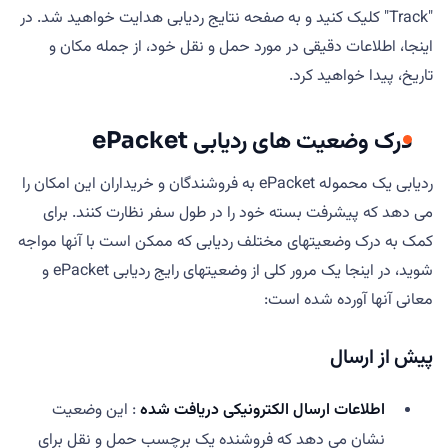
"Track" کلیک کنید و به صفحه نتایج ردیابی هدایت خواهید شد. در
اینجا، اطلاعات دقیقی در مورد حمل و نقل خود، از جمله مکان و
تاریخ، پیدا خواهید کرد.
درک وضعیت های ردیابی ePacket
ردیابی یک محموله ePacket به فروشندگان و خریداران این امکان را
می دهد که پیشرفت بسته خود را در طول سفر نظارت کنند. برای
کمک به درک وضعیتهای مختلف ردیابی که ممکن است با آنها مواجه
شوید، در اینجا یک مرور کلی از وضعیتهای رایج ردیابی ePacket و
معانی آنها آورده شده است:
پیش از ارسال
اطلاعات ارسال الکترونیکی دریافت شده
: این وضعیت
نشان می دهد که فروشنده یک برچسب حمل و نقل برای