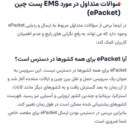
سوالات متداول در مورد EMS پست چین
(ePacket)
در اینجا برخی از سؤالات متداول مربوط به ارسال و ردیابی ePacket
وجود دارد که می تواند به رفع نگرانی های رایج و عدم اطمینان
کاربران کمک کند:
آیا ePacket برای همه کشورها در دسترس است؟
ePacket برای همه کشورها در دسترس نیست. این سرویس به
عنوان یک سرویس حمل و نقل بین چین و ایالات متحده آغاز شد و
از آن زمان به بعد گسترش یافت و به کشورهای دیگر مانند کانادا،
استرالیا، بریتانیا و چندین کشور اروپایی و آسیایی نیز رسید. فهرست
کشورهای پشتیبانی شده ممکن است در طول زمان تغییر کند،
بنابراین بررسی در دسترس بودن ارسال ePacket برای مقصد خاص
شما ضروری است.