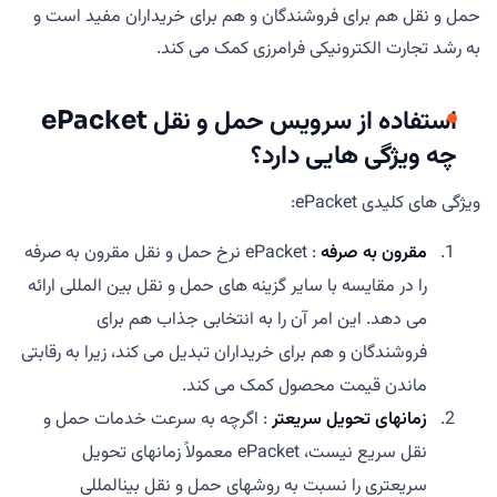
حمل و نقل هم برای فروشندگان و هم برای خریداران مفید است و
به رشد تجارت الکترونیکی فرامرزی کمک می کند.
استفاده از سرویس حمل و نقل ePacket
چه ویژگی هایی دارد؟
ویژگی های کلیدی ePacket:
مقرون به صرفه
: ePacket نرخ حمل و نقل مقرون به صرفه
را در مقایسه با سایر گزینه های حمل و نقل بین المللی ارائه
می دهد. این امر آن را به انتخابی جذاب هم برای
فروشندگان و هم برای خریداران تبدیل می کند، زیرا به رقابتی
ماندن قیمت محصول کمک می کند.
زمانهای تحویل سریعتر
: اگرچه به سرعت خدمات حمل و
نقل سریع نیست، ePacket معمولاً زمانهای تحویل
سریعتری را نسبت به روشهای حمل و نقل بینالمللی