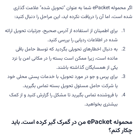
اگر محموله ePacket شما به عنوان "تحویل شده" علامت گذاری
شده است، اما آن را دریافت نکرده اید، این مراحل را دنبال کنید:
برای اطمینان از استفاده از آدرس صحیح، جزئیات تحویل ارائه
شده در اطلاعات ردیابی را بررسی کنید.
به دنبال اخطارهای تحویلی بگردید که توسط حامل باقی
مانده است، زیرا ممکن است بسته را در مکانی امن یا نزد
یکی از همسایگان گذاشته باشند.
برای پرس و جو در مورد تحویل، با خدمات پستی محلی خود
یا شرکت حامل مسئول تحویل بسته تماس بگیرید.
با فروشنده تماس بگیرید تا مشکل را گزارش کنید و از کمک
بیشتری بخواهید.
محموله ePacket من در گمرک گیر کرده است. باید
چکار کنم؟