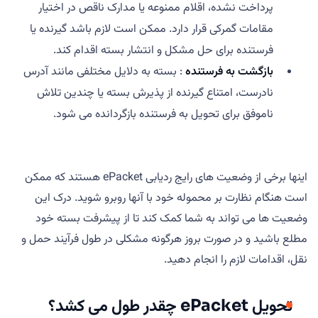
پرداخت نشده، اقلام ممنوعه یا مدارک ناقص در اختیار
مقامات گمرکی قرار دارد. ممکن است لازم باشد گیرنده یا
فرستنده برای حل مشکل و انتشار بسته اقدام کند.
بازگشت به فرستنده
: بسته به دلایل مختلفی مانند آدرس
نادرست، امتناع گیرنده از پذیرش بسته یا چندین تلاش
ناموفق برای تحویل به فرستنده بازگردانده می شود.
اینها برخی از وضعیت های رایج ردیابی ePacket هستند که ممکن
است هنگام نظارت بر محموله خود با آنها روبرو شوید. درک این
وضعیت ها می تواند به شما کمک کند تا از پیشرفت بسته خود
مطلع باشید و در صورت بروز هرگونه مشکلی در طول فرآیند حمل و
نقل، اقدامات لازم را انجام دهید.
تحویل ePacket چقدر طول می کشد؟