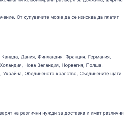
чение. От купувачите може да се изисква да платят
, Канада, Дания, Финландия, Франция, Германия,
, Холандия, Нова Зеландия, Норвегия, Полша,
, Украйна, Обединеното кралство, Съединените щати
говарят на различни нужди за доставка и имат различни