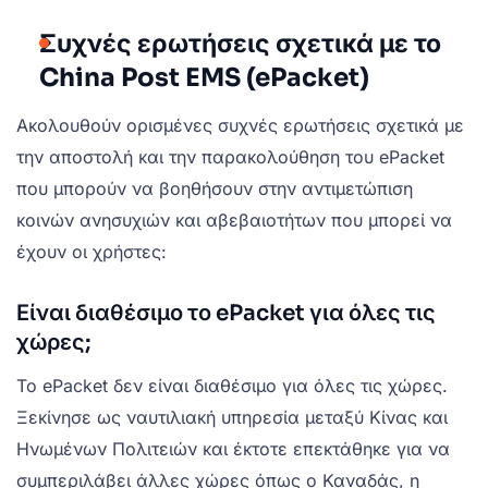
Συχνές ερωτήσεις σχετικά με το
China Post EMS (ePacket)
Ακολουθούν ορισμένες συχνές ερωτήσεις σχετικά με
την αποστολή και την παρακολούθηση του ePacket
που μπορούν να βοηθήσουν στην αντιμετώπιση
κοινών ανησυχιών και αβεβαιοτήτων που μπορεί να
έχουν οι χρήστες:
Είναι διαθέσιμο το ePacket για όλες τις
χώρες;
Το ePacket δεν είναι διαθέσιμο για όλες τις χώρες.
Ξεκίνησε ως ναυτιλιακή υπηρεσία μεταξύ Κίνας και
Ηνωμένων Πολιτειών και έκτοτε επεκτάθηκε για να
συμπεριλάβει άλλες χώρες όπως ο Καναδάς, η