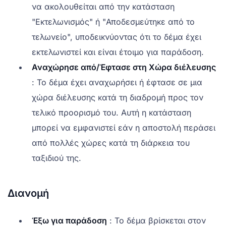
να ακολουθείται από την κατάσταση
"Εκτελωνισμός" ή "Αποδεσμεύτηκε από το
τελωνείο", υποδεικνύοντας ότι το δέμα έχει
εκτελωνιστεί και είναι έτοιμο για παράδοση.
Αναχώρησε από/Έφτασε στη Χώρα διέλευσης
: Το δέμα έχει αναχωρήσει ή έφτασε σε μια
χώρα διέλευσης κατά τη διαδρομή προς τον
τελικό προορισμό του. Αυτή η κατάσταση
μπορεί να εμφανιστεί εάν η αποστολή περάσει
από πολλές χώρες κατά τη διάρκεια του
ταξιδιού της.
Διανομή
Έξω για παράδοση
: Το δέμα βρίσκεται στον