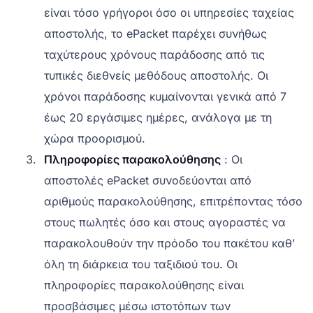
είναι τόσο γρήγοροι όσο οι υπηρεσίες ταχείας
αποστολής, το ePacket παρέχει συνήθως
ταχύτερους χρόνους παράδοσης από τις
τυπικές διεθνείς μεθόδους αποστολής. Οι
χρόνοι παράδοσης κυμαίνονται γενικά από 7
έως 20 εργάσιμες ημέρες, ανάλογα με τη
χώρα προορισμού.
Πληροφορίες παρακολούθησης
: Οι
αποστολές ePacket συνοδεύονται από
αριθμούς παρακολούθησης, επιτρέποντας τόσο
στους πωλητές όσο και στους αγοραστές να
παρακολουθούν την πρόοδο του πακέτου καθ'
όλη τη διάρκεια του ταξιδιού του. Οι
πληροφορίες παρακολούθησης είναι
προσβάσιμες μέσω ιστοτόπων των