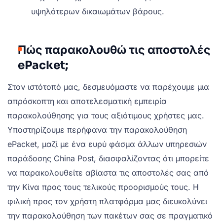
υψηλότερων δικαιωμάτων βάρους.
Πώς παρακολουθώ τις αποστολές
ePacket;
Στον ιστότοπό μας, δεσμευόμαστε να παρέχουμε μια
απρόσκοπτη και αποτελεσματική εμπειρία
παρακολούθησης για τους αξιότιμους χρήστες μας.
Υποστηρίζουμε περήφανα την παρακολούθηση
ePacket, μαζί με ένα ευρύ φάσμα άλλων υπηρεσιών
παράδοσης China Post, διασφαλίζοντας ότι μπορείτε
να παρακολουθείτε αβίαστα τις αποστολές σας από
την Κίνα προς τους τελικούς προορισμούς τους. Η
φιλική προς τον χρήστη πλατφόρμα μας διευκολύνει
την παρακολούθηση των πακέτων σας σε πραγματικό