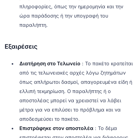
πληροφορίες, όπως την ημερομηνία και την
ώρα παράδοσης ή την υπογραφή του
παραλήπτη.
Εξαιρέσεις
Διατήρηση στο Τελωνείο
: Το πακέτο κρατείται
από τις τελωνειακές αρχές λόγω ζητημάτων
όπως απλήρωτοι δασμοί, απαγορευμένα είδη ή
ελλιπή τεκμηρίωση. Ο παραλήπτης ή ο
αποστολέας μπορεί να χρειαστεί να λάβει
μέτρα για να επιλύσει το πρόβλημα και να
αποδεσμεύσει το πακέτο.
Επιστράφηκε στον αποστολέα
: Το δέμα
επιστρέφεται στον αποστολέα για διάφορους