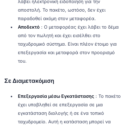
λάβει ηλεκτρονική ειδοποίηση για την
αποστολή. Το πακέτο, ωστόσο, δεν έχει
παραδοθεί ακόμη στον μεταφορέα.
Αποδεκτό
: Ο μεταφορέας έχει λάβει το δέμα
από τον πωλητή και έχει εισέλθει στο
ταχυδρομικό σύστημα. Είναι πλέον έτοιμο για
επεξεργασία και μεταφορά στον προορισμό
του.
Σε Διαμετακόμιση
Επεξεργασία μέσω Εγκατάστασης
: Το πακέτο
έχει υποβληθεί σε επεξεργασία σε μια
εγκατάσταση διαλογής ή σε ένα τοπικό
ταχυδρομείο. Αυτή η κατάσταση μπορεί να