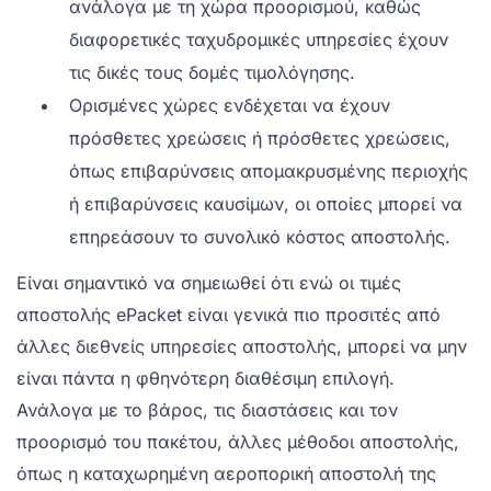
ανάλογα με τη χώρα προορισμού, καθώς
διαφορετικές ταχυδρομικές υπηρεσίες έχουν
τις δικές τους δομές τιμολόγησης.
Ορισμένες χώρες ενδέχεται να έχουν
πρόσθετες χρεώσεις ή πρόσθετες χρεώσεις,
όπως επιβαρύνσεις απομακρυσμένης περιοχής
ή επιβαρύνσεις καυσίμων, οι οποίες μπορεί να
επηρεάσουν το συνολικό κόστος αποστολής.
Είναι σημαντικό να σημειωθεί ότι ενώ οι τιμές
αποστολής ePacket είναι γενικά πιο προσιτές από
άλλες διεθνείς υπηρεσίες αποστολής, μπορεί να μην
είναι πάντα η φθηνότερη διαθέσιμη επιλογή.
Ανάλογα με το βάρος, τις διαστάσεις και τον
προορισμό του πακέτου, άλλες μέθοδοι αποστολής,
όπως η καταχωρημένη αεροπορική αποστολή της