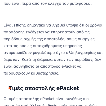
που είναι πέρα από τον έλεγχο του μεταφορέα.
Είναι επίσης σημαντικό να ληφθεί υπόψη ότι οι χρόνοι
παράδοσης ενδέχεται να επηρεαστούν από τις
περιόδους αιχμής της αποστολής, όπως οι αργίες
κατά τις οποίες οι ταχυδρομικές υπηρεσίες
αντιμετωπίζουν μεγαλύτερο όγκο αλληλογραφίας και
δεμάτων. Κατά τη διάρκεια αυτών των περιόδων, δεν
είναι ασυνήθιστο οι αποστολές ePacket να
παρουσιάζουν καθυστερήσεις.
Τιμές αποστολής ePacket
Οι τιμές αποστολής ePacket είναι συνήθως πιο
προσιτές από άλλες διεθνείς επιλογές αποστολής,