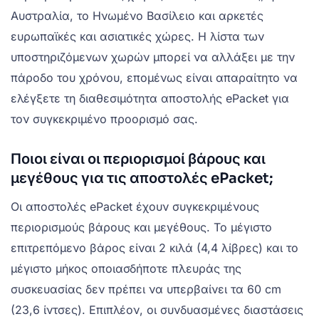
Αυστραλία, το Ηνωμένο Βασίλειο και αρκετές
ευρωπαϊκές και ασιατικές χώρες. Η λίστα των
υποστηριζόμενων χωρών μπορεί να αλλάξει με την
πάροδο του χρόνου, επομένως είναι απαραίτητο να
ελέγξετε τη διαθεσιμότητα αποστολής ePacket για
τον συγκεκριμένο προορισμό σας.
Ποιοι είναι οι περιορισμοί βάρους και
μεγέθους για τις αποστολές ePacket;
Οι αποστολές ePacket έχουν συγκεκριμένους
περιορισμούς βάρους και μεγέθους. Το μέγιστο
επιτρεπόμενο βάρος είναι 2 κιλά (4,4 λίβρες) και το
μέγιστο μήκος οποιασδήποτε πλευράς της
συσκευασίας δεν πρέπει να υπερβαίνει τα 60 cm
(23,6 ίντσες). Επιπλέον, οι συνδυασμένες διαστάσεις