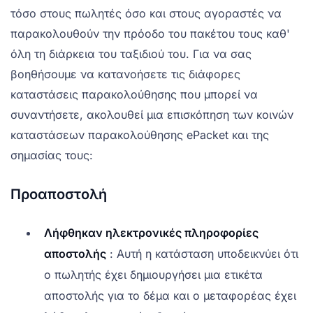
τόσο στους πωλητές όσο και στους αγοραστές να
παρακολουθούν την πρόοδο του πακέτου τους καθ'
όλη τη διάρκεια του ταξιδιού του. Για να σας
βοηθήσουμε να κατανοήσετε τις διάφορες
καταστάσεις παρακολούθησης που μπορεί να
συναντήσετε, ακολουθεί μια επισκόπηση των κοινών
καταστάσεων παρακολούθησης ePacket και της
σημασίας τους:
Προαποστολή
Λήφθηκαν ηλεκτρονικές πληροφορίες
αποστολής
: Αυτή η κατάσταση υποδεικνύει ότι
ο πωλητής έχει δημιουργήσει μια ετικέτα
αποστολής για το δέμα και ο μεταφορέας έχει