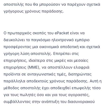
αποστολής που θα μπορούσαν να παρέχουν σχετικά
γρήγορους χρόνους παράδοσης.
Ο πρωταρχικός σκοπός του ePacket είναι να
διευκολύνει το παγκόσμιο ηλεκτρονικό εμπόριο
προσφέροντας μια οικονομικά αποδοτική και σχετικά
γρήγορη λύση αποστολής. Επιτρέπει στις
επιχειρήσεις, ιδιαίτερα στις μικρές και μεσαίες
επιχειρήσεις (ΜΜΕ), να αποστέλλουν ελαφριά
προϊόντα σε ανταγωνιστικές τιμές, διατηρώντας
παράλληλα αποδεκτούς χρόνους παράδοσης. Αυτή η
μέθοδος αποστολής έχει αποδειχθεί επωφελής τόσο
για τους πωλητές όσο και για τους αγοραστές,
συμβάλλοντας στην ανάπτυξη του διασυνοριακού