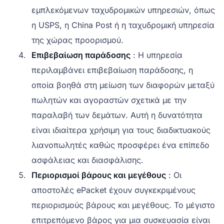
εμπλεκόμενων ταχυδρομικών υπηρεσιών, όπως
η USPS, η China Post ή η ταχυδρομική υπηρεσία
της χώρας προορισμού.
Επιβεβαίωση παράδοσης
: Η υπηρεσία
περιλαμβάνει επιβεβαίωση παράδοσης, η
οποία βοηθά στη μείωση των διαφορών μεταξύ
πωλητών και αγοραστών σχετικά με την
παραλαβή των δεμάτων. Αυτή η δυνατότητα
είναι ιδιαίτερα χρήσιμη για τους διαδικτυακούς
λιανοπωλητές καθώς προσφέρει ένα επίπεδο
ασφάλειας και διασφάλισης.
Περιορισμοί βάρους και μεγέθους
: Οι
αποστολές ePacket έχουν συγκεκριμένους
περιορισμούς βάρους και μεγέθους. Το μέγιστο
επιτρεπόμενο βάρος για μια συσκευασία είναι