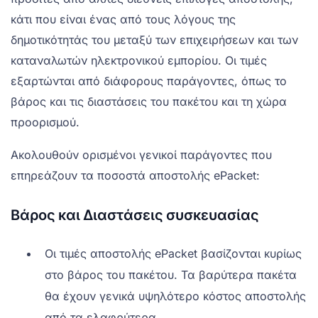
κάτι που είναι ένας από τους λόγους της
δημοτικότητάς του μεταξύ των επιχειρήσεων και των
καταναλωτών ηλεκτρονικού εμπορίου. Οι τιμές
εξαρτώνται από διάφορους παράγοντες, όπως το
βάρος και τις διαστάσεις του πακέτου και τη χώρα
προορισμού.
Ακολουθούν ορισμένοι γενικοί παράγοντες που
επηρεάζουν τα ποσοστά αποστολής ePacket:
Βάρος και Διαστάσεις συσκευασίας
Οι τιμές αποστολής ePacket βασίζονται κυρίως
στο βάρος του πακέτου. Τα βαρύτερα πακέτα
θα έχουν γενικά υψηλότερο κόστος αποστολής
από τα ελαφρύτερα.