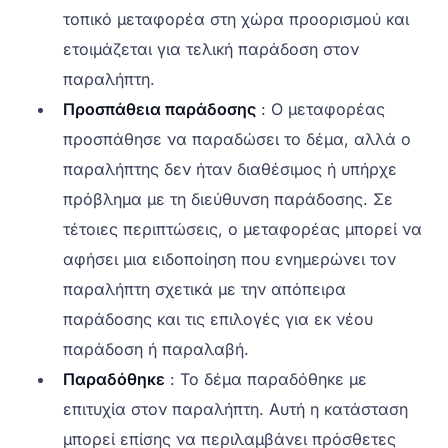
τοπικό μεταφορέα στη χώρα προορισμού και
ετοιμάζεται για τελική παράδοση στον
παραλήπτη.
Προσπάθεια παράδοσης
: Ο μεταφορέας
προσπάθησε να παραδώσει το δέμα, αλλά ο
παραλήπτης δεν ήταν διαθέσιμος ή υπήρχε
πρόβλημα με τη διεύθυνση παράδοσης. Σε
τέτοιες περιπτώσεις, ο μεταφορέας μπορεί να
αφήσει μια ειδοποίηση που ενημερώνει τον
παραλήπτη σχετικά με την απόπειρα
παράδοσης και τις επιλογές για εκ νέου
παράδοση ή παραλαβή.
Παραδόθηκε
: Το δέμα παραδόθηκε με
επιτυχία στον παραλήπτη. Αυτή η κατάσταση
μπορεί επίσης να περιλαμβάνει πρόσθετες