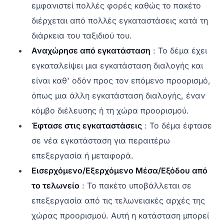
εμφανιστεί πολλές φορές καθώς το πακέτο
διέρχεται από πολλές εγκαταστάσεις κατά τη
διάρκεια του ταξιδιού του.
Αναχώρησε από εγκατάσταση
: Το δέμα έχει
εγκαταλείψει μια εγκατάσταση διαλογής και
είναι καθ' οδόν προς τον επόμενο προορισμό,
όπως μια άλλη εγκατάσταση διαλογής, έναν
κόμβο διέλευσης ή τη χώρα προορισμού.
Έφτασε στις εγκαταστάσεις
: Το δέμα έφτασε
σε νέα εγκατάσταση για περαιτέρω
επεξεργασία ή μεταφορά.
Εισερχόμενο/Εξερχόμενο Μέσα/Εξόδου από
το τελωνείο
: Το πακέτο υποβάλλεται σε
επεξεργασία από τις τελωνειακές αρχές της
χώρας προορισμού. Αυτή η κατάσταση μπορεί