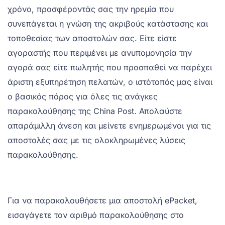
χρόνο, προσφέροντάς σας την ηρεμία που
συνεπάγεται η γνώση της ακριβούς κατάστασης και
τοποθεσίας των αποστολών σας. Είτε είστε
αγοραστής που περιμένει με ανυπομονησία την
αγορά σας είτε πωλητής που προσπαθεί να παρέχει
άριστη εξυπηρέτηση πελατών, ο ιστότοπός μας είναι
ο βασικός πόρος για όλες τις ανάγκες
παρακολούθησης της China Post. Απολαύστε
απαράμιλλη άνεση και μείνετε ενημερωμένοι για τις
αποστολές σας με τις ολοκληρωμένες λύσεις
παρακολούθησης.
Για να παρακολουθήσετε μια αποστολή ePacket,
εισαγάγετε τον αριθμό παρακολούθησης στο