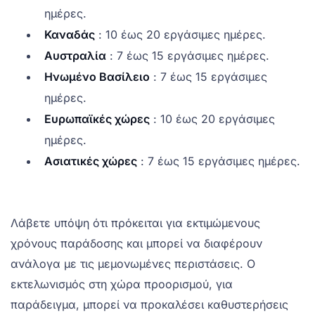
ημέρες.
Καναδάς
: 10 έως 20 εργάσιμες ημέρες.
Αυστραλία
: 7 έως 15 εργάσιμες ημέρες.
Ηνωμένο Βασίλειο
: 7 έως 15 εργάσιμες
ημέρες.
Ευρωπαϊκές χώρες
: 10 έως 20 εργάσιμες
ημέρες.
Ασιατικές χώρες
: 7 έως 15 εργάσιμες ημέρες.
Λάβετε υπόψη ότι πρόκειται για εκτιμώμενους
χρόνους παράδοσης και μπορεί να διαφέρουν
ανάλογα με τις μεμονωμένες περιστάσεις. Ο
εκτελωνισμός στη χώρα προορισμού, για
παράδειγμα, μπορεί να προκαλέσει καθυστερήσεις