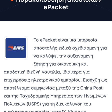
ePacket
Το ePacket είναι μια υπηρεσία
αποστολής ειδικά σχεδιασμένη για
να καλύψει την αυξανόμενη
ζήτηση για οικονομική και
αποδοτική διεθνή ναυτιλία, ιδιαίτερα για
επιχειρήσεις ηλεκτρονικού εμπορίου. Εισήχθη ως
αποτέλεσμα συμφωνίας μεταξύ της China Post
και της Ταχυδρομικής Υπηρεσίας των Ηνωμένων
Πολιτειών (USPS) για τη διευκόλυνση του
ομαλότερου εμπορίου μεταξύ Κίνας και