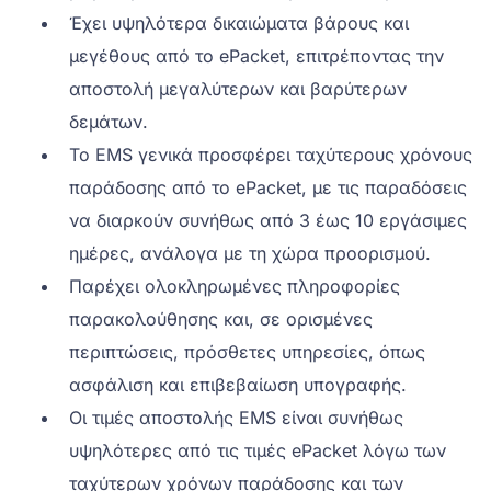
Έχει υψηλότερα δικαιώματα βάρους και
μεγέθους από το ePacket, επιτρέποντας την
αποστολή μεγαλύτερων και βαρύτερων
δεμάτων.
Το EMS γενικά προσφέρει ταχύτερους χρόνους
παράδοσης από το ePacket, με τις παραδόσεις
να διαρκούν συνήθως από 3 έως 10 εργάσιμες
ημέρες, ανάλογα με τη χώρα προορισμού.
Παρέχει ολοκληρωμένες πληροφορίες
παρακολούθησης και, σε ορισμένες
περιπτώσεις, πρόσθετες υπηρεσίες, όπως
ασφάλιση και επιβεβαίωση υπογραφής.
Οι τιμές αποστολής EMS είναι συνήθως
υψηλότερες από τις τιμές ePacket λόγω των
ταχύτερων χρόνων παράδοσης και των