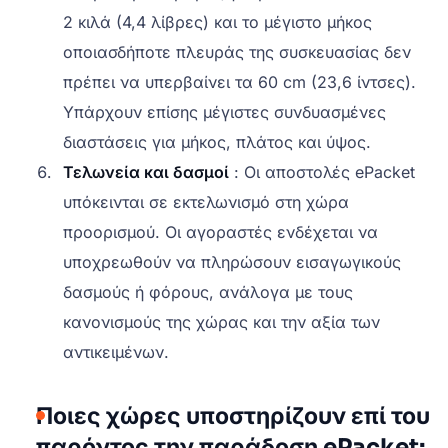
2 κιλά (4,4 λίβρες) και το μέγιστο μήκος
οποιασδήποτε πλευράς της συσκευασίας δεν
πρέπει να υπερβαίνει τα 60 cm (23,6 ίντσες).
Υπάρχουν επίσης μέγιστες συνδυασμένες
διαστάσεις για μήκος, πλάτος και ύψος.
Τελωνεία και δασμοί
: Οι αποστολές ePacket
υπόκεινται σε εκτελωνισμό στη χώρα
προορισμού. Οι αγοραστές ενδέχεται να
υποχρεωθούν να πληρώσουν εισαγωγικούς
δασμούς ή φόρους, ανάλογα με τους
κανονισμούς της χώρας και την αξία των
αντικειμένων.
Ποιες χώρες υποστηρίζουν επί του
παρόντος την παράδοση ePacket;