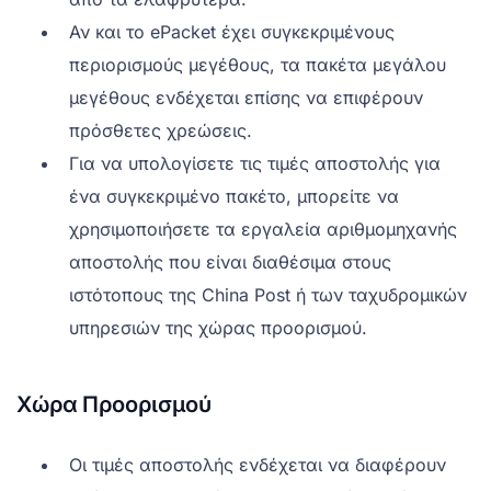
Αν και το ePacket έχει συγκεκριμένους
περιορισμούς μεγέθους, τα πακέτα μεγάλου
μεγέθους ενδέχεται επίσης να επιφέρουν
πρόσθετες χρεώσεις.
Για να υπολογίσετε τις τιμές αποστολής για
ένα συγκεκριμένο πακέτο, μπορείτε να
χρησιμοποιήσετε τα εργαλεία αριθμομηχανής
αποστολής που είναι διαθέσιμα στους
ιστότοπους της China Post ή των ταχυδρομικών
υπηρεσιών της χώρας προορισμού.
Χώρα Προορισμού
Οι τιμές αποστολής ενδέχεται να διαφέρουν