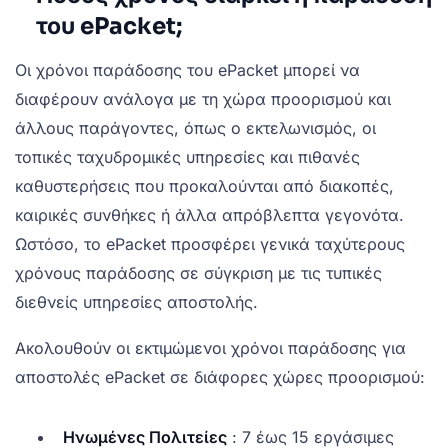
του ePacket;
Οι χρόνοι παράδοσης του ePacket μπορεί να
διαφέρουν ανάλογα με τη χώρα προορισμού και
άλλους παράγοντες, όπως ο εκτελωνισμός, οι
τοπικές ταχυδρομικές υπηρεσίες και πιθανές
καθυστερήσεις που προκαλούνται από διακοπές,
καιρικές συνθήκες ή άλλα απρόβλεπτα γεγονότα.
Ωστόσο, το ePacket προσφέρει γενικά ταχύτερους
χρόνους παράδοσης σε σύγκριση με τις τυπικές
διεθνείς υπηρεσίες αποστολής.
Ακολουθούν οι εκτιμώμενοι χρόνοι παράδοσης για
αποστολές ePacket σε διάφορες χώρες προορισμού:
Ηνωμένες Πολιτείες
: 7 έως 15 εργάσιμες