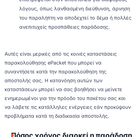
λόγους, όπως λανθασμένη διεύθυνση, άρνηση
του παραλήπτη να αποδεχτεί το δέμα ή πολλές
ανεπιτυχείς προσπάθειες παράδοσης.
Αυτές είναι μερικές από τις κοινές καταστάσεις
παρακολούθησης ePacket που μπορεί να
συναντήσετε κατά την παρακολούθηση της
αποστολής σας. Η κατανόηση αυτών των
καταστάσεων μπορεί να σας βοηθήσει να μείνετε
ενημερωμένοι για την πρόοδο του πακέτου σας και
να λάβετε τις κατάλληλες ενέργειες εάν προκύψουν
προβλήματα κατά τη διαδικασία αποστολής.
Πόσος χρόνος διαρκεί η παράδοση