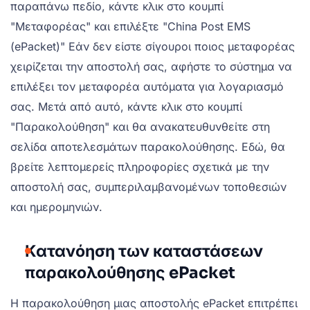
παραπάνω πεδίο, κάντε κλικ στο κουμπί
"Μεταφορέας" και επιλέξτε "China Post EMS
(ePacket)" Εάν δεν είστε σίγουροι ποιος μεταφορέας
χειρίζεται την αποστολή σας, αφήστε το σύστημα να
επιλέξει τον μεταφορέα αυτόματα για λογαριασμό
σας. Μετά από αυτό, κάντε κλικ στο κουμπί
"Παρακολούθηση" και θα ανακατευθυνθείτε στη
σελίδα αποτελεσμάτων παρακολούθησης. Εδώ, θα
βρείτε λεπτομερείς πληροφορίες σχετικά με την
αποστολή σας, συμπεριλαμβανομένων τοποθεσιών
και ημερομηνιών.
Κατανόηση των καταστάσεων
παρακολούθησης ePacket
Η παρακολούθηση μιας αποστολής ePacket επιτρέπει