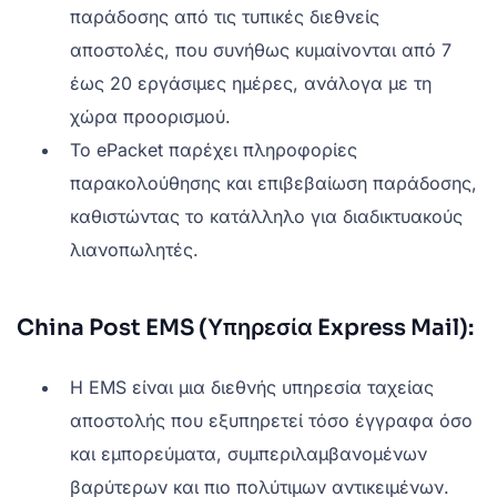
παράδοσης από τις τυπικές διεθνείς
αποστολές, που συνήθως κυμαίνονται από 7
έως 20 εργάσιμες ημέρες, ανάλογα με τη
χώρα προορισμού.
Το ePacket παρέχει πληροφορίες
παρακολούθησης και επιβεβαίωση παράδοσης,
καθιστώντας το κατάλληλο για διαδικτυακούς
λιανοπωλητές.
China Post EMS (Υπηρεσία Express Mail):
Η EMS είναι μια διεθνής υπηρεσία ταχείας
αποστολής που εξυπηρετεί τόσο έγγραφα όσο
και εμπορεύματα, συμπεριλαμβανομένων
βαρύτερων και πιο πολύτιμων αντικειμένων.