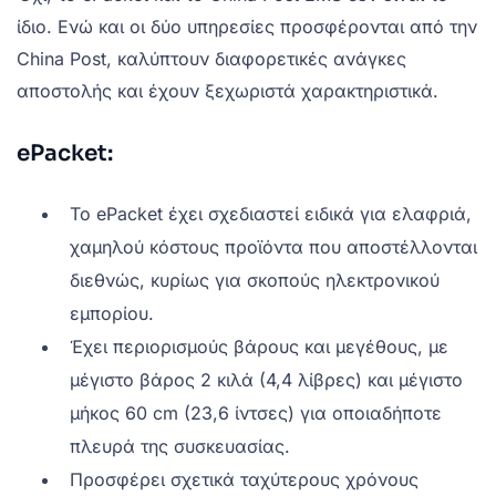
ίδιο. Ενώ και οι δύο υπηρεσίες προσφέρονται από την
China Post, καλύπτουν διαφορετικές ανάγκες
αποστολής και έχουν ξεχωριστά χαρακτηριστικά.
ePacket:
Το ePacket έχει σχεδιαστεί ειδικά για ελαφριά,
χαμηλού κόστους προϊόντα που αποστέλλονται
διεθνώς, κυρίως για σκοπούς ηλεκτρονικού
εμπορίου.
Έχει περιορισμούς βάρους και μεγέθους, με
μέγιστο βάρος 2 κιλά (4,4 λίβρες) και μέγιστο
μήκος 60 cm (23,6 ίντσες) για οποιαδήποτε
πλευρά της συσκευασίας.
Προσφέρει σχετικά ταχύτερους χρόνους