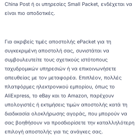
China Post ή οι υπηρεσίες Small Packet, ενδέχεται να
είναι πιο αποδοτικές.
Για ακριβείς τιμές αποστολής ePacket για τη
συγκεκριμένη αποστολή σας, συνιστάται να
συμβουλευτείτε τους σχετικούς ιστότοπους
ταχυδρομικών υπηρεσιών ή να επικοινωνήσετε
απευθείας με τον μεταφορέα. Επιπλέον, πολλές
πλατφόρμες ηλεκτρονικού εμπορίου, όπως το
AliExpress, το eBay και το Amazon, παρέχουν
υπολογιστές ή εκτιμήσεις τιμών αποστολής κατά τη
διαδικασία ολοκλήρωσης αγοράς, που μπορούν να
σας βοηθήσουν να προσδιορίσετε την καταλληλότερη
επιλογή αποστολής για τις ανάγκες σας.