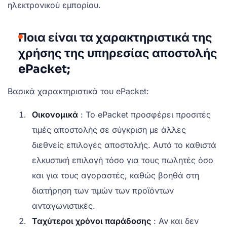
ηλεκτρονικού εμπορίου.
Ποια είναι τα χαρακτηριστικά της
χρήσης της υπηρεσίας αποστολής
ePacket;
Βασικά χαρακτηριστικά του ePacket:
Οικονομικά
: Το ePacket προσφέρει προσιτές
τιμές αποστολής σε σύγκριση με άλλες
διεθνείς επιλογές αποστολής. Αυτό το καθιστά
ελκυστική επιλογή τόσο για τους πωλητές όσο
και για τους αγοραστές, καθώς βοηθά στη
διατήρηση των τιμών των προϊόντων
ανταγωνιστικές.
Ταχύτεροι χρόνοι παράδοσης
: Αν και δεν