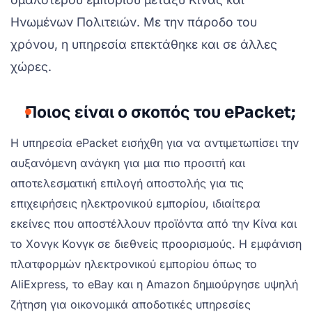
Ηνωμένων Πολιτειών. Με την πάροδο του
χρόνου, η υπηρεσία επεκτάθηκε και σε άλλες
χώρες.
Ποιος είναι ο σκοπός του ePacket;
Η υπηρεσία ePacket εισήχθη για να αντιμετωπίσει την
αυξανόμενη ανάγκη για μια πιο προσιτή και
αποτελεσματική επιλογή αποστολής για τις
επιχειρήσεις ηλεκτρονικού εμπορίου, ιδιαίτερα
εκείνες που αποστέλλουν προϊόντα από την Κίνα και
το Χονγκ Κονγκ σε διεθνείς προορισμούς. Η εμφάνιση
πλατφορμών ηλεκτρονικού εμπορίου όπως το
AliExpress, το eBay και η Amazon δημιούργησε υψηλή
ζήτηση για οικονομικά αποδοτικές υπηρεσίες