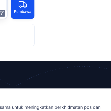
Pembawa
a sama untuk meningkatkan perkhidmatan pos dan