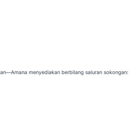
han—Amana menyediakan berbilang saluran sokongan: