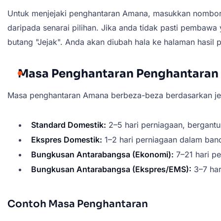
Untuk menjejaki penghantaran Amana, masukkan nombor 
daripada senarai pilihan. Jika anda tidak pasti pembawa
butang "Jejak". Anda akan diubah hala ke halaman hasil 
Masa Penghantaran Penghantaran
Masa penghantaran Amana berbeza-beza berdasarkan jeni
Standard Domestik:
2–5 hari perniagaan, bergantu
Ekspres Domestik:
1–2 hari perniagaan dalam band
Bungkusan Antarabangsa (Ekonomi):
7–21 hari p
Bungkusan Antarabangsa (Ekspres/EMS):
3–7 har
Contoh Masa Penghantaran