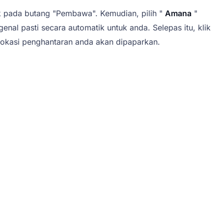
 pada butang "Pembawa". Kemudian, pilih "
Amana
"
nal pasti secara automatik untuk anda. Selepas itu, klik
 lokasi penghantaran anda akan dipaparkan.