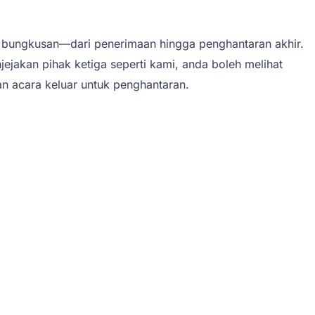
 bungkusan—dari penerimaan hingga penghantaran akhir.
jakan pihak ketiga seperti kami, anda boleh melihat
an acara keluar untuk penghantaran.