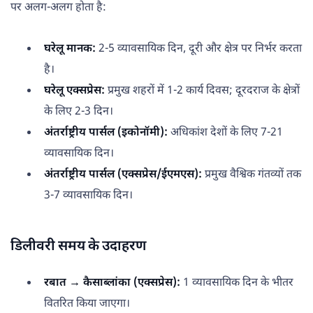
पर अलग-अलग होता है:
घरेलू मानक:
2-5 व्यावसायिक दिन, दूरी और क्षेत्र पर निर्भर करता
है।
घरेलू एक्सप्रेस:
प्रमुख शहरों में 1-2 कार्य दिवस; दूरदराज के क्षेत्रों
के लिए 2-3 दिन।
अंतर्राष्ट्रीय पार्सल (इकोनॉमी):
अधिकांश देशों के लिए 7-21
व्यावसायिक दिन।
अंतर्राष्ट्रीय पार्सल (एक्सप्रेस/ईएमएस):
प्रमुख वैश्विक गंतव्यों तक
3-7 व्यावसायिक दिन।
डिलीवरी समय के उदाहरण
रबात → कैसाब्लांका (एक्सप्रेस):
1 व्यावसायिक दिन के भीतर
वितरित किया जाएगा।