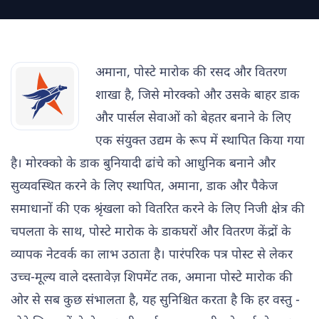
अमाना, पोस्टे मारोक की रसद और वितरण
शाखा है, जिसे मोरक्को और उसके बाहर डाक
और पार्सल सेवाओं को बेहतर बनाने के लिए
एक संयुक्त उद्यम के रूप में स्थापित किया गया
है। मोरक्को के डाक बुनियादी ढांचे को आधुनिक बनाने और
सुव्यवस्थित करने के लिए स्थापित, अमाना, डाक और पैकेज
समाधानों की एक श्रृंखला को वितरित करने के लिए निजी क्षेत्र की
चपलता के साथ, पोस्टे मारोक के डाकघरों और वितरण केंद्रों के
व्यापक नेटवर्क का लाभ उठाता है। पारंपरिक पत्र पोस्ट से लेकर
उच्च-मूल्य वाले दस्तावेज़ शिपमेंट तक, अमाना पोस्टे मारोक की
ओर से सब कुछ संभालता है, यह सुनिश्चित करता है कि हर वस्तु -