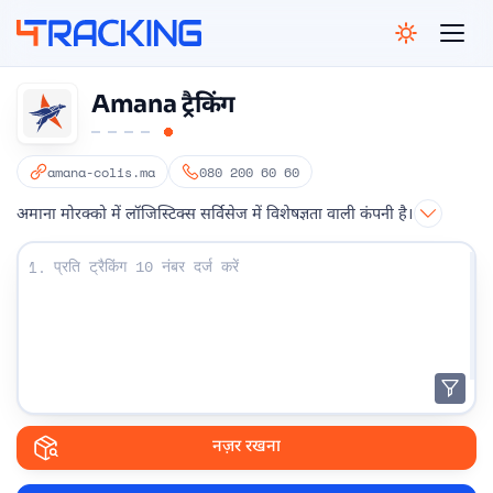
4Tracking
Amana ट्रैकिंग
amana-colis.ma
080 200 60 60
अमाना मोरक्को में लॉजिस्टिक्स सर्विसेज में विशेषज्ञता वाली कंपनी है।
अपना ट्रैकिंग नंबर दर्ज करें:
1.
नज़र रखना