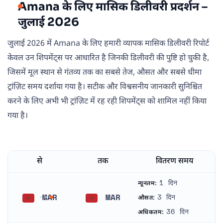
Amana के लिए मासिक डिलीवरी प्रदर्शन –
जुलाई 2026
जुलाई 2026 में Amana के लिए हमारी व्यापक मासिक डिलीवरी रिपोर्ट
केवल उन शिपमेंट्स पर आधारित है जिनकी डिलीवरी की पुष्टि हो चुकी है,
जिसमें मूल स्थान से गंतव्य तक का सबसे तेज, औसत और सबसे धीमा
ट्रांज़िट समय दर्शाया गया है। सटीक और विश्वसनीय जानकारी सुनिश्चित
करने के लिए अभी भी ट्रांज़िट में रह रही शिपमेंट्स को शामिल नहीं किया
गया है।
से
तक
वितरण समय
1 दिन
न्यूनतम:
MAR
MAR
3 दिन
औसत:
मोरक्को
मोरक्को
36 दिन
अधिकतम: