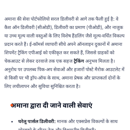
अमाना की सेवा पोर्टफोलियो सरल डिलीवरी से आगे तक फैली हुई है: वे
कैश ऑन डिलीवरी (सीओडी), डिलीवरी का प्रमाण (पीओडी), और नाजुक
या उच्च मूल्य वाली वस्तुओं के लिए विशेष हैंडलिंग जैसे मूल्य-वर्धित विकल्प
प्रदान करते हैं। ई-कॉमर्स व्यापारी सीधे अपने ऑनलाइन दुकानों में अमाना
शिपमेंट ट्रैकिंग एपीआई को एकीकृत कर सकते हैं, जिससे ग्राहकों को
चेकआउट से लेकर दरवाजे तक एक सहज
ट्रैकिंग
अनुभव मिलता है।
अनुरोध पर उपलब्ध पिक-अप सेवाओं और हजारों पोस्टे मैरोक आउटलेट में
से किसी पर भी ड्रॉप-ऑफ के साथ, अमाना प्रेषक और प्राप्तकर्ता दोनों के
लिए लचीलापन और सुविधा सुनिश्चित करता है।
अमाना द्वारा दी जाने वाली सेवाएं
घरेलू पार्सल डिलीवरी:
मानक और एक्सप्रेस विकल्पों के साथ