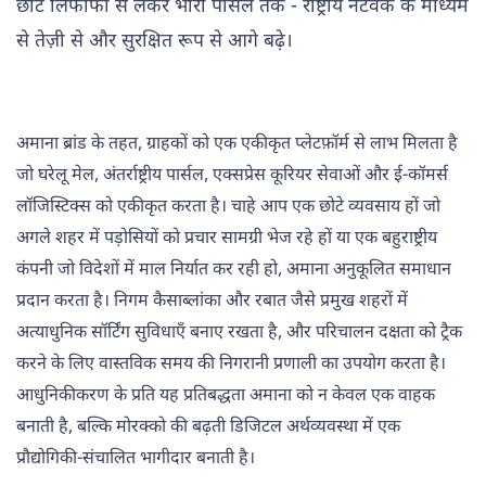
छोटे लिफाफों से लेकर भारी पार्सल तक - राष्ट्रीय नेटवर्क के माध्यम
से तेज़ी से और सुरक्षित रूप से आगे बढ़े।
अमाना ब्रांड के तहत, ग्राहकों को एक एकीकृत प्लेटफ़ॉर्म से लाभ मिलता है
जो घरेलू मेल, अंतर्राष्ट्रीय पार्सल, एक्सप्रेस कूरियर सेवाओं और ई-कॉमर्स
लॉजिस्टिक्स को एकीकृत करता है। चाहे आप एक छोटे व्यवसाय हों जो
अगले शहर में पड़ोसियों को प्रचार सामग्री भेज रहे हों या एक बहुराष्ट्रीय
कंपनी जो विदेशों में माल निर्यात कर रही हो, अमाना अनुकूलित समाधान
प्रदान करता है। निगम कैसाब्लांका और रबात जैसे प्रमुख शहरों में
अत्याधुनिक सॉर्टिंग सुविधाएँ बनाए रखता है, और परिचालन दक्षता को ट्रैक
करने के लिए वास्तविक समय की निगरानी प्रणाली का उपयोग करता है।
आधुनिकीकरण के प्रति यह प्रतिबद्धता अमाना को न केवल एक वाहक
बनाती है, बल्कि मोरक्को की बढ़ती डिजिटल अर्थव्यवस्था में एक
प्रौद्योगिकी-संचालित भागीदार बनाती है।