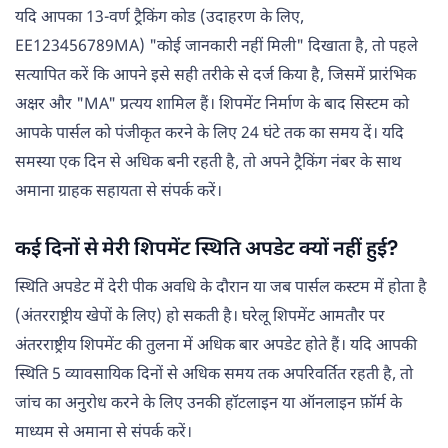
यदि आपका 13-वर्ण ट्रैकिंग कोड (उदाहरण के लिए,
EE123456789MA) "कोई जानकारी नहीं मिली" दिखाता है, तो पहले
सत्यापित करें कि आपने इसे सही तरीके से दर्ज किया है, जिसमें प्रारंभिक
अक्षर और "MA" प्रत्यय शामिल हैं। शिपमेंट निर्माण के बाद सिस्टम को
आपके पार्सल को पंजीकृत करने के लिए 24 घंटे तक का समय दें। यदि
समस्या एक दिन से अधिक बनी रहती है, तो अपने ट्रैकिंग नंबर के साथ
अमाना ग्राहक सहायता से संपर्क करें।
कई दिनों से मेरी शिपमेंट स्थिति अपडेट क्यों नहीं हुई?
स्थिति अपडेट में देरी पीक अवधि के दौरान या जब पार्सल कस्टम में होता है
(अंतरराष्ट्रीय खेपों के लिए) हो सकती है। घरेलू शिपमेंट आमतौर पर
अंतरराष्ट्रीय शिपमेंट की तुलना में अधिक बार अपडेट होते हैं। यदि आपकी
स्थिति 5 व्यावसायिक दिनों से अधिक समय तक अपरिवर्तित रहती है, तो
जांच का अनुरोध करने के लिए उनकी हॉटलाइन या ऑनलाइन फ़ॉर्म के
माध्यम से अमाना से संपर्क करें।