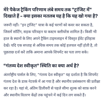
मेरे पैकेज ट्रैकिंग परिणाम लंबे समय तक "ट्रांजिट में"
दिखाते हैं - क्या इसका मतलब यह है कि यह खो गया है?
जरूरी नहीं। "इन ट्रांजिट" यात्रा के कई चरणों को कवर कर सकता है,
जिसमें सॉर्टिंग, सड़क परिवहन या कस्टम क्लीयरेंस शामिल है। किसी भी
हाल के स्थानों के लिए अपने ट्रैकिंग टाइमलाइन में विस्तृत ईवेंट इतिहास
देखें। यदि एक सप्ताह से अधिक समय तक कोई हलचल नहीं होती है, तो
पूछताछ दर्ज करें ताकि अमाना आपके शिपमेंट का पता लगा सके।
“गंतव्य देश स्वीकृत” स्थिति का क्या अर्थ है?
अंतर्राष्ट्रीय पार्सल के लिए, "गंतव्य देश स्वीकृत" यह दर्शाता है कि शिपमेंट
गंतव्य देश के डाक नेटवर्क में आ गया है और स्थानीय प्रसंस्करण की प्रतीक्षा
कर रहा है। यहां से, अंतिम डिलीवरी से पहले सीमा शुल्क को साफ़ करने
और स्थानीय वितरण केंद्रों तक पहुंचने में कई दिन लग सकते हैं।