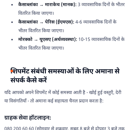
कैसाब्लांका → माराकेच (मानक):
3 व्यावसायिक दिनों के भीतर
वितरित किया जाएगा।
कैसाब्लांका → पेरिस (ईएमएस):
4-6 व्यावसायिक दिनों के
भीतर वितरित किया जाएगा।
मोरक्को → यूएसए (अर्थव्यवस्था):
10-15 व्यावसायिक दिनों के
भीतर वितरित किया जाएगा।
शिपमेंट संबंधी समस्याओं के लिए अमाना से
संपर्क कैसे करें
यदि आपको अपने शिपमेंट में कोई समस्या आती है - खोई हुई वस्तुएँ, देरी
या विसंगतियाँ - तो अमाना कई सहायता चैनल प्रदान करता है:
ग्राहक सेवा हॉटलाइन:
080 200 60 60 (सोमवार से शुक्रवार, सुबह 8 बजे से दोपहर 3 बजे तक