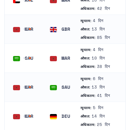
औसत:
संयुक्त अरब अमीरात
मोरक्को
42 दिन
अधिकतम:
4 दिन
न्यूनतम:
MAR
GBR
13 दिन
औसत:
मोरक्को
यूनाइटेड किंगडम
85 दिन
अधिकतम:
4 दिन
न्यूनतम:
SAU
MAR
10 दिन
औसत:
सऊदी अरब
मोरक्को
38 दिन
अधिकतम:
6 दिन
न्यूनतम:
MAR
SAU
13 दिन
औसत:
मोरक्को
सऊदी अरब
41 दिन
अधिकतम:
5 दिन
न्यूनतम:
MAR
DEU
14 दिन
औसत:
मोरक्को
जर्मनी
25 दिन
अधिकतम: