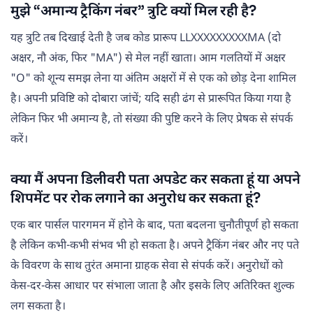
मुझे “अमान्य ट्रैकिंग नंबर” त्रुटि क्यों मिल रही है?
यह त्रुटि तब दिखाई देती है जब कोड प्रारूप LLXXXXXXXXXMA (दो
अक्षर, नौ अंक, फिर "MA") से मेल नहीं खाता। आम गलतियों में अक्षर
"O" को शून्य समझ लेना या अंतिम अक्षरों में से एक को छोड़ देना शामिल
है। अपनी प्रविष्टि को दोबारा जांचें; यदि सही ढंग से प्रारूपित किया गया है
लेकिन फिर भी अमान्य है, तो संख्या की पुष्टि करने के लिए प्रेषक से संपर्क
करें।
क्या मैं अपना डिलीवरी पता अपडेट कर सकता हूं या अपने
शिपमेंट पर रोक लगाने का अनुरोध कर सकता हूं?
एक बार पार्सल पारगमन में होने के बाद, पता बदलना चुनौतीपूर्ण हो सकता
है लेकिन कभी-कभी संभव भी हो सकता है। अपने ट्रैकिंग नंबर और नए पते
के विवरण के साथ तुरंत अमाना ग्राहक सेवा से संपर्क करें। अनुरोधों को
केस-दर-केस आधार पर संभाला जाता है और इसके लिए अतिरिक्त शुल्क
लग सकता है।