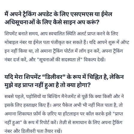
मैं अपने ट्रैकिंग अपडेट के लिए एसएमएस या ईमेल
अधिसूचनाओं के लिए कैसे साइन अप करूं?
शिपमेंट बनाते समय, आप स्वचालित स्थिति अलर्ट प्राप्त करने के लिए
मोबाइल नंबर या ईमेल पता पंजीकृत कर सकते हैं। यदि आपने शुरू में ऑप्ट
इन नहीं किया था, तो अमाना ट्रैकिंग पोर्टल में लॉग इन करें, अपना ट्रैकिंग
नंबर दर्ज करें, और "सूचनाओं की सदस्यता लें" विकल्प देखें।
यदि मेरा शिपमेंट “डिलीवर” के रूप में चिह्नित है, लेकिन
मुझे वह प्राप्त नहीं हुआ है तो क्या होगा?
सबसे पहले, पड़ोसियों या बिल्डिंग मैनेजमेंट से पूछें कि क्या किसी और ने
इसके लिए हस्ताक्षर किए हैं। अगर पैकेज अभी भी नहीं मिल पाता है, तो
अमाना शिकायत फ़ॉर्म के ज़रिए या हॉटलाइन पर कॉल करके इसे "प्राप्त
नहीं हुआ" के रूप में रिपोर्ट करें। तेज़ी से समाधान के लिए अपना ट्रैकिंग
नंबर और डिलीवरी पता तैयार रखें।