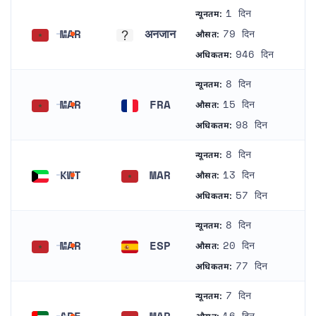
1 दिन
न्यूनतम:
MAR
अनजान
79 दिन
औसत:
मोरक्को
अनजान
946 दिन
अधिकतम:
8 दिन
न्यूनतम:
MAR
FRA
15 दिन
औसत:
मोरक्को
फ्रांस
98 दिन
अधिकतम:
8 दिन
न्यूनतम:
KWT
MAR
13 दिन
औसत:
कुवैट
मोरक्को
57 दिन
अधिकतम:
8 दिन
न्यूनतम:
MAR
ESP
20 दिन
औसत:
मोरक्को
स्पेन
77 दिन
अधिकतम:
7 दिन
न्यूनतम:
ARE
MAR
16 दिन