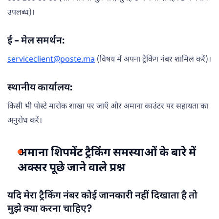
उपलब्ध)।
ई - मेल समर्थन:
serviceclient@poste.ma
(विषय में अपना ट्रैकिंग नंबर शामिल करें)।
स्थानीय कार्यालय:
किसी भी पोस्टे मारोक शाखा पर जाएँ और अमाना काउंटर पर सहायता का
अनुरोध करें।
अमाना शिपमेंट ट्रैकिंग समस्याओं के बारे में
अक्सर पूछे जाने वाले प्रश्न
यदि मेरा ट्रैकिंग नंबर कोई जानकारी नहीं दिखाता है तो
मुझे क्या करना चाहिए?