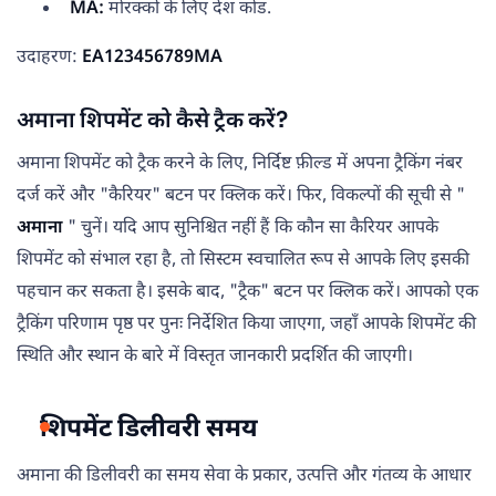
MA:
मोरक्को के लिए देश कोड.
उदाहरण:
EA123456789MA
अमाना शिपमेंट को कैसे ट्रैक करें?
अमाना शिपमेंट को ट्रैक करने के लिए, निर्दिष्ट फ़ील्ड में अपना ट्रैकिंग नंबर
दर्ज करें और "कैरियर" बटन पर क्लिक करें। फिर, विकल्पों की सूची से "
अमाना
" चुनें। यदि आप सुनिश्चित नहीं हैं कि कौन सा कैरियर आपके
शिपमेंट को संभाल रहा है, तो सिस्टम स्वचालित रूप से आपके लिए इसकी
पहचान कर सकता है। इसके बाद, "ट्रैक" बटन पर क्लिक करें। आपको एक
ट्रैकिंग परिणाम पृष्ठ पर पुनः निर्देशित किया जाएगा, जहाँ आपके शिपमेंट की
स्थिति और स्थान के बारे में विस्तृत जानकारी प्रदर्शित की जाएगी।
शिपमेंट डिलीवरी समय
अमाना की डिलीवरी का समय सेवा के प्रकार, उत्पत्ति और गंतव्य के आधार