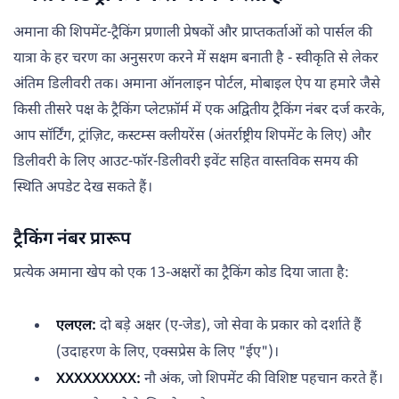
अमाना की शिपमेंट-ट्रैकिंग प्रणाली प्रेषकों और प्राप्तकर्ताओं को पार्सल की
यात्रा के हर चरण का अनुसरण करने में सक्षम बनाती है - स्वीकृति से लेकर
अंतिम डिलीवरी तक। अमाना ऑनलाइन पोर्टल, मोबाइल ऐप या हमारे जैसे
किसी तीसरे पक्ष के ट्रैकिंग प्लेटफ़ॉर्म में एक अद्वितीय ट्रैकिंग नंबर दर्ज करके,
आप सॉर्टिंग, ट्रांज़िट, कस्टम्स क्लीयरेंस (अंतर्राष्ट्रीय शिपमेंट के लिए) और
डिलीवरी के लिए आउट-फॉर-डिलीवरी इवेंट सहित वास्तविक समय की
स्थिति अपडेट देख सकते हैं।
ट्रैकिंग नंबर प्रारूप
प्रत्येक अमाना खेप को एक 13-अक्षरों का ट्रैकिंग कोड दिया जाता है:
एलएल:
दो बड़े अक्षर (ए-जेड), जो सेवा के प्रकार को दर्शाते हैं
(उदाहरण के लिए, एक्सप्रेस के लिए "ईए")।
XXXXXXXXX:
नौ अंक, जो शिपमेंट की विशिष्ट पहचान करते हैं।