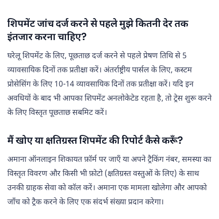
शिपमेंट जांच दर्ज करने से पहले मुझे कितनी देर तक
इंतजार करना चाहिए?
घरेलू शिपमेंट के लिए, पूछताछ दर्ज करने से पहले प्रेषण तिथि से 5
व्यावसायिक दिनों तक प्रतीक्षा करें। अंतर्राष्ट्रीय पार्सल के लिए, कस्टम
प्रोसेसिंग के लिए 10-14 व्यावसायिक दिनों तक प्रतीक्षा करें। यदि इन
अवधियों के बाद भी आपका शिपमेंट अनलोकेटेड रहता है, तो ट्रेस शुरू करने
के लिए विस्तृत पूछताछ सबमिट करें।
मैं खोए या क्षतिग्रस्त शिपमेंट की रिपोर्ट कैसे करूँ?
अमाना ऑनलाइन शिकायत फ़ॉर्म पर जाएँ या अपने ट्रैकिंग नंबर, समस्या का
विस्तृत विवरण और किसी भी फ़ोटो (क्षतिग्रस्त वस्तुओं के लिए) के साथ
उनकी ग्राहक सेवा को कॉल करें। अमाना एक मामला खोलेगा और आपको
जाँच को ट्रैक करने के लिए एक संदर्भ संख्या प्रदान करेगा।