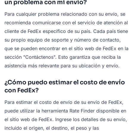
un problema con mi envío?
Para cualquier problema relacionado con su envío, se
recomienda comunicarse con el servicio de atención al
cliente de FedEx específico de su país. Cada país tiene
su propio equipo de soporte y número de contacto,
que se pueden encontrar en el sitio web de FedEx en la
sección "Contáctenos". Esto garantiza que reciba la
asistencia más relevante para su ubicación y envío.
¿Cómo puedo estimar el costo de envío
con FedEx?
Para estimar el costo de envío de su envío de FedEx,
puede utilizar la herramienta Rate Finder disponible en
el sitio web de FedEx. Ingrese los detalles de su envío,
incluido el origen, el destino, el peso y las