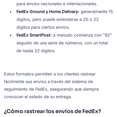
para envíos nacionales e internacionales.
FedEx Ground y Home Delivery:
generalmente 15
dígitos, pero puede extenderse a 20 o 22
dígitos para ciertos envíos.
FedEx SmartPost:
a menudo comienza con "92"
seguido de una serie de números, con un total
de hasta 22 dígitos.
Estos formatos permiten a los clientes rastrear
fácilmente sus envíos a través del sistema de
seguimiento de FedEx, asegurando que siempre
conozcan el estado de su entrega.
¿Cómo rastrear los envíos de FedEx?