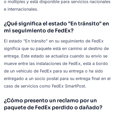
o múltiples y está disponible para servicios nacionales
e internacionales.
¿Qué significa el estado "En tránsito" en
mi seguimiento de FedEx?
El estado "En tránsito" en su seguimiento de FedEx
significa que su paquete está en camino al destino de
entrega. Este estado se actualiza cuando su envío se
mueve entre las instalaciones de FedEx, está a bordo
de un vehículo de FedEx para su entrega o ha sido
entregado a un socio postal para su entrega final en el
caso de servicios como FedEx SmartPost.
¿Cómo presento un reclamo por un
paquete de FedEx perdido o dañado?