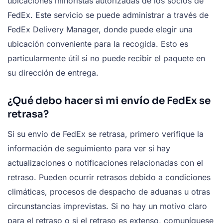
ubicaciones minoristas autorizadas de los socios de
FedEx. Este servicio se puede administrar a través de
FedEx Delivery Manager, donde puede elegir una
ubicación conveniente para la recogida. Esto es
particularmente útil si no puede recibir el paquete en
su dirección de entrega.
¿Qué debo hacer si mi envío de FedEx se
retrasa?
Si su envío de FedEx se retrasa, primero verifique la
información de seguimiento para ver si hay
actualizaciones o notificaciones relacionadas con el
retraso. Pueden ocurrir retrasos debido a condiciones
climáticas, procesos de despacho de aduanas u otras
circunstancias imprevistas. Si no hay un motivo claro
para el retraso o si el retraso es extenso, comuníquese