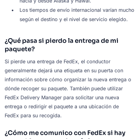
hacia y desde Alaska y Hawái.
Los tiempos de envío internacional varían mucho
según el destino y el nivel de servicio elegido.
¿Qué pasa si pierdo la entrega de mi
paquete?
Si pierde una entrega de FedEx, el conductor
generalmente dejará una etiqueta en su puerta con
información sobre cómo organizar la nueva entrega o
dónde recoger su paquete. También puede utilizar
FedEx Delivery Manager para solicitar una nueva
entrega o redirigir el paquete a una ubicación de
FedEx para su recogida.
¿Cómo me comunico con FedEx si hay