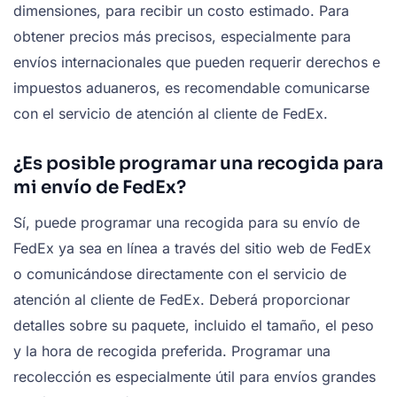
dimensiones, para recibir un costo estimado. Para
obtener precios más precisos, especialmente para
envíos internacionales que pueden requerir derechos e
impuestos aduaneros, es recomendable comunicarse
con el servicio de atención al cliente de FedEx.
¿Es posible programar una recogida para
mi envío de FedEx?
Sí, puede programar una recogida para su envío de
FedEx ya sea en línea a través del sitio web de FedEx
o comunicándose directamente con el servicio de
atención al cliente de FedEx. Deberá proporcionar
detalles sobre su paquete, incluido el tamaño, el peso
y la hora de recogida preferida. Programar una
recolección es especialmente útil para envíos grandes