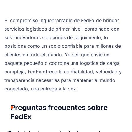
El compromiso inquebrantable de FedEx de brindar
servicios logísticos de primer nivel, combinado con
sus innovadoras soluciones de seguimiento, lo
posiciona como un socio confiable para millones de
clientes en todo el mundo. Ya sea que envíe un
paquete pequeño o coordine una logística de carga
compleja, FedEx ofrece la confiabilidad, velocidad y
transparencia necesarias para mantener al mundo
conectado, una entrega a la vez.
Preguntas frecuentes sobre
FedEx