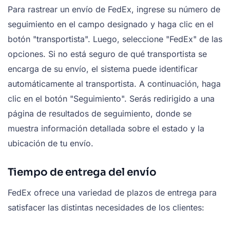
Para rastrear un envío de FedEx, ingrese su número de
seguimiento en el campo designado y haga clic en el
botón "transportista". Luego, seleccione "FedEx" de las
opciones. Si no está seguro de qué transportista se
encarga de su envío, el sistema puede identificar
automáticamente al transportista. A continuación, haga
clic en el botón "Seguimiento". Serás redirigido a una
página de resultados de seguimiento, donde se
muestra información detallada sobre el estado y la
ubicación de tu envío.
Tiempo de entrega del envío
FedEx ofrece una variedad de plazos de entrega para
satisfacer las distintas necesidades de los clientes: