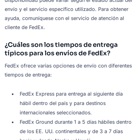
disponibilidad puede variar según el estado actual del
envío y el servicio específico utilizado. Para obtener
ayuda, comuníquese con el servicio de atención al
cliente de FedEx.
¿Cuáles son los tiempos de entrega
típicos para los envíos de FedEx?
FedEx ofrece varias opciones de envío con diferentes
tiempos de entrega:
FedEx Express para entrega al siguiente día
hábil dentro del país y para destinos
internacionales seleccionados.
FedEx Ground durante 1 a 5 días hábiles dentro
de los EE. UU. continentales y de 3 a 7 días