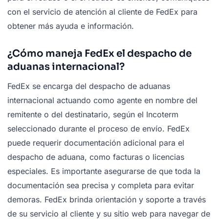
con el servicio de atención al cliente de FedEx para
obtener más ayuda e información.
¿Cómo maneja FedEx el despacho de
aduanas internacional?
FedEx se encarga del despacho de aduanas
internacional actuando como agente en nombre del
remitente o del destinatario, según el Incoterm
seleccionado durante el proceso de envío. FedEx
puede requerir documentación adicional para el
despacho de aduana, como facturas o licencias
especiales. Es importante asegurarse de que toda la
documentación sea precisa y completa para evitar
demoras. FedEx brinda orientación y soporte a través
de su servicio al cliente y su sitio web para navegar de