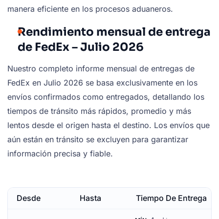
manera eficiente en los procesos aduaneros.
Rendimiento mensual de entrega
de FedEx – Julio 2026
Nuestro completo informe mensual de entregas de
FedEx en Julio 2026 se basa exclusivamente en los
envíos confirmados como entregados, detallando los
tiempos de tránsito más rápidos, promedio y más
lentos desde el origen hasta el destino. Los envíos que
aún están en tránsito se excluyen para garantizar
información precisa y fiable.
Desde
Hasta
Tiempo De Entrega