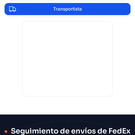
Transportista
Seguimiento de envíos de FedEx