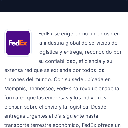
FedEx se erige como un coloso en
la industria global de servicios de
logística y entrega, reconocido por
su confiabilidad, eficiencia y su
extensa red que se extiende por todos los
rincones del mundo. Con su sede ubicada en
Memphis, Tennessee, FedEx ha revolucionado la
forma en que las empresas y los individuos
piensan sobre el envío y la logística. Desde
entregas urgentes al día siguiente hasta
transporte terrestre económico, FedEx ofrece un