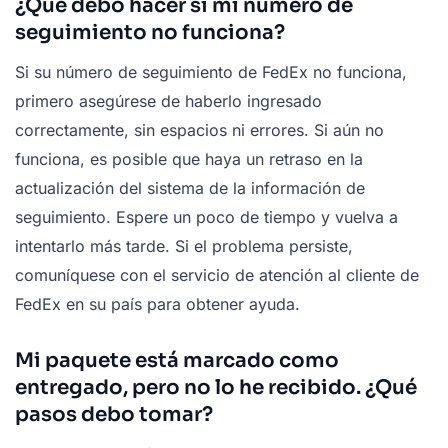
¿Qué debo hacer si mi número de
seguimiento no funciona?
Si su número de seguimiento de FedEx no funciona,
primero asegúrese de haberlo ingresado
correctamente, sin espacios ni errores. Si aún no
funciona, es posible que haya un retraso en la
actualización del sistema de la información de
seguimiento. Espere un poco de tiempo y vuelva a
intentarlo más tarde. Si el problema persiste,
comuníquese con el servicio de atención al cliente de
FedEx en su país para obtener ayuda.
Mi paquete está marcado como
entregado, pero no lo he recibido. ¿Qué
pasos debo tomar?