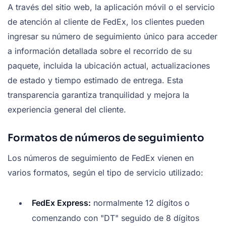
A través del sitio web, la aplicación móvil o el servicio
de atención al cliente de FedEx, los clientes pueden
ingresar su número de seguimiento único para acceder
a información detallada sobre el recorrido de su
paquete, incluida la ubicación actual, actualizaciones
de estado y tiempo estimado de entrega. Esta
transparencia garantiza tranquilidad y mejora la
experiencia general del cliente.
Formatos de números de seguimiento
Los números de seguimiento de FedEx vienen en
varios formatos, según el tipo de servicio utilizado:
FedEx Express:
normalmente 12 dígitos o
comenzando con "DT" seguido de 8 dígitos