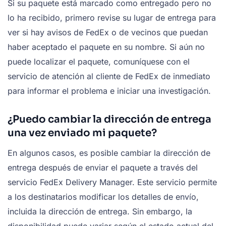
Si su paquete está marcado como entregado pero no
lo ha recibido, primero revise su lugar de entrega para
ver si hay avisos de FedEx o de vecinos que puedan
haber aceptado el paquete en su nombre. Si aún no
puede localizar el paquete, comuníquese con el
servicio de atención al cliente de FedEx de inmediato
para informar el problema e iniciar una investigación.
¿Puedo cambiar la dirección de entrega
una vez enviado mi paquete?
En algunos casos, es posible cambiar la dirección de
entrega después de enviar el paquete a través del
servicio FedEx Delivery Manager. Este servicio permite
a los destinatarios modificar los detalles de envío,
incluida la dirección de entrega. Sin embargo, la