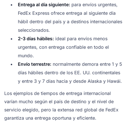
Entrega al día siguiente:
para envíos urgentes,
FedEx Express ofrece entrega al siguiente día
hábil dentro del país y a destinos internacionales
seleccionados.
2-3 días hábiles:
ideal para envíos menos
urgentes, con entrega confiable en todo el
mundo.
Envío terrestre:
normalmente demora entre 1 y 5
días hábiles dentro de los EE. UU. continentales
y entre 3 y 7 días hacia y desde Alaska y Hawái.
Los ejemplos de tiempos de entrega internacional
varían mucho según el país de destino y el nivel de
servicio elegido, pero la extensa red global de FedEx
garantiza una entrega oportuna y eficiente.