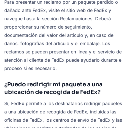
Para presentar un reclamo por un paquete perdido o
dañado ante FedEx, visite el sitio web de FedEx y
navegue hasta la sección Reclamaciones. Deberá
proporcionar su número de seguimiento,
documentación del valor del artículo y, en caso de
daños, fotografías del artículo y el embalaje. Los
reclamos se pueden presentar en línea y el servicio de
atención al cliente de FedEx puede ayudarlo durante el
proceso si es necesario.
¿Puedo redirigir mi paquete a una
ubicación de recogida de FedEx?
Sí, FedEx permite a los destinatarios redirigir paquetes
a una ubicación de recogida de FedEx, incluidas las
oficinas de FedEx, los centros de envío de FedEx y las