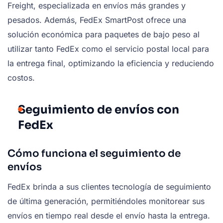
Freight, especializada en envíos más grandes y
pesados. Además, FedEx SmartPost ofrece una
solución económica para paquetes de bajo peso al
utilizar tanto FedEx como el servicio postal local para
la entrega final, optimizando la eficiencia y reduciendo
costos.
Seguimiento de envíos con
FedEx
Cómo funciona el seguimiento de
envíos
FedEx brinda a sus clientes tecnología de seguimiento
de última generación, permitiéndoles monitorear sus
envíos en tiempo real desde el envío hasta la entrega.