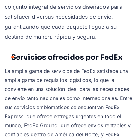
conjunto integral de servicios diseñados para
satisfacer diversas necesidades de envío,
garantizando que cada paquete llegue a su
destino de manera rápida y segura.
Servicios ofrecidos por FedEx
La amplia gama de servicios de FedEx satisface una
amplia gama de requisitos logísticos, lo que la
convierte en una solución ideal para las necesidades
de envío tanto nacionales como internacionales. Entre
sus servicios emblemáticos se encuentran FedEx
Express, que ofrece entregas urgentes en todo el
mundo; FedEx Ground, que ofrece envíos rentables y
confiables dentro de América del Norte; y FedEx