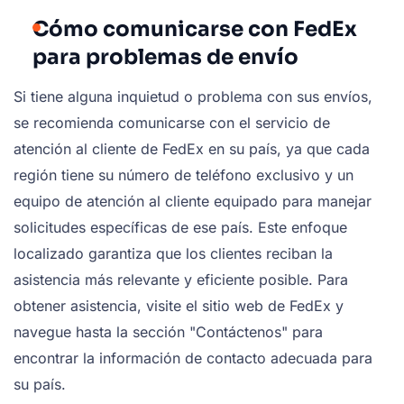
Cómo comunicarse con FedEx
para problemas de envío
Si tiene alguna inquietud o problema con sus envíos,
se recomienda comunicarse con el servicio de
atención al cliente de FedEx en su país, ya que cada
región tiene su número de teléfono exclusivo y un
equipo de atención al cliente equipado para manejar
solicitudes específicas de ese país. Este enfoque
localizado garantiza que los clientes reciban la
asistencia más relevante y eficiente posible. Para
obtener asistencia, visite el sitio web de FedEx y
navegue hasta la sección "Contáctenos" para
encontrar la información de contacto adecuada para
su país.