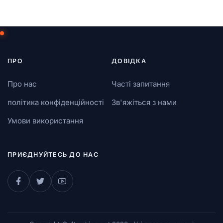
ПРО
ДОВІДКА
Про нас
Часті запитання
політика конфіденційності
Зв'яжіться з нами
Умови використання
ПРИЄДНУЙТЕСЬ ДО НАС