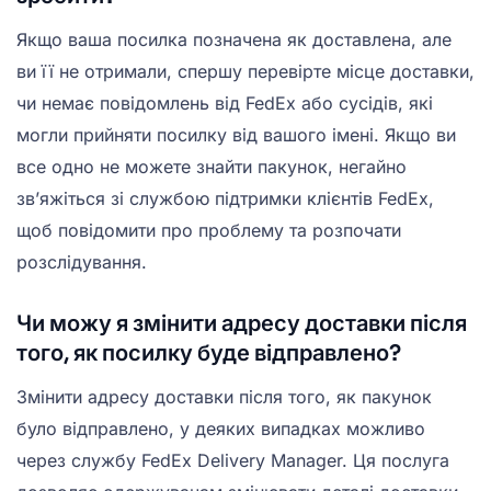
Якщо ваша посилка позначена як доставлена, але
ви її не отримали, спершу перевірте місце доставки,
чи немає повідомлень від FedEx або сусідів, які
могли прийняти посилку від вашого імені. Якщо ви
все одно не можете знайти пакунок, негайно
зв’яжіться зі службою підтримки клієнтів FedEx,
щоб повідомити про проблему та розпочати
розслідування.
Чи можу я змінити адресу доставки після
того, як посилку буде відправлено?
Змінити адресу доставки після того, як пакунок
було відправлено, у деяких випадках можливо
через службу FedEx Delivery Manager. Ця послуга