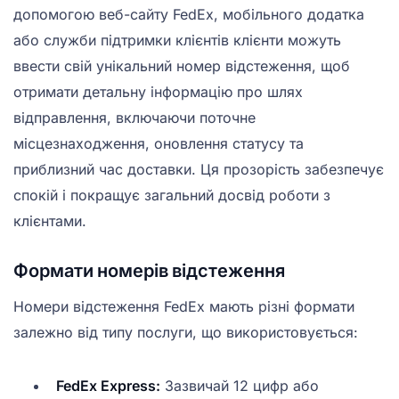
допомогою веб-сайту FedEx, мобільного додатка
або служби підтримки клієнтів клієнти можуть
ввести свій унікальний номер відстеження, щоб
отримати детальну інформацію про шлях
відправлення, включаючи поточне
місцезнаходження, оновлення статусу та
приблизний час доставки. Ця прозорість забезпечує
спокій і покращує загальний досвід роботи з
клієнтами.
Формати номерів відстеження
Номери відстеження FedEx мають різні формати
залежно від типу послуги, що використовується:
FedEx Express:
Зазвичай 12 цифр або