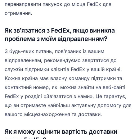
перенаправити пакунок до місця FedEx для
отримання.
Як зв’язатися з FedEx, якщо виникла
проблема з моїм відправленням?
З будь-яких питань, пов’язаних із вашим
відправленням, рекомендуємо звертатися до
служби підтримки клієнтів FedEx у вашій країні.
Кожна країна має власну команду підтримки та
контактний номер, які можна знайти на веб-сайті
FedEx у розділі «Зв’язатися з нами». Це гарантує,
що ви отримаєте найбільш актуальну допомогу для
вашого місцезнаходження та доставки.
Як я можу оцінити вартість доставки