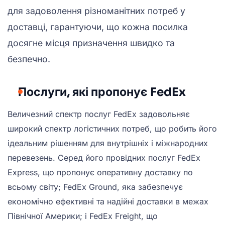
для задоволення різноманітних потреб у
доставці, гарантуючи, що кожна посилка
досягне місця призначення швидко та
безпечно.
Послуги, які пропонує FedEx
Величезний спектр послуг FedEx задовольняє
широкий спектр логістичних потреб, що робить його
ідеальним рішенням для внутрішніх і міжнародних
перевезень. Серед його провідних послуг FedEx
Express, що пропонує оперативну доставку по
всьому світу; FedEx Ground, яка забезпечує
економічно ефективні та надійні доставки в межах
Північної Америки; і FedEx Freight, що