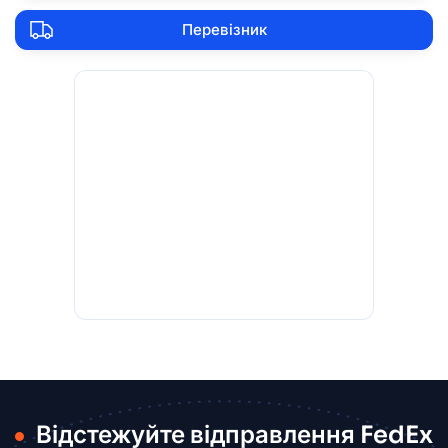
Перевізник
Відстежуйте відправлення FedEx