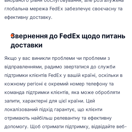
глобальна мережа FedEx забезпечує своєчасну та
ефективну доставку.
Звернення до FedEx щодо питань
доставки
Якщо у вас виникли проблеми чи проблеми з
відправленнями, радимо звертатися до служби
підтримки клієнтів FedEx у вашій країні, оскільки в
кожному регіоні є окремий номер телефону та
команда підтримки клієнтів, яка може обробляти
запити, характерні для цієї країни. Цей
локалізований підхід гарантує, що клієнти
отримають найбільш релевантну та ефективну
допомогу. Щоб отримати підтримку, відвідайте веб-