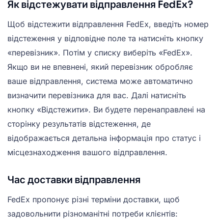
Як відстежувати відправлення FedEx?
Щоб відстежити відправлення FedEx, введіть номер
відстеження у відповідне поле та натисніть кнопку
«перевізник». Потім у списку виберіть «FedEx».
Якщо ви не впевнені, який перевізник обробляє
ваше відправлення, система може автоматично
визначити перевізника для вас. Далі натисніть
кнопку «Відстежити». Ви будете перенаправлені на
сторінку результатів відстеження, де
відображається детальна інформація про статус і
місцезнаходження вашого відправлення.
Час доставки відправлення
FedEx пропонує різні терміни доставки, щоб
задовольнити різноманітні потреби клієнтів: