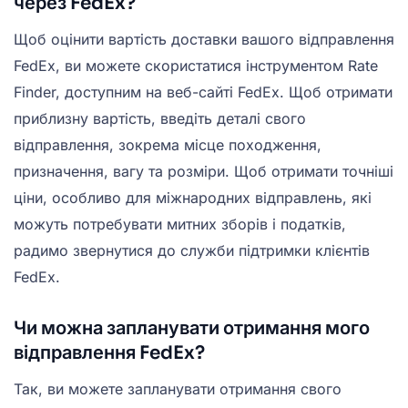
через FedEx?
Щоб оцінити вартість доставки вашого відправлення
FedEx, ви можете скористатися інструментом Rate
Finder, доступним на веб-сайті FedEx. Щоб отримати
приблизну вартість, введіть деталі свого
відправлення, зокрема місце походження,
призначення, вагу та розміри. Щоб отримати точніші
ціни, особливо для міжнародних відправлень, які
можуть потребувати митних зборів і податків,
радимо звернутися до служби підтримки клієнтів
FedEx.
Чи можна запланувати отримання мого
відправлення FedEx?
Так, ви можете запланувати отримання свого