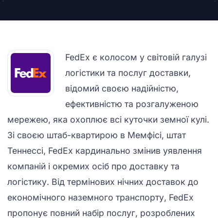
FedEx є колосом у світовій галузі
логістики та послуг доставки,
відомий своєю надійністю,
ефективністю та розгалуженою
мережею, яка охоплює всі куточки земної кулі.
Зі своєю штаб-квартирою в Мемфісі, штат
Теннессі, FedEx кардинально змінив уявлення
компаній і окремих осіб про доставку та
логістику. Від термінових нічних доставок до
економічного наземного транспорту, FedEx
пропонує повний набір послуг, розроблених