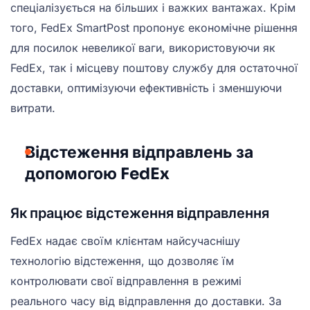
спеціалізується на більших і важких вантажах. Крім
того, FedEx SmartPost пропонує економічне рішення
для посилок невеликої ваги, використовуючи як
FedEx, так і місцеву поштову службу для остаточної
доставки, оптимізуючи ефективність і зменшуючи
витрати.
Відстеження відправлень за
допомогою FedEx
Як працює відстеження відправлення
FedEx надає своїм клієнтам найсучаснішу
технологію відстеження, що дозволяє їм
контролювати свої відправлення в режимі
реального часу від відправлення до доставки. За