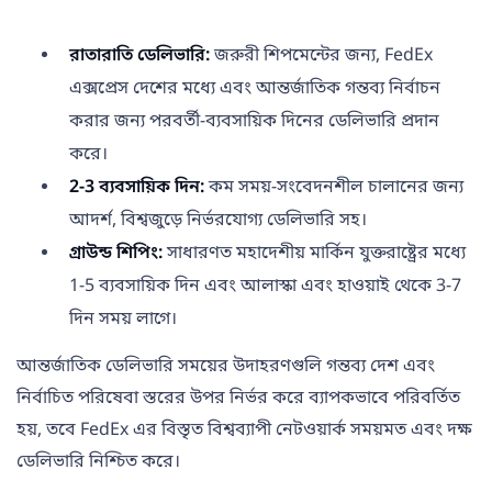
রাতারাতি ডেলিভারি:
জরুরী শিপমেন্টের জন্য, FedEx
এক্সপ্রেস দেশের মধ্যে এবং আন্তর্জাতিক গন্তব্য নির্বাচন
করার জন্য পরবর্তী-ব্যবসায়িক দিনের ডেলিভারি প্রদান
করে।
2-3 ব্যবসায়িক দিন:
কম সময়-সংবেদনশীল চালানের জন্য
আদর্শ, বিশ্বজুড়ে নির্ভরযোগ্য ডেলিভারি সহ।
গ্রাউন্ড শিপিং:
সাধারণত মহাদেশীয় মার্কিন যুক্তরাষ্ট্রের মধ্যে
1-5 ব্যবসায়িক দিন এবং আলাস্কা এবং হাওয়াই থেকে 3-7
দিন সময় লাগে।
আন্তর্জাতিক ডেলিভারি সময়ের উদাহরণগুলি গন্তব্য দেশ এবং
নির্বাচিত পরিষেবা স্তরের উপর নির্ভর করে ব্যাপকভাবে পরিবর্তিত
হয়, তবে FedEx এর বিস্তৃত বিশ্বব্যাপী নেটওয়ার্ক সময়মত এবং দক্ষ
ডেলিভারি নিশ্চিত করে।