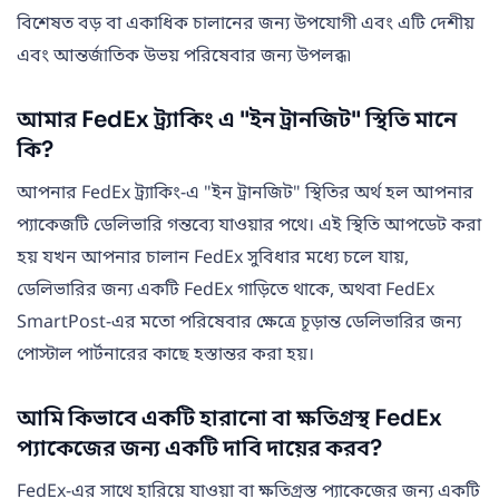
বিশেষত বড় বা একাধিক চালানের জন্য উপযোগী এবং এটি দেশীয়
এবং আন্তর্জাতিক উভয় পরিষেবার জন্য উপলব্ধ৷
আমার FedEx ট্র্যাকিং এ "ইন ট্রানজিট" স্থিতি মানে
কি?
আপনার FedEx ট্র্যাকিং-এ "ইন ট্রানজিট" স্থিতির অর্থ হল আপনার
প্যাকেজটি ডেলিভারি গন্তব্যে যাওয়ার পথে। এই স্থিতি আপডেট করা
হয় যখন আপনার চালান FedEx সুবিধার মধ্যে চলে যায়,
ডেলিভারির জন্য একটি FedEx গাড়িতে থাকে, অথবা FedEx
SmartPost-এর মতো পরিষেবার ক্ষেত্রে চূড়ান্ত ডেলিভারির জন্য
পোস্টাল পার্টনারের কাছে হস্তান্তর করা হয়।
আমি কিভাবে একটি হারানো বা ক্ষতিগ্রস্থ FedEx
প্যাকেজের জন্য একটি দাবি দায়ের করব?
FedEx-এর সাথে হারিয়ে যাওয়া বা ক্ষতিগ্রস্ত প্যাকেজের জন্য একটি