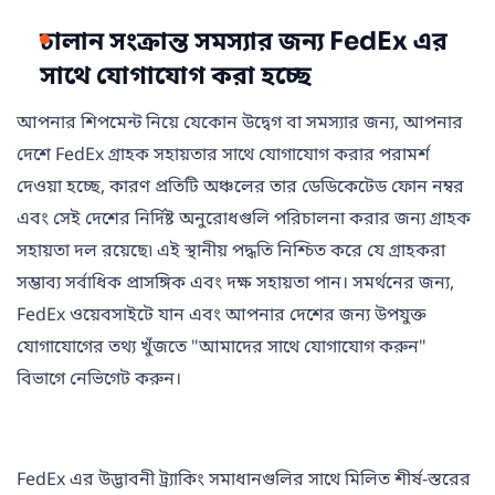
চালান সংক্রান্ত সমস্যার জন্য FedEx এর
সাথে যোগাযোগ করা হচ্ছে
আপনার শিপমেন্ট নিয়ে যেকোন উদ্বেগ বা সমস্যার জন্য, আপনার
দেশে FedEx গ্রাহক সহায়তার সাথে যোগাযোগ করার পরামর্শ
দেওয়া হচ্ছে, কারণ প্রতিটি অঞ্চলের তার ডেডিকেটেড ফোন নম্বর
এবং সেই দেশের নির্দিষ্ট অনুরোধগুলি পরিচালনা করার জন্য গ্রাহক
সহায়তা দল রয়েছে৷ এই স্থানীয় পদ্ধতি নিশ্চিত করে যে গ্রাহকরা
সম্ভাব্য সর্বাধিক প্রাসঙ্গিক এবং দক্ষ সহায়তা পান। সমর্থনের জন্য,
FedEx ওয়েবসাইটে যান এবং আপনার দেশের জন্য উপযুক্ত
যোগাযোগের তথ্য খুঁজতে "আমাদের সাথে যোগাযোগ করুন"
বিভাগে নেভিগেট করুন।
FedEx এর উদ্ভাবনী ট্র্যাকিং সমাধানগুলির সাথে মিলিত শীর্ষ-স্তরের