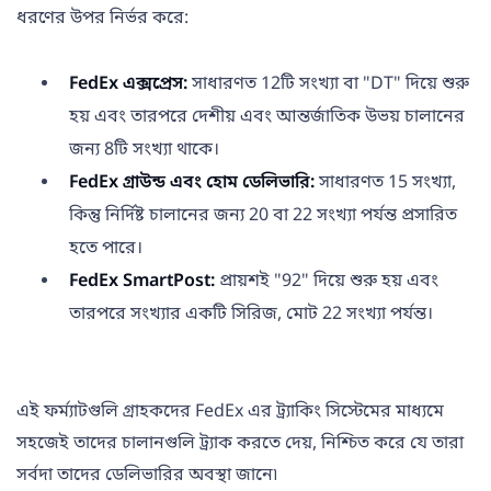
ধরণের উপর নির্ভর করে:
FedEx এক্সপ্রেস:
সাধারণত 12টি সংখ্যা বা "DT" দিয়ে শুরু
হয় এবং তারপরে দেশীয় এবং আন্তর্জাতিক উভয় চালানের
জন্য 8টি সংখ্যা থাকে।
FedEx গ্রাউন্ড এবং হোম ডেলিভারি:
সাধারণত 15 সংখ্যা,
কিন্তু নির্দিষ্ট চালানের জন্য 20 বা 22 সংখ্যা পর্যন্ত প্রসারিত
হতে পারে।
FedEx SmartPost:
প্রায়শই "92" দিয়ে শুরু হয় এবং
তারপরে সংখ্যার একটি সিরিজ, মোট 22 সংখ্যা পর্যন্ত।
এই ফর্ম্যাটগুলি গ্রাহকদের FedEx এর ট্র্যাকিং সিস্টেমের মাধ্যমে
সহজেই তাদের চালানগুলি ট্র্যাক করতে দেয়, নিশ্চিত করে যে তারা
সর্বদা তাদের ডেলিভারির অবস্থা জানে৷