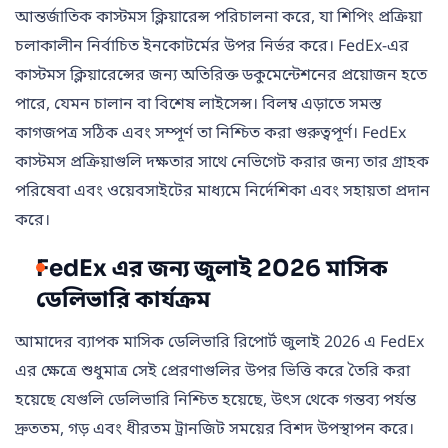
আন্তর্জাতিক কাস্টমস ক্লিয়ারেন্স পরিচালনা করে, যা শিপিং প্রক্রিয়া
চলাকালীন নির্বাচিত ইনকোটর্মের উপর নির্ভর করে। FedEx-এর
কাস্টমস ক্লিয়ারেন্সের জন্য অতিরিক্ত ডকুমেন্টেশনের প্রয়োজন হতে
পারে, যেমন চালান বা বিশেষ লাইসেন্স। বিলম্ব এড়াতে সমস্ত
কাগজপত্র সঠিক এবং সম্পূর্ণ তা নিশ্চিত করা গুরুত্বপূর্ণ। FedEx
কাস্টমস প্রক্রিয়াগুলি দক্ষতার সাথে নেভিগেট করার জন্য তার গ্রাহক
পরিষেবা এবং ওয়েবসাইটের মাধ্যমে নির্দেশিকা এবং সহায়তা প্রদান
করে।
FedEx এর জন্য জুলাই 2026 মাসিক
ডেলিভারি কার্যক্রম
আমাদের ব্যাপক মাসিক ডেলিভারি রিপোর্ট জুলাই 2026 এ FedEx
এর ক্ষেত্রে শুধুমাত্র সেই প্রেরণাগুলির উপর ভিত্তি করে তৈরি করা
হয়েছে যেগুলি ডেলিভারি নিশ্চিত হয়েছে, উৎস থেকে গন্তব্য পর্যন্ত
দ্রুততম, গড় এবং ধীরতম ট্রানজিট সময়ের বিশদ উপস্থাপন করে।