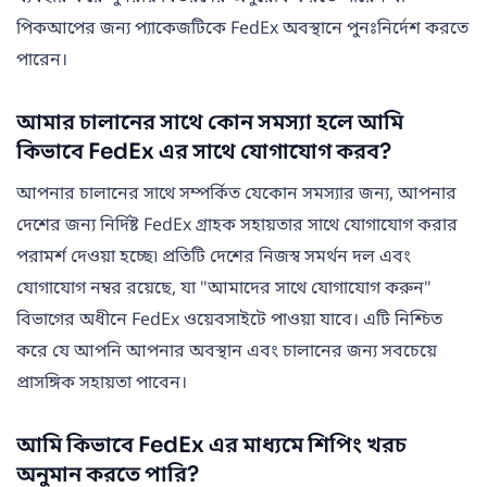
পিকআপের জন্য প্যাকেজটিকে FedEx অবস্থানে পুনঃনির্দেশ করতে
পারেন।
আমার চালানের সাথে কোন সমস্যা হলে আমি
কিভাবে FedEx এর সাথে যোগাযোগ করব?
আপনার চালানের সাথে সম্পর্কিত যেকোন সমস্যার জন্য, আপনার
দেশের জন্য নির্দিষ্ট FedEx গ্রাহক সহায়তার সাথে যোগাযোগ করার
পরামর্শ দেওয়া হচ্ছে৷ প্রতিটি দেশের নিজস্ব সমর্থন দল এবং
যোগাযোগ নম্বর রয়েছে, যা "আমাদের সাথে যোগাযোগ করুন"
বিভাগের অধীনে FedEx ওয়েবসাইটে পাওয়া যাবে। এটি নিশ্চিত
করে যে আপনি আপনার অবস্থান এবং চালানের জন্য সবচেয়ে
প্রাসঙ্গিক সহায়তা পাবেন।
আমি কিভাবে FedEx এর মাধ্যমে শিপিং খরচ
অনুমান করতে পারি?