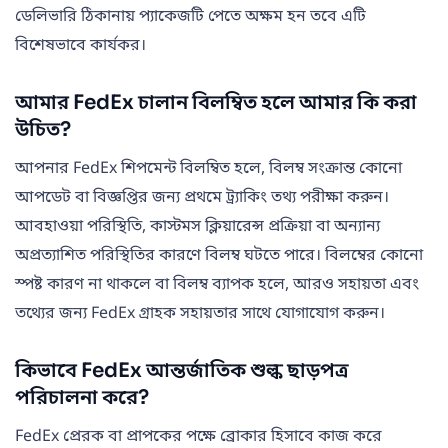
ডেলিভারি ঠিকানায় প্যাকেজটি পেতে অক্ষম হন তবে এটি
বিশেষভাবে কার্যকর।
আমার FedEx চালান বিলম্বিত হলে আমার কি করা
উচিত?
আপনার FedEx শিপমেন্ট বিলম্বিত হলে, বিলম্ব সংক্রান্ত কোনো
আপডেট বা বিজ্ঞপ্তির জন্য প্রথমে ট্র্যাকিং তথ্য পরীক্ষা করুন।
আবহাওয়া পরিস্থিতি, কাস্টমস ক্লিয়ারেন্স প্রক্রিয়া বা অন্যান্য
অপ্রত্যাশিত পরিস্থিতির কারণে বিলম্ব ঘটতে পারে। বিলম্বের কোনো
স্পষ্ট কারণ না থাকলে বা বিলম্ব ব্যাপক হলে, আরও সহায়তা এবং
তথ্যের জন্য FedEx গ্রাহক সহায়তার সাথে যোগাযোগ করুন।
কিভাবে FedEx আন্তর্জাতিক শুল্ক ছাড়পত্র
পরিচালনা করে?
FedEx প্রেরক বা প্রাপকের পক্ষে ব্রোকার হিসাবে কাজ করে