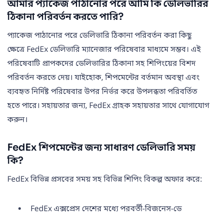
আমার প্যাকেজ পাঠানোর পরে আমি কি ডেলিভারির
ঠিকানা পরিবর্তন করতে পারি?
প্যাকেজ পাঠানোর পরে ডেলিভারি ঠিকানা পরিবর্তন করা কিছু
ক্ষেত্রে FedEx ডেলিভারি ম্যানেজার পরিষেবার মাধ্যমে সম্ভব। এই
পরিষেবাটি প্রাপকদের ডেলিভারির ঠিকানা সহ শিপিংয়ের বিশদ
পরিবর্তন করতে দেয়। যাইহোক, শিপমেন্টের বর্তমান অবস্থা এবং
ব্যবহৃত নির্দিষ্ট পরিষেবার উপর নির্ভর করে উপলব্ধতা পরিবর্তিত
হতে পারে। সহায়তার জন্য, FedEx গ্রাহক সহায়তার সাথে যোগাযোগ
করুন।
FedEx শিপমেন্টের জন্য সাধারণ ডেলিভারি সময়
কি?
FedEx বিভিন্ন প্রসবের সময় সহ বিভিন্ন শিপিং বিকল্প অফার করে:
FedEx এক্সপ্রেস দেশের মধ্যে পরবর্তী-বিজনেস-ডে