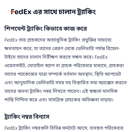
FedEx এর সাথে চালান ট্র্যাকিং
শিপমেন্ট ট্র্যাকিং কিভাবে কাজ করে
FedEx তার গ্রাহকদের অত্যাধুনিক ট্র্যাকিং প্রযুক্তির সাহায্যে
ক্ষমতায়ন করে, যা তাদের প্রেরণ থেকে ডেলিভারি পর্যন্ত রিয়েল-
টাইমে তাদের চালান নিরীক্ষণ করতে সক্ষম করে। FedEx
ওয়েবসাইট, মোবাইল অ্যাপ বা গ্রাহক পরিষেবার মাধ্যমে, গ্রাহকরা
তাদের প্যাকেজের যাত্রা সম্পর্কে বর্তমান অবস্থান, স্থিতি আপডেট
এবং আনুমানিক ডেলিভারি সময় সহ বিস্তারিত তথ্য অ্যাক্সেস করতে
তাদের অনন্য ট্র্যাকিং নম্বর লিখতে পারেন। এই স্বচ্ছতা মানসিক
শান্তি নিশ্চিত করে এবং সামগ্রিক গ্রাহকের অভিজ্ঞতা বাড়ায়।
ট্র্যাকিং নম্বর বিন্যাস
FedEx ট্র্যাকিং নম্বরগুলি বিভিন্ন ফর্ম্যাটে আসে, ব্যবহৃত পরিষেবার