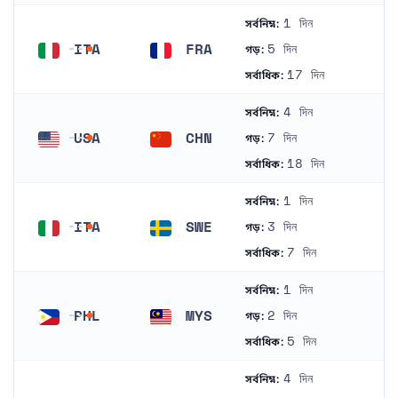
1 দিন
সর্বনিম্ন:
ITA
FRA
5 দিন
গড়:
ইতালি
ফ্রান্স
17 দিন
সর্বাধিক:
4 দিন
সর্বনিম্ন:
USA
CHN
7 দিন
গড়:
মার্কিন যুক্তরাষ্ট্র
চীন
18 দিন
সর্বাধিক:
1 দিন
সর্বনিম্ন:
ITA
SWE
3 দিন
গড়:
ইতালি
সুইডেন
7 দিন
সর্বাধিক:
1 দিন
সর্বনিম্ন:
PHL
MYS
2 দিন
গড়:
ফিলিপাইন
মালয়েশিয়া
5 দিন
সর্বাধিক:
4 দিন
সর্বনিম্ন: