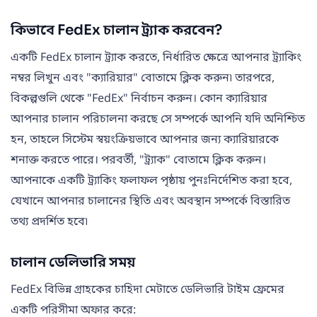
কিভাবে FedEx চালান ট্র্যাক করবেন?
একটি FedEx চালান ট্র্যাক করতে, নির্ধারিত ক্ষেত্রে আপনার ট্র্যাকিং
নম্বর লিখুন এবং "ক্যারিয়ার" বোতামে ক্লিক করুন৷ তারপরে,
বিকল্পগুলি থেকে "FedEx" নির্বাচন করুন। কোন ক্যারিয়ার
আপনার চালান পরিচালনা করছে সে সম্পর্কে আপনি যদি অনিশ্চিত
হন, তাহলে সিস্টেম স্বয়ংক্রিয়ভাবে আপনার জন্য ক্যারিয়ারকে
শনাক্ত করতে পারে। পরবর্তী, "ট্র্যাক" বোতামে ক্লিক করুন।
আপনাকে একটি ট্র্যাকিং ফলাফল পৃষ্ঠায় পুনঃনির্দেশিত করা হবে,
যেখানে আপনার চালানের স্থিতি এবং অবস্থান সম্পর্কে বিস্তারিত
তথ্য প্রদর্শিত হবে৷
চালান ডেলিভারি সময়
FedEx বিভিন্ন গ্রাহকের চাহিদা মেটাতে ডেলিভারি টাইম ফ্রেমের
একটি পরিসীমা অফার করে: