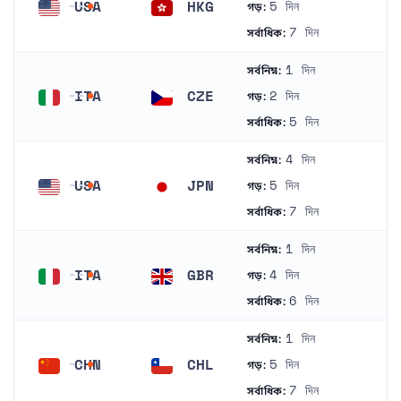
USA
HKG
5 দিন
গড়:
মার্কিন যুক্তরাষ্ট্র
হংকং
7 দিন
সর্বাধিক:
1 দিন
সর্বনিম্ন:
ITA
CZE
2 দিন
গড়:
ইতালি
চেকিয়া
5 দিন
সর্বাধিক:
4 দিন
সর্বনিম্ন:
USA
JPN
5 দিন
গড়:
মার্কিন যুক্তরাষ্ট্র
জাপান
7 দিন
সর্বাধিক:
1 দিন
সর্বনিম্ন:
ITA
GBR
4 দিন
গড়:
ইতালি
যুক্তরাজ্য
6 দিন
সর্বাধিক:
1 দিন
সর্বনিম্ন:
CHN
CHL
5 দিন
গড়:
চীন
চিলি
7 দিন
সর্বাধিক: