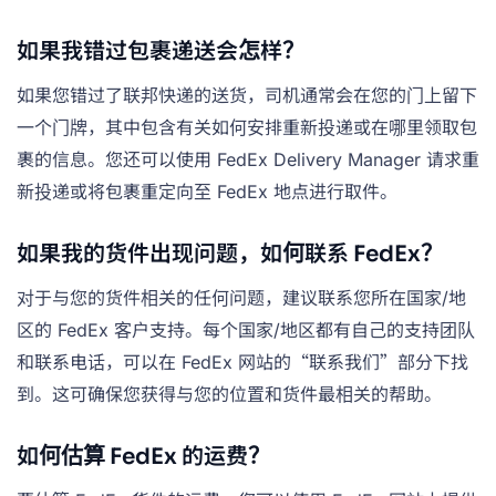
如果我错过包裹递送会怎样？
如果您错过了联邦快递的送货，司机通常会在您的门上留下
一个门牌，其中包含有关如何安排重新投递或在哪里领取包
裹的信息。您还可以使用 FedEx Delivery Manager 请求重
新投递或将包裹重定向至 FedEx 地点进行取件。
如果我的货件出现问题，如何联系 FedEx？
对于与您的货件相关的任何问题，建议联系您所在国家/地
区的 FedEx 客户支持。每个国家/地区都有自己的支持团队
和联系电话，可以在 FedEx 网站的“联系我们”部分下找
到。这可确保您获得与您的位置和货件最相关的帮助。
如何估算 FedEx 的运费？