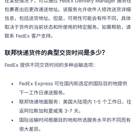
在某些情况下，可以通过 FedEx Delivery Manager 服务在
包裹寄出后更改递送地址。该服务允许收件人修改送货详细
信息，包括送货地址。但是，可用性可能会有所不同，具体
取决于货件的当前状态和所使用的特定服务。如需帮助，请
联系 FedEx 客户支持。
联邦快递货件的典型交货时间是多少？
FedEx 提供不同交货时间的多种运输选项：
FedEx Express 可在国内和选定的国际目的地提供
下一工作日递送服务。
联邦快递地面服务：美国大陆境内 1-5 个工作日，往
返阿拉斯加和夏威夷 3-7 天。
国际运输时间根据目的地和所选服务水平的不同而有
很大差异。