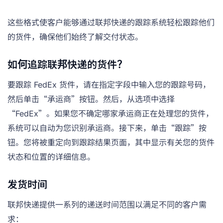
这些格式使客户能够通过联邦快递的跟踪系统轻松跟踪他们
的货件，确保他们始终了解交付状态。
如何追踪联邦快递的货件？
要跟踪 FedEx 货件，请在指定字段中输入您的跟踪号码，
然后单击“承运商”按钮。然后，从选项中选择
“FedEx”。如果您不确定哪家承运商正在处理您的货件，
系统可以自动为您识别承运商。接下来，单击“跟踪”按
钮。您将被重定向到跟踪结果页面，其中显示有关您的货件
状态和位置的详细信息。
发货时间
联邦快递提供一系列的递送时间范围以满足不同的客户需
求：