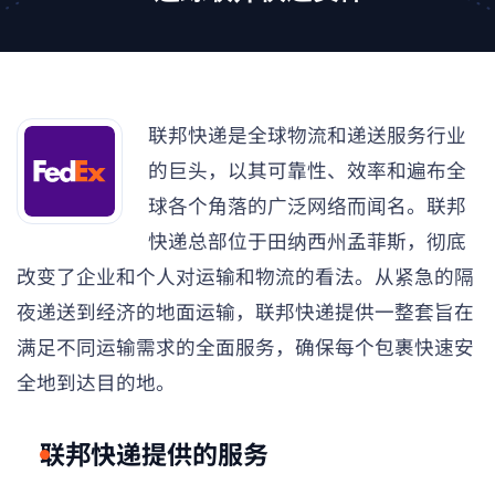
联邦快递是全球物流和递送服务行业
的巨头，以其可靠性、效率和遍布全
球各个角落的广泛网络而闻名。联邦
快递总部位于田纳西州孟菲斯，彻底
改变了企业和个人对运输和物流的看法。从紧急的隔
夜递送到经济的地面运输，联邦快递提供一整套旨在
满足不同运输需求的全面服务，确保每个包裹快速安
全地到达目的地。
联邦快递提供的服务