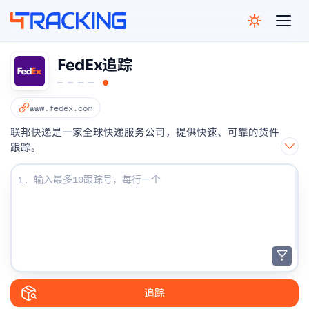
4Tracking
FedEx追踪
www.fedex.com
联邦快递是一家全球快递服务公司，提供快速、可靠的货件
跟踪。
输入您的跟踪号码：
1.
追踪