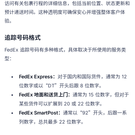
访问有关包裹行程的详细信息，包括当前位置、状态更新和
预计递送时间。这种透明度可确保安心并增强整体客户体
验。
追踪号码格式
FedEx 追踪号码有多种格式，具体取决于所使用的服务类
型：
FedEx Express：
对于国内和国际货件，通常为 12
位数字或以“DT”开头后跟 8 位数字。
FedEx 地面和送货上门：
通常为 15 位数字，但对于
某些货件可以扩展到 20 或 22 位数字。
FedEx SmartPost：
通常以“92”开头，后跟一系
列数字，总共最多 22 位数字。