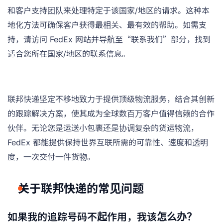
和客户支持团队来处理特定于该国家/地区的请求。这种本
地化方法可确保客户获得最相关、最有效的帮助。如需支
持，请访问 FedEx 网站并导航至“联系我们”部分，找到
适合您所在国家/地区的联系信息。
联邦快递坚定不移地致力于提供顶级物流服务，结合其创新
的跟踪解决方案，使其成为全球数百万客户值得信赖的合作
伙伴。无论您是运送小包裹还是协调复杂的货运物流，
FedEx 都能提供保持世界互联所需的可靠性、速度和透明
度，一次交付一件货物。
关于联邦快递的常见问题
如果我的追踪号码不起作用，我该怎么办？