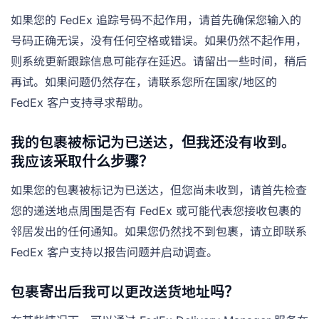
如果您的 FedEx 追踪号码不起作用，请首先确保您输入的
号码正确无误，没有任何空格或错误。如果仍然不起作用，
则系统更新跟踪信息可能存在延迟。请留出一些时间，稍后
再试。如果问题仍然存在，请联系您所在国家/地区的
FedEx 客户支持寻求帮助。
我的包裹被标记为已送达，但我还没有收到。
我应该采取什么步骤？
如果您的包裹被标记为已送达，但您尚未收到，请首先检查
您的递送地点周围是否有 FedEx 或可能代表您接收包裹的
邻居发出的任何通知。如果您仍然找不到包裹，请立即联系
FedEx 客户支持以报告问题并启动调查。
包裹寄出后我可以更改送货地址吗？