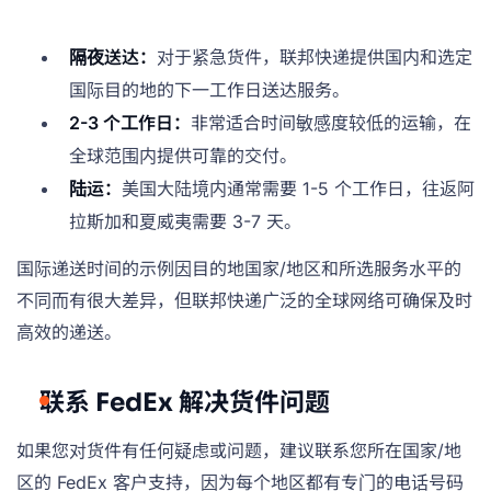
隔夜送达：
对于紧急货件，联邦快递提供国内和选定
国际目的地的下一工作日送达服务。
2-3 个工作日：
非常适合时间敏感度较低的运输，在
全球范围内提供可靠的交付。
陆运：
美国大陆境内通常需要 1-5 个工作日，往返阿
拉斯加和夏威夷需要 3-7 天。
国际递送时间的示例因目的地国家/地区和所选服务水平的
不同而有很大差异，但联邦快递广泛的全球网络可确保及时
高效的递送。
联系 FedEx 解决货件问题
如果您对货件有任何疑虑或问题，建议联系您所在国家/地
区的 FedEx 客户支持，因为每个地区都有专门的电话号码