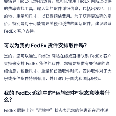
要估算 FedEx 货件的运费，您可以使用 FedEx 网站上提供
的费率查找工具。输入您的货件详细信息，包括出发地、目
的地、重量和尺寸，以获得预估费用。为了获得更准确的定
价，特别是对于可能需要关税和税费的国际货件，建议联系
FedEx 客户支持。
可以为我的 FedEx 货件安排取件吗？
是的，您可以通过 FedEx 网站在线或直接联系 FedEx 客户
支持来安排 FedEx 货件的取件。您需要提供有关包裹的详
细信息，包括尺寸、重量和首选取件时间。安排取件对于大
宗或多件货件特别有用，并且适用于国内和国际服务。
我的 FedEx 追踪中的“运输途中”状态意味着什
么？
FedEx 跟踪上的“运输中”状态表示您的包裹正在运往递