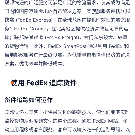
联邦快递的广泛服务可满足广泛的物流需求，使其成为满足
国内和国际运输需求的首选解决方案。其旗舰服务包括联邦
快递 (FedEx Express)，在全球范围内提供时效性的递送服
务；FedEx Ground，在北美地区提供经济高效且可靠的运
输；联邦快递货运 (FedEx Freight)，专门从事较大、较重
的货物运输。此外，FedEx SmartPost 通过利用 FedEx 和
当地邮政服务进行最终投递，为低重量包裹提供经济的解决
方案，优化效率并降低成本。
使用 FedEx 追踪货件
货件追踪如何运作
联邦快递为其客户提供最先进的跟踪技术，使他们能够实时
监控货物从调度到交付的整个过程。通过 FedEx 网站、移
动应用程序或客户服务，客户可以输入唯一的追踪号码，以