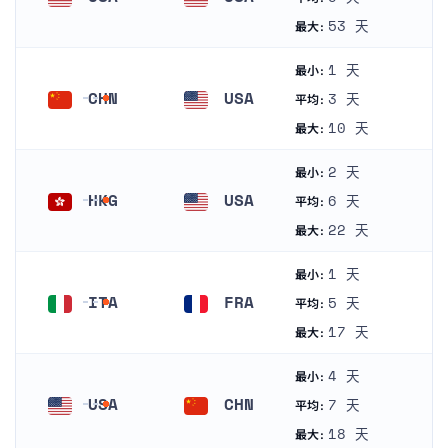
美国
美国
53 天
最大:
1 天
最小:
CHN
USA
3 天
平均:
中国
美国
10 天
最大:
2 天
最小:
HKG
USA
6 天
平均:
香港
美国
22 天
最大:
1 天
最小:
ITA
FRA
5 天
平均:
意大利
法国
17 天
最大:
4 天
最小:
USA
CHN
7 天
平均:
美国
中国
18 天
最大: