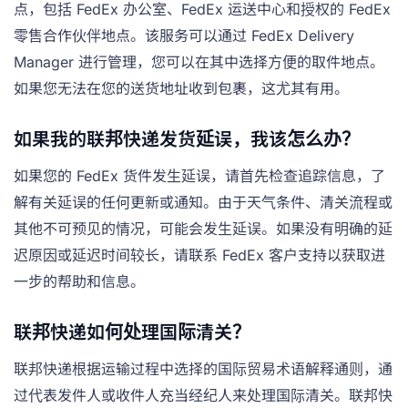
点，包括 FedEx 办公室、FedEx 运送中心和授权的 FedEx
零售合作伙伴地点。该服务可以通过 FedEx Delivery
Manager 进行管理，您可以在其中选择方便的取件地点。
如果您无法在您的送货地址收到包裹，这尤其有用。
如果我的联邦快递发货延误，我该怎么办？
如果您的 FedEx 货件发生延误，请首先检查追踪信息，了
解有关延误的任何更新或通知。由于天气条件、清关流程或
其他不可预见的情况，可能会发生延误。如果没有明确的延
迟原因或延迟时间较长，请联系 FedEx 客户支持以获取进
一步的帮助和信息。
联邦快递如何处理国际清关？
联邦快递根据运输过程中选择的国际贸易术语解释通则，通
过代表发件人或收件人充当经纪人来处理国际清关。联邦快