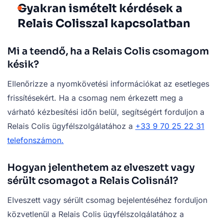
Gyakran ismételt kérdések a
Relais Colisszal kapcsolatban
Mi a teendő, ha a Relais Colis csomagom
késik?
Ellenőrizze a nyomkövetési információkat az esetleges
frissítésekért. Ha a csomag nem érkezett meg a
várható kézbesítési időn belül, segítségért forduljon a
Relais Colis ügyfélszolgálatához a
+33 9 70 25 22 31
telefonszámon.
Hogyan jelenthetem az elveszett vagy
sérült csomagot a Relais Colisnál?
Elveszett vagy sérült csomag bejelentéséhez forduljon
közvetlenül a Relais Colis ügyfélszolgálatához a