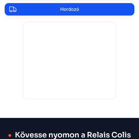
Hordozó
Kövesse nyomon a Relais Colis