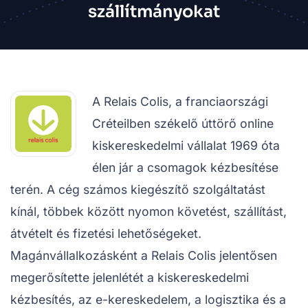
szállítmányokat
A Relais Colis, a franciaországi
Créteilben székelő úttörő online
kiskereskedelmi vállalat 1969 óta
élen jár a csomagok kézbesítése
terén. A cég számos kiegészítő szolgáltatást
kínál, többek között nyomon követést, szállítást,
átvételt és fizetési lehetőségeket.
Magánvállalkozásként a Relais Colis jelentősen
megerősítette jelenlétét a kiskereskedelmi
kézbesítés, az e-kereskedelem, a logisztika és a