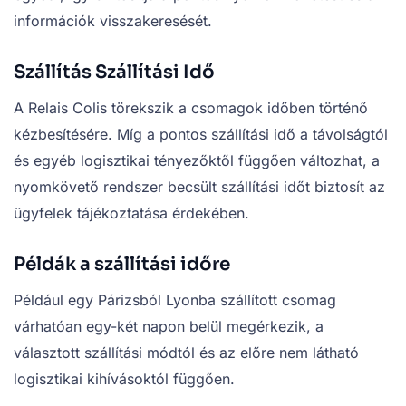
információk visszakeresését.
Szállítás Szállítási Idő
A Relais Colis törekszik a csomagok időben történő
kézbesítésére. Míg a pontos szállítási idő a távolságtól
és egyéb logisztikai tényezőktől függően változhat, a
nyomkövető rendszer becsült szállítási időt biztosít az
ügyfelek tájékoztatása érdekében.
Példák a szállítási időre
Például egy Párizsból Lyonba szállított csomag
várhatóan egy-két napon belül megérkezik, a
választott szállítási módtól és az előre nem látható
logisztikai kihívásoktól függően.