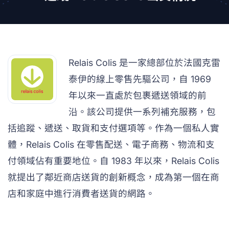
Relais Colis 是一家總部位於法國克雷
泰伊的線上零售先驅公司，自 1969
年以來一直處於包裹遞送領域的前
沿。該公司提供一系列補充服務，包
括追蹤、遞送、取貨和支付選項等。作為一個私人實
體，Relais Colis 在零售配送、電子商務、物流和支
付領域佔有重要地位。自 1983 年以來，Relais Colis
就提出了鄰近商店送貨的創新概念，成為第一個在商
店和家庭中進行消費者送貨的網路。