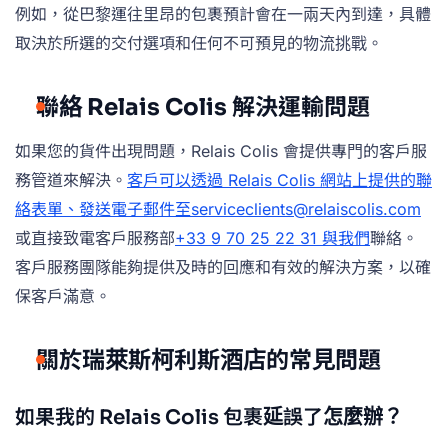
例如，從巴黎運往里昂的包裹預計會在一兩天內到達，具體
取決於所選的交付選項和任何不可預見的物流挑戰。
聯絡 Relais Colis 解決運輸問題
如果您的貨件出現問題，Relais Colis 會提供專門的客戶服
務管道來解決。
客戶可以透過 Relais Colis 網站上提供的聯
絡表單、發送電子郵件至serviceclients@relaiscolis.com
或直接致電客戶服務部
+33 9 70 25 22 31 與我們
聯絡。
客戶服務團隊能夠提供及時的回應和有效的解決方案，以確
保客戶滿意。
關於瑞萊斯柯利斯酒店的常見問題
如果我的 Relais Colis 包裹延誤了怎麼辦？