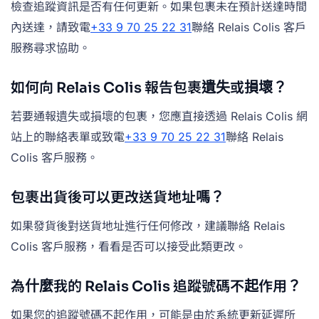
檢查追蹤資訊是否有任何更新。如果包裹未在預計送達時間
內送達，請致電
+33 9 70 25 22 31
聯絡 Relais Colis 客戶
服務尋求協助。
如何向 Relais Colis 報告包裹遺失或損壞？
若要通報遺失或損壞的包裹，您應直接透過 Relais Colis 網
站上的聯絡表單或致電
+33 9 70 25 22 31
聯絡 Relais
Colis 客戶服務。
包裹出貨後可以更改送貨地址嗎？
如果發貨後對送貨地址進行任何修改，建議聯絡 Relais
Colis 客戶服務，看看是否可以接受此類更改。
為什麼我的 Relais Colis 追蹤號碼不起作用？
如果您的追蹤號碼不起作用，可能是由於系統更新延遲所