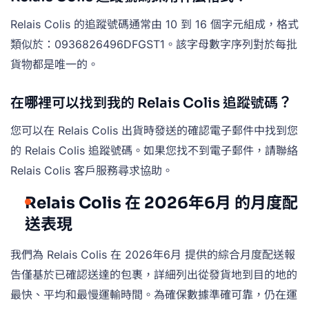
Relais Colis 的追蹤號碼通常由 10 到 16 個字元組成，格式
類似於：0936826496DFGST1。該字母數字序列對於每批
貨物都是唯一的。
在哪裡可以找到我的 Relais Colis 追蹤號碼？
您可以在 Relais Colis 出貨時發送的確認電子郵件中找到您
的 Relais Colis 追蹤號碼。如果您找不到電子郵件，請聯絡
Relais Colis 客戶服務尋求協助。
Relais Colis 在 2026年6月 的月度配
送表現
我們為 Relais Colis 在 2026年6月 提供的綜合月度配送報
告僅基於已確認送達的包裹，詳細列出從發貨地到目的地的
最快、平均和最慢運輸時間。為確保數據準確可靠，仍在運