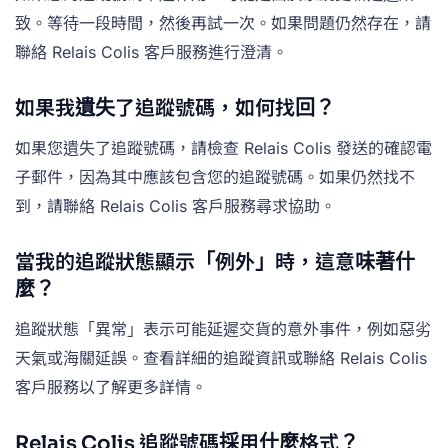
致。等待一段時間，然後再試一次。如果問題仍然存在，請
聯絡 Relais Colis 客戶服務進行澄清。
如果我遺失了追蹤號碼，如何找回？
如果您遺失了追蹤號碼，請檢查 Relais Colis 發送的確認電
子郵件，因為其中應該包含您的追蹤號碼。如果仍然找不
到，請聯絡 Relais Colis 客戶服務尋求協助。
當我的追蹤狀態顯示「例外」時，這意味著什
麼？
追蹤狀態「異常」表示可能延遲交貨的意外事件，例如惡劣
天氣或海關延誤。查看詳細的追蹤資訊或聯絡 Relais Colis
客戶服務以了解更多詳情。
Relais Colis 追蹤號碼採用什麼格式？