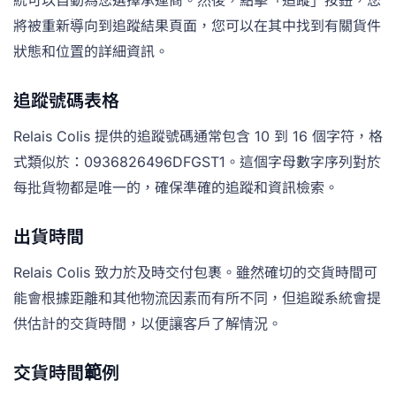
將被重新導向到追蹤結果頁面，您可以在其中找到有關貨件
狀態和位置的詳細資訊。
追蹤號碼表格
Relais Colis 提供的追蹤號碼通常包含 10 到 16 個字符，格
式類似於：0936826496DFGST1。這個字母數字序列對於
每批貨物都是唯一的，確保準確的追蹤和資訊檢索。
出貨時間
Relais Colis 致力於及時交付包裹。雖然確切的交貨時間可
能會根據距離和其他物流因素而有所不同，但追蹤系統會提
供估計的交貨時間，以便讓客戶了解情況。
交貨時間範例