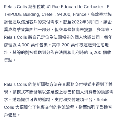
Relais Colis 總部位於 41 Rue Edouard le Corbusier LE
TRIPODE Building, Créteil, 94000, France，高效率地協
調營運以滿足客戶的交付需求。截至2022年3月1日，該企
業成為華登集團的一部分，但交易條款尚未披露。多年來，
Relais Colis 將自己定位為法國領先的個人快遞公司，每年
處理近 4,000 萬件包裹。其中 200 萬件被運送到住宅地
址，其餘的則被運送到分佈在法國和比利時的 5,200 個收
集點。
Relais Colis 的創新驅動方法在其服務交付模式中得到了體
現，該模式不斷發展以滿足線上零售和個人消費者的動態需
求。透過提供可靠的追蹤、支付和交付選項平台，Relais
Colis 大幅簡化了包裹交付的物流流程，從而增強了整體客
戶體驗。