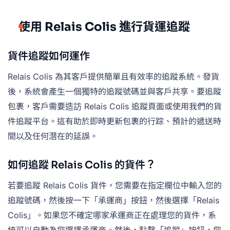
使用 Relais Colis 進行貨運追蹤
貨件追蹤如何運作
Relais Colis 為其客戶提供簡單且有效率的追蹤系統。發貨
後，系統會產生一個獨特的追蹤號碼並與客戶共享。要追蹤
包裹，客戶需要造訪 Relais Colis 追蹤頁面或使用我們的貨
件追蹤平台。這有助於即時更新包裹的行踪、預計的遞送時
間以及任何潛在的延誤。
如何追蹤 Relais Colis 的貨件？
若要追蹤 Relais Colis 貨件，您需要在指定欄位中輸入您的
追蹤號碼，然後按一下「承運商」按鈕，然後選擇「Relais
Colis」。如果您不確定哪家承運商正在處理您的貨件，系
統可以自動為您選擇承運商。然後，點擊「追蹤」按鈕，您