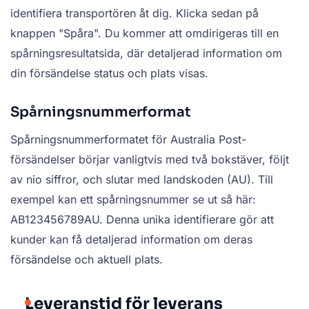
identifiera transportören åt dig. Klicka sedan på
knappen "Spåra". Du kommer att omdirigeras till en
spårningsresultatsida, där detaljerad information om
din försändelse status och plats visas.
Spårningsnummerformat
Spårningsnummerformatet för Australia Post-
försändelser börjar vanligtvis med två bokstäver, följt
av nio siffror, och slutar med landskoden (AU). Till
exempel kan ett spårningsnummer se ut så här:
AB123456789AU. Denna unika identifierare gör att
kunder kan få detaljerad information om deras
försändelse och aktuell plats.
Leveranstid för leverans