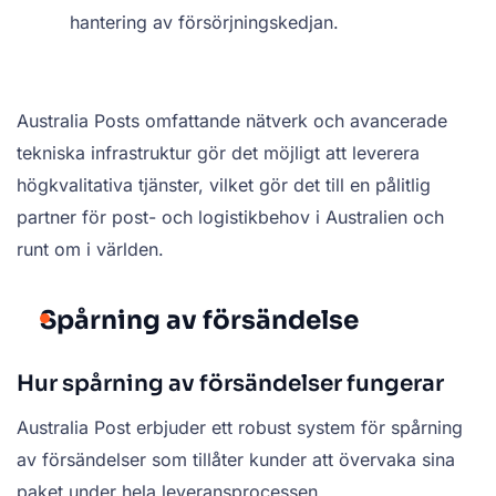
hantering av försörjningskedjan.
Australia Posts omfattande nätverk och avancerade
tekniska infrastruktur gör det möjligt att leverera
högkvalitativa tjänster, vilket gör det till en pålitlig
partner för post- och logistikbehov i Australien och
runt om i världen.
Spårning av försändelse
Hur spårning av försändelser fungerar
Australia Post erbjuder ett robust system för spårning
av försändelser som tillåter kunder att övervaka sina
paket under hela leveransprocessen.