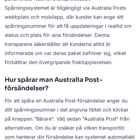
Spårningssystemet är tillgängligt via Australia Posts
webbplats och mobilapp, där kunder kan ange sitt
spårningsnummer för att få uppdateringar i realtid om
status och plats för sina försändelser. Denna
transparens säkerställer att kunderna alltid är
informerade om var deras paket befinner sig, vilket
förbättrar den övergripande fraktupplevelsen.
Hur spårar man Australia Post-
försändelser?
För att spåra en Australia Post-försändelse anger du
ditt spårningsnummer i det angivna fältet och klickar
på knappen "Bärare". Välj sedan "Australia Post" från
alternativen. Om du är osäker på vilken transportör
som hanterar din försändelse kan systemet automatiskt