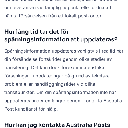
om leveransen vid lämplig tidpunkt eller ordna att
hämta försändelsen från ett lokalt postkontor.
Hur lång tid tar det för
spårningsinformation att uppdateras?
Spårningsinformation uppdateras vanligtvis i realtid när
din försändelse fortskrider genom olika stadier av
transitering. Det kan dock förekomma enstaka
förseningar i uppdateringar på grund av tekniska
problem eller handläggningstider vid olika
transitpunkter. Om din spårningsinformation inte har
uppdaterats under en längre period, kontakta Australia
Post kundtjänst för hjälp.
Hur kan jag kontakta Australia Posts