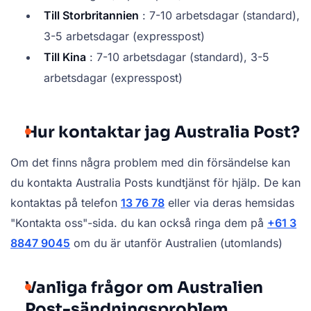
Till Storbritannien
: 7-10 arbetsdagar (standard),
3-5 arbetsdagar (expresspost)
Till Kina
: 7-10 arbetsdagar (standard), 3-5
arbetsdagar (expresspost)
Hur kontaktar jag Australia Post?
Om det finns några problem med din försändelse kan
du kontakta Australia Posts kundtjänst för hjälp. De kan
kontaktas på telefon
13 76 78
eller via deras hemsidas
"Kontakta oss"-sida. du kan också ringa dem på
+61 3
8847 9045
om du är utanför Australien (utomlands)
Vanliga frågor om Australien
Post-sändningsproblem