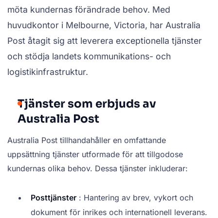
möta kundernas förändrade behov. Med
huvudkontor i Melbourne, Victoria, har Australia
Post åtagit sig att leverera exceptionella tjänster
och stödja landets kommunikations- och
logistikinfrastruktur.
Tjänster som erbjuds av
Australia Post
Australia Post tillhandahåller en omfattande
uppsättning tjänster utformade för att tillgodose
kundernas olika behov. Dessa tjänster inkluderar:
Posttjänster
: Hantering av brev, vykort och
dokument för inrikes och internationell leverans.