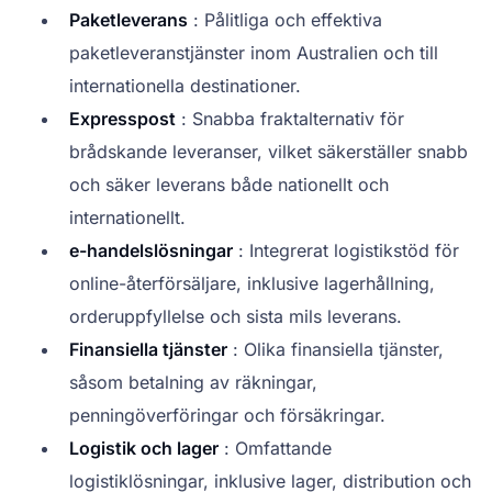
Paketleverans
: Pålitliga och effektiva
paketleveranstjänster inom Australien och till
internationella destinationer.
Expresspost
: Snabba fraktalternativ för
brådskande leveranser, vilket säkerställer snabb
och säker leverans både nationellt och
internationellt.
e-handelslösningar
: Integrerat logistikstöd för
online-återförsäljare, inklusive lagerhållning,
orderuppfyllelse och sista mils leverans.
Finansiella tjänster
: Olika finansiella tjänster,
såsom betalning av räkningar,
penningöverföringar och försäkringar.
Logistik och lager
: Omfattande
logistiklösningar, inklusive lager, distribution och