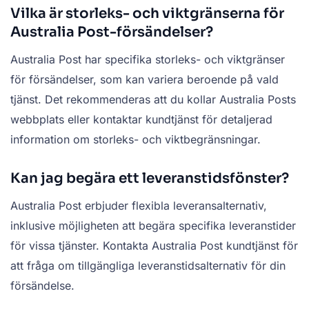
Vilka är storleks- och viktgränserna för
Australia Post-försändelser?
Australia Post har specifika storleks- och viktgränser
för försändelser, som kan variera beroende på vald
tjänst. Det rekommenderas att du kollar Australia Posts
webbplats eller kontaktar kundtjänst för detaljerad
information om storleks- och viktbegränsningar.
Kan jag begära ett leveranstidsfönster?
Australia Post erbjuder flexibla leveransalternativ,
inklusive möjligheten att begära specifika leveranstider
för vissa tjänster. Kontakta Australia Post kundtjänst för
att fråga om tillgängliga leveranstidsalternativ för din
försändelse.