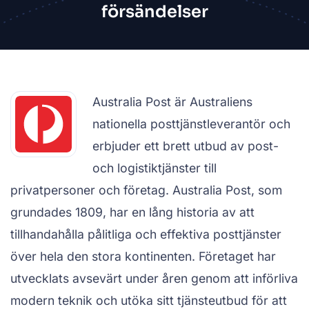
försändelser
Australia Post är Australiens
nationella posttjänstleverantör och
erbjuder ett brett utbud av post-
och logistiktjänster till
privatpersoner och företag. Australia Post, som
grundades 1809, har en lång historia av att
tillhandahålla pålitliga och effektiva posttjänster
över hela den stora kontinenten. Företaget har
utvecklats avsevärt under åren genom att införliva
modern teknik och utöka sitt tjänsteutbud för att