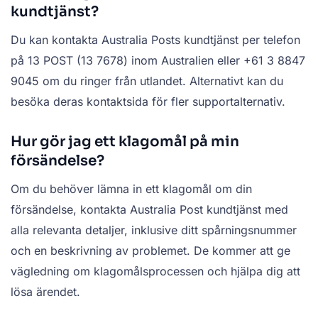
kundtjänst?
Du kan kontakta Australia Posts kundtjänst per telefon
på 13 POST (13 7678) inom Australien eller +61 3 8847
9045 om du ringer från utlandet. Alternativt kan du
besöka deras kontaktsida för fler supportalternativ.
Hur gör jag ett klagomål på min
försändelse?
Om du behöver lämna in ett klagomål om din
försändelse, kontakta Australia Post kundtjänst med
alla relevanta detaljer, inklusive ditt spårningsnummer
och en beskrivning av problemet. De kommer att ge
vägledning om klagomålsprocessen och hjälpa dig att
lösa ärendet.