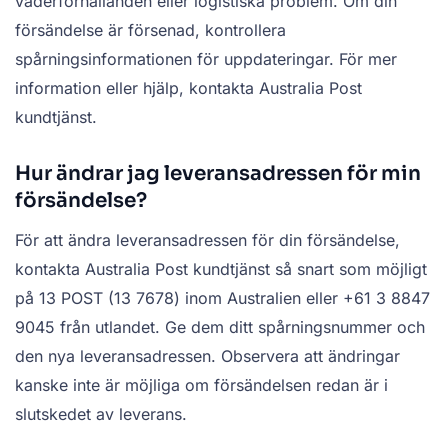
väderförhållanden eller logistiska problem. Om din
försändelse är försenad, kontrollera
spårningsinformationen för uppdateringar. För mer
information eller hjälp, kontakta Australia Post
kundtjänst.
Hur ändrar jag leveransadressen för min
försändelse?
För att ändra leveransadressen för din försändelse,
kontakta Australia Post kundtjänst så snart som möjligt
på 13 POST (13 7678) inom Australien eller +61 3 8847
9045 från utlandet. Ge dem ditt spårningsnummer och
den nya leveransadressen. Observera att ändringar
kanske inte är möjliga om försändelsen redan är i
slutskedet av leverans.