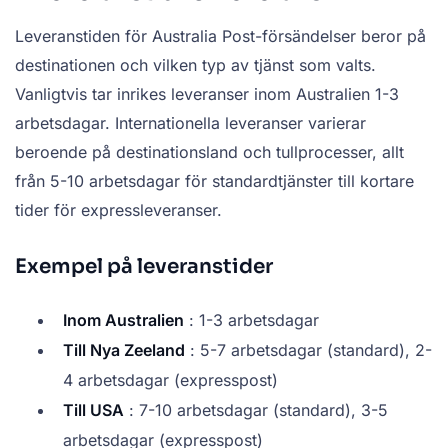
Leveranstiden för Australia Post-försändelser beror på
destinationen och vilken typ av tjänst som valts.
Vanligtvis tar inrikes leveranser inom Australien 1-3
arbetsdagar. Internationella leveranser varierar
beroende på destinationsland och tullprocesser, allt
från 5-10 arbetsdagar för standardtjänster till kortare
tider för expressleveranser.
Exempel på leveranstider
Inom Australien
: 1-3 arbetsdagar
Till Nya Zeeland
: 5-7 arbetsdagar (standard), 2-
4 arbetsdagar (expresspost)
Till USA
: 7-10 arbetsdagar (standard), 3-5
arbetsdagar (expresspost)