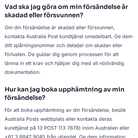
Vad ska jag göra om min försändelse är
skadad eller försvunnen?
Om din försändelse är skadad eller försvunnen,
kontakta Australia Post kundtjänst omedelbart. Ge dem
ditt spårningsnummer och detaljer om skadan eller
förlusten. De guidar dig genom processen för att
lämna in ett krav och hjälper dig med all nödvändig
dokumentation.
Hur kan jag boka upphämtning av min
försändelse?
För att boka upphämtning av din försändelse, besök
Australia Posts webbplats eller kontakta deras
kundtjänst på 13 POST (13 7678) inom Australien eller
+61 3 8847 9045 från utlandet. Ge dem information