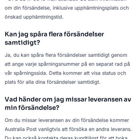
om din försändelse, inklusive upphämtningsplats och
önskad upphämtningstid.
Kan jag spåra flera försändelser
samtidigt?
Ja, du kan spåra flera försändelser samtidigt genom
att ange varje spårningsnummer på en separat rad på
vår spårningssida. Detta kommer att visa status och
plats för alla dina försändelser samtidigt.
Vad händer om jag missar leveransen av
min försändelse?
Om du missar leveransen av din försändelse kommer
Australia Post vanligtvis att försöka en andra leverans.
Du kan också kontakta deras kundtjänst för att boka