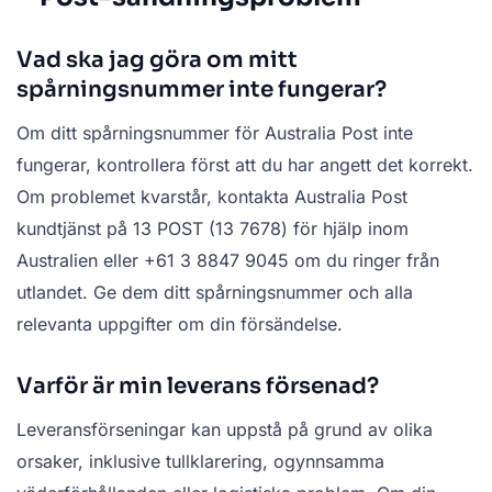
Vad ska jag göra om mitt
spårningsnummer inte fungerar?
Om ditt spårningsnummer för Australia Post inte
fungerar, kontrollera först att du har angett det korrekt.
Om problemet kvarstår, kontakta Australia Post
kundtjänst på 13 POST (13 7678) för hjälp inom
Australien eller +61 3 8847 9045 om du ringer från
utlandet. Ge dem ditt spårningsnummer och alla
relevanta uppgifter om din försändelse.
Varför är min leverans försenad?
Leveransförseningar kan uppstå på grund av olika
orsaker, inklusive tullklarering, ogynnsamma