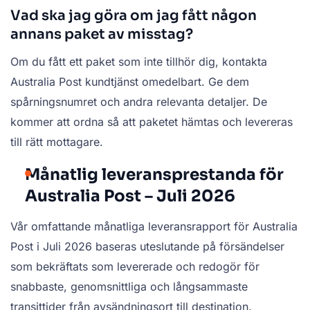
Vad ska jag göra om jag fått någon
annans paket av misstag?
Om du fått ett paket som inte tillhör dig, kontakta
Australia Post kundtjänst omedelbart. Ge dem
spårningsnumret och andra relevanta detaljer. De
kommer att ordna så att paketet hämtas och levereras
till rätt mottagare.
Månatlig leveransprestanda för
Australia Post – Juli 2026
Vår omfattande månatliga leveransrapport för Australia
Post i Juli 2026 baseras uteslutande på försändelser
som bekräftats som levererade och redogör för
snabbaste, genomsnittliga och långsammaste
transittider från avsändningsort till destination.