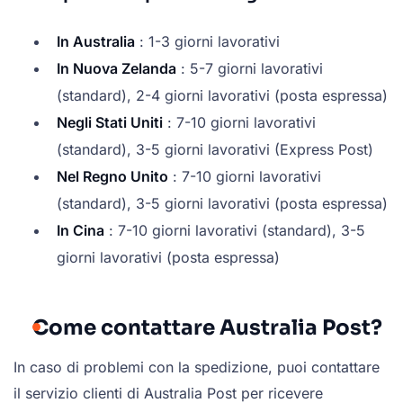
In Australia
: 1-3 giorni lavorativi
In Nuova Zelanda
: 5-7 giorni lavorativi
(standard), 2-4 giorni lavorativi (posta espressa)
Negli Stati Uniti
: 7-10 giorni lavorativi
(standard), 3-5 giorni lavorativi (Express Post)
Nel Regno Unito
: 7-10 giorni lavorativi
(standard), 3-5 giorni lavorativi (posta espressa)
In Cina
: 7-10 giorni lavorativi (standard), 3-5
giorni lavorativi (posta espressa)
Come contattare Australia Post?
In caso di problemi con la spedizione, puoi contattare
il servizio clienti di Australia Post per ricevere