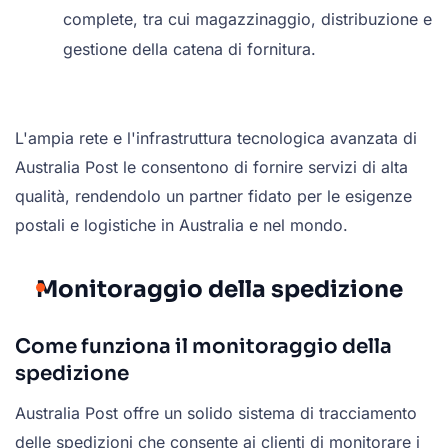
complete, tra cui magazzinaggio, distribuzione e
gestione della catena di fornitura.
L'ampia rete e l'infrastruttura tecnologica avanzata di
Australia Post le consentono di fornire servizi di alta
qualità, rendendolo un partner fidato per le esigenze
postali e logistiche in Australia e nel mondo.
Monitoraggio della spedizione
Come funziona il monitoraggio della
spedizione
Australia Post offre un solido sistema di tracciamento
delle spedizioni che consente ai clienti di monitorare i