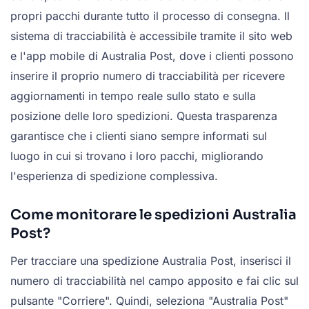
propri pacchi durante tutto il processo di consegna. Il
sistema di tracciabilità è accessibile tramite il sito web
e l'app mobile di Australia Post, dove i clienti possono
inserire il proprio numero di tracciabilità per ricevere
aggiornamenti in tempo reale sullo stato e sulla
posizione delle loro spedizioni. Questa trasparenza
garantisce che i clienti siano sempre informati sul
luogo in cui si trovano i loro pacchi, migliorando
l'esperienza di spedizione complessiva.
Come monitorare le spedizioni Australia
Post?
Per tracciare una spedizione Australia Post, inserisci il
numero di tracciabilità nel campo apposito e fai clic sul
pulsante "Corriere". Quindi, seleziona "Australia Post"