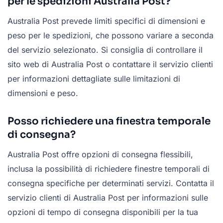
per le spedizioni Australia Post?
Australia Post prevede limiti specifici di dimensioni e
peso per le spedizioni, che possono variare a seconda
del servizio selezionato. Si consiglia di controllare il
sito web di Australia Post o contattare il servizio clienti
per informazioni dettagliate sulle limitazioni di
dimensioni e peso.
Posso richiedere una finestra temporale
di consegna?
Australia Post offre opzioni di consegna flessibili,
inclusa la possibilità di richiedere finestre temporali di
consegna specifiche per determinati servizi. Contatta il
servizio clienti di Australia Post per informazioni sulle
opzioni di tempo di consegna disponibili per la tua