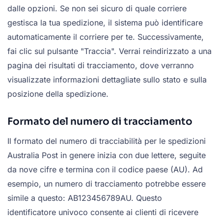
dalle opzioni. Se non sei sicuro di quale corriere
gestisca la tua spedizione, il sistema può identificare
automaticamente il corriere per te. Successivamente,
fai clic sul pulsante "Traccia". Verrai reindirizzato a una
pagina dei risultati di tracciamento, dove verranno
visualizzate informazioni dettagliate sullo stato e sulla
posizione della spedizione.
Formato del numero di tracciamento
Il formato del numero di tracciabilità per le spedizioni
Australia Post in genere inizia con due lettere, seguite
da nove cifre e termina con il codice paese (AU). Ad
esempio, un numero di tracciamento potrebbe essere
simile a questo: AB123456789AU. Questo
identificatore univoco consente ai clienti di ricevere