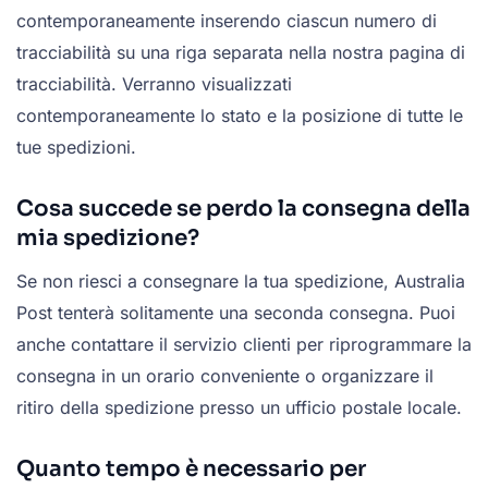
contemporaneamente inserendo ciascun numero di
tracciabilità su una riga separata nella nostra pagina di
tracciabilità. Verranno visualizzati
contemporaneamente lo stato e la posizione di tutte le
tue spedizioni.
Cosa succede se perdo la consegna della
mia spedizione?
Se non riesci a consegnare la tua spedizione, Australia
Post tenterà solitamente una seconda consegna. Puoi
anche contattare il servizio clienti per riprogrammare la
consegna in un orario conveniente o organizzare il
ritiro della spedizione presso un ufficio postale locale.
Quanto tempo è necessario per