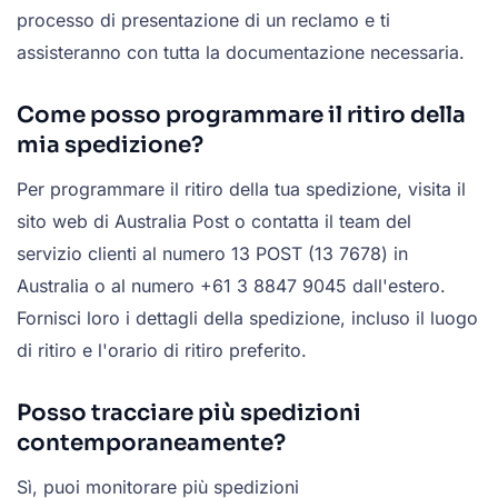
processo di presentazione di un reclamo e ti
assisteranno con tutta la documentazione necessaria.
Come posso programmare il ritiro della
mia spedizione?
Per programmare il ritiro della tua spedizione, visita il
sito web di Australia Post o contatta il team del
servizio clienti al numero 13 POST (13 7678) in
Australia o al numero +61 3 8847 9045 dall'estero.
Fornisci loro i dettagli della spedizione, incluso il luogo
di ritiro e l'orario di ritiro preferito.
Posso tracciare più spedizioni
contemporaneamente?
Sì, puoi monitorare più spedizioni