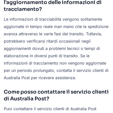
l'aggiornamento delle informazioni di
tracciamento?
Le informazioni di tracciabilità vengono solitamente
aggiornate in tempo reale man mano che la spedizione
avanza attraverso le varie fasi del transito. Tuttavia,
potrebbero verificarsi ritardi occasionali negli
aggiornamenti dovuti a problemi tecnici o tempi di
elaborazione in diversi punti di transito. Se le
informazioni di tracciamento non vengono aggiornate
per un periodo prolungato, contatta il servizio clienti di
Australia Post per ricevere assistenza.
Come posso contattare il servizio clienti
di Australia Post?
Puoi contattare il servizio clienti di Australia Post