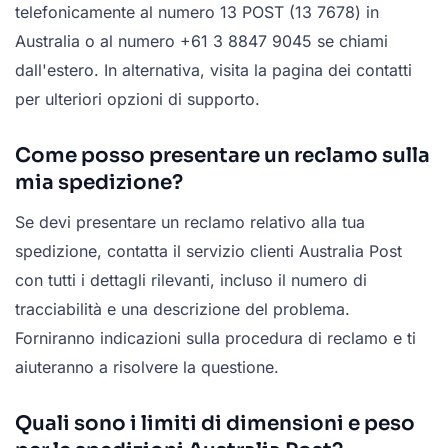
telefonicamente al numero 13 POST (13 7678) in
Australia o al numero +61 3 8847 9045 se chiami
dall'estero. In alternativa, visita la pagina dei contatti
per ulteriori opzioni di supporto.
Come posso presentare un reclamo sulla
mia spedizione?
Se devi presentare un reclamo relativo alla tua
spedizione, contatta il servizio clienti Australia Post
con tutti i dettagli rilevanti, incluso il numero di
tracciabilità e una descrizione del problema.
Forniranno indicazioni sulla procedura di reclamo e ti
aiuteranno a risolvere la questione.
Quali sono i limiti di dimensioni e peso