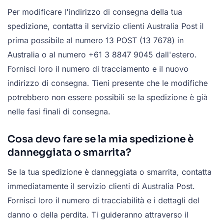
Per modificare l'indirizzo di consegna della tua
spedizione, contatta il servizio clienti Australia Post il
prima possibile al numero 13 POST (13 7678) in
Australia o al numero +61 3 8847 9045 dall'estero.
Fornisci loro il numero di tracciamento e il nuovo
indirizzo di consegna. Tieni presente che le modifiche
potrebbero non essere possibili se la spedizione è già
nelle fasi finali di consegna.
Cosa devo fare se la mia spedizione è
danneggiata o smarrita?
Se la tua spedizione è danneggiata o smarrita, contatta
immediatamente il servizio clienti di Australia Post.
Fornisci loro il numero di tracciabilità e i dettagli del
danno o della perdita. Ti guideranno attraverso il