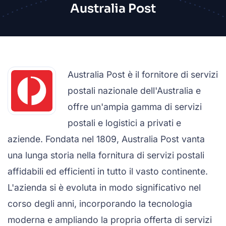
Australia Post
Australia Post è il fornitore di servizi
postali nazionale dell'Australia e
offre un'ampia gamma di servizi
postali e logistici a privati e
aziende. Fondata nel 1809, Australia Post vanta
una lunga storia nella fornitura di servizi postali
affidabili ed efficienti in tutto il vasto continente.
L'azienda si è evoluta in modo significativo nel
corso degli anni, incorporando la tecnologia
moderna e ampliando la propria offerta di servizi