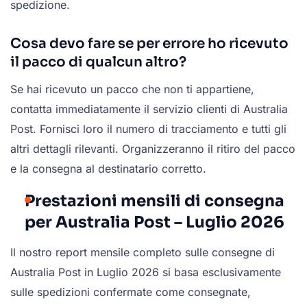
spedizione.
Cosa devo fare se per errore ho ricevuto
il pacco di qualcun altro?
Se hai ricevuto un pacco che non ti appartiene,
contatta immediatamente il servizio clienti di Australia
Post. Fornisci loro il numero di tracciamento e tutti gli
altri dettagli rilevanti. Organizzeranno il ritiro del pacco
e la consegna al destinatario corretto.
Prestazioni mensili di consegna
per Australia Post – Luglio 2026
Il nostro report mensile completo sulle consegne di
Australia Post in Luglio 2026 si basa esclusivamente
sulle spedizioni confermate come consegnate,