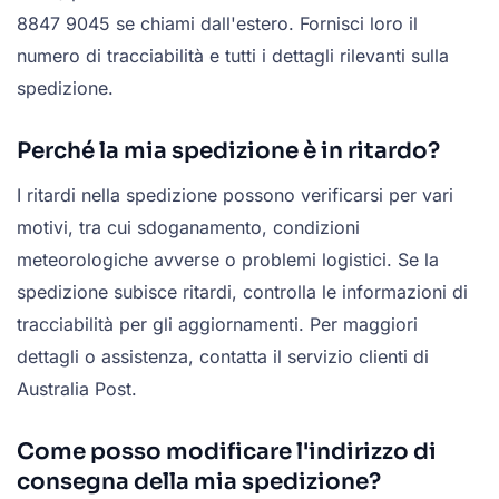
8847 9045 se chiami dall'estero. Fornisci loro il
numero di tracciabilità e tutti i dettagli rilevanti sulla
spedizione.
Perché la mia spedizione è in ritardo?
I ritardi nella spedizione possono verificarsi per vari
motivi, tra cui sdoganamento, condizioni
meteorologiche avverse o problemi logistici. Se la
spedizione subisce ritardi, controlla le informazioni di
tracciabilità per gli aggiornamenti. Per maggiori
dettagli o assistenza, contatta il servizio clienti di
Australia Post.
Come posso modificare l'indirizzo di
consegna della mia spedizione?