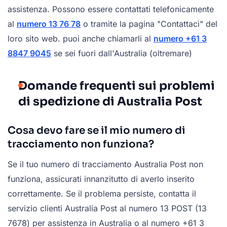
assistenza. Possono essere contattati telefonicamente
al
numero 13 76 78
o tramite la pagina "Contattaci" del
loro sito web. puoi anche chiamarli al
numero +61 3
8847 9045
se sei fuori dall'Australia (oltremare)
Domande frequenti sui problemi
di spedizione di Australia Post
Cosa devo fare se il mio numero di
tracciamento non funziona?
Se il tuo numero di tracciamento Australia Post non
funziona, assicurati innanzitutto di averlo inserito
correttamente. Se il problema persiste, contatta il
servizio clienti Australia Post al numero 13 POST (13
7678) per assistenza in Australia o al numero +61 3