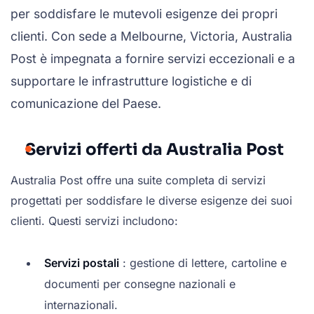
per soddisfare le mutevoli esigenze dei propri
clienti. Con sede a Melbourne, Victoria, Australia
Post è impegnata a fornire servizi eccezionali e a
supportare le infrastrutture logistiche e di
comunicazione del Paese.
Servizi offerti da Australia Post
Australia Post offre una suite completa di servizi
progettati per soddisfare le diverse esigenze dei suoi
clienti. Questi servizi includono:
Servizi postali
: gestione di lettere, cartoline e
documenti per consegne nazionali e
internazionali.