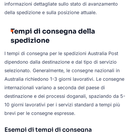
informazioni dettagliate sullo stato di avanzamento
della spedizione e sulla posizione attuale.
Tempi di consegna della
spedizione
I tempi di consegna per le spedizioni Australia Post
dipendono dalla destinazione e dal tipo di servizio
selezionato. Generalmente, le consegne nazionali in
Australia richiedono 1-3 giorni lavorativi. Le consegne
internazionali variano a seconda del paese di
destinazione e dei processi doganali, spaziando da 5-
10 giorni lavorativi per i servizi standard a tempi più
brevi per le consegne espresse.
Esempi di tempi di consegna