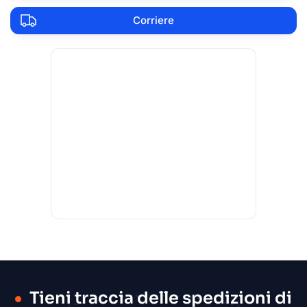
Corriere
Tieni traccia delle spedizioni di