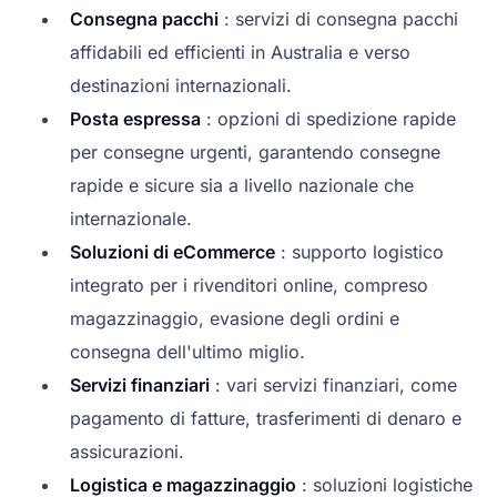
Consegna pacchi
: servizi di consegna pacchi
affidabili ed efficienti in Australia e verso
destinazioni internazionali.
Posta espressa
: opzioni di spedizione rapide
per consegne urgenti, garantendo consegne
rapide e sicure sia a livello nazionale che
internazionale.
Soluzioni di eCommerce
: supporto logistico
integrato per i rivenditori online, compreso
magazzinaggio, evasione degli ordini e
consegna dell'ultimo miglio.
Servizi finanziari
: vari servizi finanziari, come
pagamento di fatture, trasferimenti di denaro e
assicurazioni.
Logistica e magazzinaggio
: soluzioni logistiche