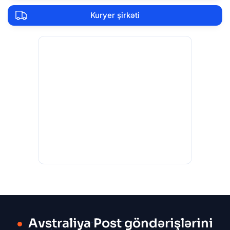
Kuryer şirkəti
Avstraliya Post göndərişlərini