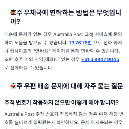
호주 우체국에 연락하는 방법은 무엇입니
까?
배송에 문제가 있는 경우 Australia Post 고객 서비스에 문의
하여 도움을 받으실 수 있습니다.
13 76 78번
으로 전화 하거
나 웹사이트의 "연락처" 페이지를 통해 연락할 수 있습니다.
또한 호주 이외 지역(해외)에 있는 경우
+61 3 8847 9045
로 전화하실 수 있습니다.
호주 우편 배송 문제에 대해 자주 묻는 질문
추적 번호가 작동하지 않으면 어떻게 해야 합니까?
Australia Post 추적 번호가 작동하지 않는 경우 먼저 해당 번
호를 올바르게 입력했는지 확인하세요. 문제가 지속되는 경우