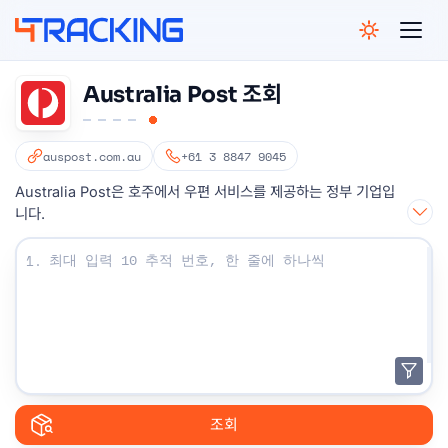
4Tracking
Australia Post 조회
auspost.com.au
+61 3 8847 9045
Australia Post은 호주에서 우편 서비스를 제공하는 정부 기업입
니다.
조회 번호를 입력하십시오 :
1.
조회