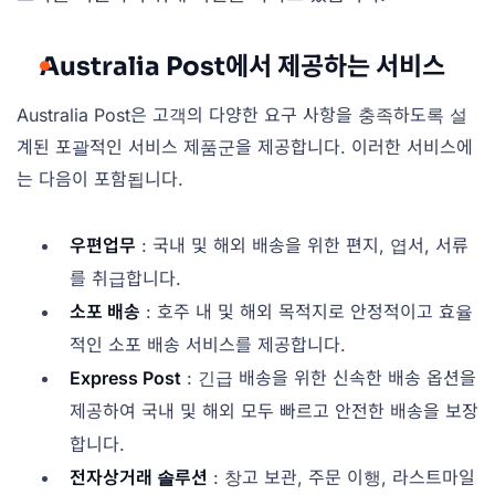
Australia Post에서 제공하는 서비스
Australia Post은 고객의 다양한 요구 사항을 충족하도록 설
계된 포괄적인 서비스 제품군을 제공합니다. 이러한 서비스에
는 다음이 포함됩니다.
우편업무
: 국내 및 해외 배송을 위한 편지, 엽서, 서류
를 취급합니다.
소포 배송
: 호주 내 및 해외 목적지로 안정적이고 효율
적인 소포 배송 서비스를 제공합니다.
Express Post
: 긴급 배송을 위한 신속한 배송 옵션을
제공하여 국내 및 해외 모두 빠르고 안전한 배송을 보장
합니다.
전자상거래 솔루션
: 창고 보관, 주문 이행, 라스트마일