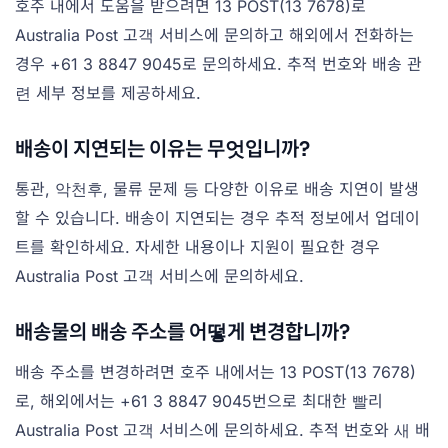
호주 내에서 도움을 받으려면 13 POST(13 7678)로
Australia Post 고객 서비스에 문의하고 해외에서 전화하는
경우 +61 3 8847 9045로 문의하세요. 추적 번호와 배송 관
련 세부 정보를 제공하세요.
배송이 지연되는 이유는 무엇입니까?
통관, 악천후, 물류 문제 등 다양한 이유로 배송 지연이 발생
할 수 있습니다. 배송이 지연되는 경우 추적 정보에서 업데이
트를 확인하세요. 자세한 내용이나 지원이 필요한 경우
Australia Post 고객 서비스에 문의하세요.
배송물의 배송 주소를 어떻게 변경합니까?
배송 주소를 변경하려면 호주 내에서는 13 POST(13 7678)
로, 해외에서는 +61 3 8847 9045번으로 최대한 빨리
Australia Post 고객 서비스에 문의하세요. 추적 번호와 새 배