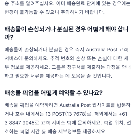
송 주소를 알려주십시오. 이미 배송완료 단계에 있는 경우에는
변경이 불가능할 수 있으니 주의하시기 바랍니다.
배송물이 손상되거나 분실된 경우 어떻게 해야 합니
까?
배송물이 손상되거나 분실된 경우 즉시 Australia Post 고객
서비스에 문의하세요. 추적 번호와 손상 또는 손실에 대한 세
부 정보를 제공하세요. 그들은 청구서를 제출하는 과정을 안내
하고 필요한 서류를 제공하는 데 도움을 줄 것입니다.
배송물 픽업을 어떻게 예약할 수 있나요?
배송물 픽업을 예약하려면 Australia Post 웹사이트를 방문하
거나 호주 내에서는 13 POST(13 7678)로, 해외에서는 +61
3 8847 9045로 고객 서비스 팀에 문의하세요. 픽업 위치, 선
호하는 픽업 시간 등 배송 세부정보를 제공하세요.