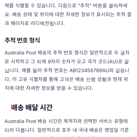
체를 식별할 수 있습니다. 다음으로 "추적" 버튼을 클릭하세
요. 배송 상태 및 위치에 대한 자세한 정보가 표시되는 추적 결
과 페이지로 리디렉션됩니다.
추적 번호 형식
Australia Post 배송의 추적 번호 형식은 일반적으로 두 글자
로 시작하고 그 뒤에 9자리 숫자가 오고 국가 코드(AU)로 끝
납니다. 예를 들어 추적 번호는 AB123456789AU와 같습니
다. 이 고유 식별자를 통해 고객은 배송 진행 상황과 현재 위
치에 대한 자세한 정보를 받을 수 있습니다.
배송 배달 시간
Australia Post 배송 시간은 목적지와 선택한 서비스 유형에
따라 다릅니다. 일반적으로 호주 내 국내 배송은 영업일 기준