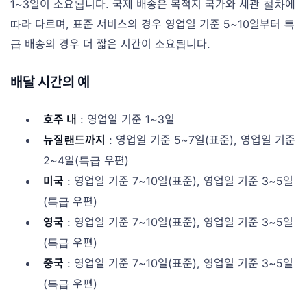
1~3일이 소요됩니다. 국제 배송은 목적지 국가와 세관 절차에
따라 다르며, 표준 서비스의 경우 영업일 기준 5~10일부터 특
급 배송의 경우 더 짧은 시간이 소요됩니다.
배달 시간의 예
호주 내
: 영업일 기준 1~3일
뉴질랜드까지
: 영업일 기준 5~7일(표준), 영업일 기준
2~4일(특급 우편)
미국
: 영업일 기준 7~10일(표준), 영업일 기준 3~5일
(특급 우편)
영국
: 영업일 기준 7~10일(표준), 영업일 기준 3~5일
(특급 우편)
중국
: 영업일 기준 7~10일(표준), 영업일 기준 3~5일
(특급 우편)