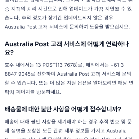
승 지점의 처리 시간으로 인해 업데이트가 가끔 지연될 수 있
습니다. 추적 정보가 장기간 업데이트되지 않은 경우
Australia Post 고객 서비스에 문의하여 도움을 받으십시오.
Australia Post 고객 서비스에 어떻게 연락하나
요?
호주 내에서는 13 POST(13 7678)로, 해외에서는 +61 3
8847 9045로 전화하여 Australia Post 고객 서비스에 문의
할 수 있습니다. 또는 더 많은 지원 옵션을 알아보려면 해당 연
락처 페이지를 방문하세요.
배송물에 대한 불만 사항을 어떻게 접수합니까?
배송에 대해 불만 사항을 제기해야 하는 경우 추적 번호 및 문
제 설명을 포함한 모든 관련 세부 정보를 가지고 Australia