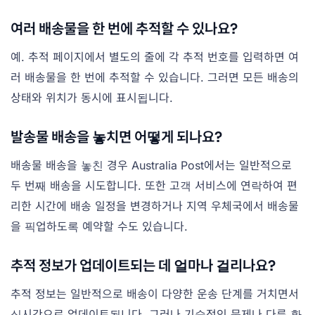
여러 배송물을 한 번에 추적할 수 있나요?
예. 추적 페이지에서 별도의 줄에 각 추적 번호를 입력하면 여
러 배송물을 한 번에 추적할 수 있습니다. 그러면 모든 배송의
상태와 위치가 동시에 표시됩니다.
발송물 배송을 놓치면 어떻게 되나요?
배송물 배송을 놓친 경우 Australia Post에서는 일반적으로
두 번째 배송을 시도합니다. 또한 고객 서비스에 연락하여 편
리한 시간에 배송 일정을 변경하거나 지역 우체국에서 배송물
을 픽업하도록 예약할 수도 있습니다.
추적 정보가 업데이트되는 데 얼마나 걸리나요?
추적 정보는 일반적으로 배송이 다양한 운송 단계를 거치면서
실시간으로 업데이트됩니다. 그러나 기술적인 문제나 다른 환