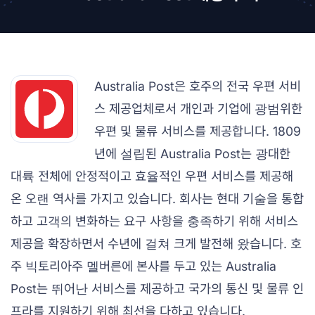
Australia Post은 호주의 전국 우편 서비
스 제공업체로서 개인과 기업에 광범위한
우편 및 물류 서비스를 제공합니다. 1809
년에 설립된 Australia Post는 광대한
대륙 전체에 안정적이고 효율적인 우편 서비스를 제공해
온 오랜 역사를 가지고 있습니다. 회사는 현대 기술을 통합
하고 고객의 변화하는 요구 사항을 충족하기 위해 서비스
제공을 확장하면서 수년에 걸쳐 크게 발전해 왔습니다. 호
주 빅토리아주 멜버른에 본사를 두고 있는 Australia
Post는 뛰어난 서비스를 제공하고 국가의 통신 및 물류 인
프라를 지원하기 위해 최선을 다하고 있습니다.