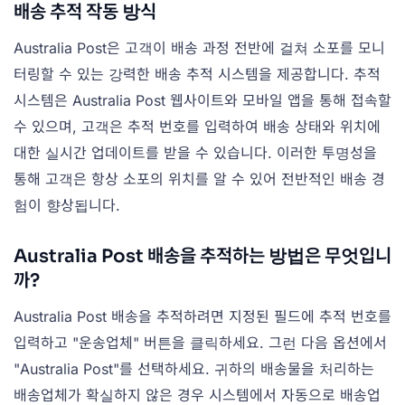
배송 추적 작동 방식
Australia Post은 고객이 배송 과정 전반에 걸쳐 소포를 모니
터링할 수 있는 강력한 배송 추적 시스템을 제공합니다. 추적
시스템은 Australia Post 웹사이트와 모바일 앱을 통해 접속할
수 있으며, 고객은 추적 번호를 입력하여 배송 상태와 위치에
대한 실시간 업데이트를 받을 수 있습니다. 이러한 투명성을
통해 고객은 항상 소포의 위치를 알 수 있어 전반적인 배송 경
험이 향상됩니다.
Australia Post 배송을 추적하는 방법은 무엇입니
까?
Australia Post 배송을 추적하려면 지정된 필드에 추적 번호를
입력하고 "운송업체" 버튼을 클릭하세요. 그런 다음 옵션에서
"Australia Post"를 선택하세요. 귀하의 배송물을 처리하는
배송업체가 확실하지 않은 경우 시스템에서 자동으로 배송업