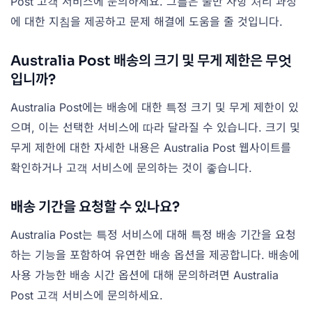
Post 고객 서비스에 문의하세요. 그들은 불만 사항 처리 과정
에 대한 지침을 제공하고 문제 해결에 도움을 줄 것입니다.
Australia Post 배송의 크기 및 무게 제한은 무엇
입니까?
Australia Post에는 배송에 대한 특정 크기 및 무게 제한이 있
으며, 이는 선택한 서비스에 따라 달라질 수 있습니다. 크기 및
무게 제한에 대한 자세한 내용은 Australia Post 웹사이트를
확인하거나 고객 서비스에 문의하는 것이 좋습니다.
배송 기간을 요청할 수 있나요?
Australia Post는 특정 서비스에 대해 특정 배송 기간을 요청
하는 기능을 포함하여 유연한 배송 옵션을 제공합니다. 배송에
사용 가능한 배송 시간 옵션에 대해 문의하려면 Australia
Post 고객 서비스에 문의하세요.