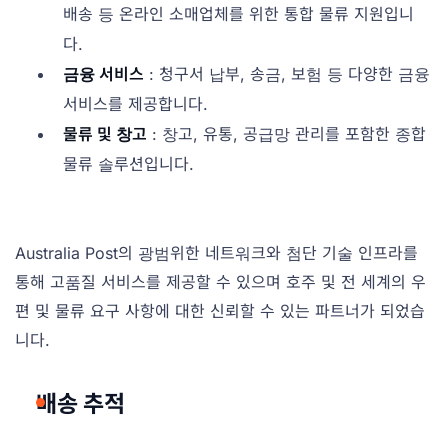
배송 등 온라인 소매업체를 위한 통합 물류 지원입니
다.
금융 서비스
: 청구서 납부, 송금, 보험 등 다양한 금융
서비스를 제공합니다.
물류 및 창고
: 창고, 유통, 공급망 관리를 포함한 종합
물류 솔루션입니다.
Australia Post의 광범위한 네트워크와 첨단 기술 인프라를
통해 고품질 서비스를 제공할 수 있으며 호주 및 전 세계의 우
편 및 물류 요구 사항에 대한 신뢰할 수 있는 파트너가 되었습
니다.
배송 추적