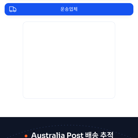
운송업체
Australia Post 배송 추적