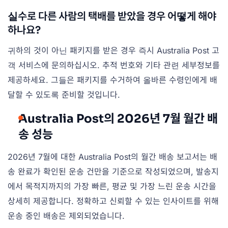
실수로 다른 사람의 택배를 받았을 경우 어떻게 해야
하나요?
귀하의 것이 아닌 패키지를 받은 경우 즉시 Australia Post 고
객 서비스에 문의하십시오. 추적 번호와 기타 관련 세부정보를
제공하세요. 그들은 패키지를 수거하여 올바른 수령인에게 배
달할 수 있도록 준비할 것입니다.
Australia Post의 2026년 7월 월간 배
송 성능
2026년 7월에 대한 Australia Post의 월간 배송 보고서는 배
송 완료가 확인된 운송 건만을 기준으로 작성되었으며, 발송지
에서 목적지까지의 가장 빠른, 평균 및 가장 느린 운송 시간을
상세히 제공합니다. 정확하고 신뢰할 수 있는 인사이트를 위해
운송 중인 배송은 제외되었습니다.