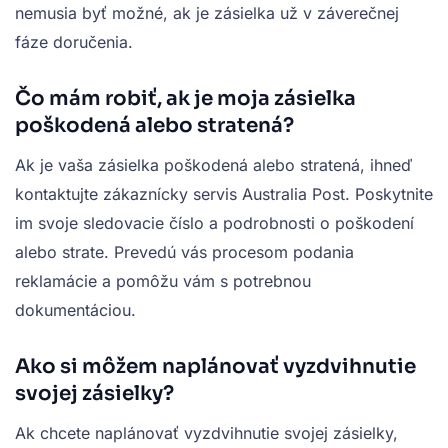
nemusia byť možné, ak je zásielka už v záverečnej
fáze doručenia.
Čo mám robiť, ak je moja zásielka
poškodená alebo stratená?
Ak je vaša zásielka poškodená alebo stratená, ihneď
kontaktujte zákaznícky servis Australia Post. Poskytnite
im svoje sledovacie číslo a podrobnosti o poškodení
alebo strate. Prevedú vás procesom podania
reklamácie a pomôžu vám s potrebnou
dokumentáciou.
Ako si môžem naplánovať vyzdvihnutie
svojej zásielky?
Ak chcete naplánovať vyzdvihnutie svojej zásielky,