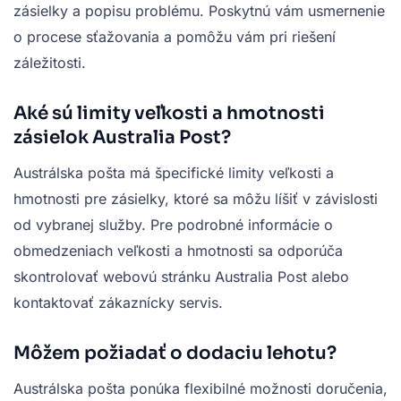
zásielky a popisu problému. Poskytnú vám usmernenie
o procese sťažovania a pomôžu vám pri riešení
záležitosti.
Aké sú limity veľkosti a hmotnosti
zásielok Australia Post?
Austrálska pošta má špecifické limity veľkosti a
hmotnosti pre zásielky, ktoré sa môžu líšiť v závislosti
od vybranej služby. Pre podrobné informácie o
obmedzeniach veľkosti a hmotnosti sa odporúča
skontrolovať webovú stránku Australia Post alebo
kontaktovať zákaznícky servis.
Môžem požiadať o dodaciu lehotu?
Austrálska pošta ponúka flexibilné možnosti doručenia,