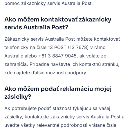
pomoc zákaznícky servis Australia Post.
Ako môžem kontaktovať zákaznícky
servis Australia Post?
Zákaznícky servis Australia Post môžete kontaktovať
telefonicky na čísle 13 POST (13 7678) v rámci
Austrálie alebo +61 3 8847 9045, ak voláte zo
zahraničia. Prípadne navštívte ich kontaktnú stránku,
kde nájdete ďalšie možnosti podpory.
Ako môžem podať reklamáciu mojej
zásielky?
Ak potrebujete podať sťažnosť týkajúcu sa vašej
zásielky, kontaktujte zákaznícky servis Australia Post a
uveďte všetky relevantné podrobnosti vrátane čísla