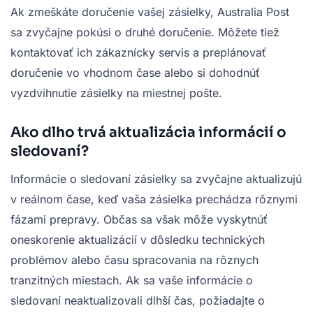
Ak zmeškáte doručenie vašej zásielky, Australia Post
sa zvyčajne pokúsi o druhé doručenie. Môžete tiež
kontaktovať ich zákaznícky servis a preplánovať
doručenie vo vhodnom čase alebo si dohodnúť
vyzdvihnutie zásielky na miestnej pošte.
Ako dlho trvá aktualizácia informácií o
sledovaní?
Informácie o sledovaní zásielky sa zvyčajne aktualizujú
v reálnom čase, keď vaša zásielka prechádza rôznymi
fázami prepravy. Občas sa však môže vyskytnúť
oneskorenie aktualizácií v dôsledku technických
problémov alebo času spracovania na rôznych
tranzitných miestach. Ak sa vaše informácie o
sledovaní neaktualizovali dlhší čas, požiadajte o