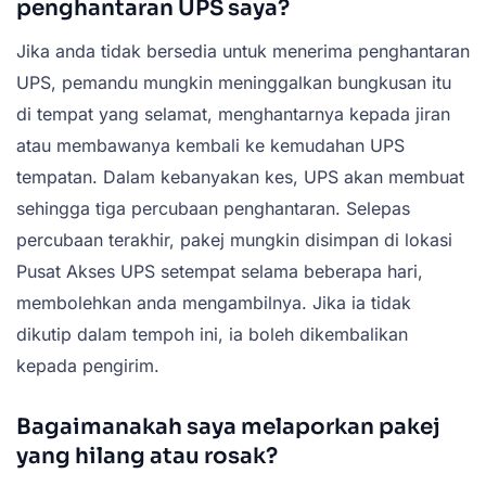
penghantaran UPS saya?
Jika anda tidak bersedia untuk menerima penghantaran
UPS, pemandu mungkin meninggalkan bungkusan itu
di tempat yang selamat, menghantarnya kepada jiran
atau membawanya kembali ke kemudahan UPS
tempatan. Dalam kebanyakan kes, UPS akan membuat
sehingga tiga percubaan penghantaran. Selepas
percubaan terakhir, pakej mungkin disimpan di lokasi
Pusat Akses UPS setempat selama beberapa hari,
membolehkan anda mengambilnya. Jika ia tidak
dikutip dalam tempoh ini, ia boleh dikembalikan
kepada pengirim.
Bagaimanakah saya melaporkan pakej
yang hilang atau rosak?