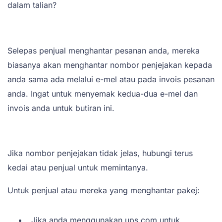
dalam talian?
Selepas penjual menghantar pesanan anda, mereka
biasanya akan menghantar nombor penjejakan kepada
anda sama ada melalui e-mel atau pada invois pesanan
anda. Ingat untuk menyemak kedua-dua e-mel dan
invois anda untuk butiran ini.
Jika nombor penjejakan tidak jelas, hubungi terus
kedai atau penjual untuk memintanya.
Untuk penjual atau mereka yang menghantar pakej:
Jika anda menggunakan ups.com untuk