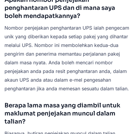
penghantaran UPS dan di mana saya
boleh mendapatkannya?
Nombor penjejakan penghantaran UPS ialah pengecam
unik yang diberikan kepada setiap pakej yang dihantar
melalui UPS. Nombor ini membolehkan kedua-dua
pengirim dan penerima memantau perjalanan pakej
dalam masa nyata. Anda boleh mencari nombor
penjejakan anda pada resit penghantaran anda, dalam
akaun UPS anda atau dalam e-mel pengesahan
penghantaran jika anda memesan sesuatu dalam talian.
Berapa lama masa yang diambil untuk
maklumat penjejakan muncul dalam
talian?
Biasanya, butiran penjejakan muncul dalam talian