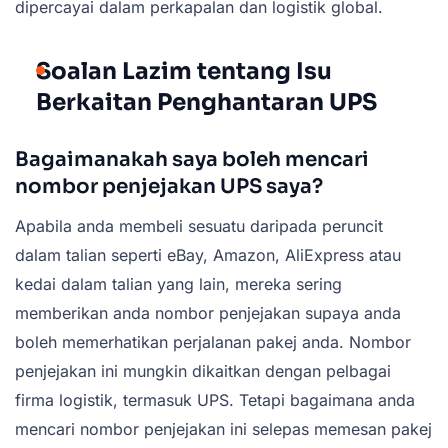
dipercayai dalam perkapalan dan logistik global.
Soalan Lazim tentang Isu
Berkaitan Penghantaran UPS
Bagaimanakah saya boleh mencari
nombor penjejakan UPS saya?
Apabila anda membeli sesuatu daripada peruncit
dalam talian seperti eBay, Amazon, AliExpress atau
kedai dalam talian yang lain, mereka sering
memberikan anda nombor penjejakan supaya anda
boleh memerhatikan perjalanan pakej anda. Nombor
penjejakan ini mungkin dikaitkan dengan pelbagai
firma logistik, termasuk UPS. Tetapi bagaimana anda
mencari nombor penjejakan ini selepas memesan pakej