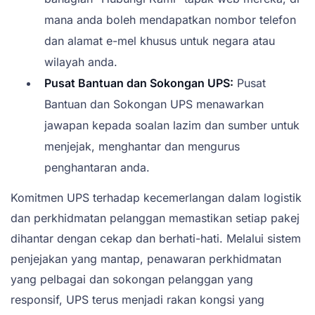
mana anda boleh mendapatkan nombor telefon
dan alamat e-mel khusus untuk negara atau
wilayah anda.
Pusat Bantuan dan Sokongan UPS:
Pusat
Bantuan dan Sokongan UPS menawarkan
jawapan kepada soalan lazim dan sumber untuk
menjejak, menghantar dan mengurus
penghantaran anda.
Komitmen UPS terhadap kecemerlangan dalam logistik
dan perkhidmatan pelanggan memastikan setiap pakej
dihantar dengan cekap dan berhati-hati. Melalui sistem
penjejakan yang mantap, penawaran perkhidmatan
yang pelbagai dan sokongan pelanggan yang
responsif, UPS terus menjadi rakan kongsi yang