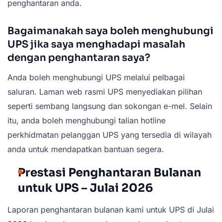
penghantaran anda.
Bagaimanakah saya boleh menghubungi
UPS jika saya menghadapi masalah
dengan penghantaran saya?
Anda boleh menghubungi UPS melalui pelbagai
saluran. Laman web rasmi UPS menyediakan pilihan
seperti sembang langsung dan sokongan e-mel. Selain
itu, anda boleh menghubungi talian hotline
perkhidmatan pelanggan UPS yang tersedia di wilayah
anda untuk mendapatkan bantuan segera.
Prestasi Penghantaran Bulanan
untuk UPS – Julai 2026
Laporan penghantaran bulanan kami untuk UPS di Julai