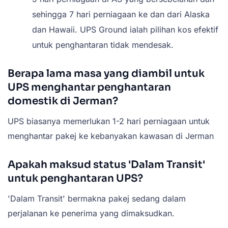
sehingga 7 hari perniagaan ke dan dari Alaska
dan Hawaii. UPS Ground ialah pilihan kos efektif
untuk penghantaran tidak mendesak.
Berapa lama masa yang diambil untuk
UPS menghantar penghantaran
domestik di Jerman?
UPS biasanya memerlukan 1-2 hari perniagaan untuk
menghantar pakej ke kebanyakan kawasan di Jerman
Apakah maksud status 'Dalam Transit'
untuk penghantaran UPS?
'Dalam Transit' bermakna pakej sedang dalam
perjalanan ke penerima yang dimaksudkan.