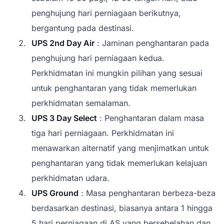
penghujung hari perniagaan berikutnya,
bergantung pada destinasi.
UPS 2nd Day Air
: Jaminan penghantaran pada
penghujung hari perniagaan kedua.
Perkhidmatan ini mungkin pilihan yang sesuai
untuk penghantaran yang tidak memerlukan
perkhidmatan semalaman.
UPS 3 Day Select
: Penghantaran dalam masa
tiga hari perniagaan. Perkhidmatan ini
menawarkan alternatif yang menjimatkan untuk
penghantaran yang tidak memerlukan kelajuan
perkhidmatan udara.
UPS Ground
: Masa penghantaran berbeza-beza
berdasarkan destinasi, biasanya antara 1 hingga
5 hari perniagaan di AS yang bersebelahan dan