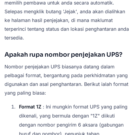
memilih pembawa untuk anda secara automatik.
Selepas mengklik butang 'Jejak', anda akan dialihkan
ke halaman hasil penjejakan, di mana maklumat
terperinci tentang status dan lokasi penghantaran anda
tersedia.
Apakah rupa nombor penjejakan UPS?
Nombor penjejakan UPS biasanya datang dalam
pelbagai format, bergantung pada perkhidmatan yang
digunakan dan asal penghantaran. Berikut ialah format
yang paling biasa:
Format 1Z
: Ini mungkin format UPS yang paling
dikenali, yang bermula dengan "1Z" diikuti
dengan nombor pengirim 6 aksara (gabungan
huruf dan nombor), penunjuk tahap