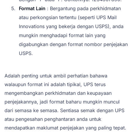
Format Lain
: Bergantung pada perkhidmatan
atau perkongsian tertentu (seperti UPS Mail
Innovations yang bekerja dengan USPS), anda
mungkin menghadapi format lain yang
digabungkan dengan format nombor penjejakan
USPS.
Adalah penting untuk ambil perhatian bahawa
walaupun format ini adalah tipikal, UPS terus
mengembangkan perkhidmatan dan keupayaan
penjejakannya, jadi format baharu mungkin muncul
dari semasa ke semasa. Sentiasa semak dengan UPS
atau pengesahan penghantaran anda untuk
mendapatkan maklumat penjejakan yang paling tepat.