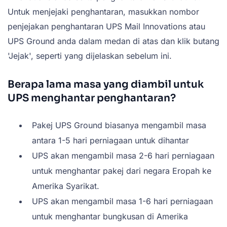
Untuk menjejaki penghantaran, masukkan nombor
penjejakan penghantaran UPS Mail Innovations atau
UPS Ground anda dalam medan di atas dan klik butang
'Jejak', seperti yang dijelaskan sebelum ini.
Berapa lama masa yang diambil untuk
UPS menghantar penghantaran?
Pakej UPS Ground biasanya mengambil masa
antara 1-5 hari perniagaan untuk dihantar
UPS akan mengambil masa 2-6 hari perniagaan
untuk menghantar pakej dari negara Eropah ke
Amerika Syarikat.
UPS akan mengambil masa 1-6 hari perniagaan
untuk menghantar bungkusan di Amerika