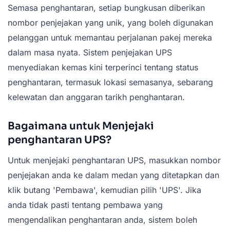
Semasa penghantaran, setiap bungkusan diberikan
nombor penjejakan yang unik, yang boleh digunakan
pelanggan untuk memantau perjalanan pakej mereka
dalam masa nyata. Sistem penjejakan UPS
menyediakan kemas kini terperinci tentang status
penghantaran, termasuk lokasi semasanya, sebarang
kelewatan dan anggaran tarikh penghantaran.
Bagaimana untuk Menjejaki
penghantaran UPS?
Untuk menjejaki penghantaran UPS, masukkan nombor
penjejakan anda ke dalam medan yang ditetapkan dan
klik butang 'Pembawa', kemudian pilih 'UPS'. Jika
anda tidak pasti tentang pembawa yang
mengendalikan penghantaran anda, sistem boleh