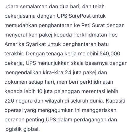
udara semalaman dan dua hari, dan telah
bekerjasama dengan UPS SurePost untuk
memudahkan penghantaran ke Peti Surat dengan
menyerahkan pakej kepada Perkhidmatan Pos
Amerika Syarikat untuk penghantaran batu
terakhir. Dengan tenaga kerja melebihi 540,000
pekerja, UPS menunjukkan skala besarnya dengan
mengendalikan kira-kira 24 juta pakej dan
dokumen setiap hari, memberi perkhidmatan
kepada lebih 10 juta pelanggan merentasi lebih
220 negara dan wilayah di seluruh dunia. Kapasiti
operasi yang mengagumkan ini menggariskan
peranan penting UPS dalam perdagangan dan
logistik global.