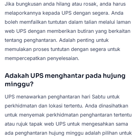
Jika bungkusan anda hilang atau rosak, anda harus
melaporkannya kepada UPS dengan segera. Anda
boleh memfailkan tuntutan dalam talian melalui laman
web UPS dengan memberikan butiran yang berkaitan
tentang penghantaran. Adalah penting untuk
memulakan proses tuntutan dengan segera untuk
mempercepatkan penyelesaian.
Adakah UPS menghantar pada hujung
minggu?
UPS menawarkan penghantaran hari Sabtu untuk
perkhidmatan dan lokasi tertentu. Anda dinasihatkan
untuk menyemak perkhidmatan penghantaran tertentu
atau rujuk tapak web UPS untuk mengesahkan sama
ada penghantaran hujung minggu adalah pilihan untuk