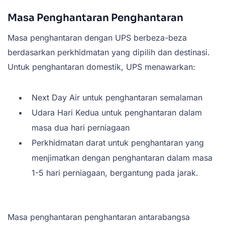
Masa Penghantaran Penghantaran
Masa penghantaran dengan UPS berbeza-beza
berdasarkan perkhidmatan yang dipilih dan destinasi.
Untuk penghantaran domestik, UPS menawarkan:
Next Day Air untuk penghantaran semalaman
Udara Hari Kedua untuk penghantaran dalam
masa dua hari perniagaan
Perkhidmatan darat untuk penghantaran yang
menjimatkan dengan penghantaran dalam masa
1-5 hari perniagaan, bergantung pada jarak.
Masa penghantaran penghantaran antarabangsa