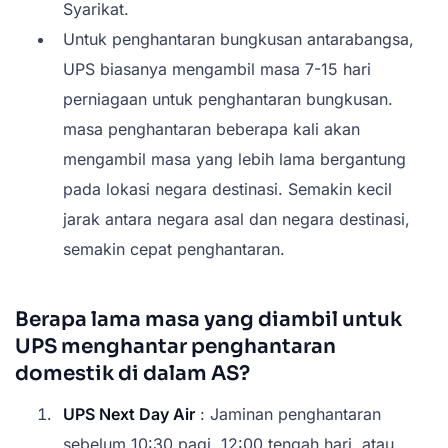
Syarikat.
Untuk penghantaran bungkusan antarabangsa,
UPS biasanya mengambil masa 7-15 hari
perniagaan untuk penghantaran bungkusan.
masa penghantaran beberapa kali akan
mengambil masa yang lebih lama bergantung
pada lokasi negara destinasi. Semakin kecil
jarak antara negara asal dan negara destinasi,
semakin cepat penghantaran.
Berapa lama masa yang diambil untuk
UPS menghantar penghantaran
domestik di dalam AS?
UPS Next Day Air
: Jaminan penghantaran
sebelum 10:30 pagi, 12:00 tengah hari, atau