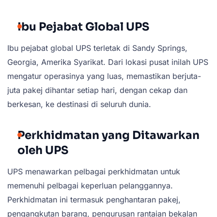
Ibu Pejabat Global UPS
Ibu pejabat global UPS terletak di Sandy Springs,
Georgia, Amerika Syarikat. Dari lokasi pusat inilah UPS
mengatur operasinya yang luas, memastikan berjuta-
juta pakej dihantar setiap hari, dengan cekap dan
berkesan, ke destinasi di seluruh dunia.
Perkhidmatan yang Ditawarkan
oleh UPS
UPS menawarkan pelbagai perkhidmatan untuk
memenuhi pelbagai keperluan pelanggannya.
Perkhidmatan ini termasuk penghantaran pakej,
pengangkutan barang, pengurusan rantaian bekalan