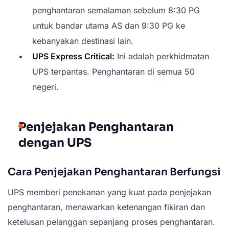
penghantaran semalaman sebelum 8:30 PG
untuk bandar utama AS dan 9:30 PG ke
kebanyakan destinasi lain.
UPS Express Critical:
Ini adalah perkhidmatan
UPS terpantas. Penghantaran di semua 50
negeri.
Penjejakan Penghantaran
dengan UPS
Cara Penjejakan Penghantaran Berfungsi
UPS memberi penekanan yang kuat pada penjejakan
penghantaran, menawarkan ketenangan fikiran dan
ketelusan pelanggan sepanjang proses penghantaran.