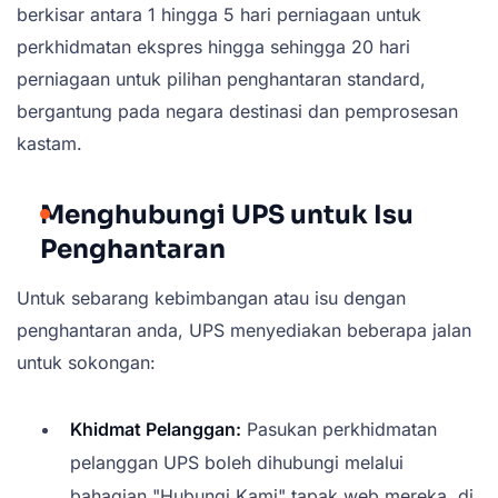
berkisar antara 1 hingga 5 hari perniagaan untuk
perkhidmatan ekspres hingga sehingga 20 hari
perniagaan untuk pilihan penghantaran standard,
bergantung pada negara destinasi dan pemprosesan
kastam.
Menghubungi UPS untuk Isu
Penghantaran
Untuk sebarang kebimbangan atau isu dengan
penghantaran anda, UPS menyediakan beberapa jalan
untuk sokongan:
Khidmat Pelanggan:
Pasukan perkhidmatan
pelanggan UPS boleh dihubungi melalui
bahagian "Hubungi Kami" tapak web mereka, di