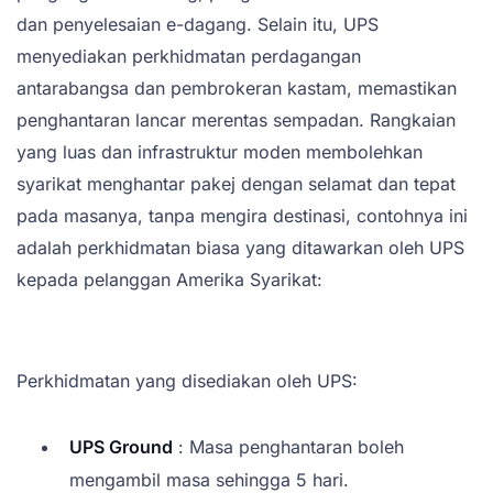
dan penyelesaian e-dagang. Selain itu, UPS
menyediakan perkhidmatan perdagangan
antarabangsa dan pembrokeran kastam, memastikan
penghantaran lancar merentas sempadan. Rangkaian
yang luas dan infrastruktur moden membolehkan
syarikat menghantar pakej dengan selamat dan tepat
pada masanya, tanpa mengira destinasi, contohnya ini
adalah perkhidmatan biasa yang ditawarkan oleh UPS
kepada pelanggan Amerika Syarikat:
Perkhidmatan yang disediakan oleh UPS:
UPS Ground
: Masa penghantaran boleh
mengambil masa sehingga 5 hari.