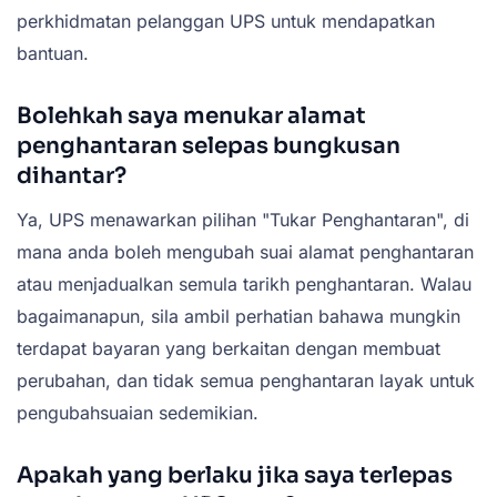
perkhidmatan pelanggan UPS untuk mendapatkan
bantuan.
Bolehkah saya menukar alamat
penghantaran selepas bungkusan
dihantar?
Ya, UPS menawarkan pilihan "Tukar Penghantaran", di
mana anda boleh mengubah suai alamat penghantaran
atau menjadualkan semula tarikh penghantaran. Walau
bagaimanapun, sila ambil perhatian bahawa mungkin
terdapat bayaran yang berkaitan dengan membuat
perubahan, dan tidak semua penghantaran layak untuk
pengubahsuaian sedemikian.
Apakah yang berlaku jika saya terlepas