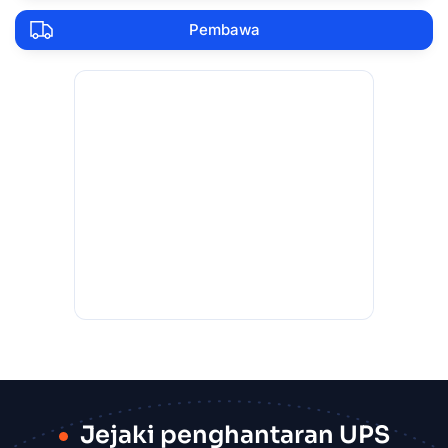
Pembawa
Jejaki penghantaran UPS