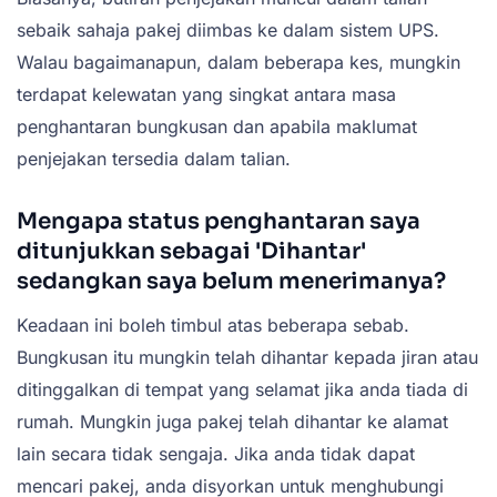
sebaik sahaja pakej diimbas ke dalam sistem UPS.
Walau bagaimanapun, dalam beberapa kes, mungkin
terdapat kelewatan yang singkat antara masa
penghantaran bungkusan dan apabila maklumat
penjejakan tersedia dalam talian.
Mengapa status penghantaran saya
ditunjukkan sebagai 'Dihantar'
sedangkan saya belum menerimanya?
Keadaan ini boleh timbul atas beberapa sebab.
Bungkusan itu mungkin telah dihantar kepada jiran atau
ditinggalkan di tempat yang selamat jika anda tiada di
rumah. Mungkin juga pakej telah dihantar ke alamat
lain secara tidak sengaja. Jika anda tidak dapat
mencari pakej, anda disyorkan untuk menghubungi