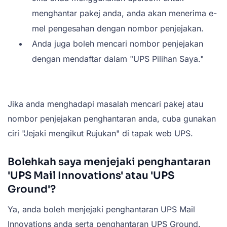
menghantar pakej anda, anda akan menerima e-
mel pengesahan dengan nombor penjejakan.
Anda juga boleh mencari nombor penjejakan
dengan mendaftar dalam "UPS Pilihan Saya."
Jika anda menghadapi masalah mencari pakej atau
nombor penjejakan penghantaran anda, cuba gunakan
ciri "Jejaki mengikut Rujukan" di tapak web UPS.
Bolehkah saya menjejaki penghantaran
'UPS Mail Innovations' atau 'UPS
Ground'?
Ya, anda boleh menjejaki penghantaran UPS Mail
Innovations anda serta penghantaran UPS Ground.