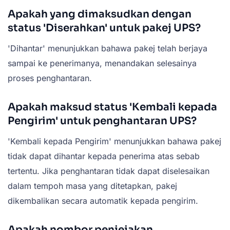
Apakah yang dimaksudkan dengan
status 'Diserahkan' untuk pakej UPS?
'Dihantar' menunjukkan bahawa pakej telah berjaya
sampai ke penerimanya, menandakan selesainya
proses penghantaran.
Apakah maksud status 'Kembali kepada
Pengirim' untuk penghantaran UPS?
'Kembali kepada Pengirim' menunjukkan bahawa pakej
tidak dapat dihantar kepada penerima atas sebab
tertentu. Jika penghantaran tidak dapat diselesaikan
dalam tempoh masa yang ditetapkan, pakej
dikembalikan secara automatik kepada pengirim.
Apakah nombor penjejakan