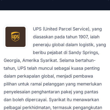
UPS (United Parcel Service), yang
diasaskan pada tahun 1907, ialah
peneraju global dalam logistik, yang
beribu pejabat di Sandy Springs,
Georgia, Amerika Syarikat. Selama bertahun-
tahun, UPS telah muncul sebagai kuasa penting
dalam perkapalan global, menjadi pembawa
pilihan untuk ramai pelanggan yang memerlukan
penyelesaian penghantaran pakej yang pantas
dan boleh dipercayai. Syarikat itu menawarkan
pelbagai perkhidmatan, termasuk pengangkutan