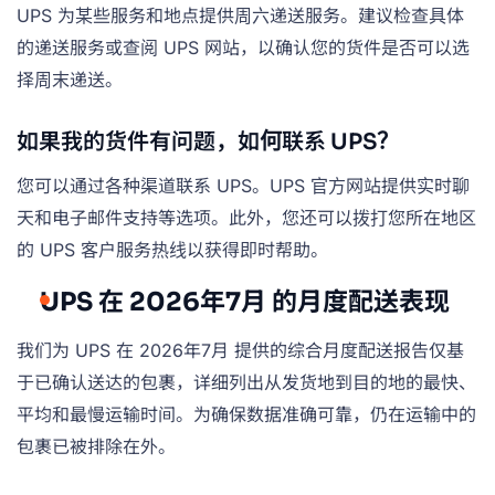
UPS 为某些服务和地点提供周六递送服务。建议检查具体
的递送服务或查阅 UPS 网站，以确认您的货件是否可以选
择周末递送。
如果我的货件有问题，如何联系 UPS？
您可以通过各种渠道联系 UPS。UPS 官方网站提供实时聊
天和电子邮件支持等选项。此外，您还可以拨打您所在地区
的 UPS 客户服务热线以获得即时帮助。
UPS 在 2026年7月 的月度配送表现
我们为 UPS 在 2026年7月 提供的综合月度配送报告仅基
于已确认送达的包裹，详细列出从发货地到目的地的最快、
平均和最慢运输时间。为确保数据准确可靠，仍在运输中的
包裹已被排除在外。