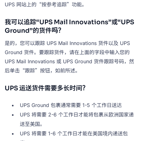
UPS 网站上的“按参考追踪”功能。
我可以追踪“UPS Mail Innovations”或“UPS
Ground”的货件吗？
是的，您可以跟踪 UPS Mail Innovations 货件以及 UPS
Ground 货件。要跟踪货件，请在上面的字段中输入您的
UPS Mail Innovations 或 UPS Ground 货件跟踪号码，然
后单击“跟踪”按钮，如前所述。
UPS 运送货件需要多长时间？
UPS Ground 包裹通常需要 1-5 个工作日送达
UPS 将需要 2-6 个工作日才能将包裹从欧洲国家递
送至美国。
UPS 将需要 1-6 个工作日才能在美国境内递送包