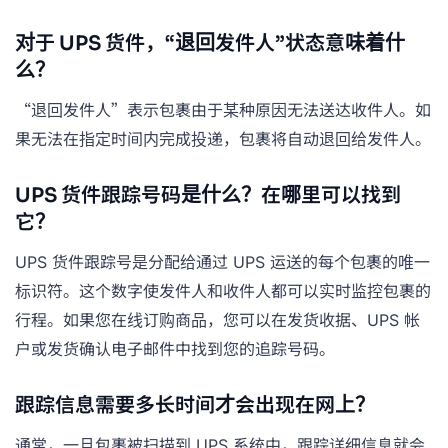
对于 UPS 货件，“退回发件人”状态意味着什
么？
“退回发件人”表示包裹由于某种原因无法送达收件人。如
果无法在指定时间内完成投递，包裹将自动退回给发件人。
UPS 货件跟踪号码是什么？在哪里可以找到
它？
UPS 货件跟踪号是分配给通过 UPS 运送的每个包裹的唯一
标识符。这个数字使发件人和收件人都可以实时监控包裹的
行程。如果您在线订购商品，您可以在发货收据、UPS 帐
户或发货确认电子邮件中找到您的追踪号码。
跟踪信息需要多长时间才会出现在网上？
通常，一旦包裹被扫描到 UPS 系统中，跟踪详细信息就会