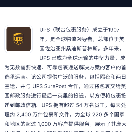
UPS（联合包裹服务）成立于1907
年，是全球物流领导者，总部位于美
国佐治亚州桑迪斯普林斯。多年来，
UPS 已成为全球运输的中坚力量，成
为无数需要快速、可靠包裹递送解决方案的客户的首
选承运商。该公司提供广泛的服务，包括隔夜和两日
空运，并与 UPS SurePost 合作，通过将包裹交给美
国邮政服务进行最后一英里的投递，以方便将包裹投
递到邮政信箱。UPS 拥有超过 54 万名员工，每天处
理约 2,400 万件包裹和文件，为全球 220 多个国家
和地区的超过 1,000 万客户提供服务，展示了其庞大