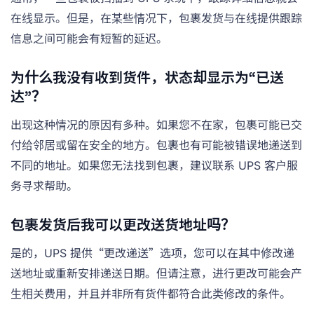
在线显示。但是，在某些情况下，包裹发货与在线提供跟踪
信息之间可能会有短暂的延迟。
为什么我没有收到货件，状态却显示为“已送
达”？
出现这种情况的原因有多种。如果您不在家，包裹可能已交
付给邻居或留在安全的地方。包裹也有可能被错误地递送到
不同的地址。如果您无法找到包裹，建议联系 UPS 客户服
务寻求帮助。
包裹发货后我可以更改送货地址吗？
是的，UPS 提供“更改递送”选项，您可以在其中修改递
送地址或重新安排递送日期。但请注意，进行更改可能会产
生相关费用，并且并非所有货件都符合此类修改的条件。