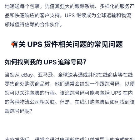
地递送每个包裹。凭借其强大的跟踪系统、多样化的服务产
品和快速响应的客户支持，UPS 继续成为全球运输和物流
领域值得信赖的合作伙伴。
有关 UPS 货件相关问题的常见问题
如何找到我的 UPS 追踪号码？
当您从 eBay、亚马逊、全球速卖通或其他在线商店等在线
零售商处购买商品时，他们通常会给您一个跟踪号码，以便
您可以关注包裹的行程。该追踪号码可能与包括 UPS 在内
的各种物流公司相关联。但是，在线订购包裹后如何找到该
跟踪号码呢？
卖家发货后，通常会通过电子邮件或订单发票上的方式向您