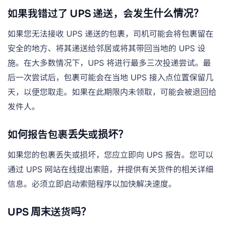
如果我错过了 UPS 递送，会发生什么情况？
如果您无法接收 UPS 递送的包裹，司机可能会将包裹留在
安全的地方、将其递送给邻居或将其带回当地的 UPS 设
施。在大多数情况下，UPS 将进行最多三次投递尝试。最
后一次尝试后，包裹可能会在当地 UPS 接入点位置保留几
天，以便您取走。如果在此期限内未领取，可能会被退回给
发件人。
如何报告包裹丢失或损坏？
如果您的包裹丢失或损坏，您应立即向 UPS 报告。您可以
通过 UPS 网站在线提出索赔，并提供有关货件的相关详细
信息。必须立即启动索赔程序以加快解决速度。
UPS 周末送货吗？