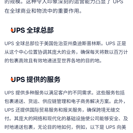
的规模。这种令人印象深刻的运营能力凸显了 UPS
在全球商业和物流中的重要作用。
UPS 全球总部
UPS 全球总部位于美国佐治亚州桑迪斯普林斯。UPS 正是
从这个中心位置协调其庞大的业务，确保每天将数以百万计
的包裹高效且有效地递送至世界各地的目的地。
UPS 提供的服务
UPS 提供多种服务以满足客户的不同需求。这些服务包括
包裹递送、货运、供应链管理和电子商务解决方案。此外，
UPS 还提供国际贸易服务和报关服务，确保跨境无缝交
付。其庞大的网络和现代化的基础设施使公司能够安全、及
时地递送包裹，无论目的地如何，例如，以下是 UPS 向美