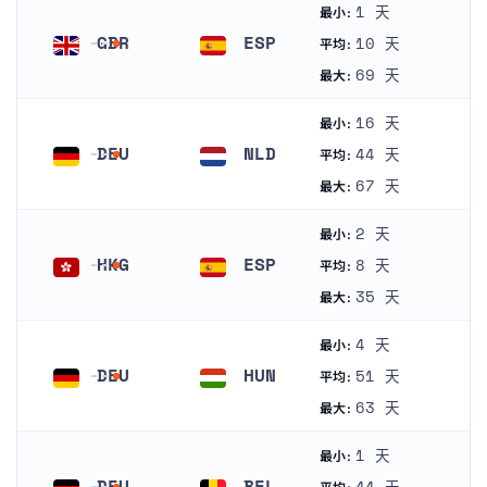
1 天
最小:
GBR
ESP
10 天
平均:
英国
西班牙
69 天
最大:
16 天
最小:
DEU
NLD
44 天
平均:
德国
荷兰
67 天
最大:
2 天
最小:
HKG
ESP
8 天
平均:
香港
西班牙
35 天
最大:
4 天
最小:
DEU
HUN
51 天
平均:
德国
匈牙利
63 天
最大:
1 天
最小:
DEU
BEL