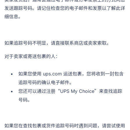
发送跟踪号码。请记住检查您的电子邮件和发票以了解此详
细信息。
如果追踪号码不明显，请直接联系商店或卖家索取。
对于卖家或寄送包裹的人：
如果您使用 ups.com 运送包裹，您将收到一封包含
追踪号码的确认电子邮件。
您还可以通过注册“UPS My Choice”来查找追踪
号码。
如果您在查找包裹或货件追踪号码时遇到问题，请尝试使用