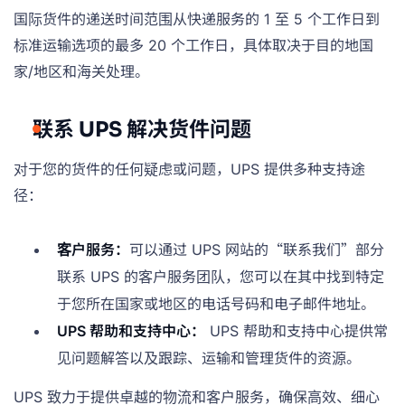
国际货件的递送时间范围从快递服务的 1 至 5 个工作日到
标准运输选项的最多 20 个工作日，具体取决于目的地国
家/地区和海关处理。
联系 UPS 解决货件问题
对于您的货件的任何疑虑或问题，UPS 提供多种支持途
径：
客户服务：
可以通过 UPS 网站的“联系我们”部分
联系 UPS 的客户服务团队，您可以在其中找到特定
于您所在国家或地区的电话号码和电子邮件地址。
UPS 帮助和支持中心：
UPS 帮助和支持中心提供常
见问题解答以及跟踪、运输和管理货件的资源。
UPS 致力于提供卓越的物流和客户服务，确保高效、细心