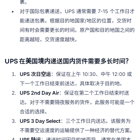
裹。
对于国际包裹递送，UPS 通常需要 7-15 个工作日才
能递送包裹。根据目的地国家/地区的位置，交货时
间有时会需要更长的时间。原产国和目的地国之间的
距离越短，交货速度越快。
UPS 在美国境内递送国内货件需要多长时间？
UPS 次日空运
：保证在上午 10:30、中午 12:00 或
下一个工作日结束前送达，具体取决于目的地。
UPS 2nd Day Air
：保证在第二个工作日结束时送
达。对于不需要隔夜服务的货件，此服务可能是一个
合适的选择。
UPS 3 Day Select
：三个工作日内送达。该服务为
不需要空运速度的运输提供了一种经济的替代方案。
UPS 陆运
：递送时间因目的地而异，通常在美国本