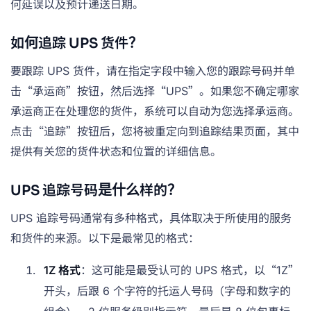
何延误以及预计递送日期。
如何追踪 UPS 货件？
要跟踪 UPS 货件，请在指定字段中输入您的跟踪号码并单
击“承运商”按钮，然后选择“UPS”。如果您不确定哪家
承运商正在处理您的货件，系统可以自动为您选择承运商。
点击“追踪”按钮后，您将被重定向到追踪结果页面，其中
提供有关您的货件状态和位置的详细信息。
UPS 追踪号码是什么样的？
UPS 追踪号码通常有多种格式，具体取决于所使用的服务
和货件的来源。以下是最常见的格式：
1Z 格式
：这可能是最受认可的 UPS 格式，以“1Z”
开头，后跟 6 个字符的托运人号码（字母和数字的