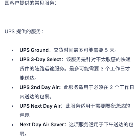
国客户提供的常见服务：
UPS 提供的服务：
UPS Ground
：交货时间最多可能需要 5 天。
UPS 3-Day Select
：该服务是针对不太敏感的快递
货件的陆路运输服务。最多可能需要 3 个工作日才
能送达。
UPS 2nd Day Air：
此服务适用于必须在 2 个工作日
内送达的包裹。
UPS Next Day Air
：此服务适用于需要隔夜送达的
包裹。
Next Day Air Saver：
这项服务适用于下午送达的包
裹。