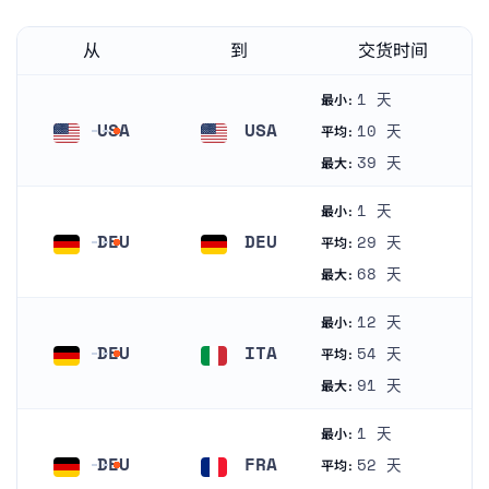
从
到
交货时间
1 天
最小:
USA
USA
10 天
平均:
美国
美国
39 天
最大:
1 天
最小:
DEU
DEU
29 天
平均:
德国
德国
68 天
最大:
12 天
最小:
DEU
ITA
54 天
平均:
德国
意大利
91 天
最大:
1 天
最小:
DEU
FRA
52 天
平均: