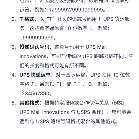
组合）、2 位服务级别指示符，最后是 8 位包裹标
识符。例如：1Z9999W9999999999。
T 格式
：以“T”开头的追踪号码用于 UPS 货运服
务。这些数字通常有 10 位数字长。例如：
T9999999999。
投递确认号码
：这些号码用于 UPS Mail
Innovations，可能与传统的 UPS 跟踪号码不同。它
们的长度和格式可能有所不同。
UPS 快递运单
：对于国际运输，UPS 使用 10 位数
字格式，通常以“1”或“I”开头。例如：
1234567890。
其他格式
：根据特定服务或合作伙伴关系（例如
UPS Mail Innovations 与 USPS 合作），您可能会
遇到与 USPS 追踪号码格式混合的其他格式。