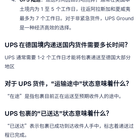
土境内为 1 至 5 个工作日，往返阿拉斯加和夏威夷
最多为 7 个工作日。对于非紧急货件，UPS Ground
是一种经济高效的选择。
UPS 在德国境内递送国内货件需要多长时间？
UPS 通常需要 1-2 个工作日才能将包裹递送至德国大部分
地区
对于 UPS 货件，“运输途中”状态意味着什么？
“在途”是指包裹目前正在运送至预期收件人的途中。
UPS 包裹的“已送达”状态意味着什么？
“已送达”表示包裹已成功到达收件人手中，标志着递送过
程已完成。