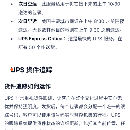
次日空运
：此服务适用于将在接下来的上午 10:30
送达的包裹。
次日早运
：美国主要城市保证在上午 8:30 之前隔夜
送达，大多数其他目的地则在上午 9:30 之前送达。
UPS Express Critical：
这是最快的 UPS 服务。在
所有 50 个州送货。
UPS 货件追踪
货件追踪如何运作
UPS 非常重视货件跟踪，让客户在整个交付过程中安心无
忧并保持透明度。发货后，每个包裹都会分配一个唯一的跟
踪号码，客户可以使用该号码实时监控包裹的行程。UPS
的跟踪系统提供货件状态的详细更新，包括其当前位置、任