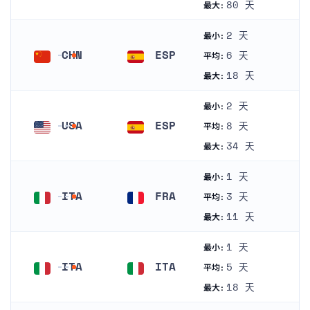
德国
法国
80 天
最大:
2 天
最小:
CHN
ESP
6 天
平均:
中国
西班牙
18 天
最大:
2 天
最小:
USA
ESP
8 天
平均:
美国
西班牙
34 天
最大:
1 天
最小:
ITA
FRA
3 天
平均:
意大利
法国
11 天
最大:
1 天
最小:
ITA
ITA
5 天
平均:
意大利
意大利
18 天
最大: