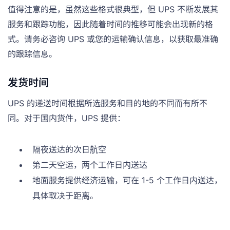
值得注意的是，虽然这些格式很典型，但 UPS 不断发展其
服务和跟踪功能，因此随着时间的推移可能会出现新的格
式。请务必咨询 UPS 或您的运输确认信息，以获取最准确
的跟踪信息。
发货时间
UPS 的递送时间根据所选服务和目的地的不同而有所不
同。对于国内货件，UPS 提供：
隔夜送达的次日航空
第二天空运，两个工作日内送达
地面服务提供经济运输，可在 1-5 个工作日内送达，
具体取决于距离。