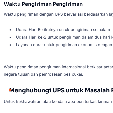
Waktu Pengiriman Pengiriman
Waktu pengiriman dengan UPS bervariasi berdasarkan la
Udara Hari Berikutnya untuk pengiriman semalam
Udara Hari ke-2 untuk pengiriman dalam dua hari k
Layanan darat untuk pengiriman ekonomis dengan p
Waktu pengiriman pengiriman internasional berkisar antar
negara tujuan dan pemrosesan bea cukai.
Menghubungi UPS untuk Masalah 
Untuk kekhawatiran atau kendala apa pun terkait kirim