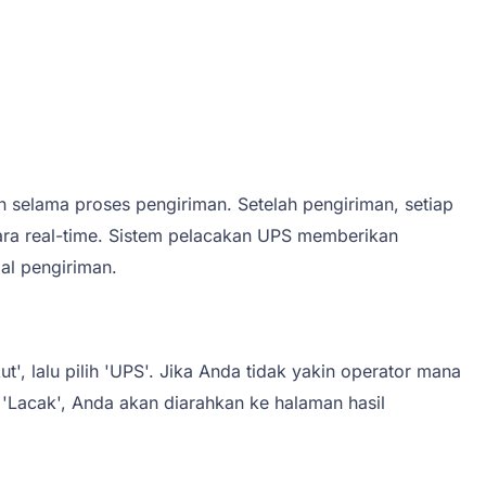
selama proses pengiriman. Setelah pengiriman, setiap
ara real-time. Sistem pelacakan UPS memberikan
al pengiriman.
 lalu pilih 'UPS'. Jika Anda tidak yakin operator mana
'Lacak', Anda akan diarahkan ke halaman hasil