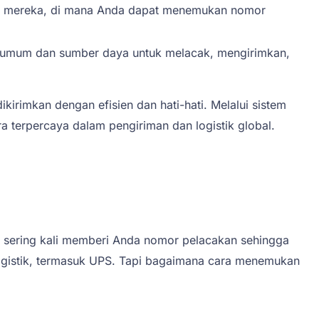
web mereka, di mana Anda dapat menemukan nomor
umum dan sumber daya untuk melacak, mengirimkan,
rimkan dengan efisien dan hati-hati. Melalui sistem
 terpercaya dalam pengiriman dan logistik global.
ka sering kali memberi Anda nomor pelacakan sehingga
ogistik, termasuk UPS. Tapi bagaimana cara menemukan