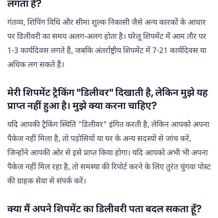
लगता है?
गंतव्य, शिपिंग विधि और सीमा शुल्क निकासी जैसे अन्य कारकों के आधार
पर डिलीवरी का समय अलग-अलग होता है। घरेलू शिपमेंट में आम तौर पर
1-3 कार्यदिवस लगते हैं, जबकि अंतर्राष्ट्रीय शिपमेंट में 7-21 कार्यदिवस या
अधिक लग सकते हैं।
मेरी शिपमेंट ट्रैकिंग "डिलीवर" दिखाती है, लेकिन मुझे यह
प्राप्त नहीं हुआ है। मुझे क्या करना चाहिए?
यदि आपकी ट्रैकिंग स्थिति "डिलीवर" इंगित करती है, लेकिन आपको अपना
पैकेज नहीं मिला है, तो पड़ोसियों या घर के अन्य सदस्यों से जांच करें,
जिन्होंने आपकी ओर से इसे प्राप्त किया होगा। यदि आपको अभी भी अपना
पैकेज नहीं मिल रहा है, तो समस्या की रिपोर्ट करने के लिए तुरंत चुंगवा पोस्ट
की ग्राहक सेवा से संपर्क करें।
क्या मैं अपने शिपमेंट का डिलीवरी पता बदल सकता हूँ?