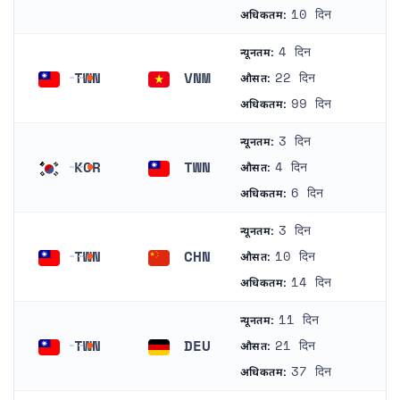
ताइवान
दक्षिण कोरिया
10 दिन
अधिकतम:
4 दिन
न्यूनतम:
TWN
VNM
22 दिन
औसत:
ताइवान
वियतनाम
99 दिन
अधिकतम:
3 दिन
न्यूनतम:
KOR
TWN
4 दिन
औसत:
दक्षिण कोरिया
ताइवान
6 दिन
अधिकतम:
3 दिन
न्यूनतम:
TWN
CHN
10 दिन
औसत:
ताइवान
चीन
14 दिन
अधिकतम:
11 दिन
न्यूनतम:
TWN
DEU
21 दिन
औसत:
ताइवान
जर्मनी
37 दिन
अधिकतम: