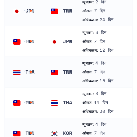
2 दिन
न्यूनतम:
JPN
TWN
7 दिन
औसत:
जापान
ताइवान
24 दिन
अधिकतम:
3 दिन
न्यूनतम:
TWN
JPN
7 दिन
औसत:
ताइवान
जापान
12 दिन
अधिकतम:
4 दिन
न्यूनतम:
THA
TWN
7 दिन
औसत:
थाईलैंड
ताइवान
15 दिन
अधिकतम:
3 दिन
न्यूनतम:
TWN
THA
11 दिन
औसत:
ताइवान
थाईलैंड
30 दिन
अधिकतम:
4 दिन
न्यूनतम:
TWN
KOR
7 दिन
औसत: