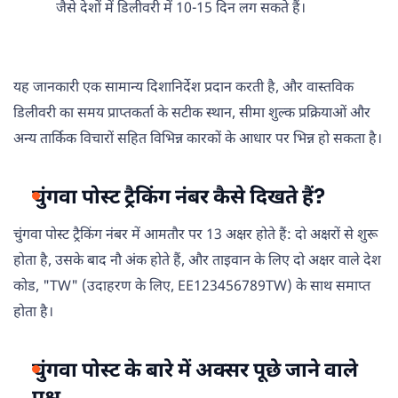
जैसे देशों में डिलीवरी में 10-15 दिन लग सकते हैं।
यह जानकारी एक सामान्य दिशानिर्देश प्रदान करती है, और वास्तविक
डिलीवरी का समय प्राप्तकर्ता के सटीक स्थान, सीमा शुल्क प्रक्रियाओं और
अन्य तार्किक विचारों सहित विभिन्न कारकों के आधार पर भिन्न हो सकता है।
चुंगवा पोस्ट ट्रैकिंग नंबर कैसे दिखते हैं?
चुंगवा पोस्ट ट्रैकिंग नंबर में आमतौर पर 13 अक्षर होते हैं: दो अक्षरों से शुरू
होता है, उसके बाद नौ अंक होते हैं, और ताइवान के लिए दो अक्षर वाले देश
कोड, "TW" (उदाहरण के लिए, EE123456789TW) के साथ समाप्त
होता है।
चुंगवा पोस्ट के बारे में अक्सर पूछे जाने वाले
प्रश्न