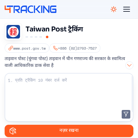
4Tracking
Taiwan Post ट्रैकिंग
www.post.gov.tw
+886 (02)2703-7527
ताइवान पोस्ट (चुंगवा पोस्ट) ताइवान में चीन गणराज्य की सरकार के स्वामित्व
वाली आधिकारिक डाक सेवा है
अपना ट्रैकिंग नंबर दर्ज करें:
1.
नज़र रखना