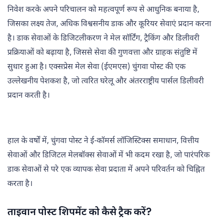
निवेश करके अपने परिचालन को महत्वपूर्ण रूप से आधुनिक बनाया है,
जिसका लक्ष्य तेज, अधिक विश्वसनीय डाक और कूरियर सेवाएं प्रदान करना
है। डाक सेवाओं के डिजिटलीकरण ने मेल सॉर्टिंग, ट्रैकिंग और डिलीवरी
प्रक्रियाओं को बढ़ाया है, जिससे सेवा की गुणवत्ता और ग्राहक संतुष्टि में
सुधार हुआ है। एक्सप्रेस मेल सेवा (ईएमएस) चुंगवा पोस्ट की एक
उल्लेखनीय पेशकश है, जो त्वरित घरेलू और अंतरराष्ट्रीय पार्सल डिलीवरी
प्रदान करती है।
हाल के वर्षों में, चुंगवा पोस्ट ने ई-कॉमर्स लॉजिस्टिक्स समाधान, वित्तीय
सेवाओं और डिजिटल मेलबॉक्स सेवाओं में भी कदम रखा है, जो पारंपरिक
डाक सेवाओं से परे एक व्यापक सेवा प्रदाता में अपने परिवर्तन को चिह्नित
करता है।
ताइवान पोस्ट शिपमेंट को कैसे ट्रैक करें?