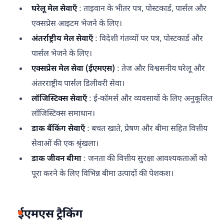
घरेलू मेल सेवाएँ
: ताइवान के भीतर पत्र, पोस्टकार्ड, पार्सल और
एक्सप्रेस आइटम भेजने के लिए।
अंतर्राष्ट्रीय मेल सेवाएँ
: विदेशी गंतव्यों पर पत्र, पोस्टकार्ड और
पार्सल भेजने के लिए।
एक्सप्रेस मेल सेवा (ईएमएस)
: तेज और विश्वसनीय घरेलू और
अंतरराष्ट्रीय पार्सल डिलीवरी सेवा।
लॉजिस्टिक्स सेवाएँ
: ई-कॉमर्स और व्यवसायों के लिए अनुकूलित
लॉजिस्टिक्स समाधान।
डाक बैंकिंग सेवाएँ
: बचत खाते, प्रेषण और बीमा सहित वित्तीय
सेवाओं की एक श्रृंखला।
डाक जीवन बीमा
: जनता की वित्तीय सुरक्षा आवश्यकताओं को
पूरा करने के लिए विभिन्न बीमा उत्पादों की पेशकश।
ईएमएस ट्रैकिंग