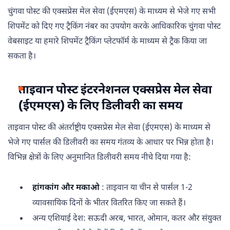
चुंगवा पोस्ट की एक्सप्रेस मेल सेवा (ईएमएस) के माध्यम से भेजे गए सभी
शिपमेंट को दिए गए ट्रैकिंग नंबर का उपयोग करके आधिकारिक चुंगवा पोस्ट
वेबसाइट या हमारे शिपमेंट ट्रैकिंग प्लेटफॉर्म के माध्यम से ट्रैक किया जा
सकता है।
ताइवान पोस्ट इंटरनेशनल एक्सप्रेस मेल सेवा
(ईएमएस) के लिए डिलीवरी का समय
ताइवान पोस्ट की अंतर्राष्ट्रीय एक्सप्रेस मेल सेवा (ईएमएस) के माध्यम से
भेजे गए पार्सल की डिलीवरी का समय गंतव्य के आधार पर भिन्न होता है।
विभिन्न क्षेत्रों के लिए अनुमानित डिलीवरी समय नीचे दिया गया है:
हांगकांग और मकाओ
: ताइवान या चीन से पार्सल 1-2
व्यावसायिक दिनों के भीतर वितरित किए जा सकते हैं।
अन्य एशियाई देश: सऊदी अरब, भारत, ओमान, कतर और संयुक्त