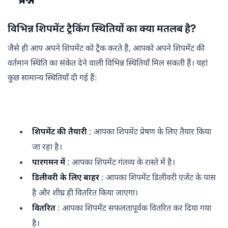
विभिन्न शिपमेंट ट्रैकिंग स्थितियों का क्या मतलब है?
जैसे ही आप अपने शिपमेंट को ट्रैक करते हैं, आपको अपने शिपमेंट की
वर्तमान स्थिति का संकेत देने वाली विभिन्न स्थितियाँ मिल सकती हैं। यहां
कुछ सामान्य स्थितियाँ दी गई हैं:
शिपमेंट की तैयारी
: आपका शिपमेंट प्रेषण के लिए तैयार किया
जा रहा है।
पारगमन में
: आपका शिपमेंट गंतव्य के रास्ते में है।
डिलीवरी के लिए बाहर
: आपका शिपमेंट डिलीवरी एजेंट के पास
है और शीघ्र ही वितरित किया जाएगा।
वितरित
: आपका शिपमेंट सफलतापूर्वक वितरित कर दिया गया
है।