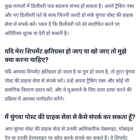
कुछ मामलों में डिलीवरी पता बदलना संभव हो सकता है। अपने ट्रैकिंग नंबर
और नए डिलीवरी पते के साथ जितनी जल्दी हो सके चुंगवा पोस्ट की ग्राहक
सेवा से संपर्क करें। ध्यान दें कि डिलीवरी पते को संशोधित करने पर
अतिरिक्त शुल्क या देरी हो सकती है।
यदि मेरा शिपमेंट क्षतिग्रस्त हो जाए या खो जाए तो मुझे
क्या करना चाहिए?
यदि आपका शिपमेंट क्षतिग्रस्त हो जाता है या गुम हो जाता है, तो तुरंत चुंगवा
पोस्ट की ग्राहक सेवा से संपर्क करें। उन्हें अपना ट्रैकिंग नंबर और कोई भी
प्रासंगिक विवरण प्रदान करें, और वे मुआवजे के लिए दावा दायर करने की
प्रक्रिया में आपका मार्गदर्शन करेंगे।
मैं चुंगवा पोस्ट की ग्राहक सेवा से कैसे संपर्क कर सकता हूँ?
आप चुंगवा पोस्ट की ग्राहक सेवा से उनकी आधिकारिक वेबसाइट, मोबाइल
ऐप या उनकी हेल्पलाइन पर कॉल करके संपर्क कर सकते हैं। वे शिपमेंट