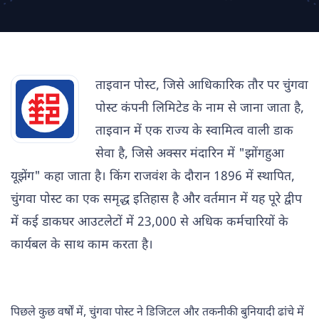
ताइवान पोस्ट, जिसे आधिकारिक तौर पर चुंगवा
पोस्ट कंपनी लिमिटेड के नाम से जाना जाता है,
ताइवान में एक राज्य के स्वामित्व वाली डाक
सेवा है, जिसे अक्सर मंदारिन में "झोंगहुआ
यूझेंग" कहा जाता है। किंग राजवंश के दौरान 1896 में स्थापित,
चुंगवा पोस्ट का एक समृद्ध इतिहास है और वर्तमान में यह पूरे द्वीप
में कई डाकघर आउटलेटों में 23,000 से अधिक कर्मचारियों के
कार्यबल के साथ काम करता है।
पिछले कुछ वर्षों में, चुंगवा पोस्ट ने डिजिटल और तकनीकी बुनियादी ढांचे में