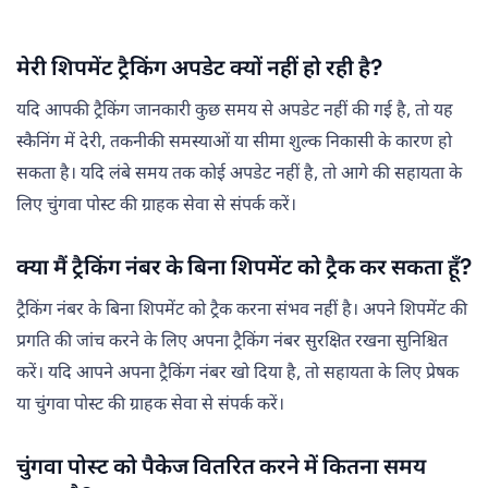
मेरी शिपमेंट ट्रैकिंग अपडेट क्यों नहीं हो रही है?
यदि आपकी ट्रैकिंग जानकारी कुछ समय से अपडेट नहीं की गई है, तो यह
स्कैनिंग में देरी, तकनीकी समस्याओं या सीमा शुल्क निकासी के कारण हो
सकता है। यदि लंबे समय तक कोई अपडेट नहीं है, तो आगे की सहायता के
लिए चुंगवा पोस्ट की ग्राहक सेवा से संपर्क करें।
क्या मैं ट्रैकिंग नंबर के बिना शिपमेंट को ट्रैक कर सकता हूँ?
ट्रैकिंग नंबर के बिना शिपमेंट को ट्रैक करना संभव नहीं है। अपने शिपमेंट की
प्रगति की जांच करने के लिए अपना ट्रैकिंग नंबर सुरक्षित रखना सुनिश्चित
करें। यदि आपने अपना ट्रैकिंग नंबर खो दिया है, तो सहायता के लिए प्रेषक
या चुंगवा पोस्ट की ग्राहक सेवा से संपर्क करें।
चुंगवा पोस्ट को पैकेज वितरित करने में कितना समय