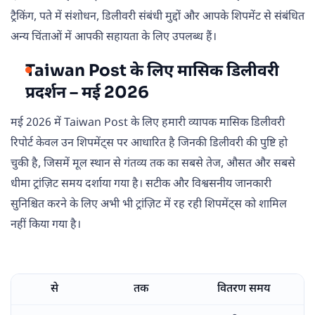
ट्रैकिंग, पते में संशोधन, डिलीवरी संबंधी मुद्दों और आपके शिपमेंट से संबंधित
अन्य चिंताओं में आपकी सहायता के लिए उपलब्ध हैं।
Taiwan Post के लिए मासिक डिलीवरी
प्रदर्शन – मई 2026
मई 2026 में Taiwan Post के लिए हमारी व्यापक मासिक डिलीवरी
रिपोर्ट केवल उन शिपमेंट्स पर आधारित है जिनकी डिलीवरी की पुष्टि हो
चुकी है, जिसमें मूल स्थान से गंतव्य तक का सबसे तेज, औसत और सबसे
धीमा ट्रांज़िट समय दर्शाया गया है। सटीक और विश्वसनीय जानकारी
सुनिश्चित करने के लिए अभी भी ट्रांज़िट में रह रही शिपमेंट्स को शामिल
नहीं किया गया है।
से
तक
वितरण समय