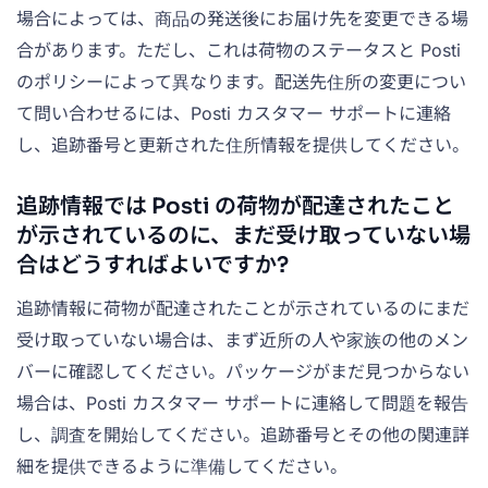
場合によっては、商品の発送後にお届け先を変更できる場
合があります。ただし、これは荷物のステータスと Posti
のポリシーによって異なります。配送先住所の変更につい
て問い合わせるには、Posti カスタマー サポートに連絡
し、追跡番号と更新された住所情報を提供してください。
追跡情報では Posti の荷物が配達されたこと
が示されているのに、まだ受け取っていない場
合はどうすればよいですか?
追跡情報に荷物が配達されたことが示されているのにまだ
受け取っていない場合は、まず近所の人や家族の他のメン
バーに確認してください。パッケージがまだ見つからない
場合は、Posti カスタマー サポートに連絡して問題を報告
し、調査を開始してください。追跡番号とその他の関連詳
細を提供できるように準備してください。