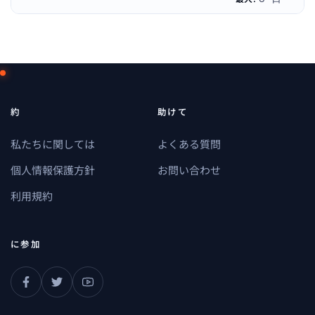
約
助けて
私たちに関しては
よくある質問
個人情報保護方針
お問い合わせ
利用規約
に参加