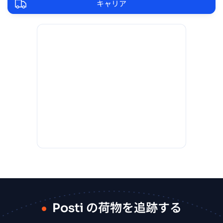
キャリア
Posti の荷物を追跡する