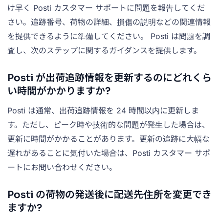
け早く Posti カスタマー サポートに問題を報告してくだ
さい。追跡番号、荷物の詳細、損傷の説明などの関連情報
を提供できるように準備してください。 Posti は問題を調
査し、次のステップに関するガイダンスを提供します。
Posti が出荷追跡情報を更新するのにどれくら
い時間がかかりますか?
Posti は通常、出荷追跡情報を 24 時間以内に更新しま
す。ただし、ピーク時や技術的な問題が発生した場合は、
更新に時間がかかることがあります。更新の追跡に大幅な
遅れがあることに気付いた場合は、Posti カスタマー サポ
ートにお問い合わせください。
Posti の荷物の発送後に配送先住所を変更でき
ますか?