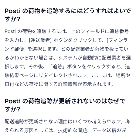
Posti の荷物を追跡するにはどうすればよいで
すか?
Posti の荷物を追跡するには、上のフィールドに追跡番号
を入力し、[運送業者] ボタンをクリックして、[フィンラ
ンド郵便] を選択します。どの配送業者が荷物を扱ってい
るかわからない場合は、システムが自動的に配送業者を選
択します。その後、「追跡」ボタンをクリックすると、追
跡結果ページにリダイレクトされます。ここには、場所や
日付などの荷物に関する詳細情報が表示されます。
Posti の荷物追跡が更新されないのはなぜで
すか?
配送追跡が更新されない理由はいくつか考えられます。考
えられる原因としては、技術的な問題、データ送信の遅