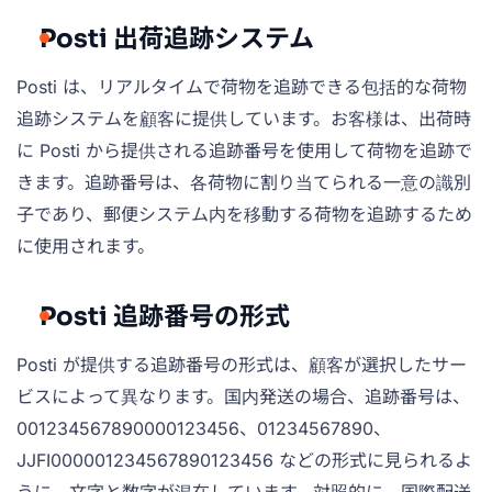
Posti 出荷追跡システム
Posti は、リアルタイムで荷物を追跡できる包括的な荷物
追跡システムを顧客に提供しています。お客様は、出荷時
に Posti から提供される追跡番号を使用して荷物を追跡で
きます。追跡番号は、各荷物に割り当てられる一意の識別
子であり、郵便システム内を移動する荷物を追跡するため
に使用されます。
Posti 追跡番号の形式
Posti が提供する追跡番号の形式は、顧客が選択したサー
ビスによって異なります。国内発送の場合、追跡番号は、
001234567890000123456、01234567890、
JJFI000001234567890123456 などの形式に見られるよ