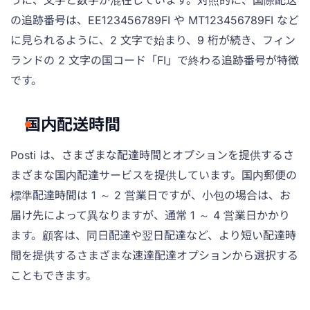
うに、文字と数字が混在しています。対照的に、国際配送
の追跡番号は、EE123456789FI や MT123456789FI など
に見られるように、2 文字で始まり、9 桁が続き、フィン
ランドの 2 文字の国コード「FI」で終わる追跡番号が特徴
です。
国内配送時間
Posti は、さまざまな配達時間とオプションを提供するさ
まざまな国内配達サービスを提供しています。国内郵便の
標準配達時間は 1 ～ 2 営業日ですが、小包の場合は、お
届け先によって異なりますが、通常 1 ～ 4 営業日かかり
ます。顧客は、同日配達や翌日配達など、より短い配達時
間を提供するさまざまな速達配達オプションから選択する
こともできます。