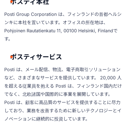
ポスティ本社
Posti Group Corporation は、フィンランドの首都ヘルシ
ンキに本社を置いています。オフィスの所在地は、
Pohjoinen Rautatienkatu 11, 00100 Helsinki, Finlandで
す。
ポスティサービス
Posti は、メール配信、物流、電子商取引ソリューション
など、さまざまなサービスを提供しています。 20,000 人
を超える従業員を抱える Posti は、フィンランド国内だけ
でなく、北欧諸国や国際的に事業を展開しています。
Posti は、顧客に高品質のサービスを提供することに尽力
しており、業務を改善するために新しいテクノロジーとイ
ノベーションに継続的に投資しています。