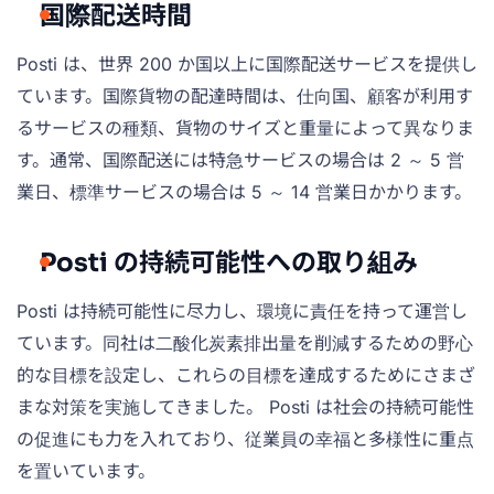
国際配送時間
Posti は、世界 200 か国以上に国際配送サービスを提供し
ています。国際貨物の配達時間は、仕向国、顧客が利用す
るサービスの種類、貨物のサイズと重量によって異なりま
す。通常、国際配送には特急サービスの場合は 2 ～ 5 営
業日、標準サービスの場合は 5 ～ 14 営業日かかります。
Posti の持続可能性への取り組み
Posti は持続可能性に尽力し、環境に責任を持って運営し
ています。同社は二酸化炭素排出量を削減するための野心
的な目標を設定し、これらの目標を達成するためにさまざ
まな対策を実施してきました。 Posti は社会の持続可能性
の促進にも力を入れており、従業員の幸福と多様性に重点
を置いています。