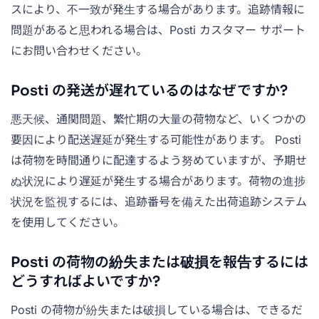
スにより、不一致が発生する場合があります。追跡情報に
問題があると思われる場合は、Posti カスタマー サポート
にお問い合わせください。
Posti の発送が遅れているのはなぜですか?
悪天候、通関問題、繁忙期の大量の荷物など、いくつかの
要因により配送遅延が発生する可能性があります。 Posti
は荷物を時間通りに配達するよう努めていますが、予期せ
ぬ状況により遅延が発生する場合があります。荷物の進捗
状況を監視するには、追跡番号を備えた出荷追跡システム
を使用してください。
Posti の荷物の紛失または破損を報告するには
どうすればよいですか?
Posti の荷物が紛失または破損している場合は、できるだ