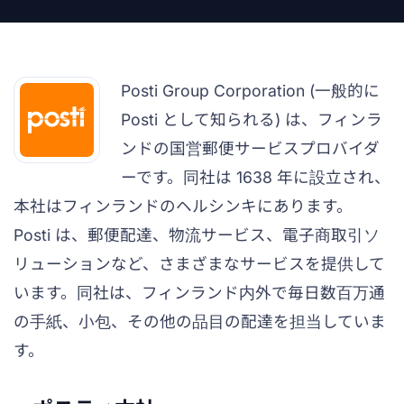
Posti Group Corporation (一般的に
Posti として知られる) は、フィンラ
ンドの国営郵便サービスプロバイダ
ーです。同社は 1638 年に設立され、
本社はフィンランドのヘルシンキにあります。
Posti は、郵便配達、物流サービス、電子商取引ソ
リューションなど、さまざまなサービスを提供して
います。同社は、フィンランド内外で毎日数百万通
の手紙、小包、その他の品目の配達を担当していま
す。