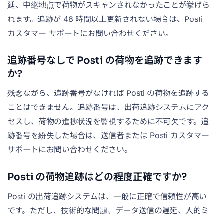
延、中継地点で荷物がスキャンされなかったことが挙げら
れます。追跡が 48 時間以上更新されない場合は、Posti
カスタマー サポートにお問い合わせください。
追跡番号なしで Posti の荷物を追跡できます
か?
残念ながら、追跡番号がなければ Posti の荷物を追跡する
ことはできません。追跡番号は、出荷追跡システムにアク
セスし、荷物の進捗状況を監視するために不可欠です。追
跡番号を紛失した場合は、送信者または Posti カスタマー
サポートにお問い合わせください。
Posti の荷物追跡はどの程度正確ですか?
Posti の出荷追跡システムは、一般に正確で信頼性が高い
です。ただし、技術的な問題、データ送信の遅延、人的ミ