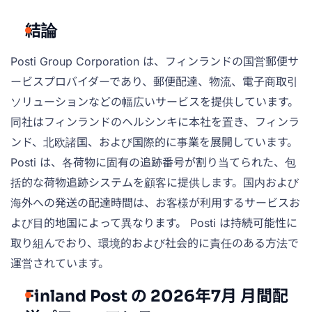
結論
Posti Group Corporation は、フィンランドの国営郵便サ
ービスプロバイダーであり、郵便配達、物流、電子商取引
ソリューションなどの幅広いサービスを提供しています。
同社はフィンランドのヘルシンキに本社を置き、フィンラ
ンド、北欧諸国、および国際的に事業を展開しています。
Posti は、各荷物に固有の追跡番号が割り当てられた、包
括的な荷物追跡システムを顧客に提供します。国内および
海外への発送の配達時間は、お客様が利用するサービスお
よび目的地国によって異なります。 Posti は持続可能性に
取り組んでおり、環境的および社会的に責任のある方法で
運営されています。
Finland Post の 2026年7月 月間配