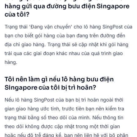
hàng gửi qua đường bưu điện Singapore
của tôi?
Trạng thái 'Đang vận chuyển' cho lô hàng SingPost của
bạn cho biết gói hàng của bạn đang trên đường đến
địa chỉ giao hàng. Trạng thái sẽ cập nhật khi gói hàng
trải qua các giai đoạn khác nhau của quá trình giao
hàng.
Tôi nên làm gì nếu lô hàng bưu điện
Singapore của tôi bị trì hoãn?
Nếu lô hàng SingPost của bạn bị trì hoãn ngoài thời
gian giao hàng ước tính, trước tiên bạn nên kiểm tra
trạng thái bằng số theo dõi của mình. Nếu thông tin
theo dõi không được cập nhật trong một thời gian
hoặc nếu độ trễ đáng kể, bạn nên liên hệ với bộ phận