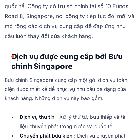
quốc tế. Công ty có trụ sở chính tại số 10 Eunos
Road 8, Singapore, nơi công ty tiếp tục đổi mới và
mở rộng các dịch vụ cung cấp để đáp ứng nhu
cầu luôn thay đổi của khách hàng.
Dịch vụ được cung cấp bởi Bưu
chính Singapore
Bưu chính Singapore cung cấp một gói dịch vụ toàn
diện được thiết kế để phục vụ nhu cầu đa dạng của
khách hàng. Những dịch vụ này bao gồm:
Dịch vụ thư tín
: Xử lý thư từ, bưu thiếp và tài
liệu chuyển phát trong nước và quốc tế.
Chuyển phát bưu kiện
: Dịch vụ chuyển phát