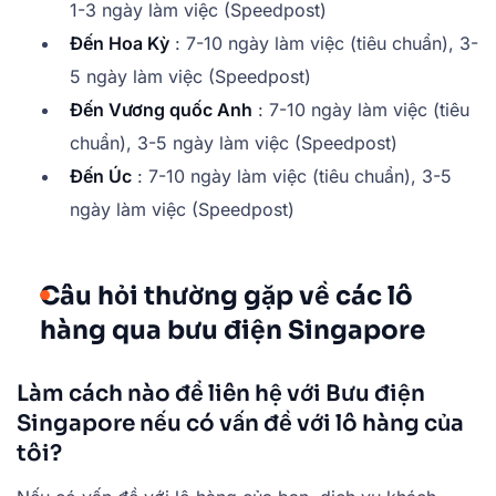
1-3 ngày làm việc (Speedpost)
Đến Hoa Kỳ
: 7-10 ngày làm việc (tiêu chuẩn), 3-
5 ngày làm việc (Speedpost)
Đến Vương quốc Anh
: 7-10 ngày làm việc (tiêu
chuẩn), 3-5 ngày làm việc (Speedpost)
Đến Úc
: 7-10 ngày làm việc (tiêu chuẩn), 3-5
ngày làm việc (Speedpost)
Câu hỏi thường gặp về các lô
hàng qua bưu điện Singapore
Làm cách nào để liên hệ với Bưu điện
Singapore nếu có vấn đề với lô hàng của
tôi?