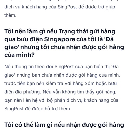
dịch vụ khách hàng của SingPost để được trợ giúp
thêm.
Tôi nên làm gì nếu Trạng thái gửi hàng
qua bưu điện Singapore của tôi là 'Đã
giao' nhưng tôi chưa nhận được gói hàng
của mình?
Nếu thông tin theo dõi SingPost của bạn hiển thị 'Đã
giao' nhưng bạn chưa nhận được gói hàng của mình,
trước tiên bạn nên kiểm tra với hàng xóm hoặc bưu
điện địa phương. Nếu vẫn không tìm thấy gói hàng,
bạn nên liên hệ với bộ phận dịch vụ khách hàng của
SingPost để được hỗ trợ thêm.
Tôi có thể làm gì nếu nhận được gói hàng