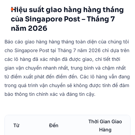
Hiệu suất giao hàng hàng tháng
của Singapore Post – Tháng 7
năm 2026
Báo cáo giao hàng hàng tháng toàn diện của chúng tôi
cho Singapore Post tại Tháng 7 năm 2026 chỉ dựa trên
các lô hàng đã xác nhận đã được giao, chi tiết thời
gian vận chuyển nhanh nhất, trung bình và chậm nhất
từ điểm xuất phát đến điểm đến. Các lô hàng vẫn đang
trong quá trình vận chuyển sẽ không được tính để đảm
bảo thông tin chính xác và đáng tin cậy.
Thời Gian Giao
Từ
Đến
Hàng