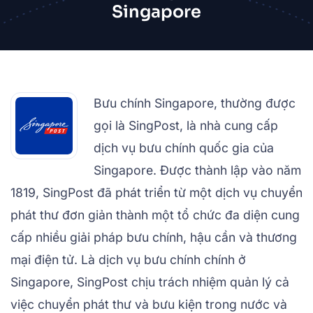
Singapore
Bưu chính Singapore, thường được
gọi là SingPost, là nhà cung cấp
dịch vụ bưu chính quốc gia của
Singapore. Được thành lập vào năm
1819, SingPost đã phát triển từ một dịch vụ chuyển
phát thư đơn giản thành một tổ chức đa diện cung
cấp nhiều giải pháp bưu chính, hậu cần và thương
mại điện tử. Là dịch vụ bưu chính chính ở
Singapore, SingPost chịu trách nhiệm quản lý cả
việc chuyển phát thư và bưu kiện trong nước và