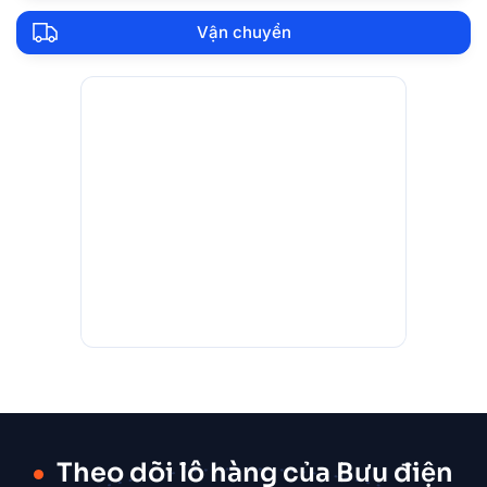
Vận chuyển
Theo dõi lô hàng của Bưu điện