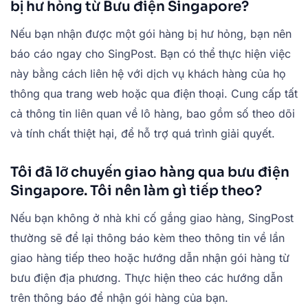
bị hư hỏng từ Bưu điện Singapore?
Nếu bạn nhận được một gói hàng bị hư hỏng, bạn nên
báo cáo ngay cho SingPost. Bạn có thể thực hiện việc
này bằng cách liên hệ với dịch vụ khách hàng của họ
thông qua trang web hoặc qua điện thoại. Cung cấp tất
cả thông tin liên quan về lô hàng, bao gồm số theo dõi
và tính chất thiệt hại, để hỗ trợ quá trình giải quyết.
Tôi đã lỡ chuyến giao hàng qua bưu điện
Singapore. Tôi nên làm gì tiếp theo?
Nếu bạn không ở nhà khi cố gắng giao hàng, SingPost
thường sẽ để lại thông báo kèm theo thông tin về lần
giao hàng tiếp theo hoặc hướng dẫn nhận gói hàng từ
bưu điện địa phương. Thực hiện theo các hướng dẫn
trên thông báo để nhận gói hàng của bạn.