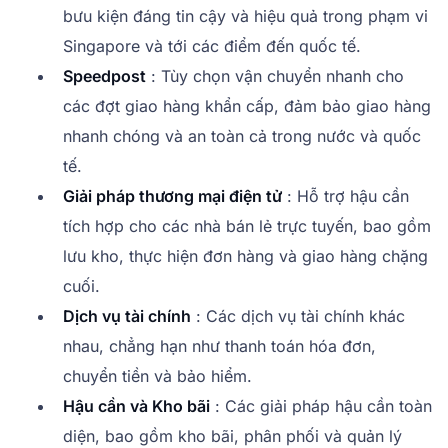
bưu kiện đáng tin cậy và hiệu quả trong phạm vi
Singapore và tới các điểm đến quốc tế.
Speedpost
: Tùy chọn vận chuyển nhanh cho
các đợt giao hàng khẩn cấp, đảm bảo giao hàng
nhanh chóng và an toàn cả trong nước và quốc
tế.
Giải pháp thương mại điện tử
: Hỗ trợ hậu cần
tích hợp cho các nhà bán lẻ trực tuyến, bao gồm
lưu kho, thực hiện đơn hàng và giao hàng chặng
cuối.
Dịch vụ tài chính
: Các dịch vụ tài chính khác
nhau, chẳng hạn như thanh toán hóa đơn,
chuyển tiền và bảo hiểm.
Hậu cần và Kho bãi
: Các giải pháp hậu cần toàn
diện, bao gồm kho bãi, phân phối và quản lý