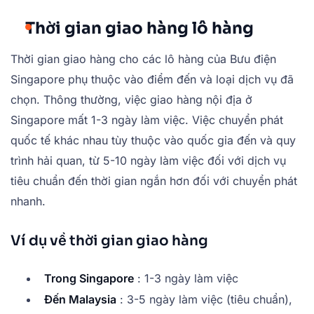
Thời gian giao hàng lô hàng
Thời gian giao hàng cho các lô hàng của Bưu điện
Singapore phụ thuộc vào điểm đến và loại dịch vụ đã
chọn. Thông thường, việc giao hàng nội địa ở
Singapore mất 1-3 ngày làm việc. Việc chuyển phát
quốc tế khác nhau tùy thuộc vào quốc gia đến và quy
trình hải quan, từ 5-10 ngày làm việc đối với dịch vụ
tiêu chuẩn đến thời gian ngắn hơn đối với chuyển phát
nhanh.
Ví dụ về thời gian giao hàng
Trong Singapore
: 1-3 ngày làm việc
Đến Malaysia
: 3-5 ngày làm việc (tiêu chuẩn),