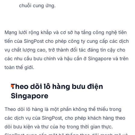
chuỗi cung ứng.
Mạng lưới rộng khắp và cơ sở hạ tầng công nghệ tiên
tiến của SingPost cho phép công ty cung cấp các dịch
vụ chất lượng cao, trở thành đối tác đáng tin cậy cho
các nhu cầu bưu chính và hậu cần ở Singapore và trên
toàn thế giới.
Theo dõi lô hàng bưu điện
Singapore
Theo dõi lô hàng là một phần không thể thiếu trong
các dịch vụ của SingPost, cho phép khách hàng theo
dõi bưu kiện và thư của họ trong thời gian thực.