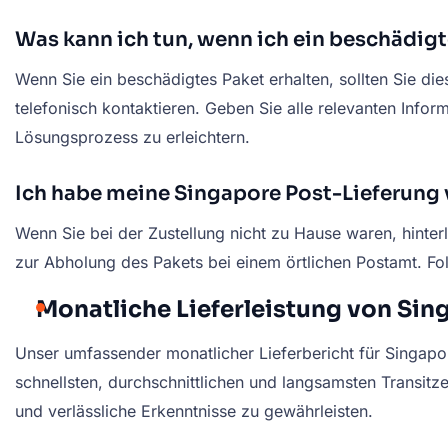
Was kann ich tun, wenn ich ein beschädig
Wenn Sie ein beschädigtes Paket erhalten, sollten Sie d
telefonisch kontaktieren. Geben Sie alle relevanten Inf
Lösungsprozess zu erleichtern.
Ich habe meine Singapore Post-Lieferung v
Wenn Sie bei der Zustellung nicht zu Hause waren, hinte
zur Abholung des Pakets bei einem örtlichen Postamt. Fo
Monatliche Lieferleistung von Sin
Unser umfassender monatlicher Lieferbericht für Singapore
schnellsten, durchschnittlichen und langsamsten Transit
und verlässliche Erkenntnisse zu gewährleisten.