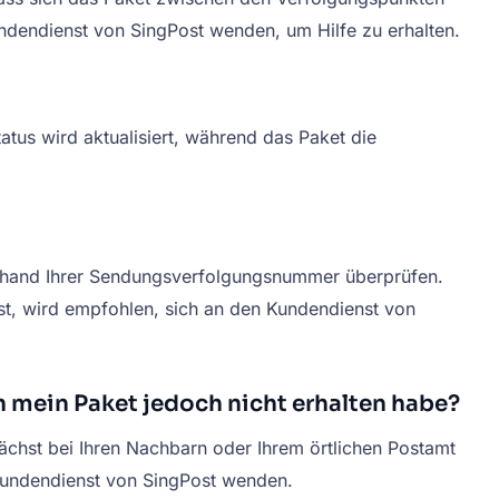
undendienst von SingPost wenden, um Hilfe zu erhalten.
atus wird aktualisiert, während das Paket die
 anhand Ihrer Sendungsverfolgungsnummer überprüfen.
st, wird empfohlen, sich an den Kundendienst von
h mein Paket jedoch nicht erhalten habe?
nächst bei Ihren Nachbarn oder Ihrem örtlichen Postamt
 Kundendienst von SingPost wenden.