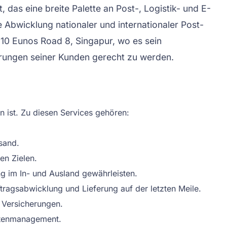
 das eine breite Palette an Post-, Logistik- und E-
 Abwicklung nationaler und internationaler Post-
 10 Eunos Road 8, Singapur, wo es sein
erungen seiner Kunden gerecht zu werden.
n ist. Zu diesen Services gehören:
sand.
en Zielen.
ng im In- und Ausland gewährleisten.
uftragsabwicklung und Lieferung auf der letzten Meile.
 Versicherungen.
ettenmanagement.