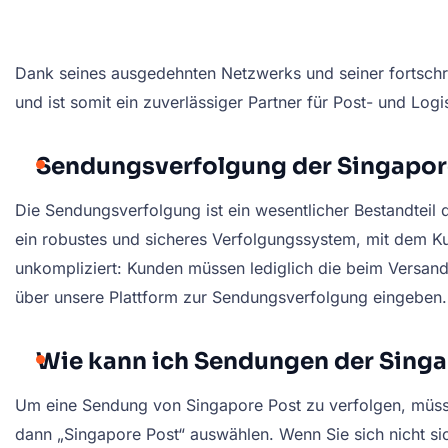
Dank seines ausgedehnten Netzwerks und seiner fortschritt
und ist somit ein zuverlässiger Partner für Post- und Lo
Sendungsverfolgung der Singapor
Die Sendungsverfolgung ist ein wesentlicher Bestandteil 
ein robustes und sicheres Verfolgungssystem, mit dem Ku
unkompliziert: Kunden müssen lediglich die beim Versan
über unsere Plattform zur Sendungsverfolgung eingeben.
Wie kann ich Sendungen der Singa
Um eine Sendung von Singapore Post zu verfolgen, müsse
dann „Singapore Post“ auswählen. Wenn Sie sich nicht si