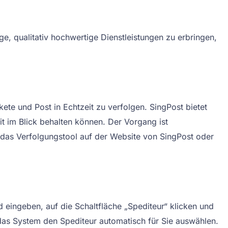
ge, qualitativ hochwertige Dienstleistungen zu erbringen,
ete und Post in Echtzeit zu verfolgen. SingPost bietet
t im Blick behalten können. Der Vorgang ist
 das Verfolgungstool auf der Website von SingPost oder
ingeben, auf die Schaltfläche „Spediteur“ klicken und
 das System den Spediteur automatisch für Sie auswählen.