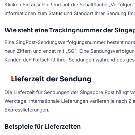
Klicken Sie anschließend auf die Schaltfläche „Verfolgen“
Informationen zum Status und Standort Ihrer Sendung fin
Wie sieht eine Trackingnummer der Singa
Eine SingPost-Sendungsverfolgungsnummer besteht normal
neun Ziffern und endet mit „SG“. Eine Sendungsverfolg
Kunden den Fortschritt ihrer Sendungen während des ges
Lieferzeit der Sendung
Die Lieferzeit für Sendungen der Singapore Post hängt vo
Werktage. Internationale Lieferungen variieren je nach Z
Expresslieferungen.
Beispiele für Lieferzeiten