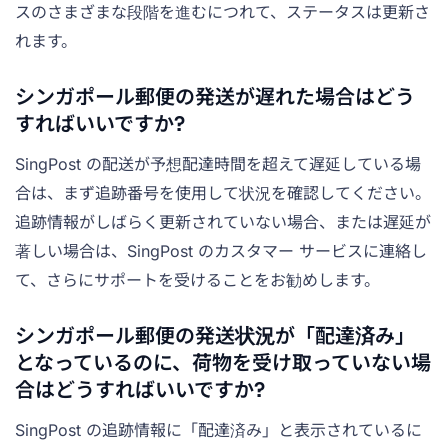
スのさまざまな段階を進むにつれて、ステータスは更新さ
れます。
シンガポール郵便の発送が遅れた場合はどう
すればいいですか?
SingPost の配送が予想配達時間を超えて遅延している場
合は、まず追跡番号を使用して状況を確認してください。
追跡情報がしばらく更新されていない場合、または遅延が
著しい場合は、SingPost のカスタマー サービスに連絡し
て、さらにサポートを受けることをお勧めします。
シンガポール郵便の発送状況が「配達済み」
となっているのに、荷物を受け取っていない場
合はどうすればいいですか?
SingPost の追跡情報に「配達済み」と表示されているに