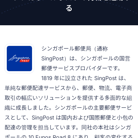
る
シンガポール郵便局（通称
SingPost）は、シンガポールの国営
郵便サービスプロバイダーです。
1819 年に設立された SingPost は、
単純な郵便配達サービスから、郵便、物流、電子商
取引の幅広いソリューションを提供する多面的な組
織に成長しました。シンガポールの主要郵便サービ
スとして、SingPost は国内および国際郵便と小包の
配達の管理を担当しています。同社の本社はシンガ
ポールの 10 Eunos Road 8 にあり、顧客の変化する