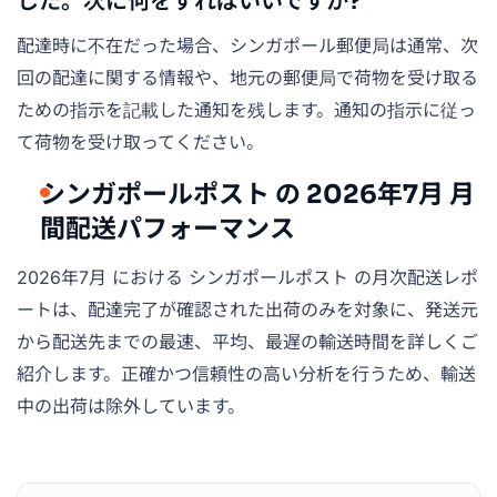
した。次に何をすればいいですか?
配達時に不在だった場合、シンガポール郵便局は通常、次
回の配達に関する情報や、地元の郵便局で荷物を受け取る
ための指示を記載した通知を残します。通知の指示に従っ
て荷物を受け取ってください。
シンガポールポスト の 2026年7月 月
間配送パフォーマンス
2026年7月 における シンガポールポスト の月次配送レポ
ートは、配達完了が確認された出荷のみを対象に、発送元
から配送先までの最速、平均、最遅の輸送時間を詳しくご
紹介します。正確かつ信頼性の高い分析を行うため、輸送
中の出荷は除外しています。