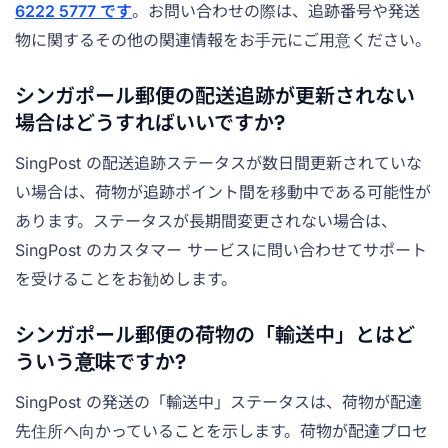
6222 5777 です
。お問い合わせの際は、追跡番号や発送
物に関するその他の関連情報をお手元にご用意ください。
シンガポール郵便の配送追跡が更新されない
場合はどうすればいいですか?
SingPost の配送追跡ステータスが数日間更新されていな
い場合は、荷物が追跡ポイント間を移動中である可能性が
あります。ステータスが長期間変更されない場合は、
SingPost のカスタマー サービスに問い合わせてサポート
を受けることをお勧めします。
シンガポール郵便の荷物の「輸送中」とはど
ういう意味ですか?
SingPost の発送の「輸送中」ステータスは、荷物が配達
先住所へ向かっていることを示します。荷物が配達プロセ