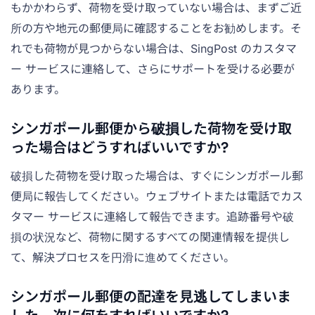
もかかわらず、荷物を受け取っていない場合は、まずご近
所の方や地元の郵便局に確認することをお勧めします。そ
れでも荷物が見つからない場合は、SingPost のカスタマ
ー サービスに連絡して、さらにサポートを受ける必要が
あります。
シンガポール郵便から破損した荷物を受け取
った場合はどうすればいいですか?
破損した荷物を受け取った場合は、すぐにシンガポール郵
便局に報告してください。ウェブサイトまたは電話でカス
タマー サービスに連絡して報告できます。追跡番号や破
損の状況など、荷物に関するすべての関連情報を提供し
て、解決プロセスを円滑に進めてください。
シンガポール郵便の配達を見逃してしまいま