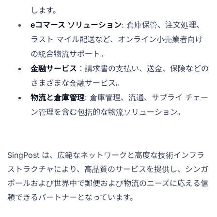
します。
eコマース ソリューション
: 倉庫保管、注文処理、
ラスト マイル配送など、オンライン小売業者向け
の統合物流サポート。
金融サービス
：請求書の支払い、送金、保険などの
さまざまな金融サービス。
物流と倉庫管理
: 倉庫管理、流通、サプライ チェー
ン管理を含む包括的な物流ソリューション。
SingPost は、広範なネットワークと高度な技術インフラ
ストラクチャにより、高品質のサービスを提供し、シンガ
ポールおよび世界中で郵便および物流のニーズに応える信
頼できるパートナーとなっています。