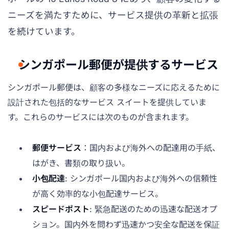
ニーズを満たすために、サービス提供の革新と拡張
を続けています。
シンガポール郵便が提供するサービス
シンガポール郵便は、顧客の多様なニーズに応えるために
設計された包括的なサービス スイートを提供していま
す。これらのサービスには次のものが含まれます。
郵便サービス
：国内および海外への配達用の手紙、
はがき、書類の取り扱い。
小包配達
: シンガポール国内および海外への信頼性
が高く効率的な小包配達サービス。
スピードポスト
: 緊急配送のための迅速な配送オプ
ション。国内外を問わず迅速かつ安全な配送を保証