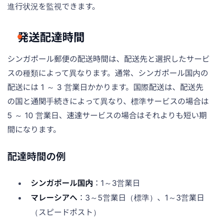
進行状況を監視できます。
発送配達時間
シンガポール郵便の配送時間は、配送先と選択したサービ
スの種類によって異なります。通常、シンガポール国内の
配送には 1 ～ 3 営業日かかります。国際配送は、配送先
の国と通関手続きによって異なり、標準サービスの場合は
5 ～ 10 営業日、速達サービスの場合はそれよりも短い期
間になります。
配達時間の例
シンガポール国内
：1～3営業日
マレーシアへ
：3～5営業日（標準）、1～3営業日
（スピードポスト）