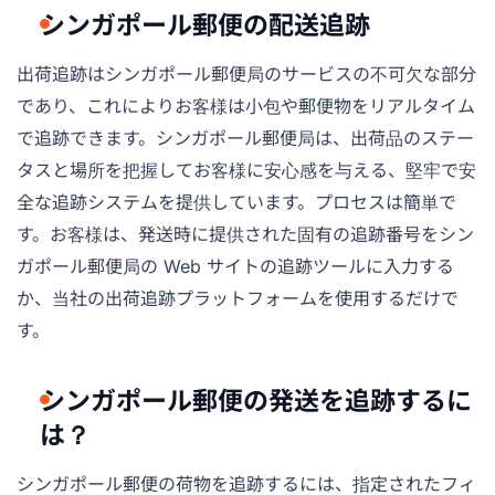
シンガポール郵便の配送追跡
出荷追跡はシンガポール郵便局のサービスの不可欠な部分
であり、これによりお客様は小包や郵便物をリアルタイム
で追跡できます。シンガポール郵便局は、出荷品のステー
タスと場所を把握してお客様に安心感を与える、堅牢で安
全な追跡システムを提供しています。プロセスは簡単で
す。お客様は、発送時に提供された固有の追跡番号をシン
ガポール郵便局の Web サイトの追跡ツールに入力する
か、当社の出荷追跡プラットフォームを使用するだけで
す。
シンガポール郵便の発送を追跡するに
は？
シンガポール郵便の荷物を追跡するには、指定されたフィ