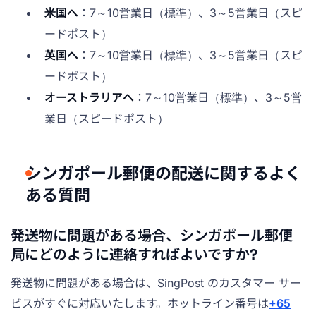
米国へ
：7～10営業日（標準）、3～5営業日（スピ
ードポスト）
英国へ
：7～10営業日（標準）、3～5営業日（スピ
ードポスト）
オーストラリアへ
：7～10営業日（標準）、3～5営
業日（スピードポスト）
シンガポール郵便の配送に関するよく
ある質問
発送物に問題がある場合、シンガポール郵便
局にどのように連絡すればよいですか?
発送物に問題がある場合は、SingPost のカスタマー サー
ビスがすぐに対応いたします。ホットライン番号は
+65