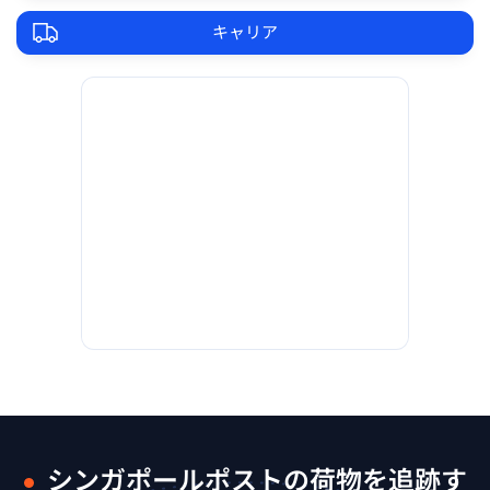
キャリア
シンガポールポストの荷物を追跡す