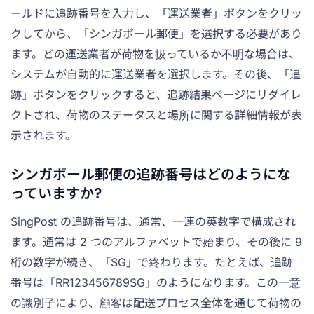
ールドに追跡番号を入力し、「運送業者」ボタンをクリッ
クしてから、「シンガポール郵便」を選択する必要があり
ます。どの運送業者が荷物を扱っているか不明な場合は、
システムが自動的に運送業者を選択します。その後、「追
跡」ボタンをクリックすると、追跡結果ページにリダイレ
クトされ、荷物のステータスと場所に関する詳細情報が表
示されます。
シンガポール郵便の追跡番号はどのようにな
っていますか?
SingPost の追跡番号は、通常、一連の英数字で構成され
ます。通常は 2 つのアルファベットで始まり、その後に 9
桁の数字が続き、「SG」で終わります。たとえば、追跡
番号は「RR123456789SG」のようになります。この一意
の識別子により、顧客は配送プロセス全体を通じて荷物の