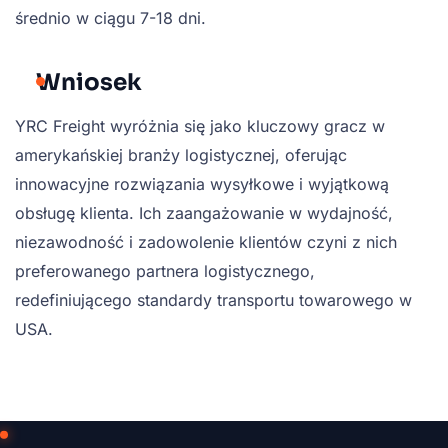
średnio w ciągu 7-18 dni.
Wniosek
YRC Freight wyróżnia się jako kluczowy gracz w
amerykańskiej branży logistycznej, oferując
innowacyjne rozwiązania wysyłkowe i wyjątkową
obsługę klienta. Ich zaangażowanie w wydajność,
niezawodność i zadowolenie klientów czyni z nich
preferowanego partnera logistycznego,
redefiniującego standardy transportu towarowego w
USA.