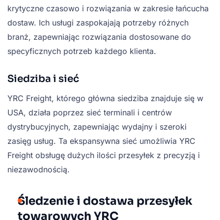
krytyczne czasowo i rozwiązania w zakresie łańcucha
dostaw. Ich usługi zaspokajają potrzeby różnych
branż, zapewniając rozwiązania dostosowane do
specyficznych potrzeb każdego klienta.
Siedziba i sieć
YRC Freight, którego główna siedziba znajduje się w
USA, działa poprzez sieć terminali i centrów
dystrybucyjnych, zapewniając wydajny i szeroki
zasięg usług. Ta ekspansywna sieć umożliwia YRC
Freight obsługę dużych ilości przesyłek z precyzją i
niezawodnością.
Śledzenie i dostawa przesyłek
towarowych YRC