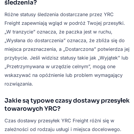
śledzenia?
Różne statusy śledzenia dostarczane przez YRC
Freight zapewniają wgląd w podróż Twojej przesyłki.
„W tranzycie” oznacza, że paczka jest w ruchu,
„Wysłana do dostarczenia” oznacza, że zbliża się do
miejsca przeznaczenia, a „Dostarczona” potwierdza jej
przybycie. Jeśli widzisz statusy takie jak „Wyjątek” lub
„Przetrzymywana w urzędzie celnym”, mogą one
wskazywać na opóźnienie lub problem wymagający
rozwiązania.
Jakie są typowe czasy dostawy przesyłek
towarowych YRC?
Czas dostawy przesyłek YRC Freight różni się w
zależności od rodzaju usługi i miejsca docelowego.