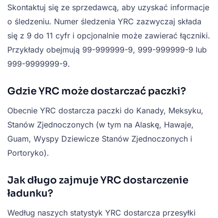
Skontaktuj się ze sprzedawcą, aby uzyskać informacje
o śledzeniu. Numer śledzenia YRC zazwyczaj składa
się z 9 do 11 cyfr i opcjonalnie może zawierać łączniki.
Przykłady obejmują 99-999999-9, 999-999999-9 lub
999-9999999-9.
Gdzie YRC może dostarczać paczki?
Obecnie YRC dostarcza paczki do Kanady, Meksyku,
Stanów Zjednoczonych (w tym na Alaskę, Hawaje,
Guam, Wyspy Dziewicze Stanów Zjednoczonych i
Portoryko).
Jak długo zajmuje YRC dostarczenie
ładunku?
Według naszych statystyk YRC dostarcza przesyłki