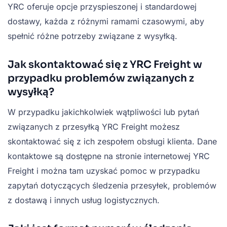
YRC oferuje opcje przyspieszonej i standardowej
dostawy, każda z różnymi ramami czasowymi, aby
spełnić różne potrzeby związane z wysyłką.
Jak skontaktować się z YRC Freight w
przypadku problemów związanych z
wysyłką?
W przypadku jakichkolwiek wątpliwości lub pytań
związanych z przesyłką YRC Freight możesz
skontaktować się z ich zespołem obsługi klienta. Dane
kontaktowe są dostępne na stronie internetowej YRC
Freight i można tam uzyskać pomoc w przypadku
zapytań dotyczących śledzenia przesyłek, problemów
z dostawą i innych usług logistycznych.