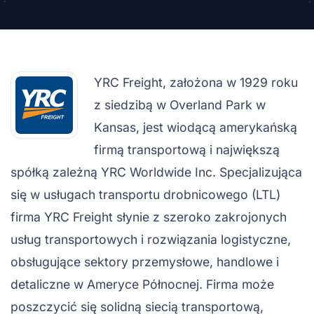
YRC Freight, założona w 1929 roku
z siedzibą w Overland Park w
Kansas, jest wiodącą amerykańską
firmą transportową i największą
spółką zależną YRC Worldwide Inc. Specjalizująca
się w usługach transportu drobnicowego (LTL)
firma YRC Freight słynie z szeroko zakrojonych
usług transportowych i rozwiązania logistyczne,
obsługujące sektory przemysłowe, handlowe i
detaliczne w Ameryce Północnej. Firma może
poszczycić się solidną siecią transportową,