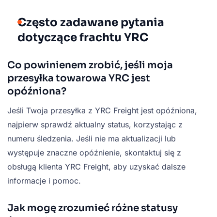
Często zadawane pytania
dotyczące frachtu YRC
Co powinienem zrobić, jeśli moja
przesyłka towarowa YRC jest
opóźniona?
Jeśli Twoja przesyłka z YRC Freight jest opóźniona,
najpierw sprawdź aktualny status, korzystając z
numeru śledzenia. Jeśli nie ma aktualizacji lub
występuje znaczne opóźnienie, skontaktuj się z
obsługą klienta YRC Freight, aby uzyskać dalsze
informacje i pomoc.
Jak mogę zrozumieć różne statusy