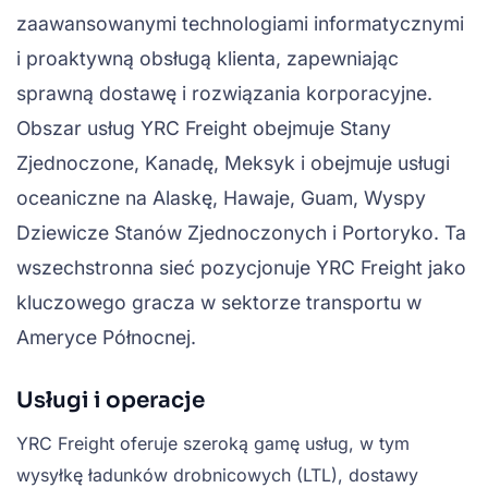
zaawansowanymi technologiami informatycznymi
i proaktywną obsługą klienta, zapewniając
sprawną dostawę i rozwiązania korporacyjne.
Obszar usług YRC Freight obejmuje Stany
Zjednoczone, Kanadę, Meksyk i obejmuje usługi
oceaniczne na Alaskę, Hawaje, Guam, Wyspy
Dziewicze Stanów Zjednoczonych i Portoryko. Ta
wszechstronna sieć pozycjonuje YRC Freight jako
kluczowego gracza w sektorze transportu w
Ameryce Północnej.
Usługi i operacje
YRC Freight oferuje szeroką gamę usług, w tym
wysyłkę ładunków drobnicowych (LTL), dostawy