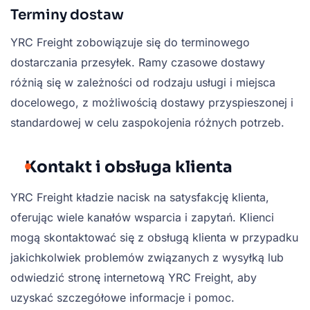
Terminy dostaw
YRC Freight zobowiązuje się do terminowego
dostarczania przesyłek. Ramy czasowe dostawy
różnią się w zależności od rodzaju usługi i miejsca
docelowego, z możliwością dostawy przyspieszonej i
standardowej w celu zaspokojenia różnych potrzeb.
Kontakt i obsługa klienta
YRC Freight kładzie nacisk na satysfakcję klienta,
oferując wiele kanałów wsparcia i zapytań. Klienci
mogą skontaktować się z obsługą klienta w przypadku
jakichkolwiek problemów związanych z wysyłką lub
odwiedzić stronę internetową YRC Freight, aby
uzyskać szczegółowe informacje i pomoc.