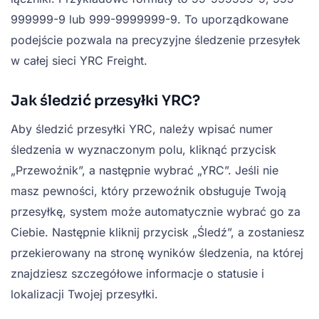
999999-9 lub 999-9999999-9. To uporządkowane
podejście pozwala na precyzyjne śledzenie przesyłek
w całej sieci YRC Freight.
Jak śledzić przesyłki YRC?
Aby śledzić przesyłki YRC, należy wpisać numer
śledzenia w wyznaczonym polu, kliknąć przycisk
„Przewoźnik”, a następnie wybrać „YRC”. Jeśli nie
masz pewności, który przewoźnik obsługuje Twoją
przesyłkę, system może automatycznie wybrać go za
Ciebie. Następnie kliknij przycisk „Śledź”, a zostaniesz
przekierowany na stronę wyników śledzenia, na której
znajdziesz szczegółowe informacje o statusie i
lokalizacji Twojej przesyłki.