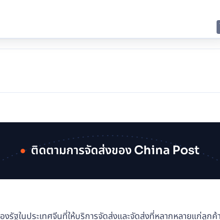
E
JING
SHANGHAI
TOKYO
SYDNEY
ติดตามการจัดส่งของ China Post
ัฐในประเทศจีนที่ให้บริการจัดส่งและจัดส่งที่หลากหลายแก่ลูกค้าทั่ว