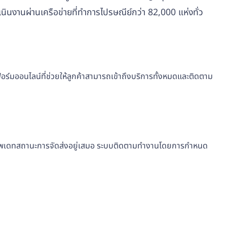
เนินงานผ่านเครือข่ายที่ทำการไปรษณีย์กว่า 82,000 แห่งทั่ว
อร์มออนไลน์ที่ช่วยให้ลูกค้าสามารถเข้าถึงบริการทั้งหมดและติดตาม
์และอัพเดทสถานะการจัดส่งอยู่เสมอ ระบบติดตามทำงานโดยการกำหนด