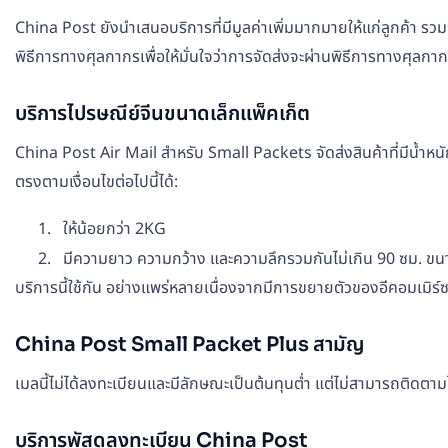
China Post ยังนำเสนอบริการที่มีมูลค่าเพิ่มมากมายให้แก่ลูกค้า รว
พิธีการทางศุลกากรเพื่อให้มั่นใจว่าการจัดส่งจะผ่านพิธีการทางศุลกากร
บริการไปรษณีย์จีนขนาดเล็กแพ็คเก็ต
China Post Air Mail สำหรับ Small Packets จัดส่งสินค้าที่มีน้ำหนัก
ตรงตามเงื่อนไขต่อไปนี้ได้:
ให้น้อยกว่า 2KG
มีความยาว ความกว้าง และความลึกรวมกันไม่เกิน 90 ซม. ขนาดท
บริการนี้ใช้กัน อย่างแพร่หลายเนื่องจากมีการขยายตัวของอีคอมเมิ
China Post Small Packet Plus สามัญ
เมลนี้ไม่ได้ลงทะเบียนและมีลักษณะเป็นต้นทุนต่ำ แต่ไม่สามารถติดต
บริการพัสดุลงทะเบียน China Post