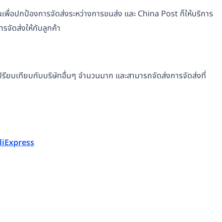
ันเพื่อปกป้องการจัดส่งระหว่างการขนส่ง และ China Post ก็ให้บริการ
รจัดส่งให้กับลูกค้า
อเปรียบเทียบกับบริษัทอื่นๆ จำนวนมาก และสามารถจัดส่งการจัดส่งที่
liExpress