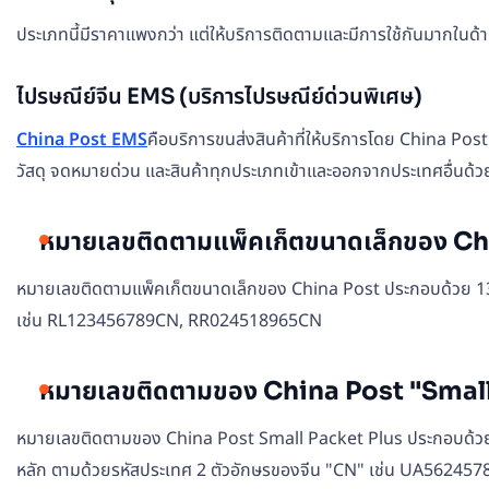
ประเภทนี้มีราคาแพงกว่า แต่ให้บริการติดตามและมีการใช้กันมากในด้าน
ไปรษณีย์จีน EMS (บริการไปรษณีย์ด่วนพิเศษ)
China Post EMS
คือบริการขนส่งสินค้าที่ให้บริการโดย China Post
วัสดุ จดหมายด่วน และสินค้าทุกประเภทเข้าและออกจากประเทศอื่นด้วย
หมายเลขติดตามแพ็คเก็ตขนาดเล็กของ Chi
หมายเลขติดตามแพ็คเก็ตขนาดเล็กของ China Post ประกอบด้วย 13 ตั
เช่น RL123456789CN, RR024518965CN
หมายเลขติดตามของ China Post "Small 
หมายเลขติดตามของ China Post Small Packet Plus ประกอบด้วยตัวเ
หลัก ตามด้วยรหัสประเทศ 2 ตัวอักษรของจีน "CN" เช่น UA562