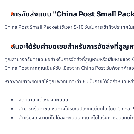
การจัดส่งแบบ "China Post Small Packe
China Post Small Packet ใช้เวลา 5-10 วันในการเข้าถึงประเทศในเอ
ฉันจะได้รับค่าชดเชยสำหรับการจัดส่งที่สู
คุณสามารถรับค่าชดเชยสำหรับการจัดส่งที่สูญหายหรือเสียหายของ Chi
China Post หากคุณเป็นผู้รับ เนื่องจาก China Post รับฟังลูกค้าของต
หากพวกเขาจะชดเชยให้คุณ พวกเขาจะทำเช่นนั้นภายใต้ข้อกำหนดเหล่าน
จดหมายจะต้องลงทะเบียน
สามารถรับค่าชดเชยทางไปรษณีย์ลงทะเบียนได้ โดย China Po
สำหรับจดหมายที่ไม่ได้ลงทะเบียน คุณจะไม่ได้รับค่าตอบแทนใ