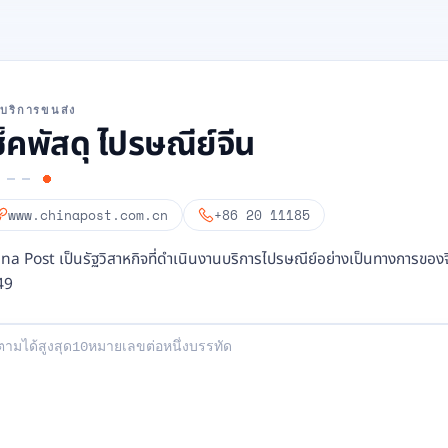
ให้บริการขนส่ง
ช็คพัสดุ ไปรษณีย์จีน
www.chinapost.com.cn
+86 20 11185
na Post เป็นรัฐวิสาหกิจที่ดำเนินงานบริการไปรษณีย์อย่างเป็นทางการของจีน
49
ของคุณ: