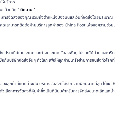
้ให้บริการ
็บแล้วคลิก "
ติดตาม
"
ะการจัดส่งของคุณ รวมถึงตำแหน่งปัจจุบันและวันที่จัดส่งโดยประมาณ
คุณสามารถติดต่อฝ่ายบริการลูกค้าของ China Post เพื่อขอความช่วยเห
ดส่งไปรษณีย์ในประเทศและต่างประเทศ จัดส่งพัสดุ ไปรษณีย์ด่วน และบร
บบริษัทจัดส่งอื่นๆ ทั่วโลก เพื่อให้ลูกค้ามีเครือข่ายการขนส่งทั่วโลกท
ูกค้าที่แตกต่างกัน บริการจัดส่งที่ได้รับความนิยมมากที่สุด ได้แก่ 
็นตัวเลือกการจัดส่งที่คุ้มค่าซึ่งเป็นที่นิยมสำหรับการจัดส่งขนาดเล็กแล