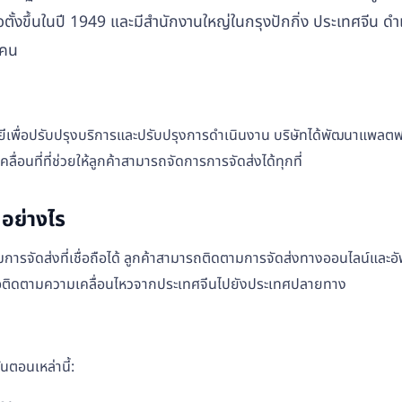
อตั้งขึ้นในปี 1949 และมีสำนักงานใหญ่ในกรุงปักกิ่ง ประเทศจีน ดำ
นคน
ลยีเพื่อปรับปรุงบริการและปรับปรุงการดำเนินงาน บริษัทได้พัฒนาแพลตฟ
อนที่ที่ช่วยให้ลูกค้าสามารถจัดการการจัดส่งได้ทุกที่
อย่างไร
ตามการจัดส่งที่เชื่อถือได้ ลูกค้าสามารถติดตามการจัดส่งทางออนไลน
ช้เพื่อติดตามความเคลื่อนไหวจากประเทศจีนไปยังประเทศปลายทาง
ตอนเหล่านี้: