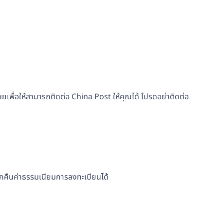
เพื่อให้สามารถติดต่อ China Post ให้คุณได้ โปรดอย่าติดต่อ
ยกคืนค่าธรรมเนียมการลงทะเบียนได้