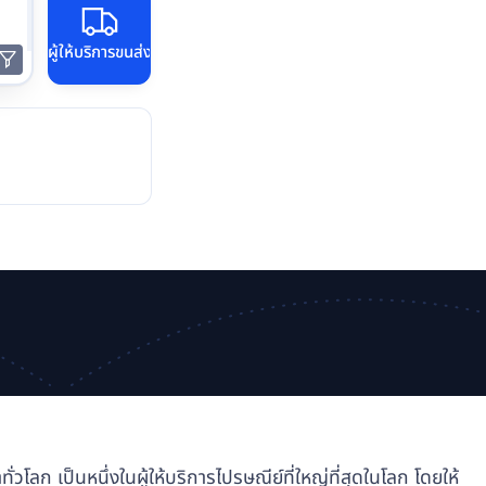
ผู้ให้บริการขนส่ง
โลก เป็นหนึ่งในผู้ให้บริการไปรษณีย์ที่ใหญ่ที่สุดในโลก โดยให้