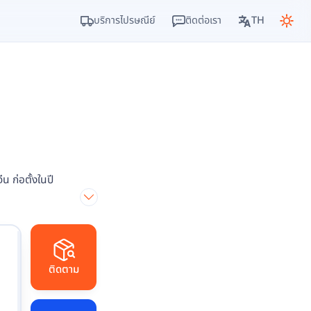
บริการไปรษณีย์
ติดต่อเรา
TH
 ก่อตั้งในปี
ติดตาม