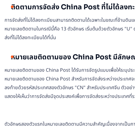
ติดตามการจัดส่ง China Post ที่ไม่ได้ลงทะ
การจัดส่งที่ไม่ได้ลงทะเบียนสามารถติดตามได้เฉพาะในขณะที่ข้ามดิน
หมายเลขติดตามในกรณีนี้คือ 13 ตัวอักษร เริ่มต้นด้วยตัวอักษร "U"
ส่งที่ไม่ได้ลงทะเบียนได้ที่นั่น
หมายเลขติดตามของ China Post มีลักษณ
หมายเลขติดตามของ China Post ได้รับการจัดรูปแบบเพื่อให้ระบุประเภ
หมายเลขติดตามของ China Post สำหรับการจัดส่งระหว่างประเทศจะประ
ลงท้ายด้วยรหัสประเทศสองตัวอักษร "CN" สำหรับประเทศจีน ตัวอย่า
แสดงให้เห็นว่าการจัดส่งมีจุดประสงค์เพื่อการจัดส่งระหว่างประเทศที่รวด
ตัวอักษรสองตัวแรกในหมายเลขติดตามมีความสำคัญเนื่องจากเป็นการร