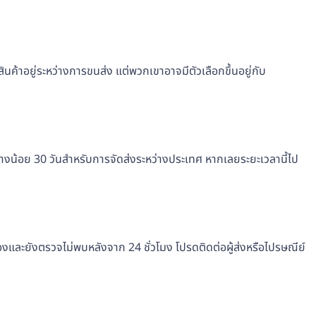
ินค้าอยู่ระหว่างการขนส่ง แต่พวกเขาอาจมีตัวเลือกขึ้นอยู่กับ
น้อย 30 วันสำหรับการจัดส่งระหว่างประเทศ หากเลยระยะเวลานี้ไป
และยังตรวจไม่พบหลังจาก 24 ชั่วโมง โปรดติดต่อผู้ส่งหรือไปรษณีย์