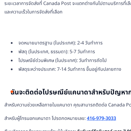
ระยะเวลาการจัดส่งที่ Canada Post จะแตกต่างกันไปตามบริการที่
และความเร็วในการจัดส่งที่เลือก
จดหมายมาตรฐาน (ในประเทศ): 2-4 วันทำการ
พัสดุ (ในประเทศ, ธรรมดา): 5-7 วันทำการ
ไปรษณีย์ด่วนพิเศษ (ในประเทศ): วันทำการถัดไป
พัสดุระหว่างประเทศ: 7-14 วันทำการ ขึ้นอยู่กับปลายทาง
ฉันจะติดต่อไปรษณีย์แคนาดาสำหรับปัญหากา
สำหรับความช่วยเหลือภายในแคนาดา คุณสามารถติดต่อ Canada Post
สำหรับผู้โทรนอกแคนาดา โปรดกดหมายเลข:
416-979-3033