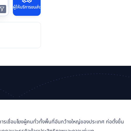
ผู้ให้บริการขนส่ง
ื่อมโยงผู้คนทั่วทั้งพื้นที่อันกว้างใหญ่ของประเทศ ก่อตั้งขึ้น