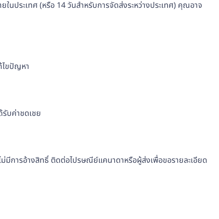
ายในประเทศ (หรือ 14 วันสำหรับการจัดส่งระหว่างประเทศ) คุณอาจ
ก้ไขปัญหา
ด้รับค่าชดเชย
ดุไม่มีการอ้างสิทธิ์ ติดต่อไปรษณีย์แคนาดาหรือผู้ส่งเพื่อขอรายละเอียด