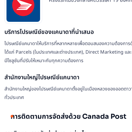
ครั้งแรกในช่วงกลางศตวรรษที่ 19 องค์ก
บริการไปรษณีย์ของแคนาดาที่นำเสนอ
ไปรษณีย์แคนาดาให้บริการที่หลากหลายเพื่อตอบสนองความต้องการด้าน
ได้แก่ Parcels (ในประเทศและต่างประเทศ), Direct Marketing และ Tr
มีโซลูชันที่ปรับให้เหมาะกับทุกความต้องการ
สำนักงานใหญ่ไปรษณีย์แคนาดา
สำนักงานใหญ่ของไปรษณีย์แคนาดาตั้งอยู่ในเมืองหลวงของออตตาวา รั
ทั่วประเทศ
การติดตามการจัดส่งด้วย Canada Post