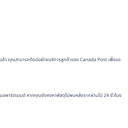
ปแล้ว คุณสามารถติดต่อฝ่ายบริการลูกค้าของ Canada Post เพื่อขอ
่ในอพาร์ตเมนต์ หากคุณยังคงหาพัสดุไม่พบหลังจากผ่านไป 24 ชั่วโมง