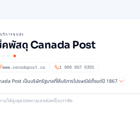
ให้บริการขนส่ง
ช็คพัสดุ Canada Post
www.canadapost.ca
1 866 607 6301
ada Post เป็นบริษัทรัฐบาลที่ให้บริการไปรษณีย์ตั้งแต่ปี 1867
ของคุณ: