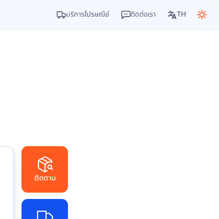
บริการไปรษณีย์
ติดต่อเรา
TH
ติดตาม