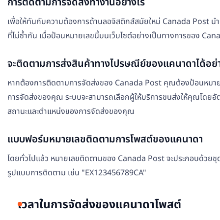
การติดตามการจัดส่งทำงานอย่างไร
เพื่อให้ทันกับความต้องการด้านลอจิสติกส์สมัยใหม่ Canada Post นำเส
ที่ไม่ซ้ำกัน เมื่อป้อนหมายเลขนี้บนเว็บไซต์อย่างเป็นทางการของ 
จะติดตามการส่งสินค้าทางไปรษณีย์ของแคนาดาได้อย่
หากต้องการติดตามการจัดส่งของ Canada Post คุณต้องป้อนหมายเลขติ
การจัดส่งของคุณ ระบบจะสามารถเลือกผู้ให้บริการขนส่งให้คุณโดยอัตโ
สถานะและตำแหน่งของการจัดส่งของคุณ
แบบฟอร์มหมายเลขติดตามการโพสต์ของแคนาดา
โดยทั่วไปแล้ว หมายเลขติดตามของ Canada Post จะประกอบด้วยชุดตัวเ
รูปแบบการติดตาม เช่น "EX123456789CA"
เวลาในการจัดส่งของแคนาดาโพสต์