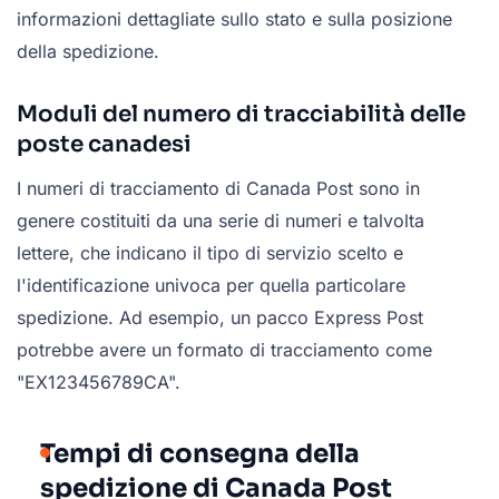
informazioni dettagliate sullo stato e sulla posizione
della spedizione.
Moduli del numero di tracciabilità delle
poste canadesi
I numeri di tracciamento di Canada Post sono in
genere costituiti da una serie di numeri e talvolta
lettere, che indicano il tipo di servizio scelto e
l'identificazione univoca per quella particolare
spedizione. Ad esempio, un pacco Express Post
potrebbe avere un formato di tracciamento come
"EX123456789CA".
Tempi di consegna della
spedizione di Canada Post