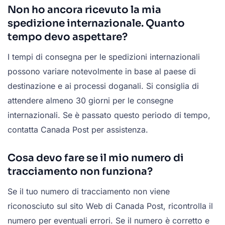
Non ho ancora ricevuto la mia
spedizione internazionale. Quanto
tempo devo aspettare?
I tempi di consegna per le spedizioni internazionali
possono variare notevolmente in base al paese di
destinazione e ai processi doganali. Si consiglia di
attendere almeno 30 giorni per le consegne
internazionali. Se è passato questo periodo di tempo,
contatta Canada Post per assistenza.
Cosa devo fare se il mio numero di
tracciamento non funziona?
Se il tuo numero di tracciamento non viene
riconosciuto sul sito Web di Canada Post, ricontrolla il
numero per eventuali errori. Se il numero è corretto e