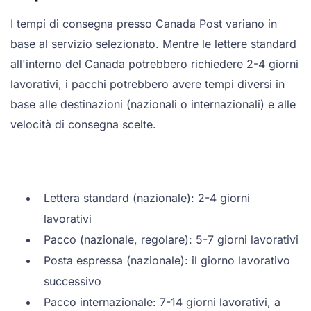
I tempi di consegna presso Canada Post variano in
base al servizio selezionato. Mentre le lettere standard
all'interno del Canada potrebbero richiedere 2-4 giorni
lavorativi, i pacchi potrebbero avere tempi diversi in
base alle destinazioni (nazionali o internazionali) e alle
velocità di consegna scelte.
Lettera standard (nazionale): 2-4 giorni
lavorativi
Pacco (nazionale, regolare): 5-7 giorni lavorativi
Posta espressa (nazionale): il giorno lavorativo
successivo
Pacco internazionale: 7-14 giorni lavorativi, a