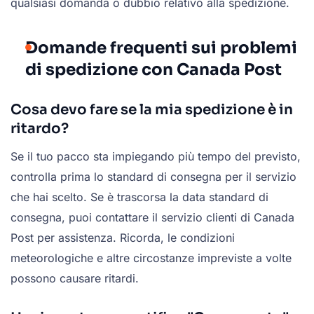
qualsiasi domanda o dubbio relativo alla spedizione.
Domande frequenti sui problemi
di spedizione con Canada Post
Cosa devo fare se la mia spedizione è in
ritardo?
Se il tuo pacco sta impiegando più tempo del previsto,
controlla prima lo standard di consegna per il servizio
che hai scelto. Se è trascorsa la data standard di
consegna, puoi contattare il servizio clienti di Canada
Post per assistenza. Ricorda, le condizioni
meteorologiche e altre circostanze impreviste a volte
possono causare ritardi.