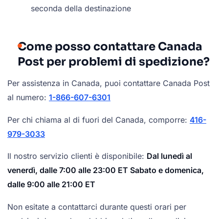
seconda della destinazione
Come posso contattare Canada
Post per problemi di spedizione?
Per assistenza in Canada, puoi contattare Canada Post
al numero:
1-866-607-6301
Per chi chiama al di fuori del Canada, comporre:
416-
979-3033
Il nostro servizio clienti è disponibile:
Dal lunedì al
venerdì, dalle 7:00 alle 23:00 ET
Sabato e domenica,
dalle 9:00 alle 21:00 ET
Non esitate a contattarci durante questi orari per