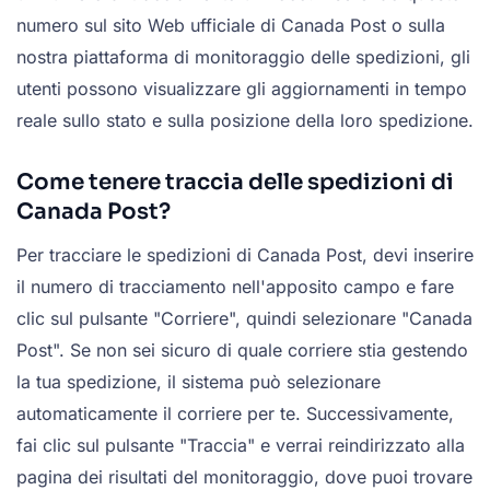
numero sul sito Web ufficiale di Canada Post o sulla
nostra piattaforma di monitoraggio delle spedizioni, gli
utenti possono visualizzare gli aggiornamenti in tempo
reale sullo stato e sulla posizione della loro spedizione.
Come tenere traccia delle spedizioni di
Canada Post?
Per tracciare le spedizioni di Canada Post, devi inserire
il numero di tracciamento nell'apposito campo e fare
clic sul pulsante "Corriere", quindi selezionare "Canada
Post". Se non sei sicuro di quale corriere stia gestendo
la tua spedizione, il sistema può selezionare
automaticamente il corriere per te. Successivamente,
fai clic sul pulsante "Traccia" e verrai reindirizzato alla
pagina dei risultati del monitoraggio, dove puoi trovare