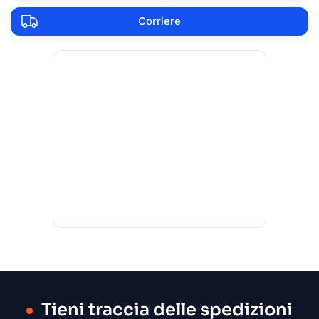
Corriere
Tieni traccia delle spedizioni