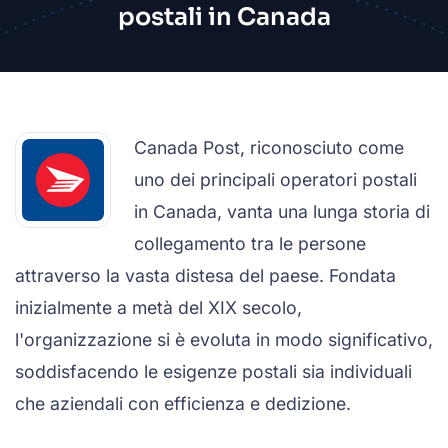
postali in Canada
Canada Post, riconosciuto come
uno dei principali operatori postali
in Canada, vanta una lunga storia di
collegamento tra le persone
attraverso la vasta distesa del paese. Fondata
inizialmente a metà del XIX secolo,
l'organizzazione si è evoluta in modo significativo,
soddisfacendo le esigenze postali sia individuali
che aziendali con efficienza e dedizione.