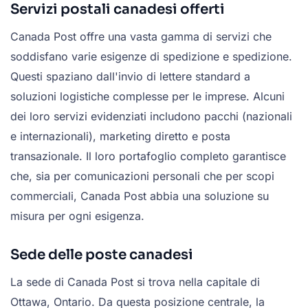
Servizi postali canadesi offerti
Canada Post offre una vasta gamma di servizi che
soddisfano varie esigenze di spedizione e spedizione.
Questi spaziano dall'invio di lettere standard a
soluzioni logistiche complesse per le imprese. Alcuni
dei loro servizi evidenziati includono pacchi (nazionali
e internazionali), marketing diretto e posta
transazionale. Il loro portafoglio completo garantisce
che, sia per comunicazioni personali che per scopi
commerciali, Canada Post abbia una soluzione su
misura per ogni esigenza.
Sede delle poste canadesi
La sede di Canada Post si trova nella capitale di
Ottawa, Ontario. Da questa posizione centrale, la