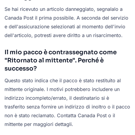
Se hai ricevuto un articolo danneggiato, segnalalo a
Canada Post il prima possibile. A seconda del servizio
e dell'assicurazione selezionati al momento dell'invio
dell'articolo, potresti avere diritto a un risarcimento.
Il mio pacco è contrassegnato come
"Ritornato al mittente". Perché è
successo?
Questo stato indica che il pacco è stato restituito al
mittente originale. I motivi potrebbero includere un
indirizzo incompleto/errato, il destinatario si è
trasferito senza fornire un indirizzo di inoltro o il pacco
non è stato reclamato. Contatta Canada Post o il
mittente per maggiori dettagli.