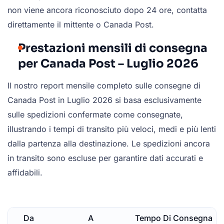
non viene ancora riconosciuto dopo 24 ore, contatta
direttamente il mittente o Canada Post.
Prestazioni mensili di consegna
per Canada Post – Luglio 2026
Il nostro report mensile completo sulle consegne di
Canada Post in Luglio 2026 si basa esclusivamente
sulle spedizioni confermate come consegnate,
illustrando i tempi di transito più veloci, medi e più lenti
dalla partenza alla destinazione. Le spedizioni ancora
in transito sono escluse per garantire dati accurati e
affidabili.
Da
A
Tempo Di Consegna