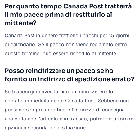
Per quanto tempo Canada Post tratterrà
il mio pacco prima di restituirlo al
mittente?
Canada Post in genere trattiene i pacchi per 15 giorni
di calendario. Se il pacco non viene reclamato entro
questo termine, può essere rispedito al mittente.
Posso reindirizzare un pacco se ho
fornito un indirizzo di spedizione errato?
Se ti accorgi di aver fornito un indirizzo errato,
contatta immediatamente Canada Post. Sebbene non
possano sempre modificare l'indirizzo di consegna
una volta che l'articolo è in transito, potrebbero fornire
opzioni a seconda della situazione.