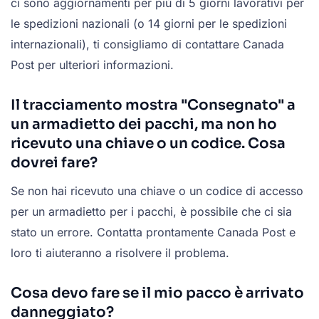
ci sono aggiornamenti per più di 5 giorni lavorativi per
le spedizioni nazionali (o 14 giorni per le spedizioni
internazionali), ti consigliamo di contattare Canada
Post per ulteriori informazioni.
Il tracciamento mostra "Consegnato" a
un armadietto dei pacchi, ma non ho
ricevuto una chiave o un codice. Cosa
dovrei fare?
Se non hai ricevuto una chiave o un codice di accesso
per un armadietto per i pacchi, è possibile che ci sia
stato un errore. Contatta prontamente Canada Post e
loro ti aiuteranno a risolvere il problema.
Cosa devo fare se il mio pacco è arrivato
danneggiato?