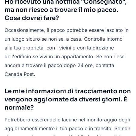
Ho ricevuto una notifica "Consegnato",
ma non riesco a trovare il mio pacco.
Cosa dovrei fare?
Occasionalmente, il pacco potrebbe essere lasciato in
un luogo sicuro se non sei a casa. Controlla intorno
alla tua proprietà, con i vicini o con la direzione
dell'edificio se vivi in un appartamento. Se non riesci
ancora a trovare il pacco dopo 24 ore, contatta
Canada Post.
Le mie informazioni di tracciamento non
vengono aggiornate da diversi giorni. È
normale?
Potrebbero esserci delle lacune nel monitoraggio degli
aggiornamenti mentre il tuo pacco è in transito. Se non