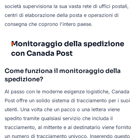
società supervisiona la sua vasta rete di uffici postali,
centri di elaborazione della posta e operazioni di
consegna che coprono l'intero paese.
Monitoraggio della spedizione
con Canada Post
Come funziona il monitoraggio della
spedizione?
Al passo con le moderne esigenze logistiche, Canada
Post offre un solido sistema di tracciamento per i suoi
utenti. Una volta che un pacco o una lettera viene
spedito tramite qualsiasi servizio che includa il
tracciamento, al mittente e al destinatario viene fornito
un numero di tracciamento univoco. Inserendo questo