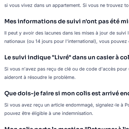
si vous vivez dans un appartement. Si vous ne trouvez to
Mes informations de suivi n'ont pas été mi
Il peut y avoir des lacunes dans les mises à jour de suivi 
nationaux (ou 14 jours pour l'international), vous pouve
Le suivi indique "Livré" dans un casier à col
Si vous n'avez pas reçu de clé ou de code d'accès pour u
aideront à résoudre le problème.
Que dois-je faire si mon colis est arrivé
Si vous avez reçu un article endommagé, signalez-le à Pos
pouvez être éligible à une indemnisation.