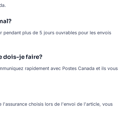
da.
mal?
jour pendant plus de 5 jours ouvrables pour les envois
e dois-je faire?
. Communiquez rapidement avec Postes Canada et ils vous
'assurance choisis lors de l'envoi de l'article, vous