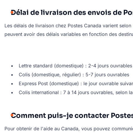
Délai de livraison des envois de P
Les délais de livraison chez Postes Canada varient selon 
peuvent avoir des délais variables en fonction des destina
Lettre standard (domestique) : 2-4 jours ouvrables
Colis (domestique, régulier) : 5-7 jours ouvrables
Express Post (domestique) : le jour ouvrable suiva
Colis international : 7 à 14 jours ouvrables, selon l
Comment puis-je contacter Postes
Pour obtenir de l'aide au Canada, vous pouvez communi