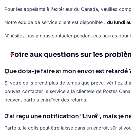
Pour les appelants à l'extérieur du Canada, veuillez comp
Notre équipe de service client est disponible :
du lundi a
N'hésitez pas à nous contacter pendant ces heures pour t
Foire aux questions sur les probl
Que dois-je faire si mon envoi est retardé 
Si votre colis prend plus de temps que prévu, vérifiez d'
pouvez contacter le service à la clientèle de Postes Can
peuvent parfois entraîner des retards.
J'ai reçu une notification "Livré", mais je 
Parfois, le colis peut être laissé dans un endroit sûr si 