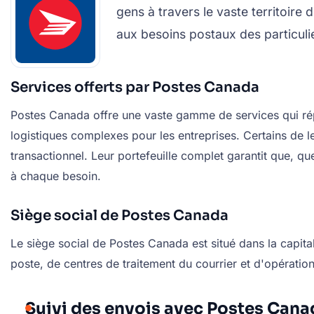
gens à travers le vaste territoire
aux besoins postaux des particuli
Services offerts par Postes Canada
Postes Canada offre une vaste gamme de services qui répo
logistiques complexes pour les entreprises. Certains de le
transactionnel. Leur portefeuille complet garantit que, 
à chaque besoin.
Siège social de Postes Canada
Le siège social de Postes Canada est situé dans la capita
poste, de centres de traitement du courrier et d'opération
Suivi des envois avec Postes Cana