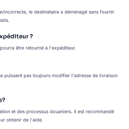
te/incorrecte, le destinataire a déménagé sans fournir
ails.
xpéditeur ?
pourra être retourné à l'expéditeur.
 puissent pas toujours modifier l'adresse de livraison
e?
nation et des processus douaniers. Il est recommandé
ur obtenir de l'aide.