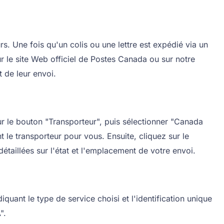
. Une fois qu'un colis ou une lettre est expédié via un
sur le site Web officiel de Postes Canada ou sur notre
t de leur envoi.
r le bouton "Transporteur", puis sélectionner "Canada
le transporteur pour vous. Ensuite, cliquez sur le
étaillées sur l'état et l'emplacement de votre envoi.
uant le type de service choisi et l'identification unique
".