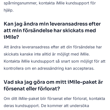
spårningsnummer, kontakta iMile kundsupport för
hjälp.
Kan jag ändra min leveransadress efter
att min försändelse har skickats med
iMile?
Att ändra leveransadress efter att din försändelse har
skickats kanske inte alltid är möjligt med iMile.
Kontakta iMile kundsupport så snart som möjligt för att
kontrollera om en adressändring kan accepteras.
Vad ska jag göra om mitt iMile-paket är
försenat eller förlorat?
Om ditt iMile-paket blir försenat eller förlorat, kontakta
deras kundsupport. De kommer att undersöka