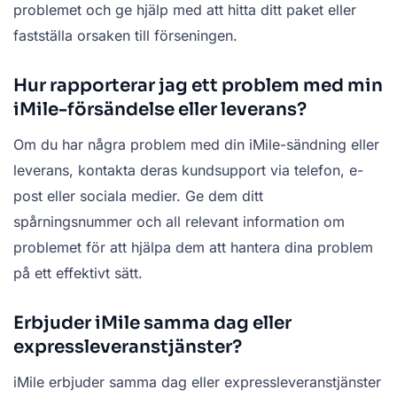
problemet och ge hjälp med att hitta ditt paket eller
fastställa orsaken till förseningen.
Hur rapporterar jag ett problem med min
iMile-försändelse eller leverans?
Om du har några problem med din iMile-sändning eller
leverans, kontakta deras kundsupport via telefon, e-
post eller sociala medier. Ge dem ditt
spårningsnummer och all relevant information om
problemet för att hjälpa dem att hantera dina problem
på ett effektivt sätt.
Erbjuder iMile samma dag eller
expressleveranstjänster?
iMile erbjuder samma dag eller expressleveranstjänster