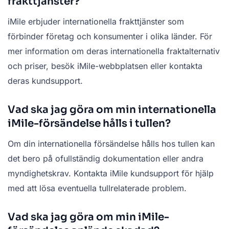
frakttjänster?
iMile erbjuder internationella frakttjänster som
förbinder företag och konsumenter i olika länder. För
mer information om deras internationella fraktalternativ
och priser, besök iMile-webbplatsen eller kontakta
deras kundsupport.
Vad ska jag göra om min internationella
iMile-försändelse hålls i tullen?
Om din internationella försändelse hålls hos tullen kan
det bero på ofullständig dokumentation eller andra
myndighetskrav. Kontakta iMile kundsupport för hjälp
med att lösa eventuella tullrelaterade problem.
Vad ska jag göra om min iMile-