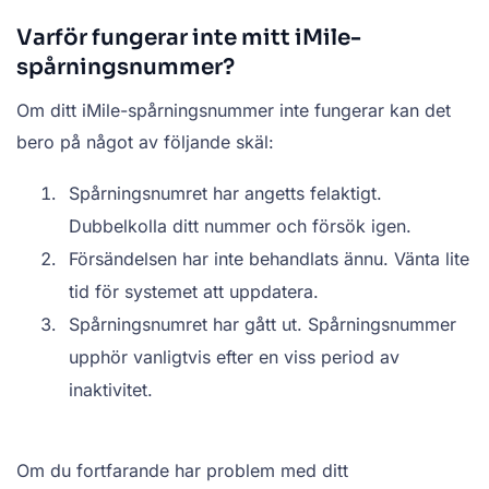
Varför fungerar inte mitt iMile-
spårningsnummer?
Om ditt iMile-spårningsnummer inte fungerar kan det
bero på något av följande skäl:
Spårningsnumret har angetts felaktigt.
Dubbelkolla ditt nummer och försök igen.
Försändelsen har inte behandlats ännu. Vänta lite
tid för systemet att uppdatera.
Spårningsnumret har gått ut. Spårningsnummer
upphör vanligtvis efter en viss period av
inaktivitet.
Om du fortfarande har problem med ditt