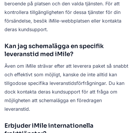
beroende på platsen och den valda tjänsten. För att
kontrollera tillgängligheten för dessa tjänster för din
försändelse, besök iMile-webbplatsen eller kontakta
deras kundsupport.
Kan jag schemalägga en specifik
leveranstid med iMile?
Även om iMile strävar efter att leverera paket så snabbt
och effektivt som möjligt, kanske de inte alltid kan
tillgodose specifika leveranstidsförfrågningar. Du kan
dock kontakta deras kundsupport för att fråga om
möjligheten att schemalägga en föredragen
leveranstid.
Erbjuder iMile internationella