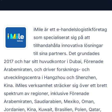
iMile är ett e-handelslogistikföretag
som specialiserat sig på att
tillhandahålla innovativa lösningar
till sina partners. Det grundades
2017 och har sitt huvudkontor i Dubai, Förenade
Arabemiraten, och driver forsknings- och
utvecklingscentra i Hangzhou och Shenzhen,
Kina. iMiles verksamhet sträcker sig över ett brett
spektrum av regioner, inklusive Förenade
Arabemiraten, Saudiarabien, Mexiko, Oman,
Jordanien, Kina, Kuwait, Brasilien, Polen, Qatar,