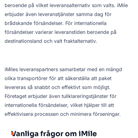
beroende på vilket leveransalternativ som valts. iMile
erbjuder även leveranstjänster samma dag för
brådskande försändelser. För internationella
försändelser varierar leveranstiden beroende på
destinationsland och valt fraktalternativ.
iMiles leveranspartners samarbetar med en mängd
olika transportörer för att säkerställa att paket
levereras så snabbt och effektivt som möjligt.
Företaget erbjuder även tullklareringstjänster för
internationella försändelser, vilket hjälper till att
effektivisera processen och minimera förseningar.
Vanliga frågor om iMile