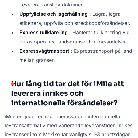
Leverera känsliga dokument.
Uppfyllelse och lagerhållning
: Lagra, lagra,
etikettera, uppfylla och streckkodsförsändelser.
Express tullklarering
: Hanterar tullklarering vid
deras operativa landsgränser för försändelser.
Expressvägtransport
: Expresstransport på land
mellan gränser.
Hur lång tid tar det för iMile att
leverera inrikes och
internationella försändelser?
iMile erbjuder en rad inhemska och internationella
leveransalternativ med varierande leveranstider. Inrikes
leveranser inom Mexiko tar vanligtvis 1-3 arbetsdagar,