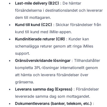
Last-mile delivery (B2C)
: De hämtar
försändelserna i destinationslandet och levererar
dem till mottagaren.
Kund till kund (C2C)
: Skickar försändelser från
kund till kund med iMile-appen.
Kundinitierade returer (CIR)
: Kunder kan
schemalägga returer genom att ringa iMiles
support.
Gränsöverskridande lösningar
: Tillhandahåller
kompletta 3PL-lösningar internationellt genom
att hämta och leverera försändelser över
gränserna.
Leverans samma dag (Express)
: Försändelser
levererade samma dag som mottagandet.
Dokumentleverans (banker, telekom, etc.)
: