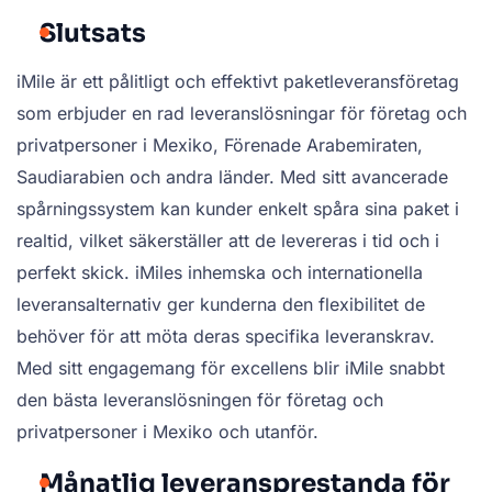
Slutsats
iMile är ett pålitligt och effektivt paketleveransföretag
som erbjuder en rad leveranslösningar för företag och
privatpersoner i Mexiko, Förenade Arabemiraten,
Saudiarabien och andra länder. Med sitt avancerade
spårningssystem kan kunder enkelt spåra sina paket i
realtid, vilket säkerställer att de levereras i tid och i
perfekt skick. iMiles inhemska och internationella
leveransalternativ ger kunderna den flexibilitet de
behöver för att möta deras specifika leveranskrav.
Med sitt engagemang för excellens blir iMile snabbt
den bästa leveranslösningen för företag och
privatpersoner i Mexiko och utanför.
Månatlig leveransprestanda för