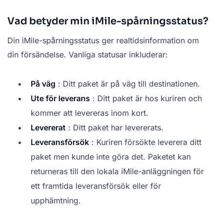
Vad betyder min iMile-spårningsstatus?
Din iMile-spårningsstatus ger realtidsinformation om
din försändelse. Vanliga statusar inkluderar:
På väg
: Ditt paket är på väg till destinationen.
Ute för leverans
: Ditt paket är hos kuriren och
kommer att levereras inom kort.
Levererat
: Ditt paket har levererats.
Leveransförsök
: Kuriren försökte leverera ditt
paket men kunde inte göra det. Paketet kan
returneras till den lokala iMile-anläggningen för
ett framtida leveransförsök eller för
upphämtning.