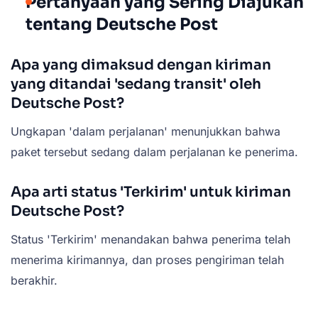
Pertanyaan yang Sering Diajukan
tentang Deutsche Post
Apa yang dimaksud dengan kiriman
yang ditandai 'sedang transit' oleh
Deutsche Post?
Ungkapan 'dalam perjalanan' menunjukkan bahwa
paket tersebut sedang dalam perjalanan ke penerima.
Apa arti status 'Terkirim' untuk kiriman
Deutsche Post?
Status 'Terkirim' menandakan bahwa penerima telah
menerima kirimannya, dan proses pengiriman telah
berakhir.