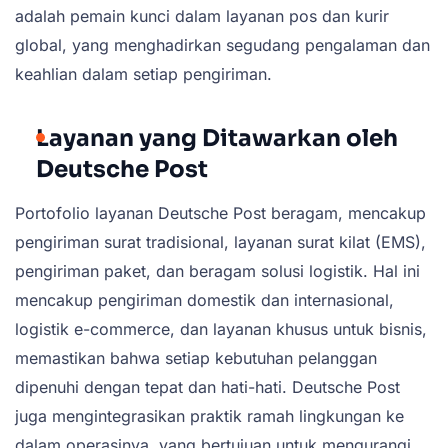
adalah pemain kunci dalam layanan pos dan kurir
global, yang menghadirkan segudang pengalaman dan
keahlian dalam setiap pengiriman.
Layanan yang Ditawarkan oleh
Deutsche Post
Portofolio layanan Deutsche Post beragam, mencakup
pengiriman surat tradisional, layanan surat kilat (EMS),
pengiriman paket, dan beragam solusi logistik. Hal ini
mencakup pengiriman domestik dan internasional,
logistik e-commerce, dan layanan khusus untuk bisnis,
memastikan bahwa setiap kebutuhan pelanggan
dipenuhi dengan tepat dan hati-hati. Deutsche Post
juga mengintegrasikan praktik ramah lingkungan ke
dalam operasinya, yang bertujuan untuk mengurangi