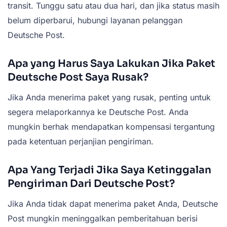
transit. Tunggu satu atau dua hari, dan jika status masih
belum diperbarui, hubungi layanan pelanggan
Deutsche Post.
Apa yang Harus Saya Lakukan Jika Paket
Deutsche Post Saya Rusak?
Jika Anda menerima paket yang rusak, penting untuk
segera melaporkannya ke Deutsche Post. Anda
mungkin berhak mendapatkan kompensasi tergantung
pada ketentuan perjanjian pengiriman.
Apa Yang Terjadi Jika Saya Ketinggalan
Pengiriman Dari Deutsche Post?
Jika Anda tidak dapat menerima paket Anda, Deutsche
Post mungkin meninggalkan pemberitahuan berisi