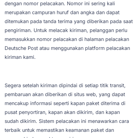
dengan nomor pelacakan. Nomor ini sering kali
merupakan campuran huruf dan angka dan dapat
ditemukan pada tanda terima yang diberikan pada saat
pengiriman. Untuk melacak kiriman, pelanggan perlu
memasukkan nomor pelacakan di halaman pelacakan
Deutsche Post atau menggunakan platform pelacakan
kiriman kami.
Segera setelah kiriman dipindai di setiap titik transit,
pembaruan akan diberikan di situs web, yang dapat
mencakup informasi seperti kapan paket diterima di
pusat penyortiran, kapan akan dikirim, dan kapan
sudah dikirim. Sistem pelacakan ini menawarkan cara
terbaik untuk memastikan keamanan paket dan