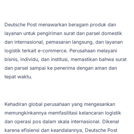
Deutsche Post menawarkan beragam produk dan
layanan untuk pengiriman surat dan parsel domestik
dan internasional, pemasaran langsung, dan layanan
logistik terkait e-commerce. Perusahaan melayani
bisnis, individu, dan institusi, memastikan bahwa surat
dan parsel sampai ke penerima dengan aman dan
tepat waktu.
Kehadiran global perusahaan yang mengesankan
memungkinkannya memfasilitasi kelancaran logistik
dan operasi pos dalam skala internasional. Dikenal
karena efisiensi dan keandalannya, Deutsche Post