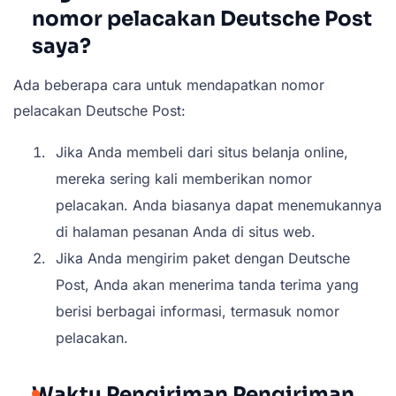
nomor pelacakan Deutsche Post
saya?
Ada beberapa cara untuk mendapatkan nomor
pelacakan Deutsche Post:
Jika Anda membeli dari situs belanja online,
mereka sering kali memberikan nomor
pelacakan. Anda biasanya dapat menemukannya
di halaman pesanan Anda di situs web.
Jika Anda mengirim paket dengan Deutsche
Post, Anda akan menerima tanda terima yang
berisi berbagai informasi, termasuk nomor
pelacakan.
Waktu Pengiriman Pengiriman