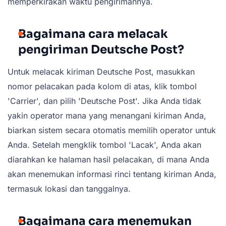
memperkirakan waktu pengirimannya.
Bagaimana cara melacak
pengiriman Deutsche Post?
Untuk melacak kiriman Deutsche Post, masukkan
nomor pelacakan pada kolom di atas, klik tombol
'Carrier', dan pilih 'Deutsche Post'. Jika Anda tidak
yakin operator mana yang menangani kiriman Anda,
biarkan sistem secara otomatis memilih operator untuk
Anda. Setelah mengklik tombol 'Lacak', Anda akan
diarahkan ke halaman hasil pelacakan, di mana Anda
akan menemukan informasi rinci tentang kiriman Anda,
termasuk lokasi dan tanggalnya.
Bagaimana cara menemukan