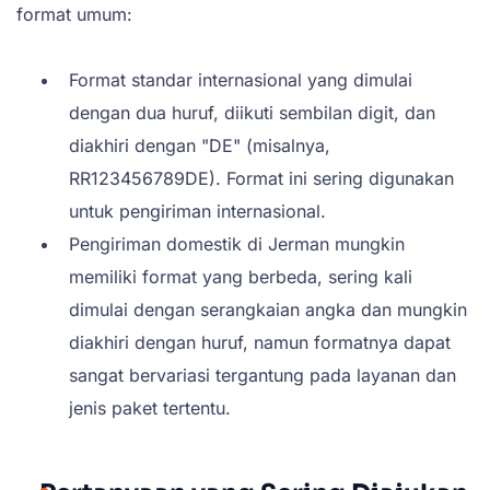
format umum:
Format standar internasional yang dimulai
dengan dua huruf, diikuti sembilan digit, dan
diakhiri dengan "DE" (misalnya,
RR123456789DE). Format ini sering digunakan
untuk pengiriman internasional.
Pengiriman domestik di Jerman mungkin
memiliki format yang berbeda, sering kali
dimulai dengan serangkaian angka dan mungkin
diakhiri dengan huruf, namun formatnya dapat
sangat bervariasi tergantung pada layanan dan
jenis paket tertentu.