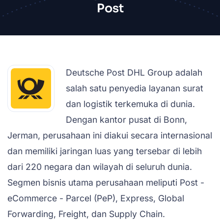
Post
Deutsche Post DHL Group adalah
salah satu penyedia layanan surat
dan logistik terkemuka di dunia.
Dengan kantor pusat di Bonn,
Jerman, perusahaan ini diakui secara internasional
dan memiliki jaringan luas yang tersebar di lebih
dari 220 negara dan wilayah di seluruh dunia.
Segmen bisnis utama perusahaan meliputi Post -
eCommerce - Parcel (PeP), Express, Global
Forwarding, Freight, dan Supply Chain.