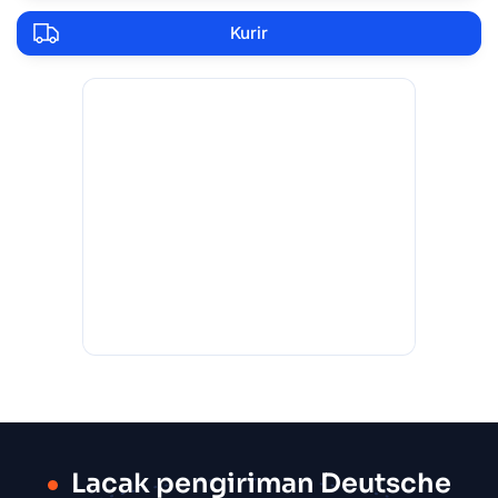
Kurir
Lacak pengiriman Deutsche