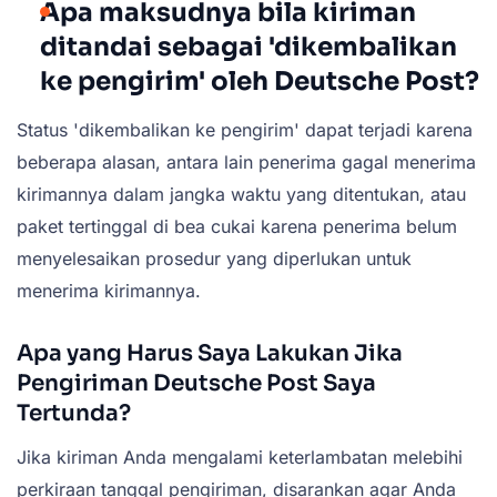
Apa maksudnya bila kiriman
ditandai sebagai 'dikembalikan
ke pengirim' oleh Deutsche Post?
Status 'dikembalikan ke pengirim' dapat terjadi karena
beberapa alasan, antara lain penerima gagal menerima
kirimannya dalam jangka waktu yang ditentukan, atau
paket tertinggal di bea cukai karena penerima belum
menyelesaikan prosedur yang diperlukan untuk
menerima kirimannya.
Apa yang Harus Saya Lakukan Jika
Pengiriman Deutsche Post Saya
Tertunda?
Jika kiriman Anda mengalami keterlambatan melebihi
perkiraan tanggal pengiriman, disarankan agar Anda