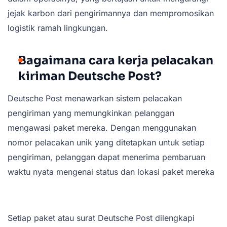
jejak karbon dari pengirimannya dan mempromosikan
logistik ramah lingkungan.
Bagaimana cara kerja pelacakan
kiriman Deutsche Post?
Deutsche Post menawarkan sistem pelacakan
pengiriman yang memungkinkan pelanggan
mengawasi paket mereka. Dengan menggunakan
nomor pelacakan unik yang ditetapkan untuk setiap
pengiriman, pelanggan dapat menerima pembaruan
waktu nyata mengenai status dan lokasi paket mereka
Setiap paket atau surat Deutsche Post dilengkapi