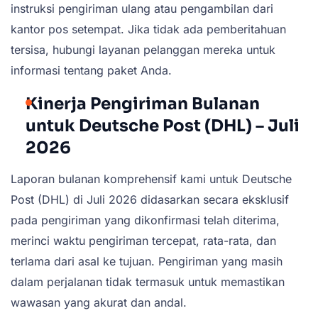
instruksi pengiriman ulang atau pengambilan dari
kantor pos setempat. Jika tidak ada pemberitahuan
tersisa, hubungi layanan pelanggan mereka untuk
informasi tentang paket Anda.
Kinerja Pengiriman Bulanan
untuk Deutsche Post (DHL) – Juli
2026
Laporan bulanan komprehensif kami untuk Deutsche
Post (DHL) di Juli 2026 didasarkan secara eksklusif
pada pengiriman yang dikonfirmasi telah diterima,
merinci waktu pengiriman tercepat, rata-rata, dan
terlama dari asal ke tujuan. Pengiriman yang masih
dalam perjalanan tidak termasuk untuk memastikan
wawasan yang akurat dan andal.