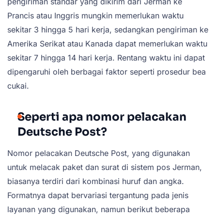
pengiriman standar yang dikirim dari Jerman ke
Prancis atau Inggris mungkin memerlukan waktu
sekitar 3 hingga 5 hari kerja, sedangkan pengiriman ke
Amerika Serikat atau Kanada dapat memerlukan waktu
sekitar 7 hingga 14 hari kerja. Rentang waktu ini dapat
dipengaruhi oleh berbagai faktor seperti prosedur bea
cukai.
Seperti apa nomor pelacakan
Deutsche Post?
Nomor pelacakan Deutsche Post, yang digunakan
untuk melacak paket dan surat di sistem pos Jerman,
biasanya terdiri dari kombinasi huruf dan angka.
Formatnya dapat bervariasi tergantung pada jenis
layanan yang digunakan, namun berikut beberapa