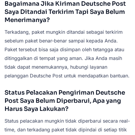
Bagaimana Jika Kiriman Deutsche Post
Saya Ditandai Terkirim Tapi Saya Belum
Menerimanya?
Terkadang, paket mungkin ditandai sebagai terkirim
sebelum paket benar-benar sampai kepada Anda.
Paket tersebut bisa saja disimpan oleh tetangga atau
ditinggalkan di tempat yang aman. Jika Anda masih
tidak dapat menemukannya, hubungi layanan
pelanggan Deutsche Post untuk mendapatkan bantuan.
Status Pelacakan Pengiriman Deutsche
Post Saya Belum Diperbarui, Apa yang
Harus Saya Lakukan?
Status pelacakan mungkin tidak diperbarui secara real-
time, dan terkadang paket tidak dipindai di setiap titik