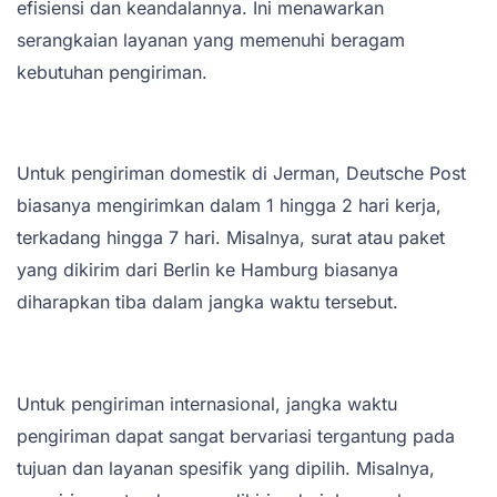
efisiensi dan keandalannya. Ini menawarkan
serangkaian layanan yang memenuhi beragam
kebutuhan pengiriman.
Untuk pengiriman domestik di Jerman, Deutsche Post
biasanya mengirimkan dalam 1 hingga 2 hari kerja,
terkadang hingga 7 hari. Misalnya, surat atau paket
yang dikirim dari Berlin ke Hamburg biasanya
diharapkan tiba dalam jangka waktu tersebut.
Untuk pengiriman internasional, jangka waktu
pengiriman dapat sangat bervariasi tergantung pada
tujuan dan layanan spesifik yang dipilih. Misalnya,