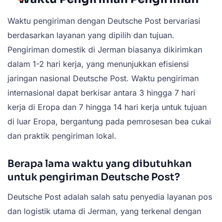
Waktu pengiriman dengan Deutsche Post bervariasi
berdasarkan layanan yang dipilih dan tujuan.
Pengiriman domestik di Jerman biasanya dikirimkan
dalam 1-2 hari kerja, yang menunjukkan efisiensi
jaringan nasional Deutsche Post. Waktu pengiriman
internasional dapat berkisar antara 3 hingga 7 hari
kerja di Eropa dan 7 hingga 14 hari kerja untuk tujuan
di luar Eropa, bergantung pada pemrosesan bea cukai
dan praktik pengiriman lokal.
Berapa lama waktu yang dibutuhkan
untuk pengiriman Deutsche Post?
Deutsche Post adalah salah satu penyedia layanan pos
dan logistik utama di Jerman, yang terkenal dengan