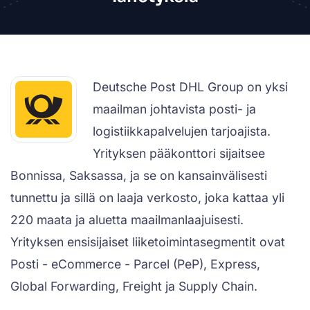
Deutsche Post DHL Group on yksi
maailman johtavista posti- ja
logistiikkapalvelujen tarjoajista.
Yrityksen pääkonttori sijaitsee
Bonnissa, Saksassa, ja se on kansainvälisesti
tunnettu ja sillä on laaja verkosto, joka kattaa yli
220 maata ja aluetta maailmanlaajuisesti.
Yrityksen ensisijaiset liiketoimintasegmentit ovat
Posti - eCommerce - Parcel (PeP), Express,
Global Forwarding, Freight ja Supply Chain.