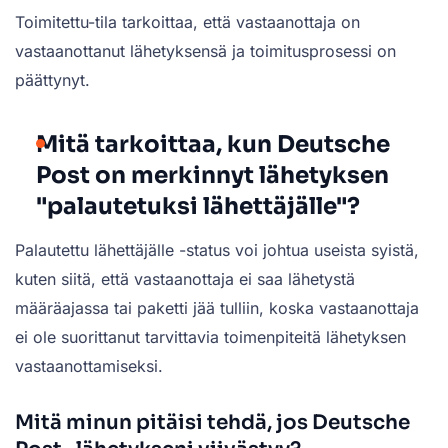
Toimitettu-tila tarkoittaa, että vastaanottaja on
vastaanottanut lähetyksensä ja toimitusprosessi on
päättynyt.
Mitä tarkoittaa, kun Deutsche
Post on merkinnyt lähetyksen
"palautetuksi lähettäjälle"?
Palautettu lähettäjälle -status voi johtua useista syistä,
kuten siitä, että vastaanottaja ei saa lähetystä
määräajassa tai paketti jää tulliin, koska vastaanottaja
ei ole suorittanut tarvittavia toimenpiteitä lähetyksen
vastaanottamiseksi.
Mitä minun pitäisi tehdä, jos Deutsche