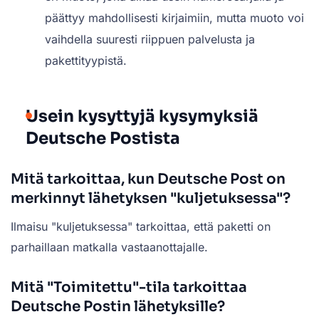
päättyy mahdollisesti kirjaimiin, mutta muoto voi
vaihdella suuresti riippuen palvelusta ja
pakettityypistä.
Usein kysyttyjä kysymyksiä
Deutsche Postista
Mitä tarkoittaa, kun Deutsche Post on
merkinnyt lähetyksen "kuljetuksessa"?
Ilmaisu "kuljetuksessa" tarkoittaa, että paketti on
parhaillaan matkalla vastaanottajalle.
Mitä "Toimitettu"-tila tarkoittaa
Deutsche Postin lähetyksille?